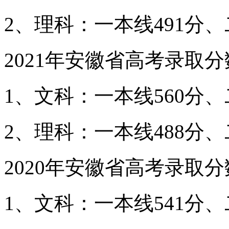
2、理科：一本线491分、
2021年安徽省高考录取
1、文科：一本线560分、
2、理科：一本线488分、
2020年安徽省高考录取
1、文科：一本线541分、