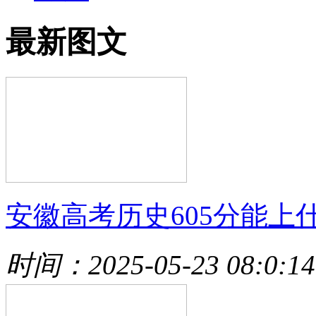
最新图文
安徽高考历史605分能上
时间：2025-05-23 08:0:14