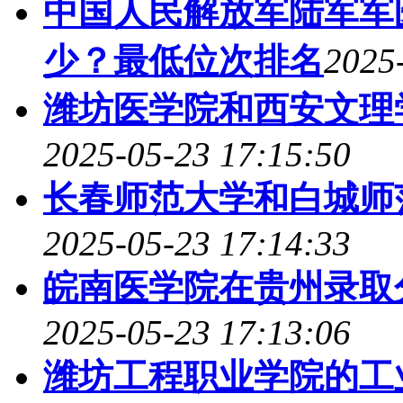
中国人民解放军陆军军
少？最低位次排名
2025
潍坊医学院和西安文理
2025-05-23 17:15:50
长春师范大学和白城师
2025-05-23 17:14:33
皖南医学院在贵州录取
2025-05-23 17:13:06
潍坊工程职业学院的工