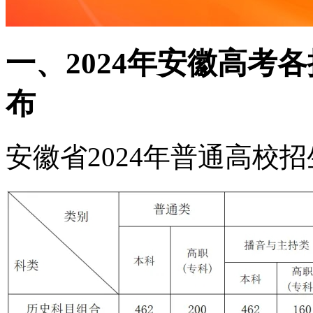
一、2024年安徽高考
布
安徽省2024年普通高校