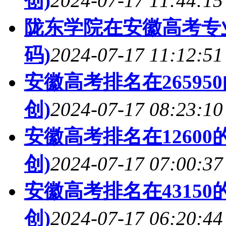
创)
2024-07-17 11:44:15
陇东学院在安徽高考专业
码)
2024-07-17 11:12:51
安徽高考排名在2659
创)
2024-07-17 08:23:10
安徽高考排名在1260
创)
2024-07-17 07:00:37
安徽高考排名在4315
创)
2024-07-17 06:20:44