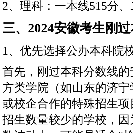
2、理科：一本线515分、
三、2024安徽考生刚
1、优先选择公办本科院
首先，刚过本科分数线的
方类学院（如山东的济宁
或校企合作的特殊招生项
招生数量较少的学校，因