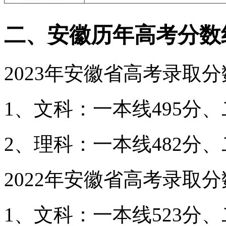
二、安徽历年高考分数
2023年安徽省高考录取
1、文科：一本线495分、
2、理科：一本线482分、
2022年安徽省高考录取
1、文科：一本线523分、