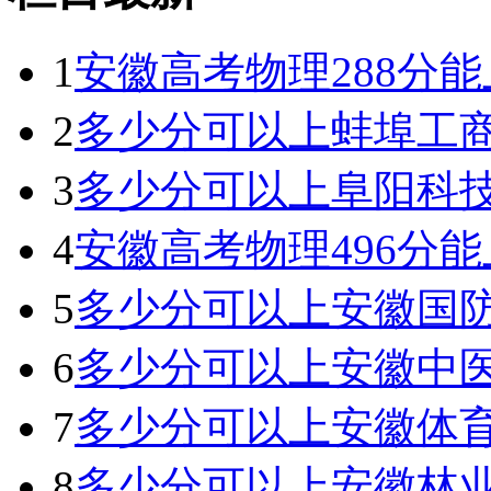
1
安徽高考物理288分能上
2
多少分可以上蚌埠工商
3
多少分可以上阜阳科技
4
安徽高考物理496分能上
5
多少分可以上安徽国防
6
多少分可以上安徽中医
7
多少分可以上安徽体育
8
多少分可以上安徽林业