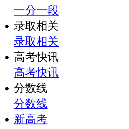
一分一段
录取相关
录取相关
高考快讯
高考快讯
分数线
分数线
新高考