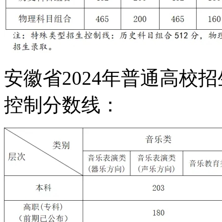
安徽省2024年普通高校
控制分数线：