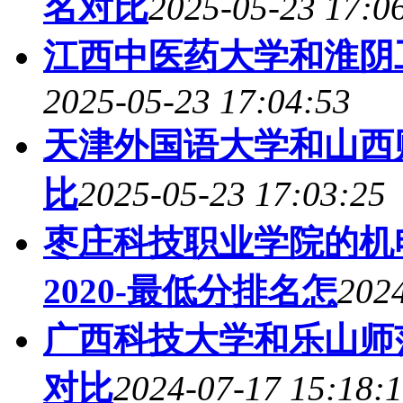
名对比
2025-05-23 17:0
江西中医药大学和淮阴
2025-05-23 17:04:53
天津外国语大学和山西
比
2025-05-23 17:03:25
枣庄科技职业学院的机
2020-最低分排名怎
2024
广西科技大学和乐山师范
对比
2024-07-17 15:18: