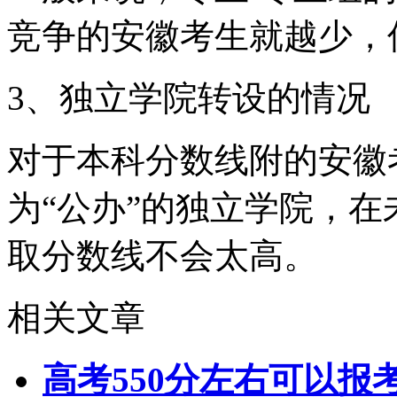
竞争的安徽考生就越少，
3、独立学院转设的情况
对于本科分数线附的安徽
为“公办”的独立学院，
取分数线不会太高。
相关文章
高考550分左右可以报考