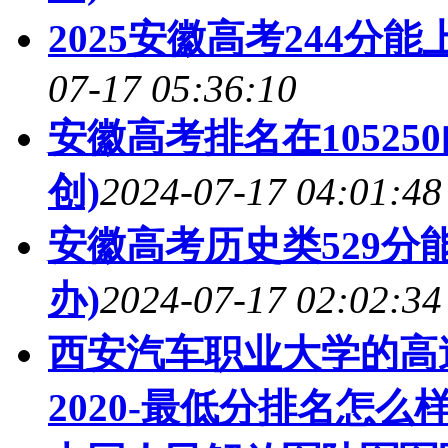
2025安徽高考244
07-17 05:36:10
安徽高考排名在1052
创)
2024-07-17 04:01:48
安徽高考历史类529分能
办)
2024-07-17 02:02:34
西安汽车职业大学的高
2020-最低分排名怎么样