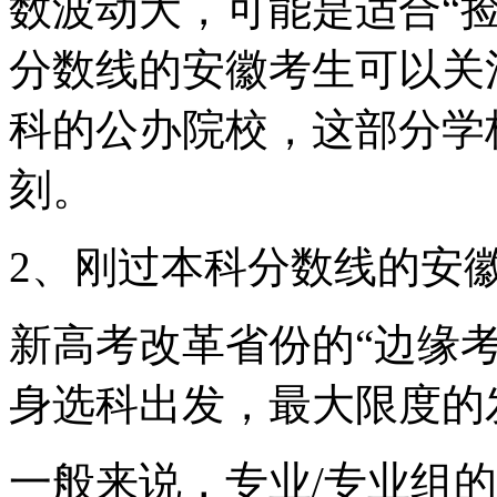
数波动大，可能是适合“
分数线的安徽考生可以关
科的公办院校，这部分学
刻。
2、刚过本科分数线的安
新高考改革省份的“边缘
身选科出发，最大限度的
一般来说，专业/专业组