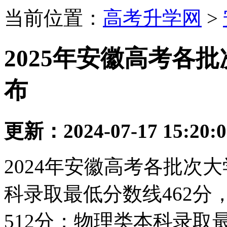
当前位置：
高考升学网
>
2025年安徽高考各
布
更新：2024-07-17 15:20:
2024年安徽高考各批次
科录取最低分数线462
512分；物理类本科录取