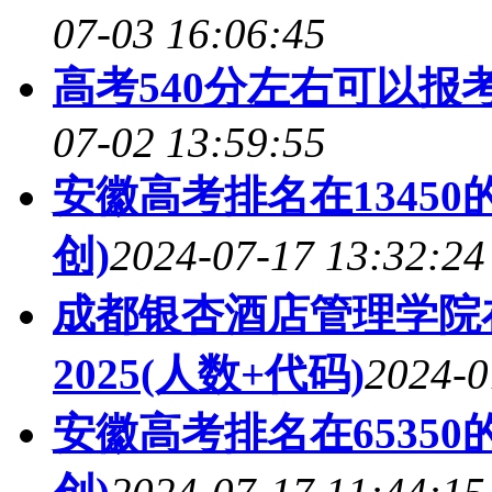
07-03 16:06:45
高考540分左右可以报考
07-02 13:59:55
安徽高考排名在1345
创)
2024-07-17 13:32:24
成都银杏酒店管理学院
2025(人数+代码)
2024-0
安徽高考排名在6535