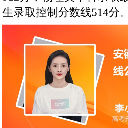
生录取控制分数线514分