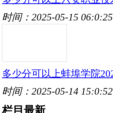
时间：2025-05-15 06:0:25
多少分可以上蚌埠学院202
时间：2025-05-14 15:0:52
栏目最新