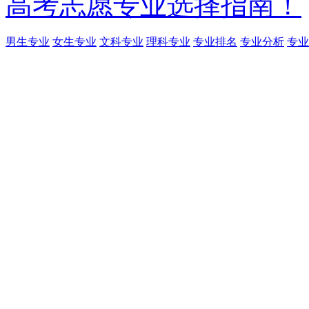
高考志愿专业选择指南！
男生专业
女生专业
文科专业
理科专业
专业排名
专业分析
专业