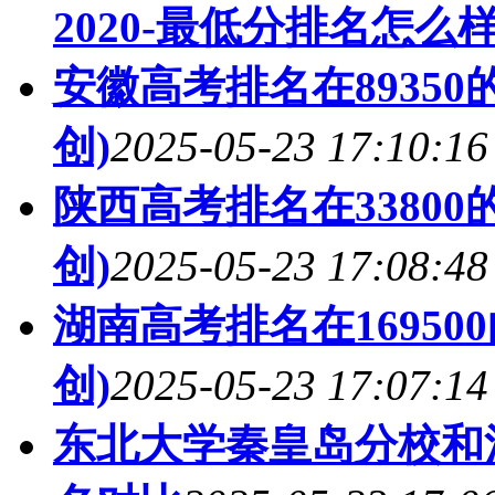
2020-最低分排名怎么样
安徽高考排名在8935
创)
2025-05-23 17:10:16
陕西高考排名在3380
创)
2025-05-23 17:08:48
湖南高考排名在1695
创)
2025-05-23 17:07:14
东北大学秦皇岛分校和