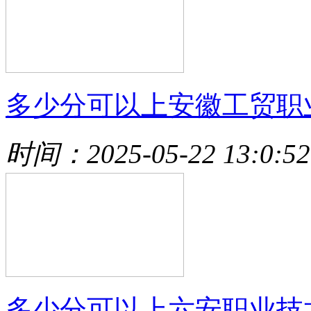
多少分可以上安徽工贸职
时间：2025-05-22 13:0:52
多少分可以上六安职业技