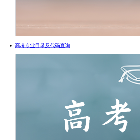
高考专业目录及代码查询