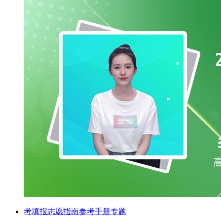
考填报志愿指南参考手册专题