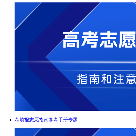
考填报志愿指南参考手册专题