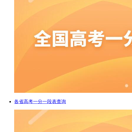
各省高考一分一段表查询