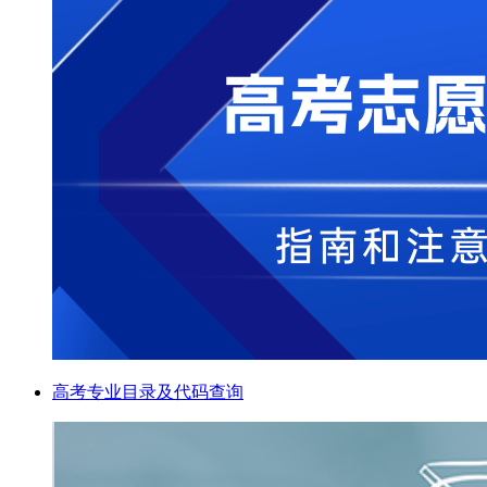
高考专业目录及代码查询