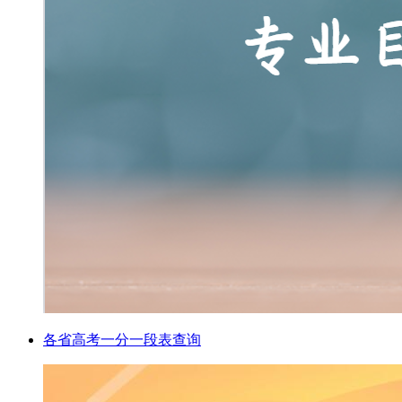
各省高考一分一段表查询