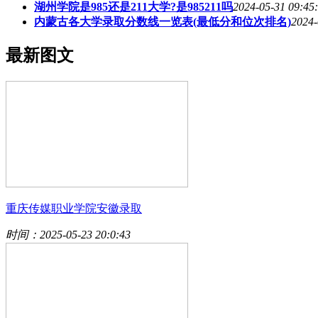
湖州学院是985还是211大学?是985211吗
2024-05-31 09:45
内蒙古各大学录取分数线一览表(最低分和位次排名)
2024-
最新图文
重庆传媒职业学院安徽录取
时间：2025-05-23 20:0:43