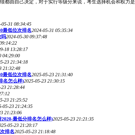
成绩都由自己决定，对于实行等级分来说，考生选择机会和权力
-05-31 08:34:45
20最低位次排名
2024-05-31 05:35:34
数吗
2024-05-30 09:37:48
09:14:22
9-18 13:28:17
0 04:29:00
5-23 21:34:18
3 21:32:48
20最低位次排名
2025-05-23 21:31:40
排名怎么样)
2025-05-23 21:30:15
-23 21:28:44
27:12
5-23 21:25:52
5-05-23 21:24:35
23 21:23:06
020-最低分排名怎么样)
2025-05-23 21:21:35
025-05-23 21:20:17
次排名
2025-05-23 21:18:48