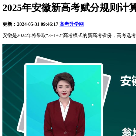
2025年安徽新高考赋分规则计
更新：2024-05-31 09:46:17
高考升学网
安徽是2024年将采取“3+1+2”高考模式的新高考省份，高考