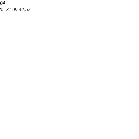
:04
05-31 09:44:52