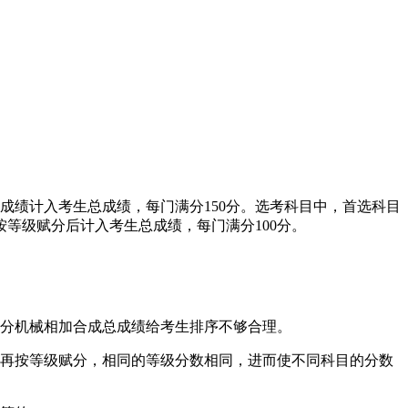
成绩计入考生总成绩，每门满分150分。选考科目中，首选科目
等级赋分后计入考生总成绩，每门满分100分。
得分机械相加合成总成绩给考生排序不够合理。
，再按等级赋分，相同的等级分数相同，进而使不同科目的分数