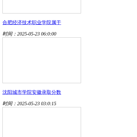
合肥经济技术职业学院属于
时间：2025-05-23 06:0:00
沈阳城市学院安徽录取分数
时间：2025-05-23 03:0:15