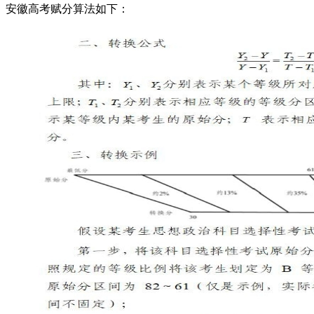
安徽高考赋分算法如下：