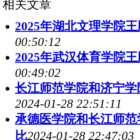
相关文章
2025年湖北文理学院
00:50:12
2025年武汉体育学院
00:49:02
长江师范学院和济宁学院
2024-01-28 22:51:11
承德医学院和长江师范学
比
2024-01-28 22:47:03