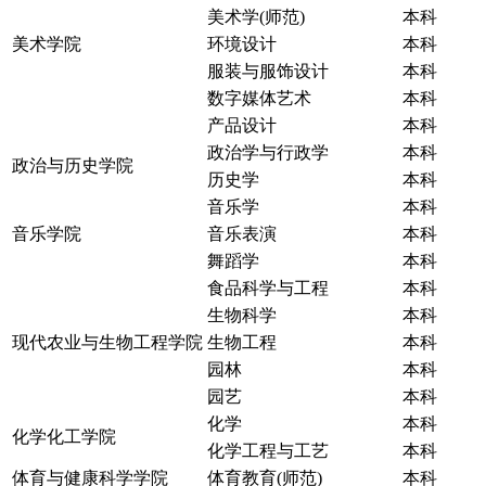
美术学(师范)
本科
美术学院
环境设计
本科
服装与服饰设计
本科
数字媒体艺术
本科
产品设计
本科
政治学与行政学
本科
政治与历史学院
历史学
本科
音乐学
本科
音乐学院
音乐表演
本科
舞蹈学
本科
食品科学与工程
本科
生物科学
本科
现代农业与生物工程学院
生物工程
本科
园林
本科
园艺
本科
化学
本科
化学化工学院
化学工程与工艺
本科
体育与健康科学学院
体育教育(师范)
本科