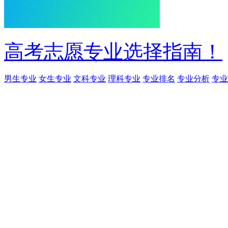
高考志愿专业选择指南！
男生专业
女生专业
文科专业
理科专业
专业排名
专业分析
专业