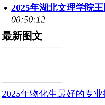
2025年湖北文理学院
00:50:12
最新图文
2025年物化生最好的专