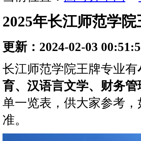
2025年长江师范学
更新：2024-02-03 00:51:
长江师范学院王牌专业有
育、汉语言文学、财务管
单一览表，供大家参考，
准。