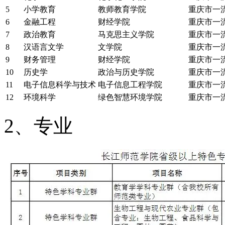
5
小学教育
教师教育学院
重庆市一
6
金融工程
财经学院
重庆市一
7
政治教育
马克思主义学院
重庆市一
8
汉语言文学
文学院
重庆市一
9
财务管理
财经学院
重庆市一
10
历史学
政治与历史学院
重庆市一
11
电子信息科学与技术
电子信息工程学院
重庆市一
12
环境科学
绿色智慧环境学院
重庆市一
2、专业