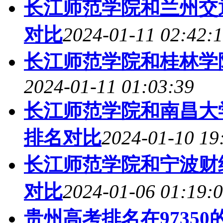
长江师范学院和兰州交通
对比
2024-01-11 02:42:
长江师范学院和桂林学院
2024-01-11 01:03:39
长江师范学院和南昌大学
排名对比
2024-01-10 19
长江师范学院和宁波财经
对比
2024-01-06 01:19:
贵州高考排名在9735