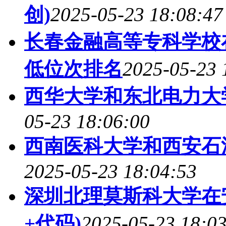
创)
2025-05-23 18:08:47
长春金融高等专科学校
低位次排名
2025-05-23 
西华大学和东北电力大
05-23 18:06:00
西南医科大学和西安石
2025-05-23 18:04:53
深圳北理莫斯科大学在
+代码)
2025-05-23 18:0