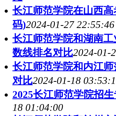
长江师范学院在山西高
码)
2024-01-27 22:55:46
长江师范学院和湖南工业
数线排名对比
2024-01-2
长江师范学院和内江师范
对比
2024-01-18 03:53:
2025长江师范学院招
18 01:04:00