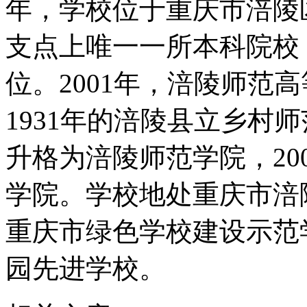
年，学校位于重庆市涪陵
支点上唯一一所本科院校，
位。2001年，涪陵师范
1931年的涪陵县立乡村
升格为涪陵师范学院，20
学院。学校地处重庆市涪
重庆市绿色学校建设示范
园先进学校。