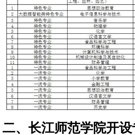
二、长江师范学院开设