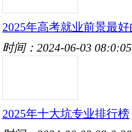
2025年高考就业前景最好
时间：2024-06-03 08:0:05
2025年十大坑专业排行榜