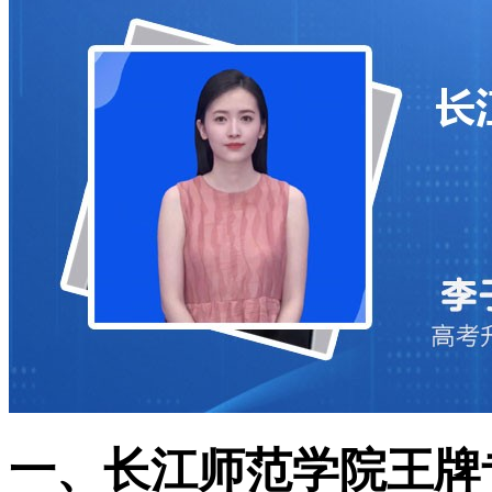
一、长江师范学院王牌