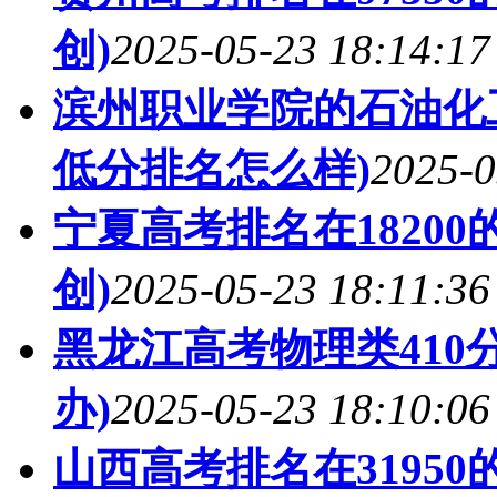
创)
2025-05-23 18:14:17
滨州职业学院的石油化工
低分排名怎么样)
2025-0
宁夏高考排名在1820
创)
2025-05-23 18:11:36
黑龙江高考物理类410
办)
2025-05-23 18:10:06
山西高考排名在3195