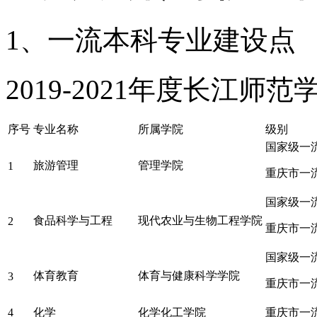
1、一流本科专业建设点
2019-2021年度长江
序号
专业名称
所属学院
级别
国家级一
旅游管理
管理学院
1
重庆市一
国家级一
食品科学与工程
现代农业与生物工程学院
2
重庆市一
国家级一
体育教育
体育与健康科学学院
3
重庆市一
4
化学
化学化工学院
重庆市一