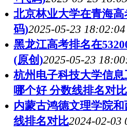
北京林业大学在青海高
码)
2025-05-23 18:02:04
黑龙江高考排名在532
(原创)
2025-05-23 18:00
杭州电子科技大学信息
哪个好 分数线排名对比
内蒙古鸿德文理学院和西
线排名对比
2024-02-03 