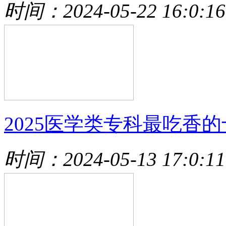
时间：2024-05-22 16:0:16
2025医学类专科最吃香的
时间：2024-05-13 17:0:11