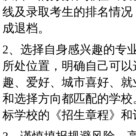
线及录取考生的排名情况
成退档。
2、选择自身感兴趣的专
所处位置，明确自己可以
趣、爱好、城市喜好、就
和选择方向都匹配的学校
标学校的《招生章程》和