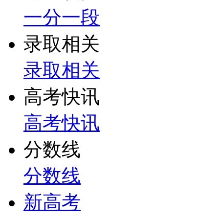
一分一段
录取相关
录取相关
高考快讯
高考快讯
分数线
分数线
新高考