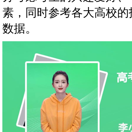
素，同时参考各大高校的
数据。