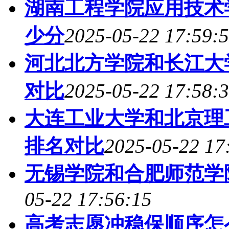
湖南工程学院应用技术
少分
2025-05-22 17:59:
河北北方学院和长江大
对比
2025-05-22 17:58:
大连工业大学和北京理
排名对比
2025-05-22 17
无锡学院和合肥师范学
05-22 17:56:15
高考志愿冲稳保顺序怎