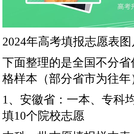
2024年高考填报志愿表图
下面整理的是全国不分省份
格样本（部分省市为往年）
1、安徽省：一本、专科
填10个院校志愿