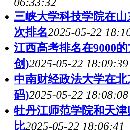
06:33:32
三峡大学科技学院在山
次排名
2025-05-22 18:1
江西高考排名在9000
创)
2025-05-22 18:09:39
中南财经政法大学在北
码)
2025-05-22 18:08:08
牡丹江师范学院和天津
比
2025-05-22 18:06:41