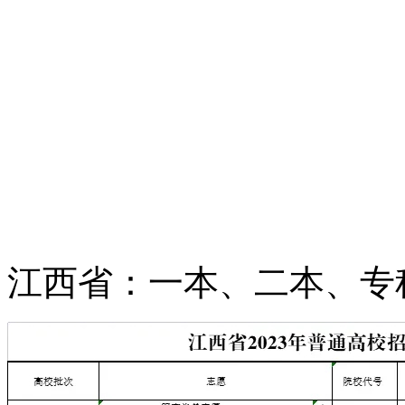
江西省：一本、二本、专