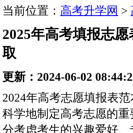
当前位置：
高考升学网
>
2025年高考填报志
取
更新：2024-06-02 08:44:
2024年高考志愿填报表
科学地制定高考志愿的重
分考虑考生的兴趣爱好、