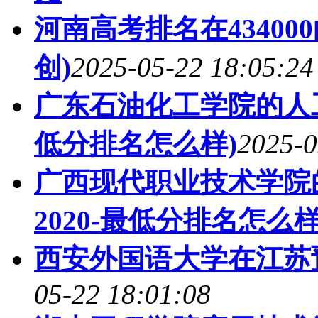
河南高考排名在4340
创)
2025-05-22 18:05:24
广东石油化工学院的人工
低分排名怎么样)
2025-0
广西现代职业技术学院
2020-最低分排名怎么样
西安外国语大学在江苏
05-22 18:01:08