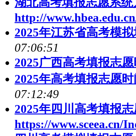
湖北高考填报志愿系统
http://www.hbea.edu.cn
2025年江苏省高考模
07:06:51
2025广西高考填报志
2025年高考填报志愿时
07:12:49
2025年四川高考填报
https://www.sceea.cn/I