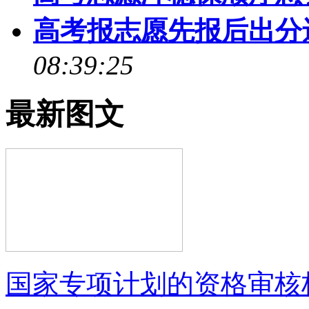
高考报志愿先报后出分
08:39:25
最新图文
国家专项计划的资格审核