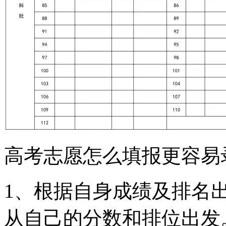
高考志愿怎么填报更容易
1、根据自身成绩及排名
从自己的分数和排位出发