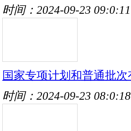
时间：2024-09-23 09:0:11
国家专项计划和普通批次
时间：2024-09-23 08:0:18