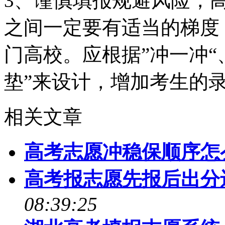
3、谨慎填报规避风险，
之间一定要有适当的梯度
门高校。应根据”冲一冲“、
垫”来设计，增加考生的
相关文章
高考志愿冲稳保顺序怎
高考报志愿先报后出分
08:39:25