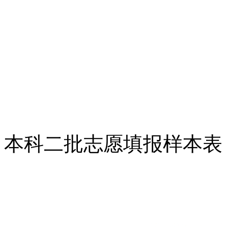
本科二批志愿填报样本表