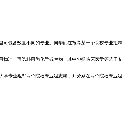
组里可包含数量不同的专业。同学们在报考某一个院校专业组志
科目物理、再选科目为化学或生物，其中包括临床医学等若干专
A大学专业组5”两个院校专业组志愿，并分别在两个院校专业组