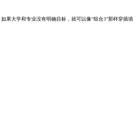
；如果大学和专业没有明确目标，就可以像“组合3”那样穿插填