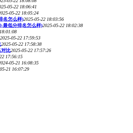
025-05-22 18:08:08
025-05-22 18:06:41
2025-05-22 18:05:24
排名怎么样)
2025-05-22 18:03:56
0-最低分排名怎么样)
2025-05-22 18:02:38
18:01:08
2025-05-22 17:59:53
比
2025-05-22 17:58:38
名对比
2025-05-22 17:57:26
22 17:56:15
2024-05-21 16:08:35
05-21 16:07:29