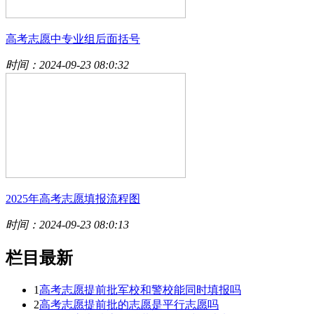
高考志愿中专业组后面括号
时间：2024-09-23 08:0:32
2025年高考志愿填报流程图
时间：2024-09-23 08:0:13
栏目最新
1
高考志愿提前批军校和警校能同时填报吗
2
高考志愿提前批的志愿是平行志愿吗