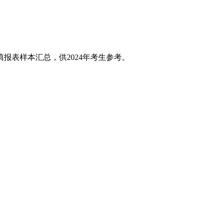
表样本汇总，供2024年考生参考。