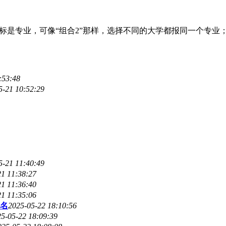
标是专业，可像“组合2”那样，选择不同的大学都报同一个专业
:53:48
5-21 10:52:29
5-21 11:40:49
21 11:38:27
21 11:36:40
21 11:35:06
名
2025-05-22 18:10:56
5-05-22 18:09:39