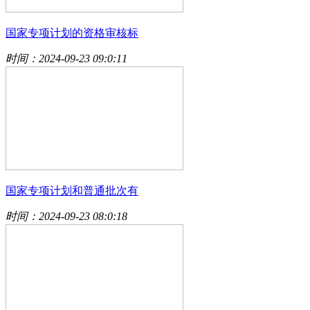
国家专项计划的资格审核标
时间：2024-09-23 09:0:11
国家专项计划和普通批次有
时间：2024-09-23 08:0:18