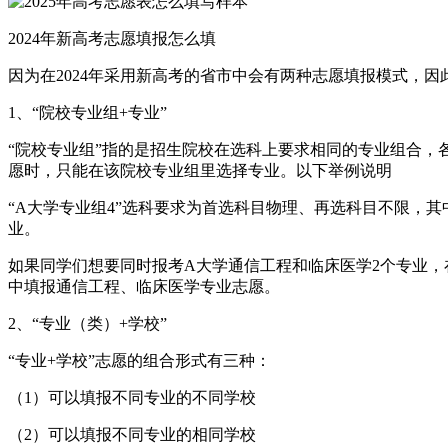
2024年新高考志愿填报怎么填
因为在2024年采用新高考的省市中会有两种志愿填报模式，因
1、“院校专业组+专业”
“院校专业组”指的是招生院校在选科上要求相同的专业组合，
愿时，只能在该院校专业组里选择专业。以下举例说明
“A大学专业组4”选科要求为首选科目物理、再选科目不限，
业。
如果同学们想要同时报考A大学通信工程和临床医学2个专业，在
中填报通信工程、临床医学专业志愿。
2、“专业（类）+学校”
“专业+学校”志愿的组合形式有三种：
（1）可以填报不同专业的不同学校
（2）可以填报不同专业的相同学校