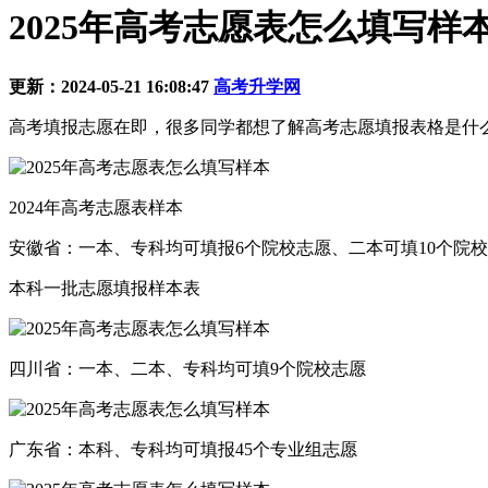
2025年高考志愿表怎么填写样
更新：2024-05-21 16:08:47
高考升学网
高考填报志愿在即，很多同学都想了解高考志愿填报表格是什么
2024年高考志愿表样本
安徽省：一本、专科均可填报6个院校志愿、二本可填10个院
本科一批志愿填报样本表
四川省：一本、二本、专科均可填9个院校志愿
广东省：本科、专科均可填报45个专业组志愿