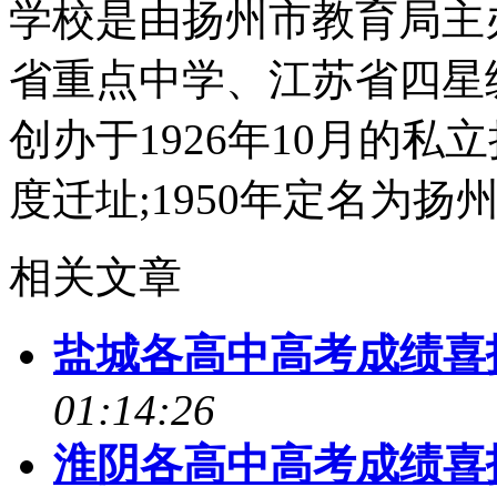
学校是由扬州市教育局主
省重点中学、江苏省四星
创办于1926年10月的
度迁址;1950年定名为
相关文章
盐城各高中高考成绩喜
01:14:26
淮阴各高中高考成绩喜