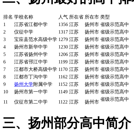
排名
学校名称
人气
所在省
所在市
类型
1
江苏省江都中学
1356
江苏
扬州市
省级示范高中
2
仪征中学
1317
江苏
扬州市
省级示范高中
3
宝应县范水高级中学
1279
江苏
扬州市
省级示范高中
4
扬州市新华中学
1230
江苏
扬州市
省级示范高中
5
江苏省扬州中学
1206
江苏
扬州市
省级示范高中
6
江苏省邗江中学
1199
江苏
扬州市
省级示范高中
7
江都市大桥高级中学
1170
江苏
扬州市
省级示范高中
8
江都市丁沟中学
1162
江苏
扬州市
省级示范高中
9
扬州大学
附属中学
1152
江苏
扬州市
省级示范高中
10
扬州市第一中学
1149
江苏
扬州市
省级示范高中
省级示范高中
11
仪征市第二中学
1122
江苏
扬州市
三、扬州部分高中简介