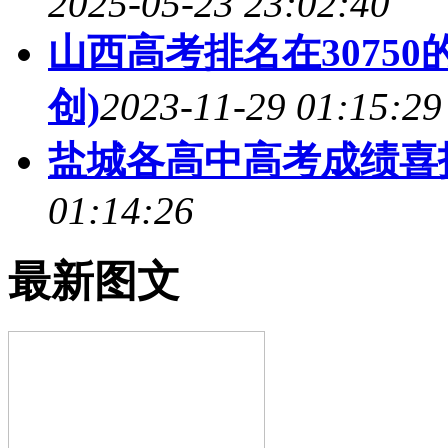
2025-05-23 23:02:40
山西高考排名在3075
创)
2023-11-29 01:15:29
盐城各高中高考成绩喜
01:14:26
最新图文