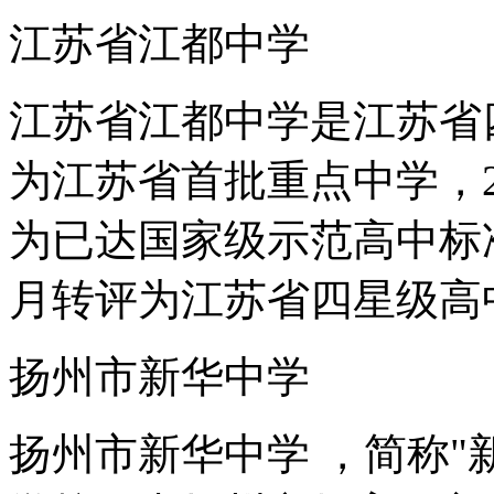
江苏省江都中学
江苏省江都中学是江苏省四
为江苏省首批重点中学，2
为已达国家级示范高中标准
月转评为江苏省四星级高
扬州市新华中学
扬州市新华中学 ，简称"