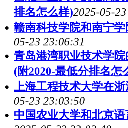
排名怎么样)
2025-05-23
赣南科技学院和南宁学
05-23 23:06:31
青岛港湾职业技术学院
(附2020-最低分排名怎
上海工程技术大学在浙
05-23 23:03:50
中国农业大学和北京语