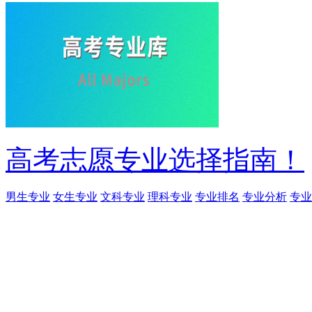
高考志愿专业选择指南！
男生专业
女生专业
文科专业
理科专业
专业排名
专业分析
专业