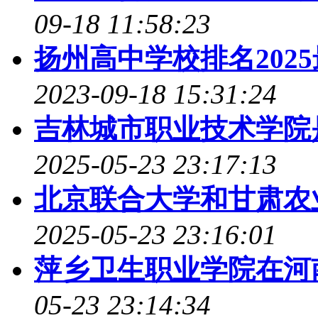
09-18 11:58:23
扬州高中学校排名202
2023-09-18 15:31:24
吉林城市职业技术学院是98
2025-05-23 23:17:13
北京联合大学和甘肃农
2025-05-23 23:16:01
萍乡卫生职业学院在河
05-23 23:14:34