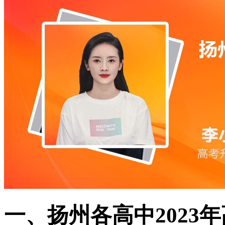
一、扬州各高中2023