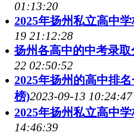
01:13:20
2025年扬州私立高中
19 21:12:28
扬州各高中的中考录取分
22 02:50:52
2025年扬州的高中排
榜)
2023-09-13 10:24:47
2025年扬州私立高中学
14:46:39