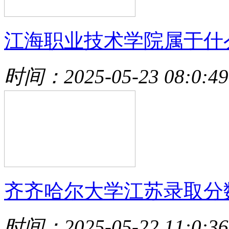
江海职业技术学院属于什
时间：2025-05-23 08:0:49
齐齐哈尔大学江苏录取分
时间：2025-05-22 11:0:36