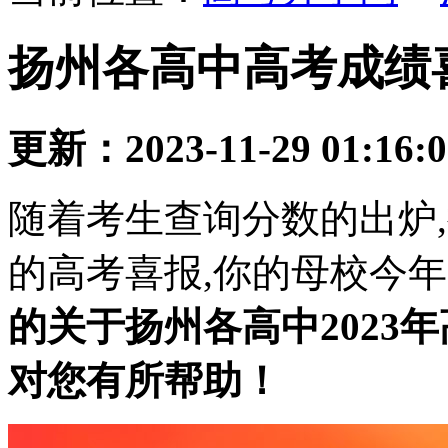
扬州各高中高考成绩
更新：2023-11-29 01:16:
随着考生查询分数的出炉
的高考喜报,你的母校今年
的关于扬州各高中2023
对您有所帮助！