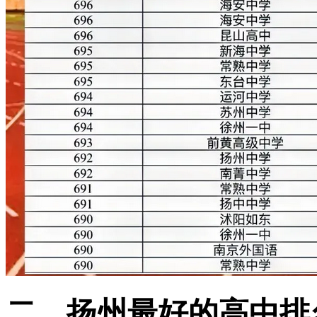
二、扬州最好的高中排