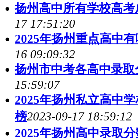
扬州高中所有学校高考成
17 17:51:20
2025年扬州重点高中
16 09:09:32
扬州市中考各高中录取分
15:59:07
2025年扬州私立高中
榜
2023-09-17 18:59:12
2025年扬州高中录取