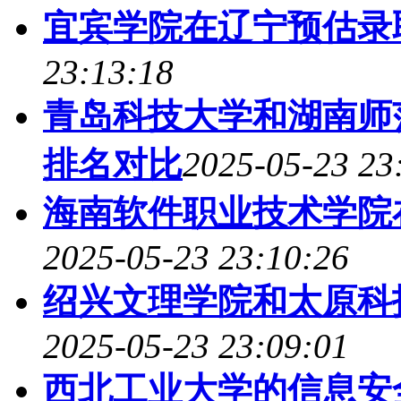
宜宾学院在辽宁预估录
23:13:18
青岛科技大学和湖南师
排名对比
2025-05-23 23
海南软件职业技术学院
2025-05-23 23:10:26
绍兴文理学院和太原科
2025-05-23 23:09:01
西北工业大学的信息安全