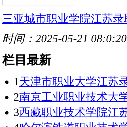
三亚城市职业学院江苏录
时间：2025-05-21 08:0:20
栏目最新
1
天津市职业大学江苏录
2
南京工业职业技术大学
3
西藏职业技术学院江苏