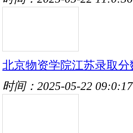
北京物资学院江苏录取分
时间：2025-05-22 09:0:17