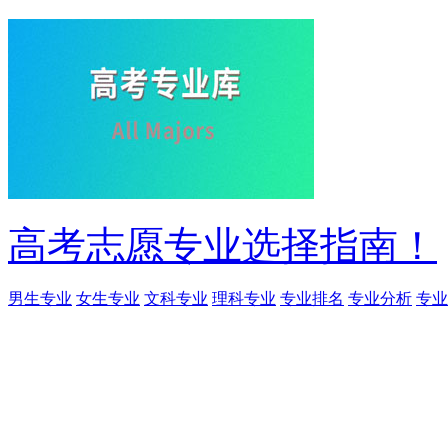
高考志愿专业选择指南！
男生专业
女生专业
文科专业
理科专业
专业排名
专业分析
专业