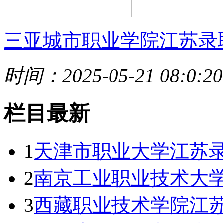
三亚城市职业学院江苏录
时间：2025-05-21 08:0:20
栏目最新
1
天津市职业大学江苏录
2
南京工业职业技术大学
3
西藏职业技术学院江苏