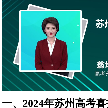
一、2024年苏州高考喜