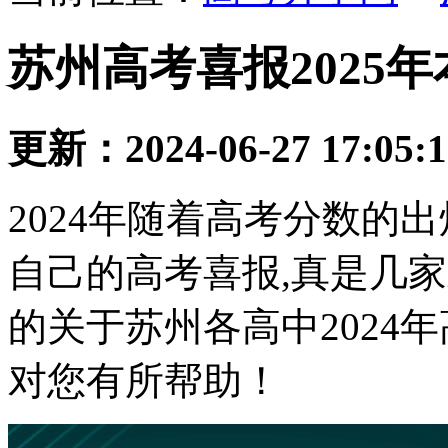
苏州高考喜报2025
更新：2024-06-27 17:05:
2024年随着高考分数的
自己的高考喜报,真是几
的关于苏州各高中2024
对您有所帮助！