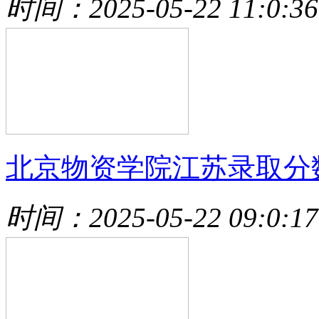
时间：2025-05-22 11:0:36
北京物资学院江苏录取分
时间：2025-05-22 09:0:17