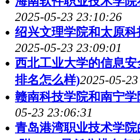
海南软件职业技术学院
2025-05-23 23:10:26
绍兴文理学院和太原科
2025-05-23 23:09:01
西北工业大学的信息安全
排名怎么样)
2025-05-23
赣南科技学院和南宁学
05-23 23:06:31
青岛港湾职业技术学院