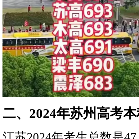
二、2024年苏州高考
江苏2024年考生总数是4