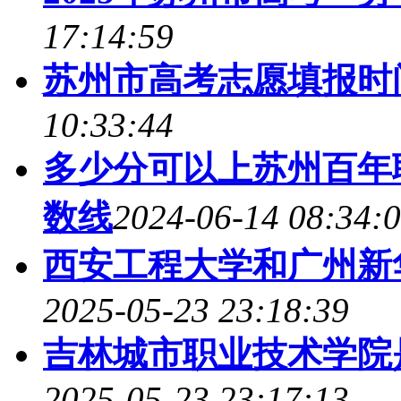
17:14:59
苏州市高考志愿填报时间
10:33:44
多少分可以上苏州百年职
数线
2024-06-14 08:34:
西安工程大学和广州新
2025-05-23 23:18:39
吉林城市职业技术学院是98
2025-05-23 23:17:13