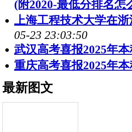
(附2020-最低分排名怎
上海工程技术大学在浙
05-23 23:03:50
武汉高考喜报2025年
重庆高考喜报2025年
最新图文