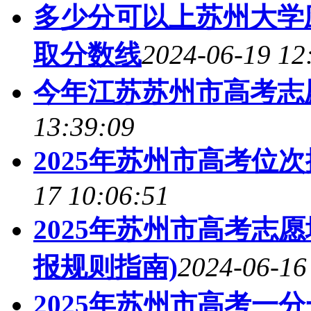
多少分可以上苏州大学应
取分数线
2024-06-19 12
今年江苏苏州市高考志
13:39:09
2025年苏州市高考位
17 10:06:51
2025年苏州市高考志
报规则指南)
2024-06-16
2025年苏州市高考一