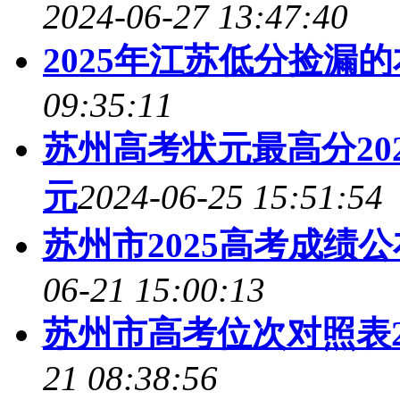
2024-06-27 13:47:40
2025年江苏低分捡漏
09:35:11
苏州高考状元最高分20
元
2024-06-25 15:51:54
苏州市2025高考成绩
06-21 15:00:13
苏州市高考位次对照表2
21 08:38:56