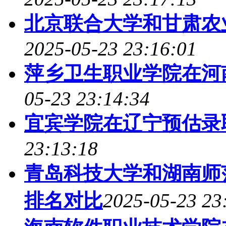
北京联合大学和甘肃农
2025-05-23 23:16:01
萍乡卫生职业学院在河
05-23 23:14:34
宜宾学院在辽宁预估录
23:13:18
青岛科技大学和湖南师
排名对比
2025-05-23 23