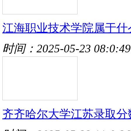
江海职业技术学院属于什
时间：2025-05-23 08:0:49
齐齐哈尔大学江苏录取分