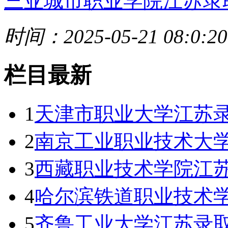
三亚城市职业学院江苏录
时间：2025-05-21 08:0:20
栏目最新
1
天津市职业大学江苏录
2
南京工业职业技术大学
3
西藏职业技术学院江苏
4
哈尔滨铁道职业技术
5
齐鲁工业大学江苏录取