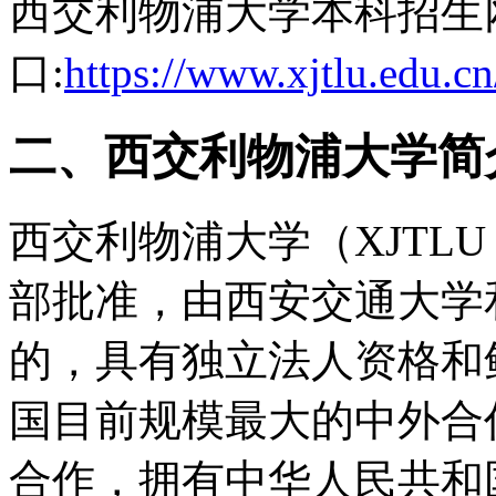
西交利物浦大学本科招生
口:
https://www.xjtlu.edu.cn
二、西交利物浦大学简
西交利物浦大学（XJTLU
部批准，由西安交通大学
的，具有独立法人资格和
国目前规模最大的中外合
合作，拥有中华人民共和