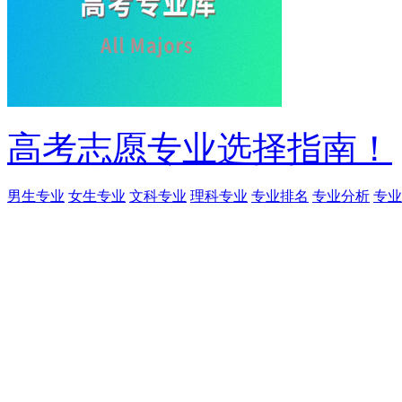
高考志愿专业选择指南！
男生专业
女生专业
文科专业
理科专业
专业排名
专业分析
专业