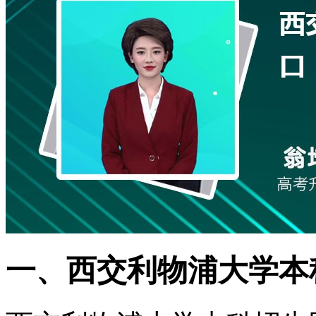
一、西交利物浦大学本