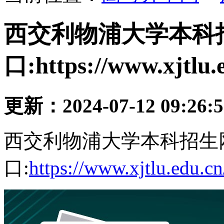
西交利物浦大学本科
口:https://www.xjtlu.
更新：2024-07-12 09:26:
西交利物浦大学本科招生
口:
https://www.xjtlu.edu.cn