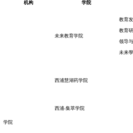
机构
学院
教育
教育
未来教育学院
领导
未来
西浦慧湖药学院
西浦-集萃学院
学院