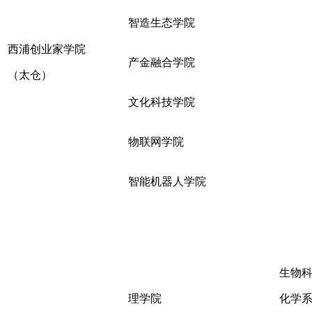
智造生态学院
西浦创业家学院
产金融合学院
（太仓）
文化科技学院
物联网学院
智能机器人学院
生物
理学院
化学