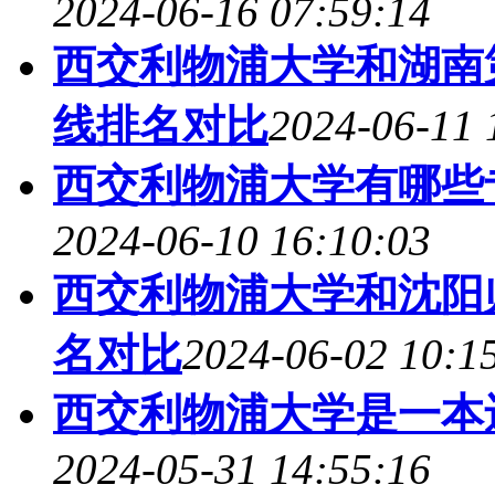
2024-06-16 07:59:14
西交利物浦大学和湖南第
线排名对比
2024-06-11 
西交利物浦大学有哪些专
2024-06-10 16:10:03
西交利物浦大学和沈阳师
名对比
2024-06-02 10:1
西交利物浦大学是一本
2024-05-31 14:55:16