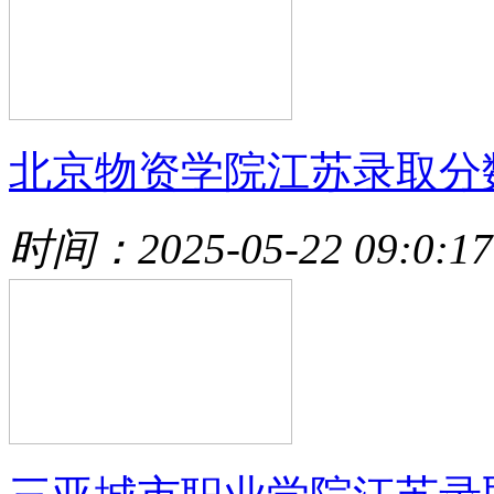
北京物资学院江苏录取分
时间：2025-05-22 09:0:17