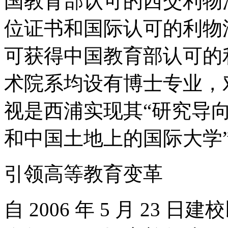
国教育部认可的西交利物
位证书和国际认可的利物
可获得中国教育部认可的
术院系均设有博士专业，
视是西浦实现其“研究导
和中国土地上的国际大学
引领高等教育变革
自 2006 年 5 月 2