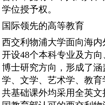
学位授予权。
国际领先的高等教育
西交利物浦大学面向海内
开设48个本科专业及方向
博士研究方向，形成了涵
学、文学、艺术学、教育
共基础课外均采用全英文