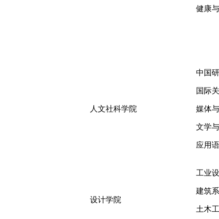
健康
中国
国际
人文社科学院
媒体
文学
应用
工业
建筑
设计学院
土木