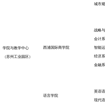
城市
战略
会计
西浦国际商学院
智能
学院与教学中心
经济
（苏州工业园区）
金融
英语
语言学院
现代