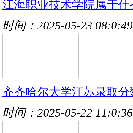
江海职业技术学院属于什
时间：2025-05-23 08:0:49
齐齐哈尔大学江苏录取分
时间：2025-05-22 11:0:36