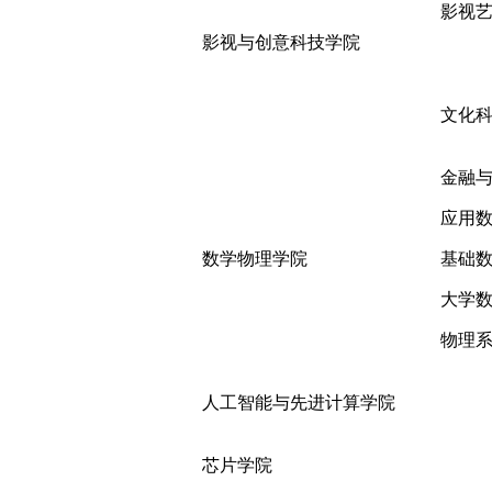
影视
影视与创意科技学院
文化
金融
应用
数学物理学院
基础
大学
物理
人工智能与先进计算学院
芯片学院