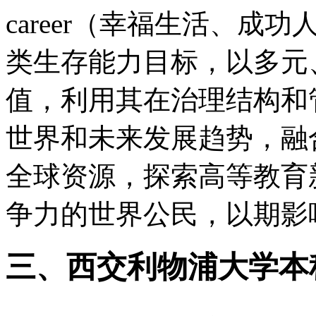
career（幸福生活、成
类生存能力目标，以多元
值，利用其在治理结构和
世界和未来发展趋势，融
全球资源，探索高等教育
争力的世界公民，以期影
三、西交利物浦大学本