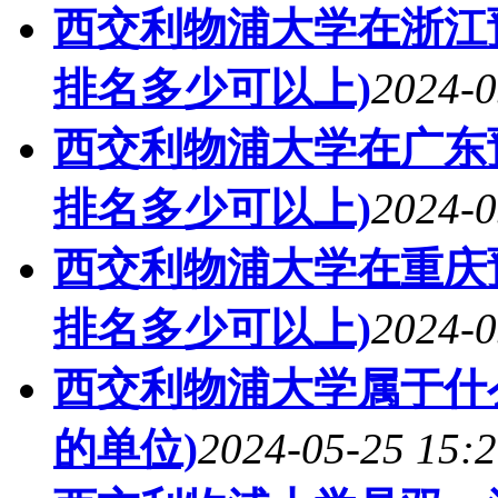
西交利物浦大学在浙江预
排名多少可以上)
2024-0
西交利物浦大学在广东预
排名多少可以上)
2024-0
西交利物浦大学在重庆预
排名多少可以上)
2024-0
西交利物浦大学属于什
的单位)
2024-05-25 15:2