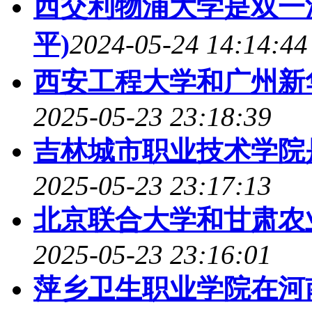
西交利物浦大学是双一
平)
2024-05-24 14:14:44
西安工程大学和广州新
2025-05-23 23:18:39
吉林城市职业技术学院是98
2025-05-23 23:17:13
北京联合大学和甘肃农
2025-05-23 23:16:01
萍乡卫生职业学院在河