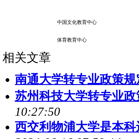
中国文化教育中心
体育教育中心
相关文章
南通大学转专业政策规
苏州科技大学转专业政
10:27:50
西交利物浦大学是本科