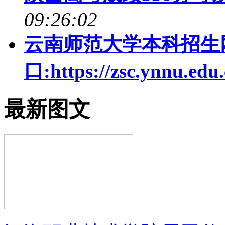
09:26:02
云南师范大学本科招生
口:https://zsc.ynnu.edu
最新图文