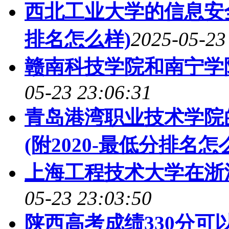
西北工业大学的信息安全
排名怎么样)
2025-05-23
赣南科技学院和南宁学
05-23 23:06:31
青岛港湾职业技术学院
(附2020-最低分排名怎
上海工程技术大学在浙
05-23 23:03:50
陕西高考成绩330分可以