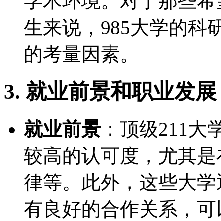
学术环境。对于那些希
生来说，985大学的
的考量因素。
3. 就业前景和职业发展
就业前景
：顶级211
较高的认可度，尤其是
律等。此外，这些大学
有良好的合作关系，可