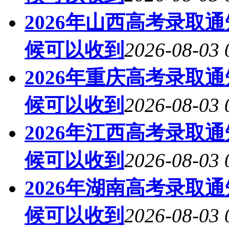
2026年山西高考录取
候可以收到
2026-08-03 
2026年重庆高考录取
候可以收到
2026-08-03 
2026年江西高考录取
候可以收到
2026-08-03 
2026年湖南高考录取
候可以收到
2026-08-03 