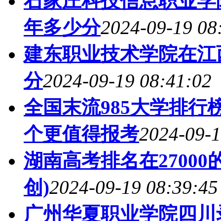
石家庄科技信息职业学院
年多少分
2024-09-19 08
建东职业技术学院在江西
分
2024-09-19 08:41:02
全国末流985大学排行榜
个更值得报考
2024-09-1
湖南高考排名在2700
创)
2024-09-19 08:39:45
广州华夏职业学院四川录