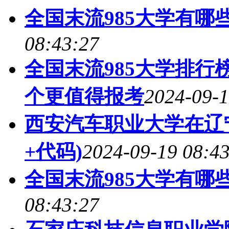
全国末流985大学有哪
08:43:27
全国末流985大学排行榜
个更值得报考
2024-09-1
西安汽车职业大学在辽宁
+代码)
2024-09-19 08:4
全国末流985大学有哪
08:43:27