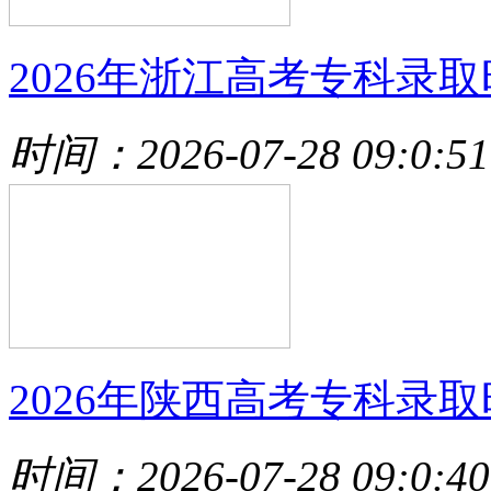
2026年浙江高考专科录取
时间：2026-07-28 09:0:51
2026年陕西高考专科录取
时间：2026-07-28 09:0:40