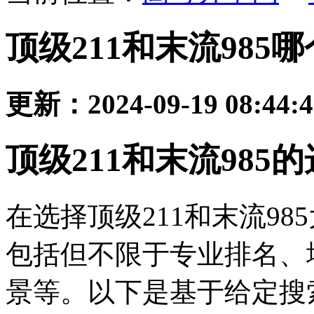
顶级211和末流985
更新：2024-09-19 08:44:
顶级211和末流985
在选择顶级211和末流9
包括但不限于专业排名、
景等。以下是基于给定搜