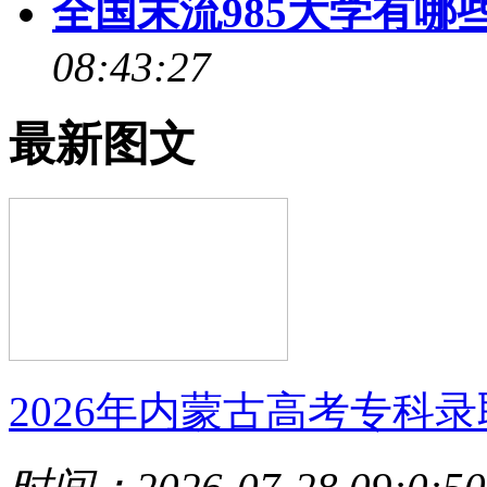
全国末流985大学有哪
08:43:27
最新图文
2026年内蒙古高考专科录