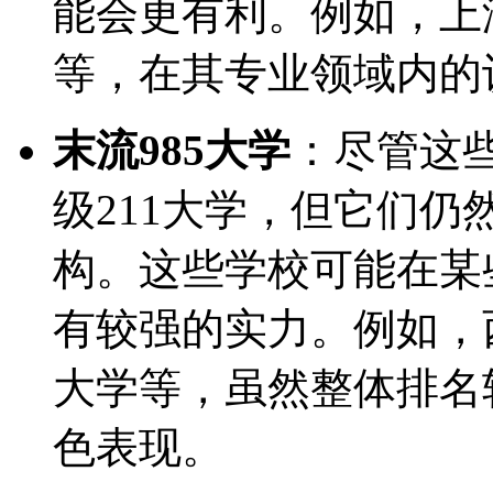
能会更有利。例如，上
等，在其专业领域内的
末流985大学
：尽管这
级211大学，但它们
构。这些学校可能在某
有较强的实力。例如，
大学等，虽然整体排名
色表现。