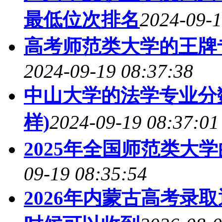
最低位次排名
2024-09-1
高考师范类大学的王牌
2024-09-19 08:37:38
中山大学的法学专业分数
样)
2024-09-19 08:37:01
2025年全国师范类大
09-19 08:35:54
2026年内蒙古高考录