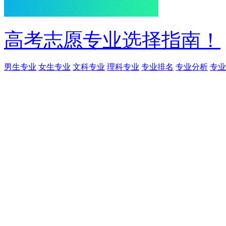
高考志愿专业选择指南！
男生专业
女生专业
文科专业
理科专业
专业排名
专业分析
专业