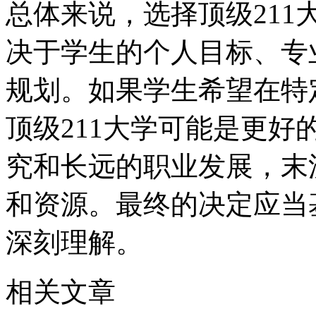
总体来说，选择顶级211
决于学生的个人目标、专
规划。如果学生希望在特
顶级211大学可能是更
究和长远的职业发展，末
和资源。最终的决定应当
深刻理解。
相关文章