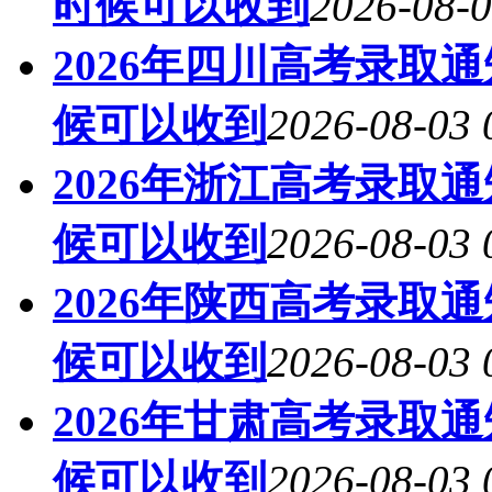
时候可以收到
2026-08-0
2026年四川高考录取
候可以收到
2026-08-03 
2026年浙江高考录取
候可以收到
2026-08-03 
2026年陕西高考录取
候可以收到
2026-08-03 
2026年甘肃高考录取
候可以收到
2026-08-03 