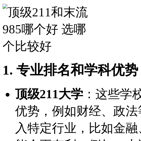
1. 专业排名和学科优势
顶级211大学
：这些学
优势，例如财经、政法
入特定行业，比如金融