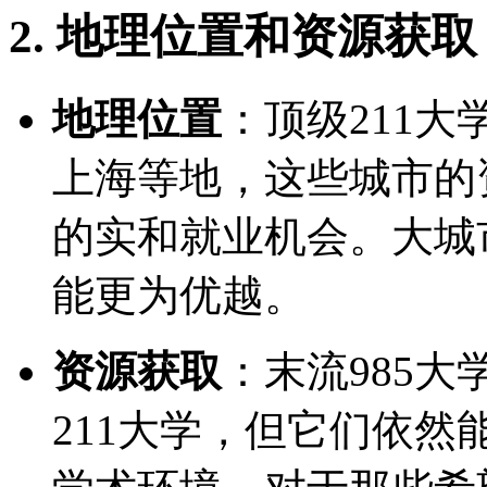
2. 地理位置和资源获取
地理位置
：顶级211
上海等地，这些城市的
的实和就业机会。大城
能更为优越。
资源获取
：末流985
211大学，但它们依