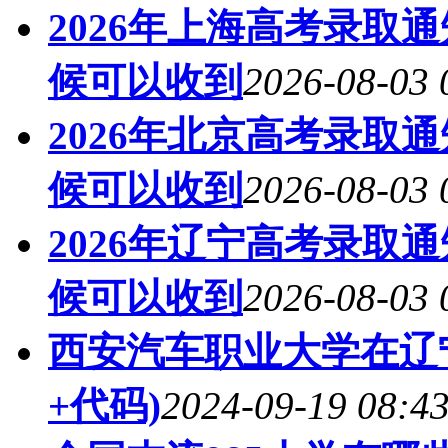
2026年上海高考录取
候可以收到
2026-08-03 
2026年北京高考录取
候可以收到
2026-08-03 
2026年辽宁高考录取
候可以收到
2026-08-03 
西安汽车职业大学在辽宁
+代码)
2024-09-19 08:4