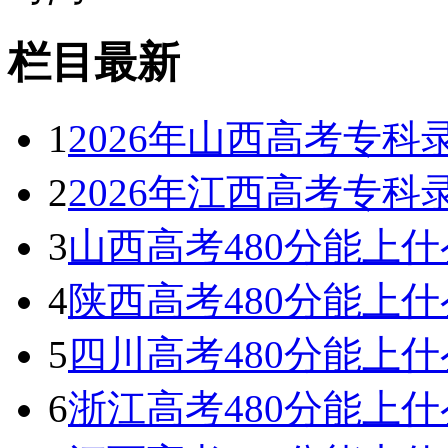
栏目最新
1
2026年山西高考专
2
2026年江西高考专
3
山西高考480分能上什么
4
陕西高考480分能上什么
5
四川高考480分能上什么
6
浙江高考480分能上什么