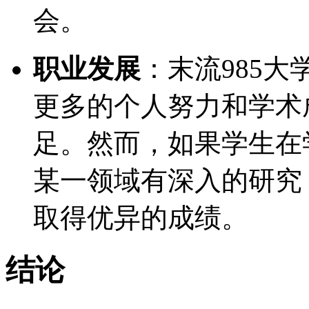
会。
职业发展
：末流985
更多的个人努力和学术
足。然而，如果学生在
某一领域有深入的研究
取得优异的成绩。
结论