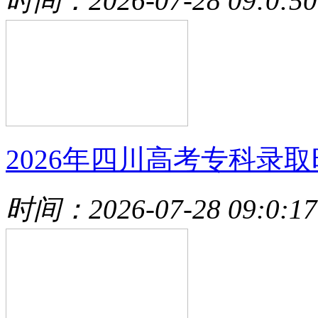
时间：2026-07-28 09:0:50
2026年四川高考专科录取
时间：2026-07-28 09:0:17