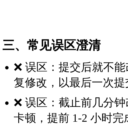
重新确认。
建议修改后导出打印核对
三、常见误区澄清
❌ 误区：提交后就不能
复修改，以最后一次提
❌ 误区：截止前几分钟
卡顿，提前 1-2 小时