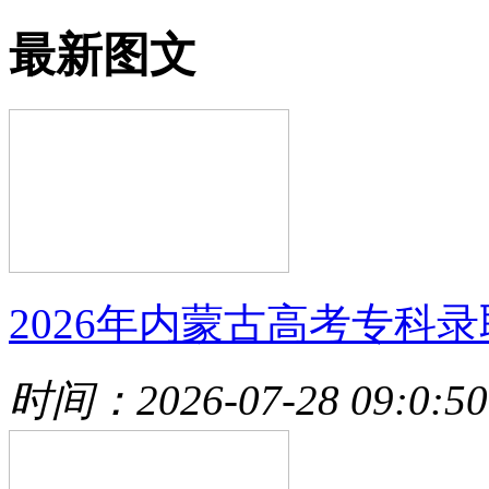
最新图文
2026年内蒙古高考专科录
时间：2026-07-28 09:0:50