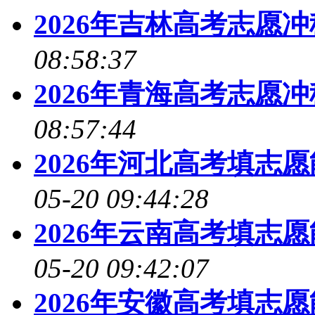
2026年吉林高考志愿
08:58:37
2026年青海高考志愿
08:57:44
2026年河北高考填志
05-20 09:44:28
2026年云南高考填志
05-20 09:42:07
2026年安徽高考填志