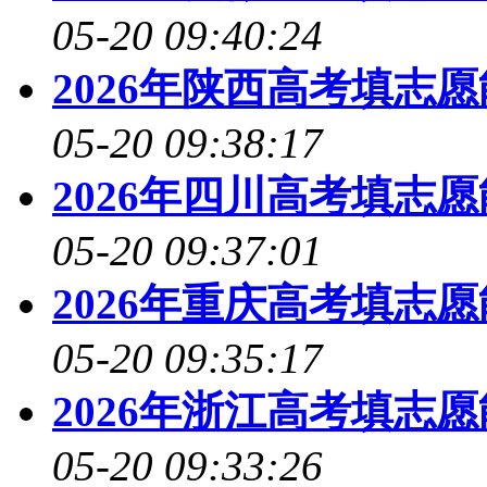
05-20 09:40:24
2026年陕西高考填志
05-20 09:38:17
2026年四川高考填志
05-20 09:37:01
2026年重庆高考填志
05-20 09:35:17
2026年浙江高考填志
05-20 09:33:26