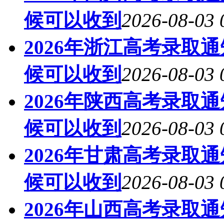
候可以收到
2026-08-03 
2026年浙江高考录取
候可以收到
2026-08-03 
2026年陕西高考录取
候可以收到
2026-08-03 
2026年甘肃高考录取
候可以收到
2026-08-03 
2026年山西高考录取