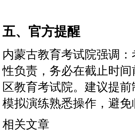
报，不影响后续批次资格
五、官方提醒
内蒙古教育考试院强调：
性负责，务必在截止时间
区教育考试院。建议提前制
模拟演练熟悉操作，避免
相关文章