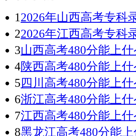
1
2026年山西高考专
2
2026年江西高考专
3
山西高考480分能上什么
4
陕西高考480分能上什么
5
四川高考480分能上什么
6
浙江高考480分能上什么
7
江西高考480分能上什么
8
黑龙江高考480分能上什