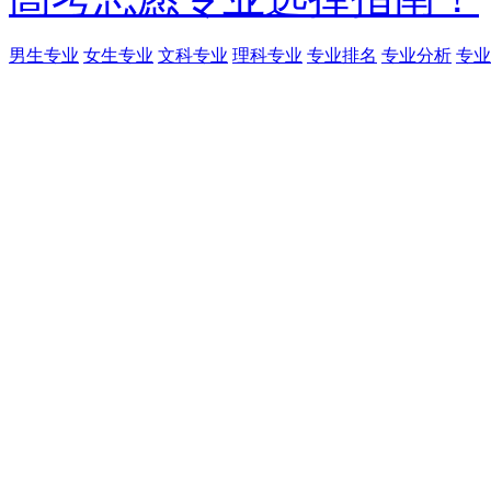
男生专业
女生专业
文科专业
理科专业
专业排名
专业分析
专业