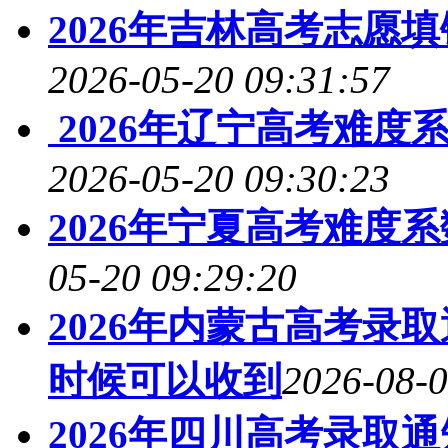
2026年吉林高考志愿
2026-05-20 09:31:57
2026年辽宁高考难度
2026-05-20 09:30:23
2026年宁夏高考难度
05-20 09:29:20
2026年内蒙古高考录
时候可以收到
2026-08-0
2026年四川高考录取