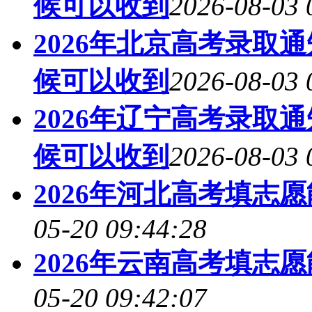
候可以收到
2026-08-03 
2026年北京高考录取
候可以收到
2026-08-03 
2026年辽宁高考录取
候可以收到
2026-08-03 
2026年河北高考填志
05-20 09:44:28
2026年云南高考填志
05-20 09:42:07