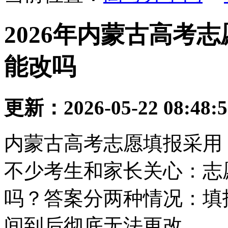
2026年内蒙古高考
能改吗
更新：2026-05-22 08:48:
内蒙古高考志愿填报采用 
不少考生和家长关心：志
吗？答案分两种情况：填
间到后彻底无法更改。