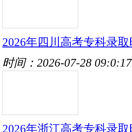
2026年四川高考专科录取
时间：2026-07-28 09:0:17
2026年浙江高考专科录取