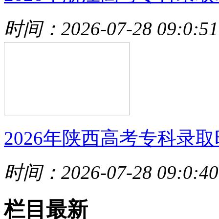
时间：2026-07-28 09:0:51
2026年陕西高考专科录取
时间：2026-07-28 09:0:40
栏目最新