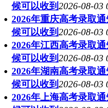
候可以收到
2026-08-03 
2026年重庆高考录取
候可以收到
2026-08-03 
2026年江西高考录取
候可以收到
2026-08-03 
2026年湖南高考录取
候可以收到
2026-08-03 
2026年上海高考录取