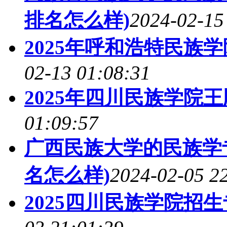
排名怎么样)
2024-02-15
2025年呼和浩特民族
02-13 01:08:31
2025年四川民族学院
01:09:57
广西民族大学的民族学专
名怎么样)
2024-02-05 2
2025四川民族学院招