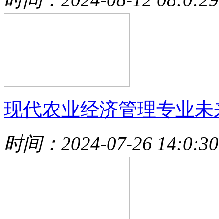
现代农业经济管理专业未
时间：2024-07-26 14:0:30