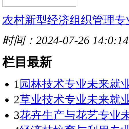
农村新型经济组织管理专
时间：2024-07-26 14:0:14
栏目最新
1
园林技术专业未来就业
2
草业技术专业未来就业
3
花卉生产与花艺专业未