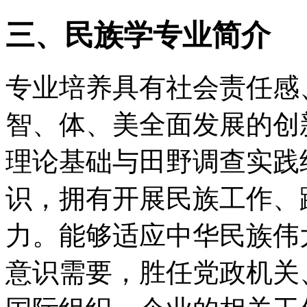
三、民族学专业简介
专业培养具有社会责任感
智、体、美全面发展的创
理论基础与田野调查实践
识，拥有开展民族工作、
力。能够适应中华民族伟
意识需要，胜任党政机关