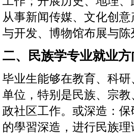
工作；开展历史、地理、
从事新闻传媒、文化创意
与开发、博物馆布展与陈
二、民族学专业就业方
毕业生能够在教育、科研
单位，特别是民族、宗教
政社区工作。或深造：保
的學習深造，进行民族理