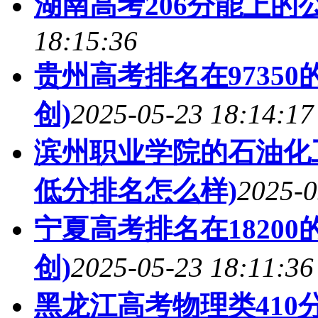
湖南高考206分能上的
18:15:36
贵州高考排名在9735
创)
2025-05-23 18:14:17
滨州职业学院的石油化工
低分排名怎么样)
2025-0
宁夏高考排名在1820
创)
2025-05-23 18:11:36
黑龙江高考物理类410