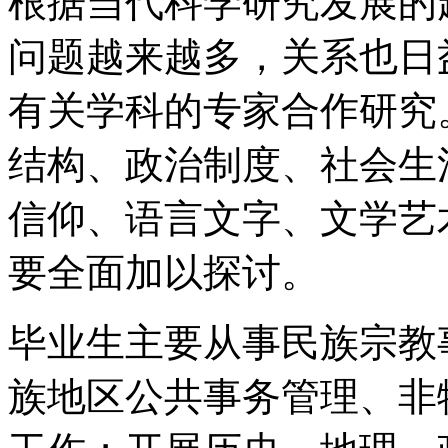
根据当代科学研究发展的
问题越来越多，关系也日
有关学科的专家合作研究
结构、政治制度、社会生
信仰、语言文字、文学艺
要全面加以探讨。
毕业生主要从事民族宗教
族地区公共事务管理、非