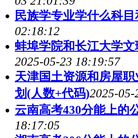
03 21:01:39
民族学专业学什么科目
02:18:12
蚌埠学院和长江大学文
2025-05-23 18:19:57
天津国土资源和房屋职
划(人数+代码)
2025-05-
云南高考430分能上的
18:17:05