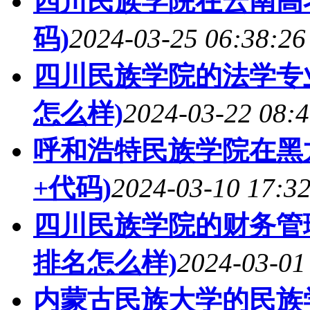
四川民族学院在云南高
码)
2024-03-25 06:38:26
四川民族学院的法学专业
怎么样)
2024-03-22 08:4
呼和浩特民族学院在黑
+代码)
2024-03-10 17:3
四川民族学院的财务管理
排名怎么样)
2024-03-01
内蒙古民族大学的民族学