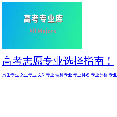
高考志愿专业选择指南！
男生专业
女生专业
文科专业
理科专业
专业排名
专业分析
专业