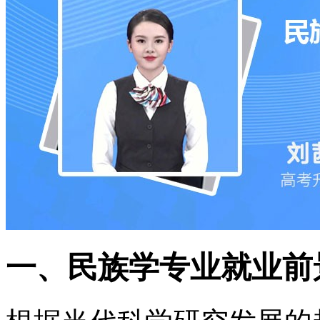
一、民族学专业就业前