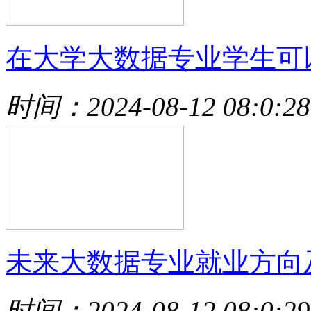
在大学大数据专业学生可
时间：2024-08-12 08:0:28
未来大数据专业就业方向
时间：2024-08-12 08:0:29