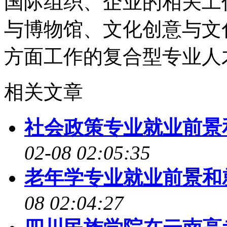
国际组织、企业的相关工
与博物馆、文化创意与文
方面工作的复合型专业人
相关文章
社会政策专业就业前景
02-08 02:05:35
老年学专业就业前景和
08 02:04:27