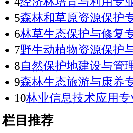
4
经济林培育与利用专业
5
森林和草原资源保护专
6
林草生态保护与修复专
7
野生动植物资源保护
8
自然保护地建设与管
9
森林生态旅游与康养专
10
林业信息技术应用专
栏目推荐