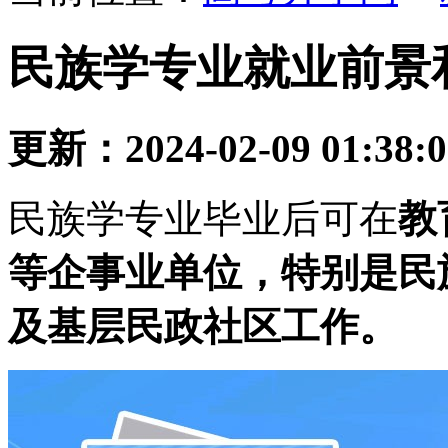
民族学专业就业前景
更新：2024-02-09 01:38:
民族学专业毕业后可在
教
等企事业单位，特别是民
及基层民政社区工作。