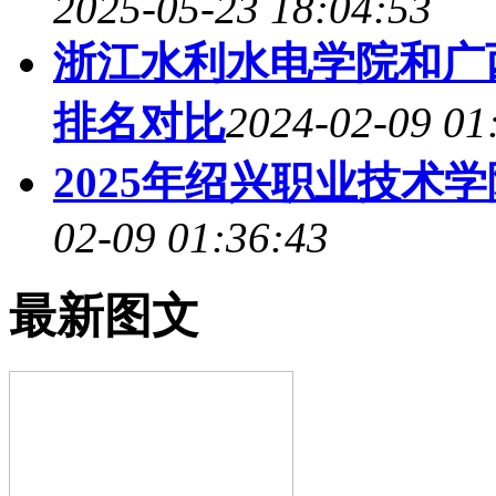
2025-05-23 18:04:53
浙江水利水电学院和广西
排名对比
2024-02-09 01
2025年绍兴职业技术
02-09 01:36:43
最新图文