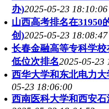
办)
2025-05-23 18:10:06
山西高考排名在3195
创)
2025-05-23 18:08:47
长春金融高等专科学校
低位次排名
2025-05-23 
西华大学和东北电力大
05-23 18:06:00
西南医科大学和西安石