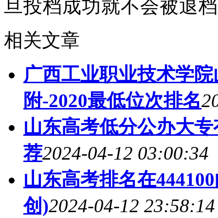
旦投档成功就不会被退档
相关文章
广西工业职业技术学院
附-2020最低位次排名
2
山东高考低分公办大专有
荐
2024-04-12 03:00:34
山东高考排名在44410
创)
2024-04-12 23:58:14