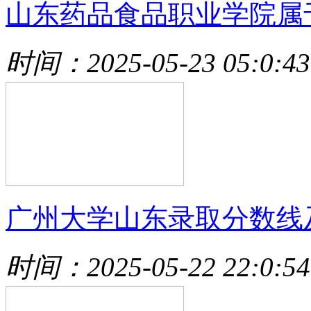
山东药品食品职业学院属
时间：2025-05-23 05:0:43
广州大学山东录取分数线
时间：2025-05-22 22:0:54