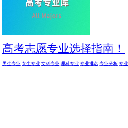
高考志愿专业选择指南！
男生专业
女生专业
文科专业
理科专业
专业排名
专业分析
专业