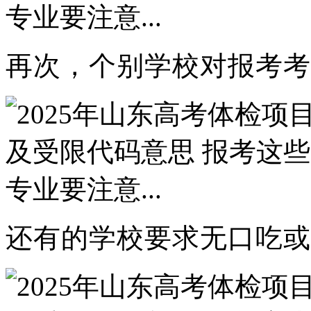
再次，个别学校对报考考
还有的学校要求无口吃或