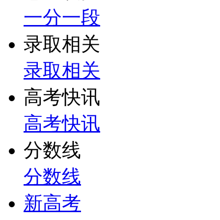
一分一段
录取相关
录取相关
高考快讯
高考快讯
分数线
分数线
新高考