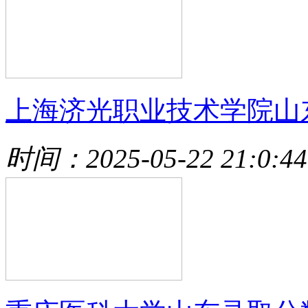
上海济光职业技术学院山
时间：2025-05-22 21:0:44