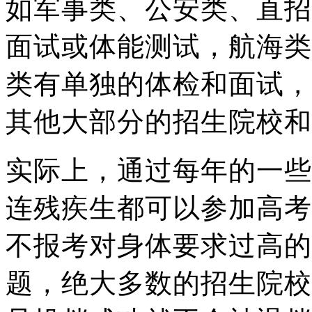
如军事类、公安类、直招
面试或体能测试，航海类
类有单独的体检和面试，
其他大部分的招生院校和
实际上，通过每年的一些
连残疾生都可以参加高考
不报考对身体要求过高的
题，绝大多数的招生院校