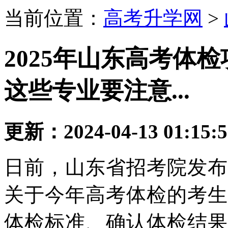
当前位置：
高考升学网
>
2025年山东高考体
这些专业要注意...
更新：2024-04-13 01:15:
日前，山东省招考院发布
关于今年高考体检的考生
体检标准、确认体检结果