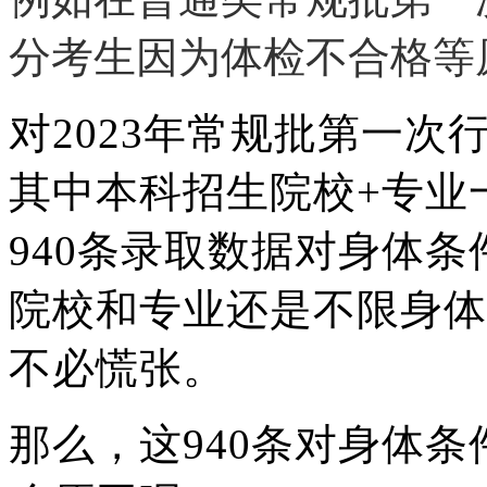
分考生因为体检不合格等
对2023年常规批第一
其中本科招生院校+专业一
940条录取数据对身体
院校和专业还是不限身体
不必慌张。
那么，这940条对身体