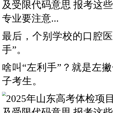
最后，个别学校的口腔医
手”。
啥叫“左利手”？就是左
子考生。