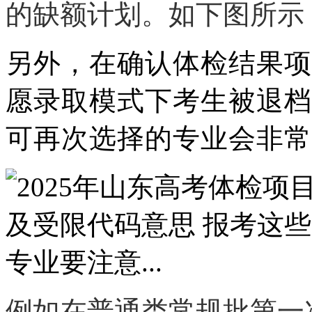
的缺额计划。如下图所示
另外，在确认体检结果项
愿录取模式下考生被退档
可再次选择的专业会非常
例如在普通类常规批第一