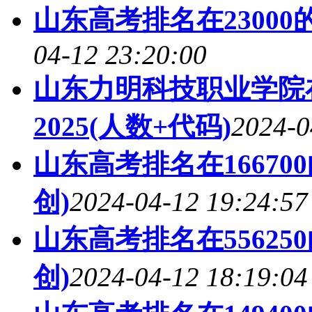
山东高考排名在23000
04-12 23:20:00
山东力明科技职业学院
2025(人数+代码)
2024-0
山东高考排名在16670
创)
2024-04-12 19:24:57
山东高考排名在55625
创)
2024-04-12 18:19:04