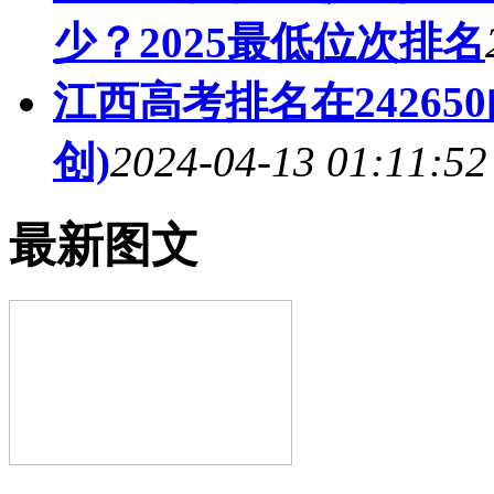
少？2025最低位次排名
江西高考排名在2426
创)
2024-04-13 01:11:52
最新图文