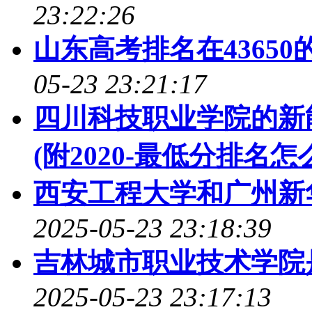
23:22:26
山东高考排名在43650
05-23 23:21:17
四川科技职业学院的新
(附2020-最低分排名怎
西安工程大学和广州新
2025-05-23 23:18:39
吉林城市职业技术学院是98
2025-05-23 23:17:13