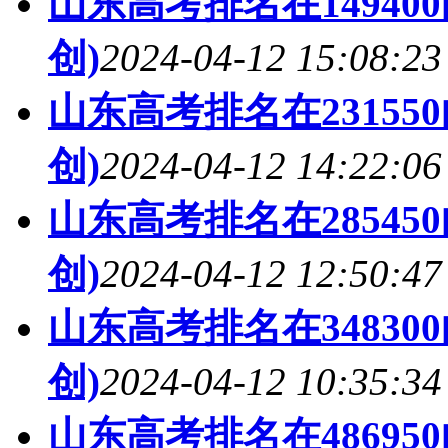
山东高考排名在14940
创)
2024-04-12 15:08:23
山东高考排名在23155
创)
2024-04-12 14:22:06
山东高考排名在28545
创)
2024-04-12 12:50:47
山东高考排名在34830
创)
2024-04-12 10:35:34
山东高考排名在48695