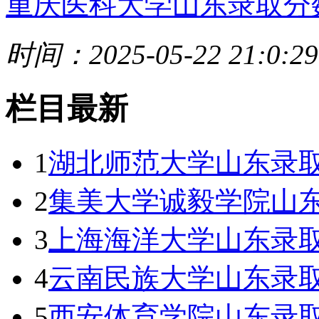
重庆医科大学山东录取分
时间：2025-05-22 21:0:29
栏目最新
1
湖北师范大学山东录取
2
集美大学诚毅学院山东
3
上海海洋大学山东录取
4
云南民族大学山东录取
5
西安体育学院山东录取