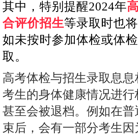
其中，特别提醒2024年
合评价招生
等录取时也将
如未按时参加体检或体检
取。
高考体检与招生录取息息
考生的身体健康情况进行
甚至会被退档。例如在普
束后，会有一部分考生因