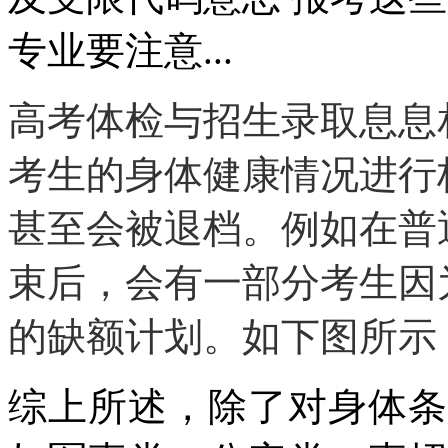
高考体检与招生录取息息
考生的身体健康情况进行
甚至会被退档。例如在普
束后，会有一部分考生因
的缺额计划。如下图所示
综上所述，除了对身体条