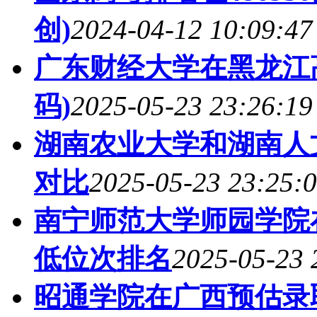
创)
2024-04-12 10:09:47
广东财经大学在黑龙江
码)
2025-05-23 23:26:19
湖南农业大学和湖南人
对比
2025-05-23 23:25:
南宁师范大学师园学院
低位次排名
2025-05-23 
昭通学院在广西预估录