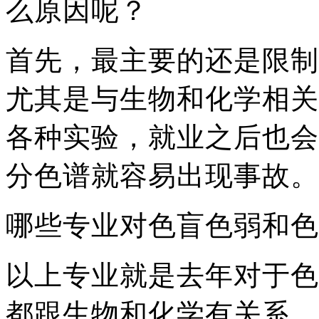
么原因呢？
首先，最主要的还是限制
尤其是与生物和化学相关
各种实验，就业之后也会
分色谱就容易出现事故。
哪些专业对色盲色弱和色
以上专业就是去年对于色
都跟生物和化学有关系，