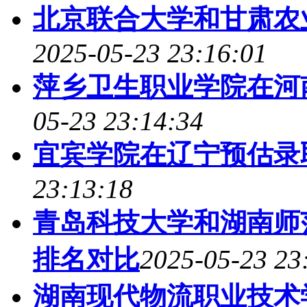
北京联合大学和甘肃农
2025-05-23 23:16:01
萍乡卫生职业学院在河
05-23 23:14:34
宜宾学院在辽宁预估录
23:13:18
青岛科技大学和湖南师
排名对比
2025-05-23 23
湖南现代物流职业技术