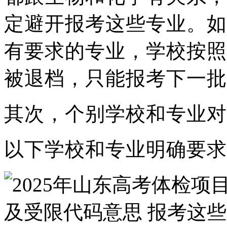
定避开报考这些专业。如
有要求的专业，学校按照
被退档，只能报考下一批
其次，个别学校和专业对
以下学校和专业明确要求