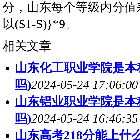
分，山东每个等级内分值差都是
以(S1-S)}*9。
相关文章
山东化工职业学院是本
吗)
2024-05-24 17:06:00
山东铝业职业学院是本
吗)
2024-05-24 16:46:35
山东高考218分能上什么