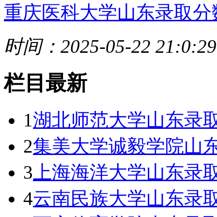
重庆医科大学山东录取分
时间：2025-05-22 21:0:29
栏目最新
1
湖北师范大学山东录取
2
集美大学诚毅学院山东
3
上海海洋大学山东录取
4
云南民族大学山东录取