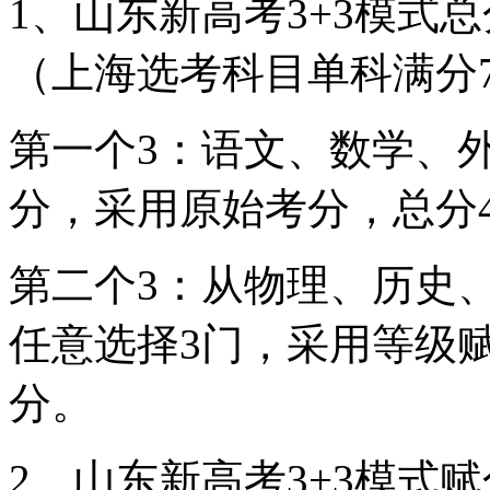
1、山东新高考3+3模式
（上海选考科目单科满分7
第一个3：语文、数学、外
分，采用原始考分，总分4
第二个3：从物理、历史
任意选择3门，采用等级赋
分。
2、山东新高考3+3模式