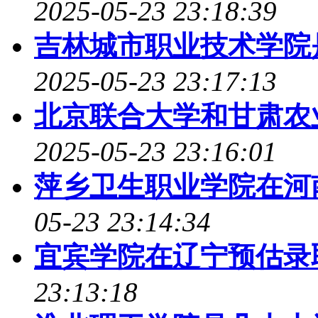
2025-05-23 23:18:39
吉林城市职业技术学院是98
2025-05-23 23:17:13
北京联合大学和甘肃农
2025-05-23 23:16:01
萍乡卫生职业学院在河
05-23 23:14:34
宜宾学院在辽宁预估录
23:13:18