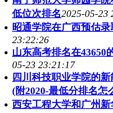
低位次排名
2025-05-23 
昭通学院在广西预估录
23:22:26
山东高考排名在43650
05-23 23:21:17
四川科技职业学院的新
(附2020-最低分排名怎
西安工程大学和广州新