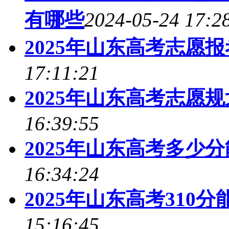
有哪些
2024-05-24 17:2
2025年山东高考志愿
17:11:21
2025年山东高考志愿
16:39:55
2025年山东高考多少
16:34:24
2025年山东高考310
15:16:45