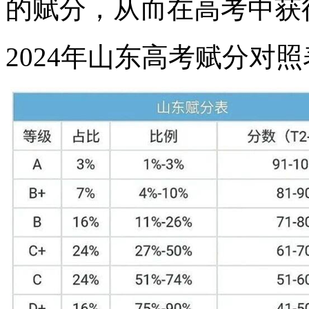
的赋分，从而在高考中获
2024年山东高考赋分对照