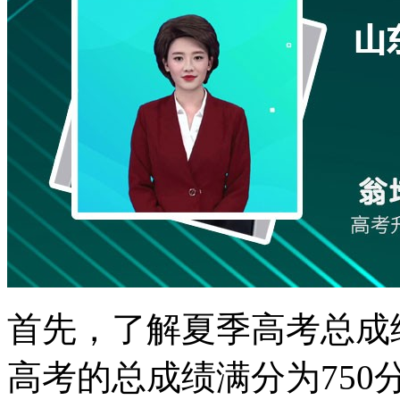
首先，了解夏季高考总成绩
高考的总成绩满分为75