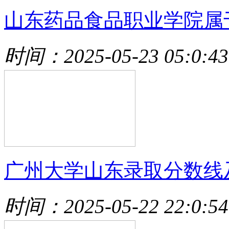
山东药品食品职业学院属
时间：2025-05-23 05:0:43
广州大学山东录取分数线
时间：2025-05-22 22:0:54