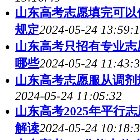
山东高考志愿填完可以修
规定
2024-05-24 13:59:
山东高考只招有专业志
哪些
2024-05-24 11:43:
山东高考志愿服从调剂规
2024-05-24 11:05:32
山东高考2025年平行
解读
2024-05-24 10:18: