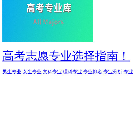
高考志愿专业选择指南！
男生专业
女生专业
文科专业
理科专业
专业排名
专业分析
专业