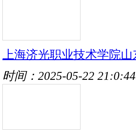
上海济光职业技术学院山
时间：2025-05-22 21:0:44