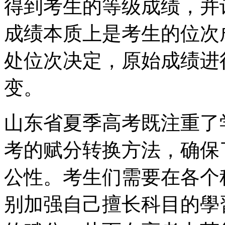
得到考生的等级成绩，并
成绩本质上是考生的位次
处位次决定，原始成绩进
变。
山东省夏季高考既注重了
考的赋分转换方法，确保
公性。考生们需要在各个
别加强自己擅长科目的學