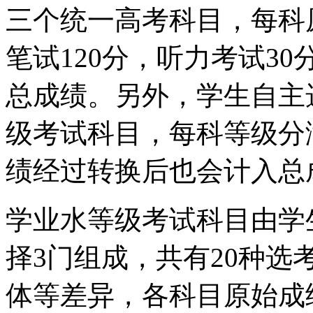
三个统一高考科目，每科
笔试120分，听力考试3
总成绩。另外，学生自主
级考试科目，每科等级分
绩经过转换后也会计入总
学业水等级考试科目由学
择3门组成，共有20种
体等差异，各科目原始成