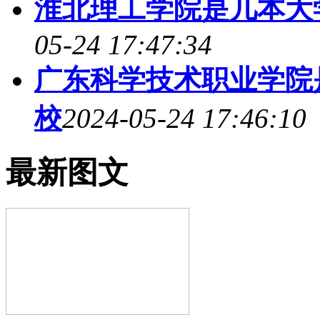
淮北理工学院是几本大
05-24 17:47:34
广东科学技术职业学院
校
2024-05-24 17:46:10
最新图文