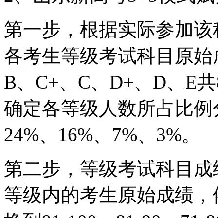
第一步，根据实际参加该
各考生等级考试科目原始
B、C+、C、D+、D、
确定各等级人数所占比例分
24%、16%、7%、3%。
第二步，等级考试科目成
等级内的考生原始成绩，