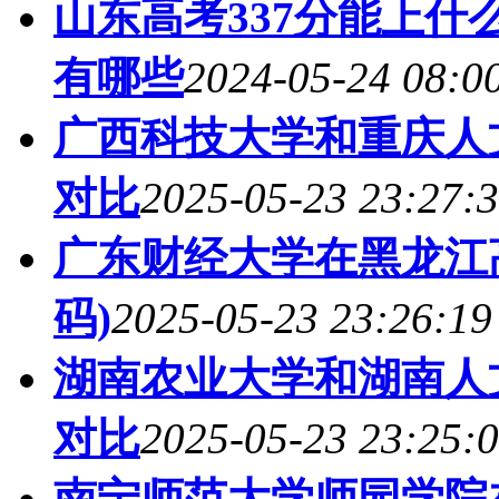
山东高考337分能上什么
有哪些
2024-05-24 08:0
广西科技大学和重庆人
对比
2025-05-23 23:27:
广东财经大学在黑龙江
码)
2025-05-23 23:26:19
湖南农业大学和湖南人
对比
2025-05-23 23:25:
南宁师范大学师园学院