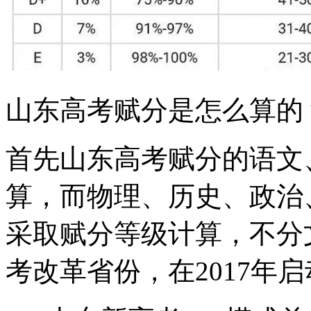
山东高考赋分是怎么算的
首先山东高考赋分的语文
算，而物理、历史、政治
采取赋分等级计算，不分
考改革省份，在2017年启