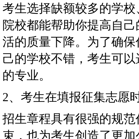
考生选择缺额较多的学校
院校都能帮助你提高自己
活的质量下降。为了确保
己的学校不错，考生可以
的专业。
2、考生在填报征集志愿
招生章程具有很强的规范
束，也为考生创造了更加