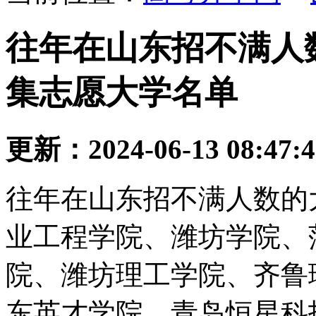
往年在山东招不满人数
集志愿大学名单
更新：2024-06-13 08:47:
往年在山东招不满人数的
业工程学院、潍坊学院、
院、潍坊理工学院、齐鲁
东英才学院、青岛恒星科