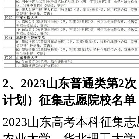
2、2023山东普通类第
计划）征集志愿院校名单
2023山东高考本科征集
农业大学、华北理工大学