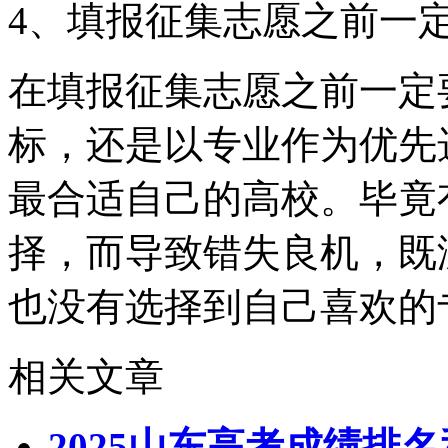
4、填报征集志愿之前一
在填报征集志愿之前一定
标，还是以专业作为优先
最合适自己的高校。毕竟
择，而导致错失良机，既
也没有选择到自己喜欢的
相关文章
2025山东高考成绩排