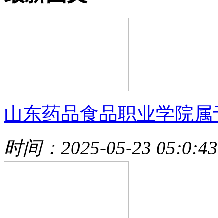
山东药品食品职业学院属
时间：2025-05-23 05:0:43