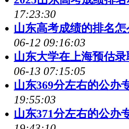
17:23:30
山东高考成绩的排名怎么
06-12 09:16:03
山东大学在上海预估录取
06-13 07:15:05
山东369分左右的公办专
19:55:03
山东371分左右的公办专
19:43:10