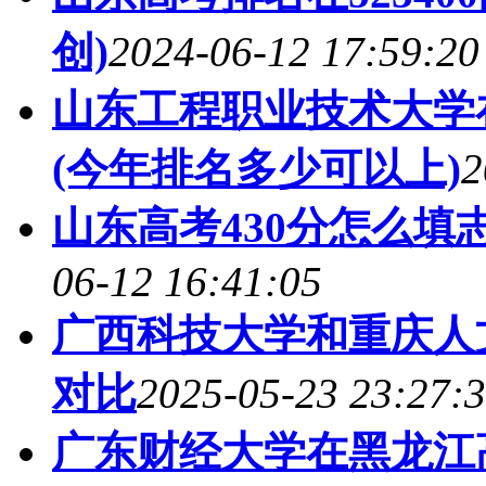
创)
2024-06-12 17:59:20
山东工程职业技术大学在
(今年排名多少可以上)
2
山东高考430分怎么填志
06-12 16:41:05
广西科技大学和重庆人
对比
2025-05-23 23:27:
广东财经大学在黑龙江