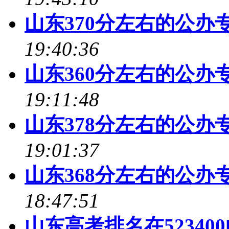
山东370分左右的公办专
19:40:36
山东360分左右的公办专
19:11:48
山东378分左右的公办专
19:01:37
山东368分左右的公办专
18:47:51
山东高考排名在52340