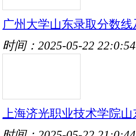
广州大学山东录取分数线
时间：2025-05-22 22:0:54
上海济光职业技术学院山
时间：2025-05-22 21:0:44