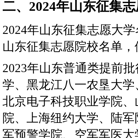
二、2024年山东征集
2024年山东征集志愿大学
山东征集志愿院校名单，供
2023年山东普通类提前
学、黑龙江八一农垦大学
北京电子科技职业学院、
院、上海纽约大学、陆军
军预警学院、空军军医大