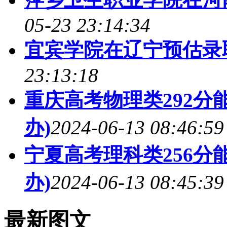
05-23 23:14:34
宜宾学院在辽宁预估录
23:13:18
重庆高考物理类292分能
办)
2024-06-13 08:46:59
宁夏高考理科类256分能
办)
2024-06-13 08:45:39
最新图文