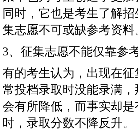
同时，它也是考生了解招
集志愿不可或缺参考资料
3、征集志愿不能仅靠参
有的考生认为，出现在征
常投档录取时没能录满，
会有所降低，而事实却是
时，录取分数不降反升。