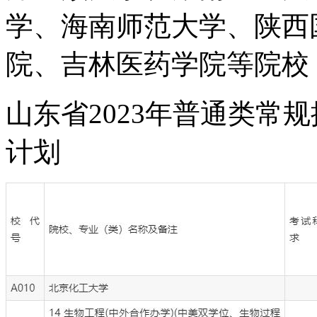
学、海南师范大学、陕西
院、吉林医药学院等院校
山东省2023年普通类常
计划