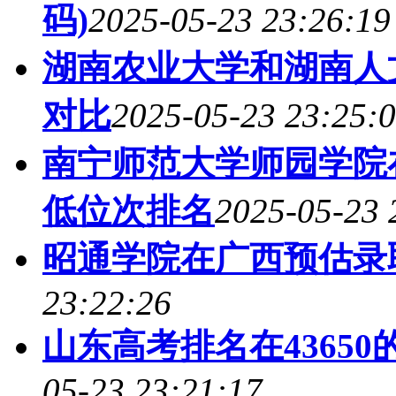
码)
2025-05-23 23:26:19
湖南农业大学和湖南人
对比
2025-05-23 23:25:
南宁师范大学师园学院
低位次排名
2025-05-23 
昭通学院在广西预估录
23:22:26
山东高考排名在43650
05-23 23:21:17