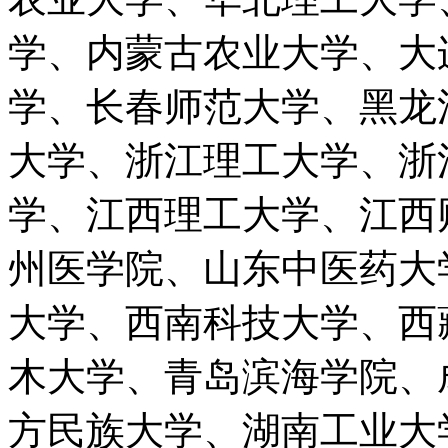
学、内蒙古农业大学、大
学、长春师范大学、黑龙
大学、浙江理工大学、浙
学、江西理工大学、江西
州医学院、山东中医药大
大学、西南科技大学、西
木大学、青岛滨海学院、
方民族大学、湖南工业大