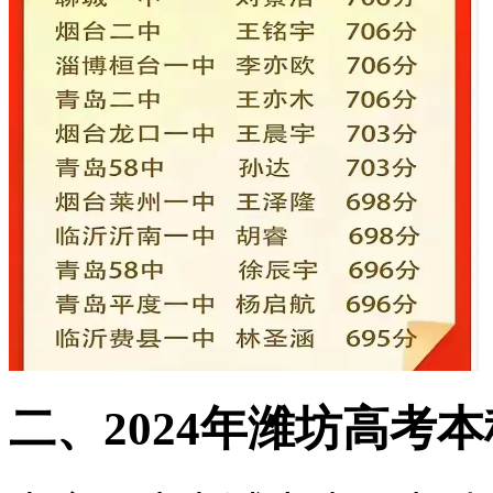
二、2024年潍坊高考