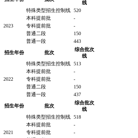
线
特殊类型招生控制线
520
本科提前批
-
2023
专科提前批
-
普通二段
150
普通一段
443
综合批次
招生年份
批次
线
特殊类型招生控制线
513
本科提前批
-
2022
专科提前批
-
普通二段
150
普通一段
437
综合批次
招生年份
批次
线
特殊类型招生控制线
518
本科提前批
-
2021
专科提前批
-