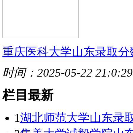
重庆医科大学山东录取分
时间：2025-05-22 21:0:29
栏目最新
1
湖北师范大学山东录取