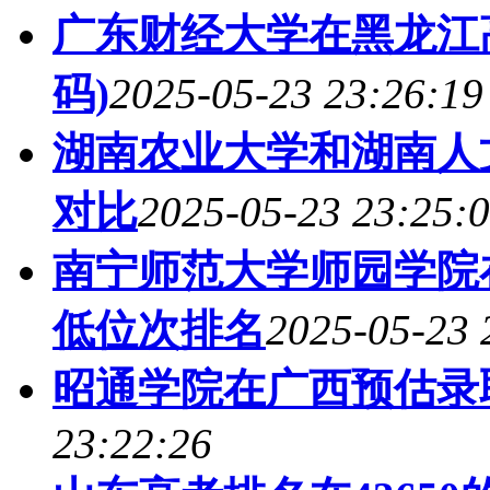
广东财经大学在黑龙江
码)
2025-05-23 23:26:19
湖南农业大学和湖南人
对比
2025-05-23 23:25:
南宁师范大学师园学院
低位次排名
2025-05-23 
昭通学院在广西预估录
23:22:26