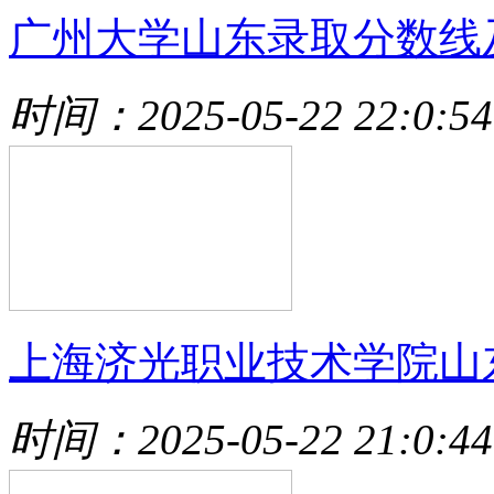
广州大学山东录取分数线
时间：2025-05-22 22:0:54
上海济光职业技术学院山
时间：2025-05-22 21:0:44