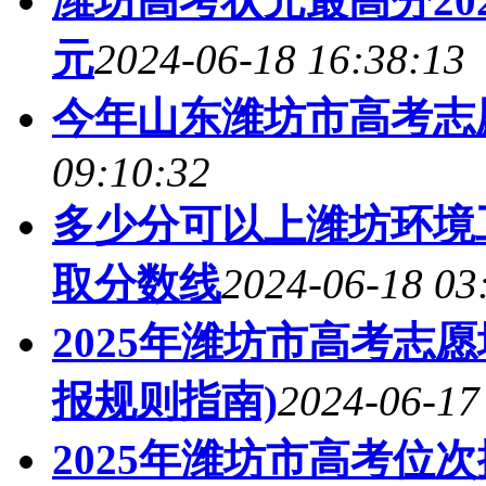
潍坊高考状元最高分20
元
2024-06-18 16:38:13
今年山东潍坊市高考志
09:10:32
多少分可以上潍坊环境工
取分数线
2024-06-18 03
2025年潍坊市高考志
报规则指南)
2024-06-17
2025年潍坊市高考位