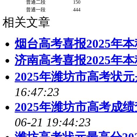
普通二段
150
普通一段
444
相关文章
烟台高考喜报2025年
济南高考喜报2025年
2025年潍坊市高考状
16:47:23
2025年潍坊市高考成
06-21 19:44:23