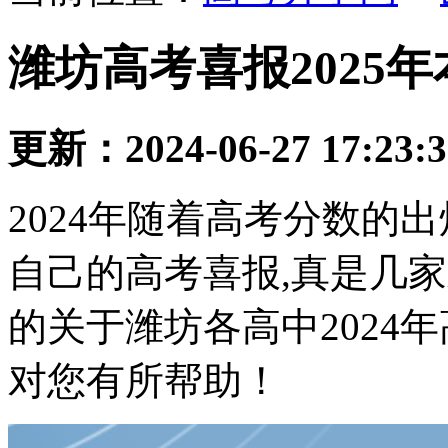
潍坊高考喜报2025
更新：2024-06-27 17:23:
2024年随着高考分数的
自己的高考喜报,真是几
的关于潍坊各高中2024
对您有所帮助！