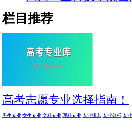
栏目推荐
高考志愿专业选择指南！
男生专业
女生专业
文科专业
理科专业
专业排名
专业分析
专业