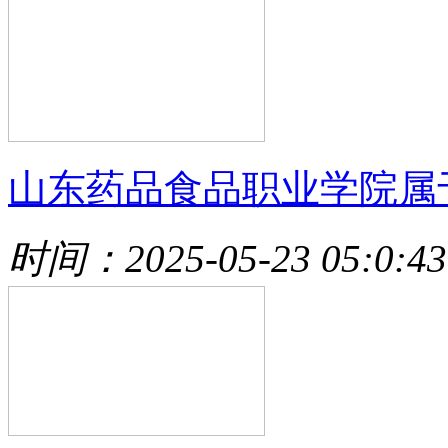
山东药品食品职业学院属
时间：2025-05-23 05:0:43