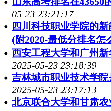
山东高考排名在43650
05-23 23:21:17
四川科技职业学院的新
(附2020-最低分排名怎
西安工程大学和广州新
2025-05-23 23:18:39
吉林城市职业技术学院是98
2025-05-23 23:17:13
北京联合大学和甘肃农