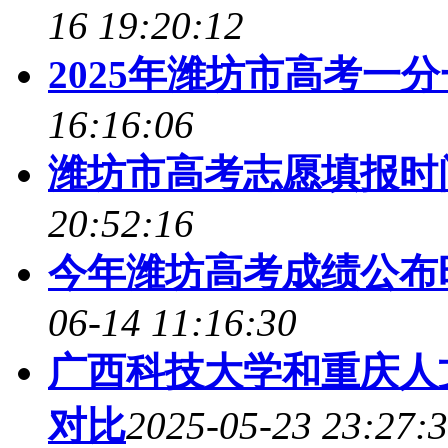
16 19:20:12
2025年潍坊市高考一
16:16:06
潍坊市高考志愿填报时间
20:52:16
今年潍坊高考成绩公布时
06-14 11:16:30
广西科技大学和重庆人
对比
2025-05-23 23:27: