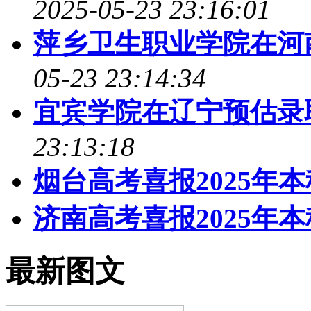
2025-05-23 23:16:01
萍乡卫生职业学院在河
05-23 23:14:34
宜宾学院在辽宁预估录
23:13:18
烟台高考喜报2025年
济南高考喜报2025年
最新图文