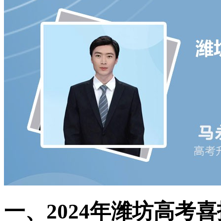
一、2024年潍坊高考喜