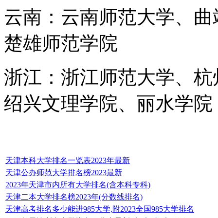
云南：云南师范大学、曲
楚雄师范学院
浙江：浙江师范大学、杭
绍兴文理学院、丽水学院
天津本科大学排名一览表2023年最新
天津公办师范大学排名榜2023最新
2023年天津市内所有大学排名(含本科专科)
天津二本大学排名榜2023年(分数线排名)
天津高考排名多少能进985大学,附2023全国985大学排名