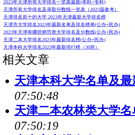
2023年天津所有大学排名一览表最新(本科+专科)
天津所有大学排名及录取分数线一览表（2023届参考）
天津排名前十的大学 2023年天津最新大学排名榜
天津市大学排名2023年最新名单及排名榜单(公办+民办)
2023年天津有哪些师范类大学排名及分数线(公办+民办)
天津二本大学排名2023年最新排名榜(公办+民办)
天津本科大学排名2023年最新排行榜（30所）
相关文章
天津本科大学名单及最新
07:50:48
天津二本农林类大学名单
07:50:19