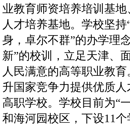
业教育师资培养培训基地
人才培养基地。学校坚持
身，卓尔不群”的办学理
新”的校训，立足天津、
人民满意的高等职业教育
升国家竞争力提供优质人
高职学校。学校目前为“
和海河园校区，下设11