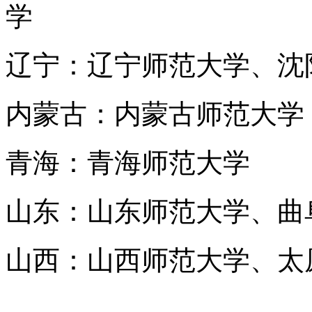
学
辽宁：辽宁师范大学、沈
内蒙古：内蒙古师范大学
青海：青海师范大学
山东：山东师范大学、曲
山西：山西师范大学、太