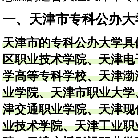
一、天津市专科公办大
天津市的专科公办大学具
区职业技术学院、天津电
学高等专科学校、天津渤
业学院、天津市职业大学
津交通职业学院、天津现
业技术学院、天津工业职