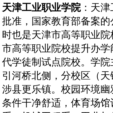
天津工业职业学院
：天津
批准，国家教育部备案的
时也是天津市高等职业院
市高等职业院校提升办学
代学徒制试点院校。学院
引河桥北侧，分校区（天
涉县更乐镇。校园环境幽
条件干净舒适，体育场馆