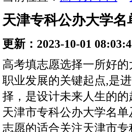
天津专科公办大学名单
更新：2023-10-01 08:03:
高考填志愿选择一所好的
职业发展的关键起点,是
择，是设计未来人生的的
天津市专科公办大学名单
志愿的适合关注天津市专