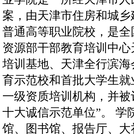
案，由天津市住房和城乡
普通高等职业院校，是全
资源部干部教育培训中心
培训基地、天津全行滨海
育示范校和首批大学生就
一级资质培训机构，并被评
十大诚信示范单位”。 
馆、图书馆、报告厅、大