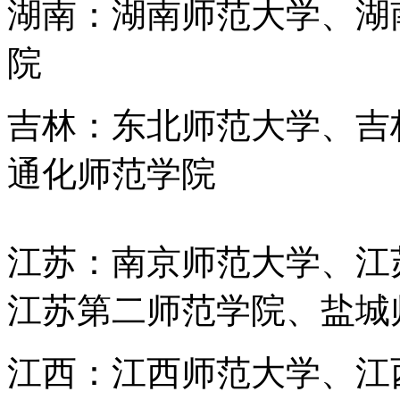
湖南：湖南师范大学、湖
院
吉林：东北师范大学、吉
通化师范学院
江苏：南京师范大学、江
江苏第二师范学院、盐城
江西：江西师范大学、江