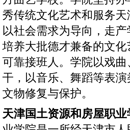
秀传统文化艺术和服务天
以社会需求为导向，走产
培养大批德才兼备的文化
可靠接班人。学院以戏曲
干，以音乐、舞蹈等表演
文物修复与保护。
天津国土资源和房屋职业
业学院是一所经天津市人