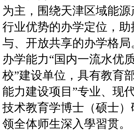
为主，围绕天津区域能源
行业优势的办学定位，助
与、开放共享的办学格局。
办学能力“国内一流水优质
校”建设单位，具有教育
能力建设项目”专业、现
技术教育学博士（硕士）
领全体师生深入學習贯。