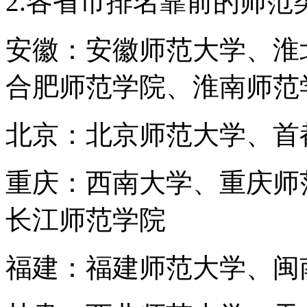
2.各省市排名靠前的师范
安徽：安徽师范大学、淮
合肥师范学院、淮南师范
北京：北京师范大学、首
重庆：西南大学、重庆师
长江师范学院
福建：福建师范大学、闽