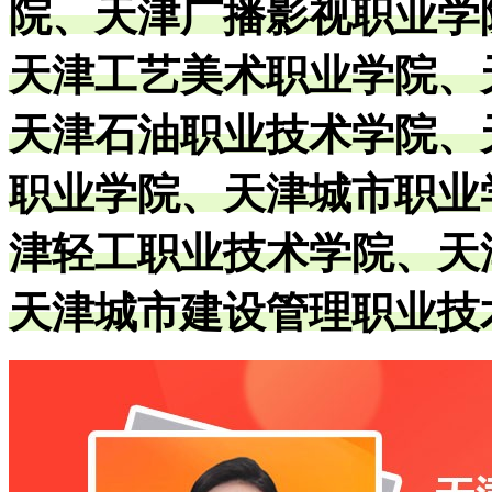
院、天津广播影视职业学
天津工艺美术职业学院、
天津石油职业技术学院、
职业学院、天津城市职业
津轻工职业技术学院、天
天津城市建设管理职业技