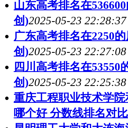
山东高考排名在53660
创)
2025-05-23 22:28:37
广东高考排名在2250
创)
2025-05-23 22:27:08
四川高考排名在5355
创)
2025-05-23 22:25:38
重庆工程职业技术学院
哪个好 分数线排名对比