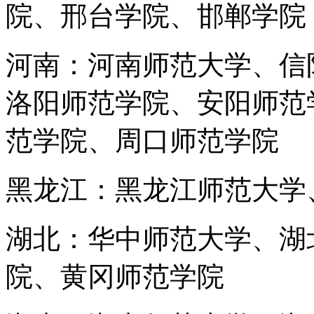
院、邢台学院、邯郸学院
河南：河南师范大学、信
洛阳师范学院、安阳师范
范学院、周口师范学院
黑龙江：黑龙江师范大学
湖北：华中师范大学、湖
院、黄冈师范学院