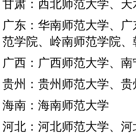
甘肃：西北师范大学、天
广东：华南师范大学、广
范学院、岭南师范学院、
广西：广西师范大学、南
贵州：贵州师范大学、贵
海南：海南师范大学
河北：河北师范大学、河