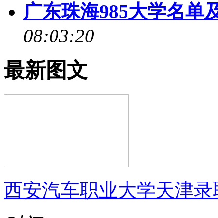
广东珠海985大学名单及
08:03:20
最新图文
西安汽车职业大学天津录