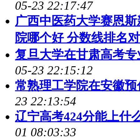
05-23 22:17:47
广西中医药大学赛恩斯
院哪个好 分数线排名
复旦大学在甘肃高考专业
05-23 22:15:12
常熟理工学院在安徽预
23 22:13:54
辽宁高考424分能上什么
01 08:03:33