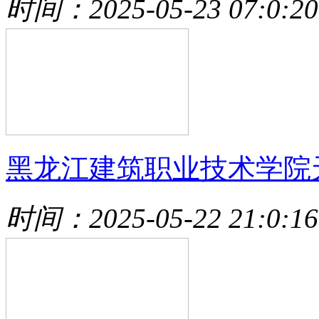
时间：2025-05-23 07:0:20
黑龙江建筑职业技术学院
时间：2025-05-22 21:0:16