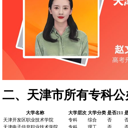
二、天津市所有专科公
大学名称
大学层次
大学分类
是否211
是
天津开发区职业技术学院
专科
综合
否
天津电子信息职业技术学院
专科
理工
否