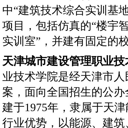
中“建筑技术综合实训基
项目，包括仿真的“楼宇智
实训室”，并建有固定的
天津城市建设管理职业技
业技术学院是经天津市人
案，面向全国招生的公办
建于1975年，隶属于天
行业优势，以能源、建筑