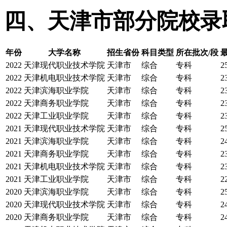
四、天津市部分院校录
年份
大学名称
招生省份
科目类型
所在批次/段
2022
天津现代职业技术学院
天津市
综合
专科
2
2022
天津机电职业技术学院
天津市
综合
专科
2
2022
天津滨海职业学院
天津市
综合
专科
2
2022
天津商务职业学院
天津市
综合
专科
2
2022
天津工业职业学院
天津市
综合
专科
2
2021
天津现代职业技术学院
天津市
综合
专科
2
2021
天津滨海职业学院
天津市
综合
专科
2
2021
天津商务职业学院
天津市
综合
专科
2
2021
天津机电职业技术学院
天津市
综合
专科
2
2021
天津工业职业学院
天津市
综合
专科
2
2020
天津滨海职业学院
天津市
综合
专科
2
2020
天津现代职业技术学院
天津市
综合
专科
2
2020
天津商务职业学院
天津市
综合
专科
2