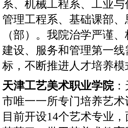
系、机械工程系、工业与
管理工程系、基础课部、
（部）。我院治学严谨、
建设、服务和管理第一线
标，不断推进人才培养模
天津工艺美术职业学院
：
市唯一一所专门培养艺术
目前开设14个艺术专业，