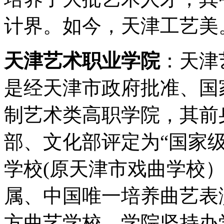
计界。如今，天津工艺美
天津艺术职业学院
：天津
是经天津市政府批准、国
制艺术类高职学院，其前
部、文化部评定为“国家
学校(原天津市戏曲学校）
属、中国唯一培养曲艺表
方曲艺学校。学院坚持办