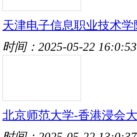
天津电子信息职业技术学
时间：2025-05-22 16:0:53
北京师范大学-香港浸会
时间：2025-05-22 13:0:37