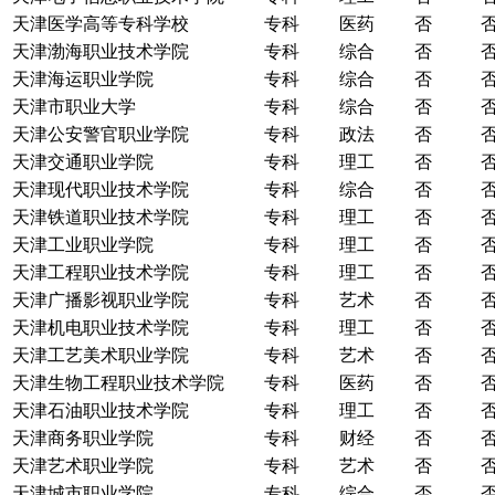
天津医学高等专科学校
专科
医药
否
天津渤海职业技术学院
专科
综合
否
天津海运职业学院
专科
综合
否
天津市职业大学
专科
综合
否
天津公安警官职业学院
专科
政法
否
天津交通职业学院
专科
理工
否
天津现代职业技术学院
专科
综合
否
天津铁道职业技术学院
专科
理工
否
天津工业职业学院
专科
理工
否
天津工程职业技术学院
专科
理工
否
天津广播影视职业学院
专科
艺术
否
天津机电职业技术学院
专科
理工
否
天津工艺美术职业学院
专科
艺术
否
天津生物工程职业技术学院
专科
医药
否
天津石油职业技术学院
专科
理工
否
天津商务职业学院
专科
财经
否
天津艺术职业学院
专科
艺术
否
天津城市职业学院
专科
综合
否