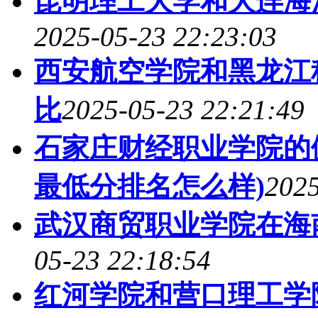
昆明理工大学和大连海
2025-05-23 22:23:03
西安航空学院和黑龙江
比
2025-05-23 22:21:49
石家庄财经职业学院的健
最低分排名怎么样)
2025
武汉商贸职业学院在海
05-23 22:18:54
红河学院和营口理工学