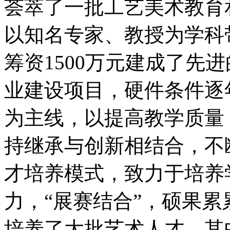
荟萃了一批工艺美术教育
以知名专家、教授为学科
筹资1500万元建成了先
业建设项目，硬件条件逐
为主线，以提高教学质量
持继承与创新相结合，不
才培养模式，致力于培养
力，“展赛结合”，硕果累
培养了大批艺术人才，其