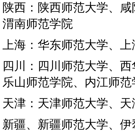
陕西：陕西师范大学、咸
渭南师范学院
上海：华东师范大学、上
四川：四川师范大学、西
乐山师范学院、内江师范
天津：天津师范大学、天
新疆、新疆师范大学、伊