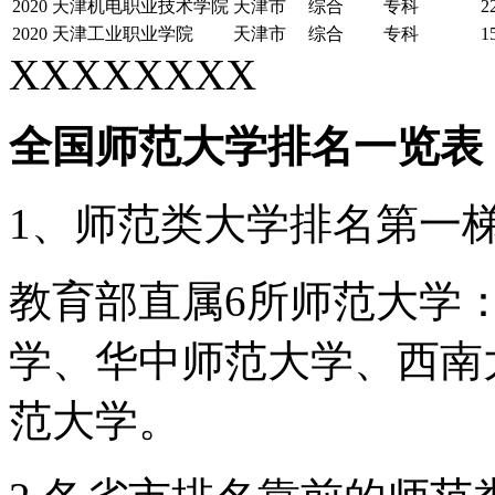
2020
天津机电职业技术学院
天津市
综合
专科
2
2020
天津工业职业学院
天津市
综合
专科
1
XXXXXXXX
全国师范大学排名一览表
1、师范类大学排名第一
教育部直属6所师范大学
学、华中师范大学、西南
范大学。