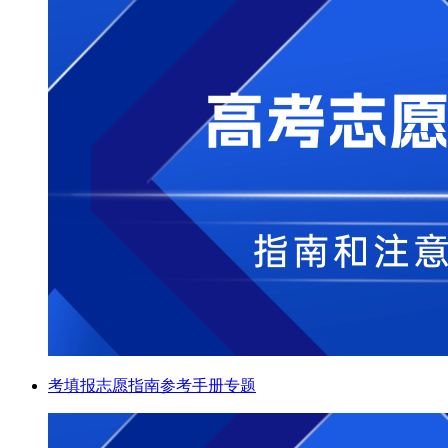
考填报志愿指南参考手册专题