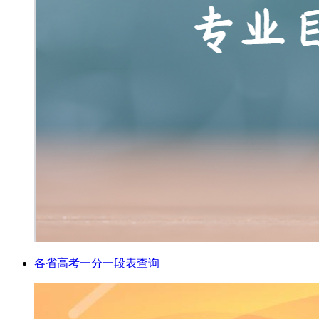
各省高考一分一段表查询