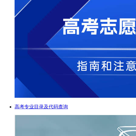
高考专业目录及代码查询