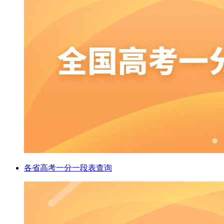
各省高考一分一段表查询