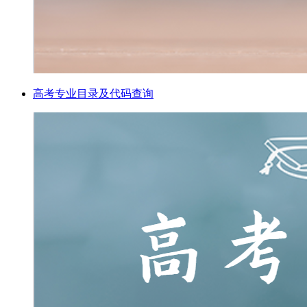
高考专业目录及代码查询