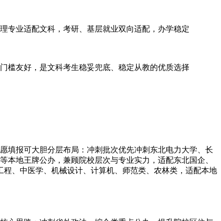
理专业适配文科，考研、基层就业双向适配，办学稳定
门槛友好，是文科考生稳妥兜底、稳定从教的优质选择
。志愿填报可大胆分层布局：冲刺批次优先冲刺东北电力大学、长
学等本地王牌公办，兼顾院校层次与专业实力，适配东北国企、
工程、中医学、机械设计、计算机、师范类、农林类，适配本地