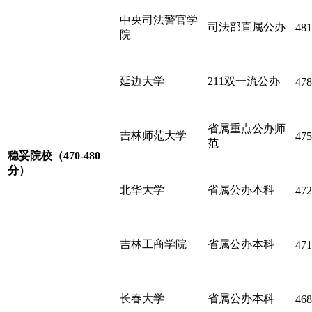
中央司法警官学
司法部直属公办
481
院
延边大学
211双一流公办
478
省属重点公办师
吉林师范大学
475
范
稳妥院校
（470-480
分）
北华大学
省属公办本科
472
吉林工商学院
省属公办本科
471
长春大学
省属公办本科
468