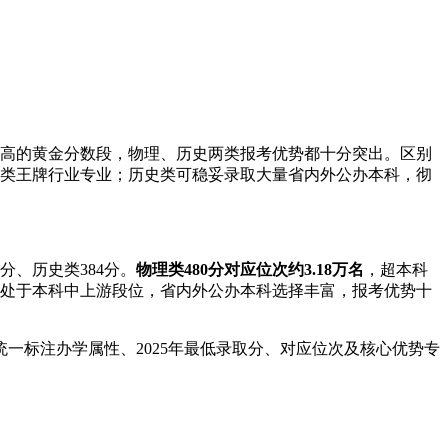
比极高的黄金分数段，物理、历史两类报考优势都十分突出。区别
多类王牌行业专业；历史类可稳妥录取大量省内外公办本科，彻
分、历史类384分。
物理类480分对应位次约3.18万名
，超本科
，处于本科中上游段位，省内外公办本科选择丰富，报考优势十
一标注办学属性、2025年最低录取分、对应位次及核心优势专