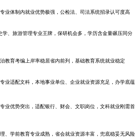
专业体制内就业优势极强，公检法、司法系统招录认可度高
历史学、旅游管理专业王牌，保研机会多，学历含金量碾压同分
治教育考编上岸率稳居省内前列，基础教育系统就业稳定
专业适配文科，本地事业单位、企业就业资源充足，办学底蕴
专业优势突出，适配银行、财会、文职岗位，文科就业刚需首
理、学前教育专业成熟，省会就业资源丰富，兜底稳妥无风险