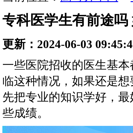
专科医学生有前途吗
更新：2024-06-03 09:45:
一些医院招收的医生基本
临这种情况，如果还是想
先把专业的知识学好，最
些成绩。