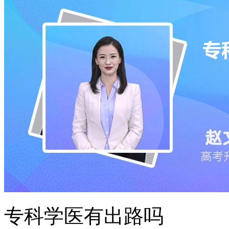
专科学医有出路吗