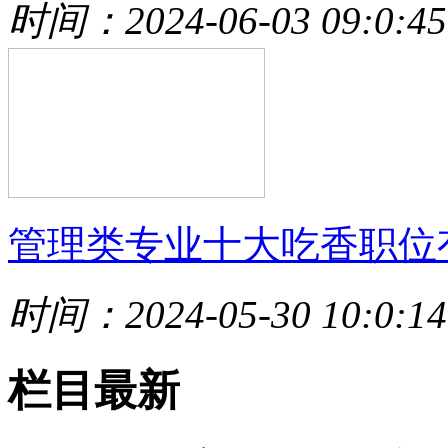
时间：2024-06-03 09:0:45
管理类专业十大吃香职位
时间：2024-05-30 10:0:14
栏目最新