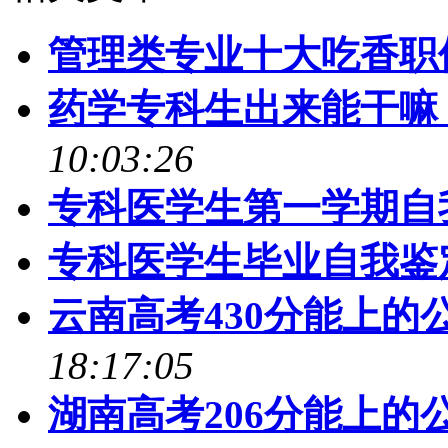
管理类专业十大吃香职
药学专科生出来能干嘛
10:03:26
专科医学生第一学期自
专科医学生毕业自我鉴
云南高考430分能上的
18:17:05
湖南高考206分能上的