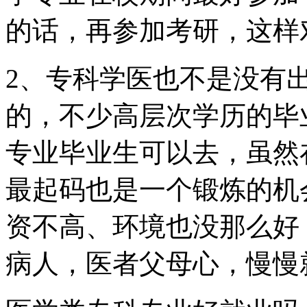
的话，再参加考研，这样
2、专科学医也不是没有
的，不少高层次学历的毕
专业毕业生可以去，虽然
最起码也是一个锻炼的机
资不高、环境也没那么好
病人，医者父母心，慢慢