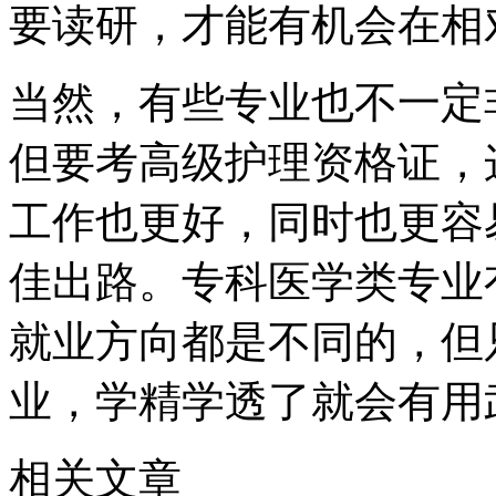
要读研，才能有机会在相
当然，有些专业也不一定
但要考高级护理资格证，
工作也更好，同时也更容
佳出路。专科医学类专业
就业方向都是不同的，但
业，学精学透了就会有用
相关文章