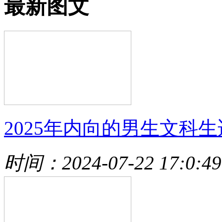
最新图文
2025年内向的男生文科生
时间：2024-07-22 17:0:49