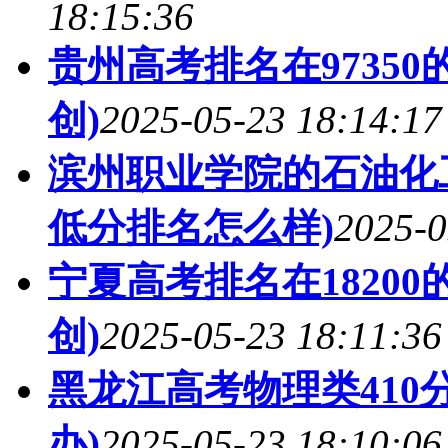
18:15:36
贵州高考排名在9735
创)
2025-05-23 18:14:17
滨州职业学院的石油化工
低分排名怎么样)
2025-0
宁夏高考排名在1820
创)
2025-05-23 18:11:36
黑龙江高考物理类410
办)
2025-05-23 18:10:06