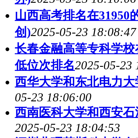
山西高考排名在3195
创)
2025-05-23 18:08:47
长春金融高等专科学校
低位次排名
2025-05-23 
西华大学和东北电力大
05-23 18:06:00
西南医科大学和西安石
2025-05-23 18:04:53