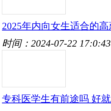
2025年内向女生适合的高
时间：2024-07-22 17:0:43
专科医学生有前途吗 好