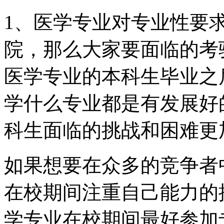
1、医学专业对专业性要
院，那么大家要面临的考
医学专业的本科生毕业之
学什么专业都是有发展好
科生面临的挑战和困难更
如果想要在众多的竞争者
在校期间注重自己能力的
学专业在校期间最好参加