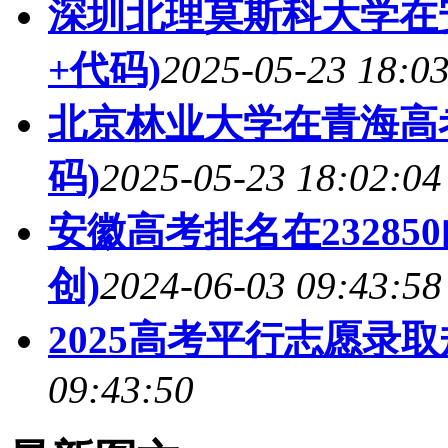
深圳北理莫斯科大学在
+代码)
2025-05-23 18:0
北京林业大学在青海高
码)
2025-05-23 18:02:04
安徽高考排名在2328
创)
2024-06-03 09:43:58
2025高考平行志愿录
09:43:50