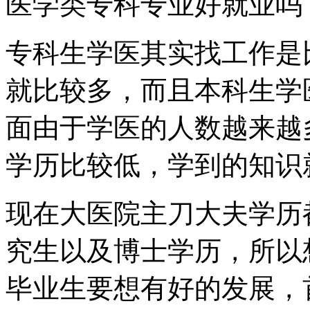
医学类专科专业好就业吗
专科生学医其实找工作是
就比较多，而且本科生学
面由于学医的人数越来越
学历比较低，学到的知识
现在大医院主刀大夫学历
究生以及博士学历，所以
毕业生要想有好的发展，