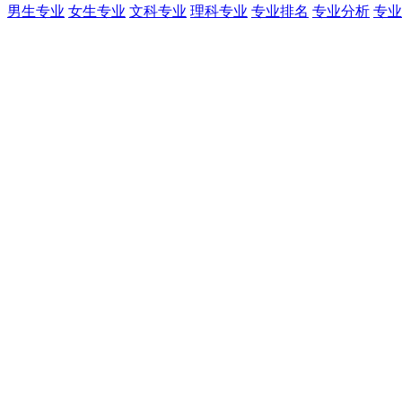
男生专业
女生专业
文科专业
理科专业
专业排名
专业分析
专业