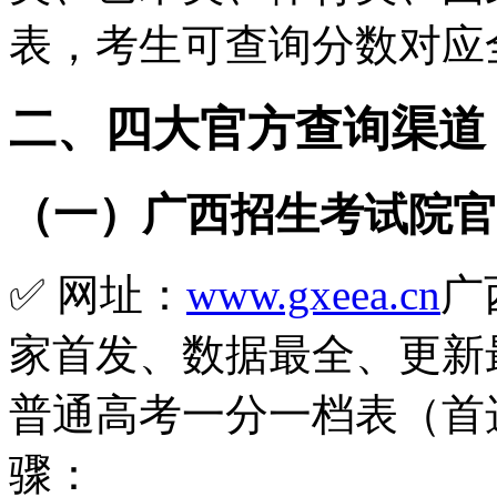
表，考生可查询分数对应
二、四大官方查询渠道
（一）广西招生考试院官
✅ 网址：
www.gxeea.cn
广
家首发、数据最全、更新最快
普通高考一分一档表（首选物
骤：