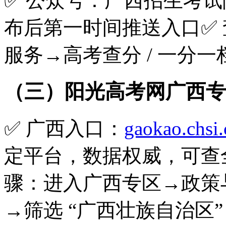
✅ 公众号：广西招生考试
布后第一时间推送入口✅
服务→高考查分 / 一分
（三）阳光高考网广西专
✅ 广西入口：
gaokao.chsi
定平台，数据权威，可查
骤：进入广西专区→政策
→筛选 “广西壮族自治区”