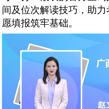
间及位次解读技巧，助力
愿填报筑牢基础。