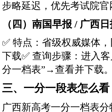
步略延迟，优先考试院官
（四）南国早报 / 广西
✅ 特点：省级权威媒体
下载✅ 查询步骤：进入客户
分一档表”→查看并下载
三、一分一段表怎么看
广西新高考一分一档表分