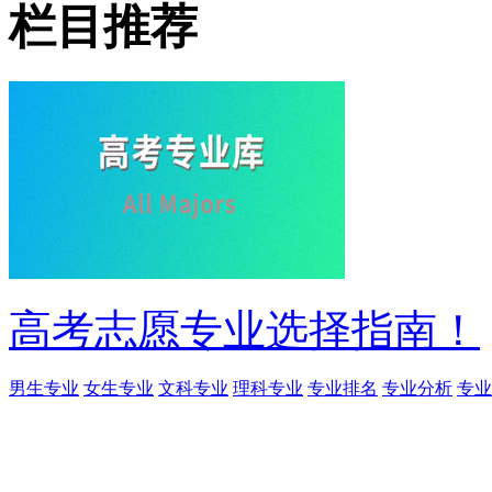
栏目推荐
高考志愿专业选择指南！
男生专业
女生专业
文科专业
理科专业
专业排名
专业分析
专业