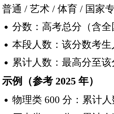
普通 / 艺术 / 体育 / 国
分数：高考总分（含全国
本段人数：该分数考生
累计人数：最高分至该
示例（参考 2025 年）
物理类 600 分：累计人数