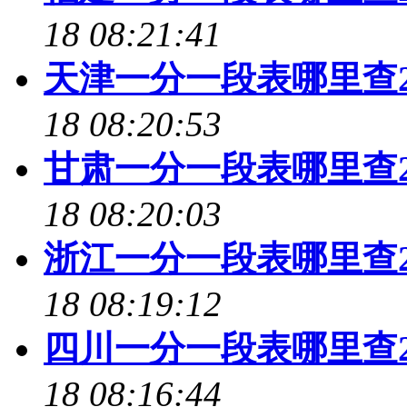
18 08:21:41
天津一分一段表哪里查2
18 08:20:53
甘肃一分一段表哪里查2
18 08:20:03
浙江一分一段表哪里查2
18 08:19:12
四川一分一段表哪里查2
18 08:16:44