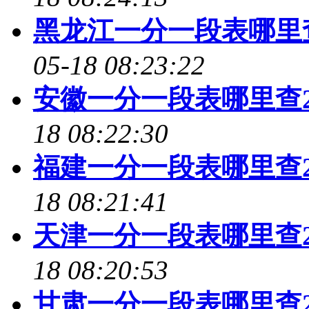
黑龙江一分一段表哪里查
05-18 08:23:22
安徽一分一段表哪里查2
18 08:22:30
福建一分一段表哪里查2
18 08:21:41
天津一分一段表哪里查2
18 08:20:53
甘肃一分一段表哪里查2