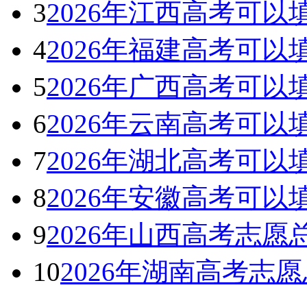
3
2026年江西高考可
4
2026年福建高考可
5
2026年广西高考可
6
2026年云南高考可
7
2026年湖北高考可
8
2026年安徽高考可
9
2026年山西高考志
10
2026年湖南高考志