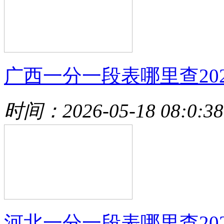
广西一分一段表哪里查202
时间：2026-05-18 08:0:38
河北一分一段表哪里查202