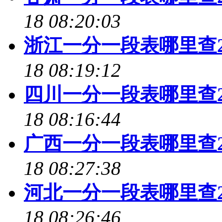
18 08:20:03
浙江一分一段表哪里查2
18 08:19:12
四川一分一段表哪里查2
18 08:16:44
广西一分一段表哪里查2
18 08:27:38
河北一分一段表哪里查2
18 08:26:46