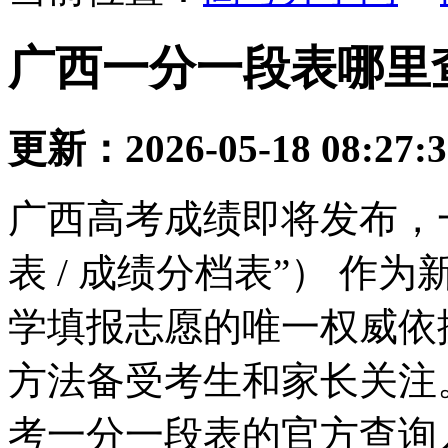
广西一分一段表哪里查
更新：2026-05-18 08:27:
广西高考成绩即将发布，
表 / 成绩分档表”） 
学填报志愿的唯一权威依
方法备受考生和家长关注。
考一分一段表的官方查询