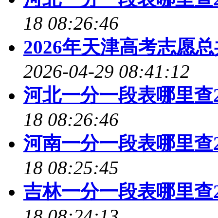
18 08:26:46
2026年天津高考志愿
2026-04-29 08:41:12
河北一分一段表哪里查2
18 08:26:46
河南一分一段表哪里查2
18 08:25:45
吉林一分一段表哪里查2
18 08:24:13