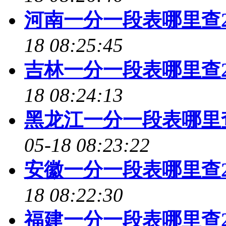
河南一分一段表哪里查2
18 08:25:45
吉林一分一段表哪里查2
18 08:24:13
黑龙江一分一段表哪里查
05-18 08:23:22
安徽一分一段表哪里查2
18 08:22:30
福建一分一段表哪里查2