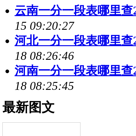
云南一分一段表哪里查2
15 09:20:27
河北一分一段表哪里查2
18 08:26:46
河南一分一段表哪里查2
18 08:25:45
最新图文