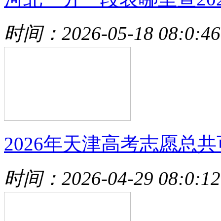
时间：2026-05-18 08:0:46
2026年天津高考志愿总共
时间：2026-04-29 08:0:12