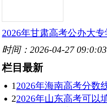
2026年甘肃高考公办大专
时间：2026-04-27 09:0:03
栏目最新
1
2026年海南高考分
2
2026年山东高考可