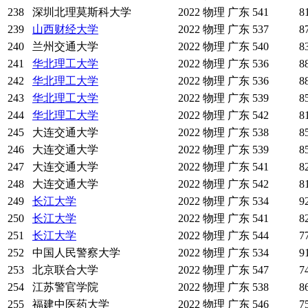
238
深圳北理莫斯科大学
2022
物理
广东
541
8
239
山西财经大学
2022
物理
广东
537
8
240
兰州交通大学
2022
物理
广东
540
8
241
华北理工大学
2022
物理
广东
536
8
242
华北理工大学
2022
物理
广东
536
8
243
华北理工大学
2022
物理
广东
539
8
244
华北理工大学
2022
物理
广东
542
8
245
大连交通大学
2022
物理
广东
538
8
246
大连交通大学
2022
物理
广东
539
8
247
大连交通大学
2022
物理
广东
541
8
248
大连交通大学
2022
物理
广东
542
8
249
长江大学
2022
物理
广东
534
9
250
长江大学
2022
物理
广东
541
8
251
长江大学
2022
物理
广东
544
7
252
中国人民警察大学
2022
物理
广东
534
9
253
北京联合大学
2022
物理
广东
547
7
254
江苏警官学院
2022
物理
广东
538
8
255
福建中医药大学
2022
物理
广东
546
7