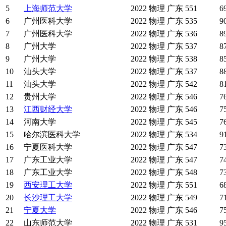
5
上海师范大学
2022
物理
广东
551
6
6
广州医科大学
2022
物理
广东
535
9
7
广州医科大学
2022
物理
广东
536
8
8
广州大学
2022
物理
广东
537
8
9
广州大学
2022
物理
广东
538
8
10
汕头大学
2022
物理
广东
537
8
11
汕头大学
2022
物理
广东
542
8
12
贵州大学
2022
物理
广东
546
7
13
江西财经大学
2022
物理
广东
546
7
14
河南大学
2022
物理
广东
545
7
15
哈尔滨医科大学
2022
物理
广东
534
9
16
宁夏医科大学
2022
物理
广东
547
7
17
广东工业大学
2022
物理
广东
547
7
18
广东工业大学
2022
物理
广东
548
7
19
西安理工大学
2022
物理
广东
551
6
20
长沙理工大学
2022
物理
广东
549
7
21
宁夏大学
2022
物理
广东
546
7
22
山东师范大学
2022
物理
广东
531
9