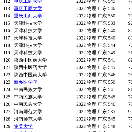
112
重庆工商大学
2022
物理
广东
545
7
113
重庆工商大学
2022
物理
广东
546
7
114
重庆工商大学
2022
物理
广东
550
7
115
天津科技大学
2022
物理
广东
533
9
116
天津科技大学
2022
物理
广东
540
8
117
天津科技大学
2022
物理
广东
540
8
118
天津科技大学
2022
物理
广东
544
7
119
天津科技大学
2022
物理
广东
549
7
120
陕西中医药大学
2022
物理
广东
541
8
121
陕西中医药大学
2022
物理
广东
545
7
122
陕西中医药大学
2022
物理
广东
546
7
123
新乡医学院
2022
物理
广东
550
7
124
中南民族大学
2022
物理
广东
541
8
125
中南民族大学
2022
物理
广东
545
7
126
中南民族大学
2022
物理
广东
546
7
127
河南师范大学
2022
物理
广东
535
9
128
河南师范大学
2022
物理
广东
545
7
129
集美大学
2022
物理
广东
548
7