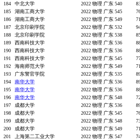
184
中北大学
2022
物理
广东
540
8
185
湖南工商大学
2022
物理
广东
545
7
186
湖南工商大学
2022
物理
广东
549
7
187
北京印刷学院
2022
物理
广东
532
9
188
北京印刷学院
2022
物理
广东
538
8
189
西南科技大学
2022
物理
广东
536
8
190
西南科技大学
2022
物理
广东
536
8
191
西南科技大学
2022
物理
广东
545
7
192
海南师范大学
2022
物理
广东
549
7
193
广东警官学院
2022
物理
广东
535
8
194
南华大学
2022
物理
广东
536
8
195
南华大学
2022
物理
广东
536
8
196
南华大学
2022
物理
广东
548
7
197
成都大学
2022
物理
广东
536
8
198
成都大学
2022
物理
广东
545
7
199
成都大学
2022
物理
广东
548
7
200
成都大学
2022
物理
广东
549
7
201
上海第二工业大学
2022
物理
广东
547
7