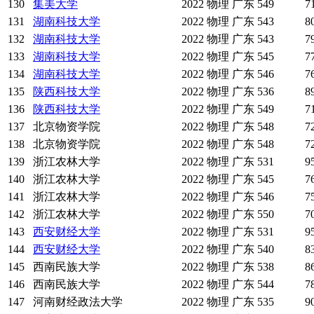
130
集美大学
2022
物理
广东
549
7
131
湖南科技大学
2022
物理
广东
543
8
132
湖南科技大学
2022
物理
广东
543
7
133
湖南科技大学
2022
物理
广东
545
7
134
湖南科技大学
2022
物理
广东
546
7
135
陕西科技大学
2022
物理
广东
536
8
136
陕西科技大学
2022
物理
广东
549
7
137
北京物资学院
2022
物理
广东
548
7
138
北京物资学院
2022
物理
广东
548
7
139
浙江农林大学
2022
物理
广东
531
9
140
浙江农林大学
2022
物理
广东
545
7
141
浙江农林大学
2022
物理
广东
546
7
142
浙江农林大学
2022
物理
广东
550
7
143
西安财经大学
2022
物理
广东
531
9
144
西安财经大学
2022
物理
广东
540
8
145
西南民族大学
2022
物理
广东
538
8
146
西南民族大学
2022
物理
广东
544
7
147
河南财经政法大学
2022
物理
广东
535
9