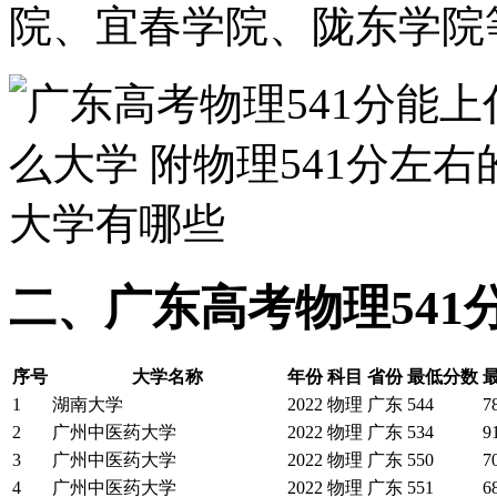
院、宜春学院、陇东学院
二、广东高考物理541
序号
大学名称
年份
科目
省份
最低分数
1
湖南大学
2022
物理
广东
544
7
2
广州中医药大学
2022
物理
广东
534
9
3
广州中医药大学
2022
物理
广东
550
7
4
广州中医药大学
2022
物理
广东
551
6