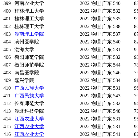
399
河南农业大学
2022
物理
广东
540
8
400
桂林理工大学
2022
物理
广东
532
9
401
桂林理工大学
2022
物理
广东
535
9
402
桂林理工大学
2022
物理
广东
538
8
403
湖南理工学院
2022
物理
广东
537
8
404
滨州医学院
2022
物理
广东
540
8
405
渤海大学
2022
物理
广东
531
9
406
衡阳师范学院
2022
物理
广东
532
9
407
衡阳师范学院
2022
物理
广东
544
7
408
南昌医学院
2022
物理
广东
546
7
409
嘉兴学院
2022
物理
广东
534
9
410
广西民族大学
2022
物理
广东
531
9
411
广西民族大学
2022
物理
广东
543
7
412
长春师范大学
2022
物理
广东
532
9
413
湖北科技学院
2022
物理
广东
548
7
414
江西农业大学
2022
物理
广东
531
9
415
江西农业大学
2022
物理
广东
531
9
416
江西农业大学
2022
物理
广东
541
8