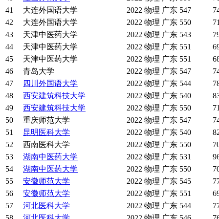
41
大连外国语大学
2022
物理
广东
547
7
42
大连外国语大学
2022
物理
广东
550
7
43
天津中医药大学
2022
物理
广东
543
7
44
天津中医药大学
2022
物理
广东
551
6
45
天津中医药大学
2022
物理
广东
551
6
46
青岛大学
2022
物理
广东
547
7
47
四川外国语大学
2022
物理
广东
544
7
48
西安建筑科技大学
2022
物理
广东
540
8
49
西安建筑科技大学
2022
物理
广东
550
7
50
重庆师范大学
2022
物理
广东
547
7
51
昆明医科大学
2022
物理
广东
540
8
52
西南医科大学
2022
物理
广东
550
7
53
湖南中医药大学
2022
物理
广东
531
9
54
湖南中医药大学
2022
物理
广东
550
7
55
安徽师范大学
2022
物理
广东
545
7
56
安徽师范大学
2022
物理
广东
551
6
57
河北医科大学
2022
物理
广东
544
7
58
河北医科大学
2022
物理
广东
546
7