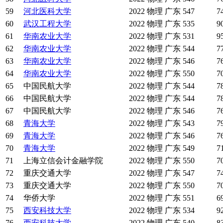
59
河北医科大学
2022
物理
广东
547
7
60
武汉工程大学
2022
物理
广东
535
9
61
华南农业大学
2022
物理
广东
531
9
62
华南农业大学
2022
物理
广东
544
7
63
华南农业大学
2022
物理
广东
546
7
64
华南农业大学
2022
物理
广东
550
7
65
中国民航大学
2022
物理
广东
544
7
66
中国民航大学
2022
物理
广东
544
7
67
中国民航大学
2022
物理
广东
546
7
68
青海大学
2022
物理
广东
543
7
69
青海大学
2022
物理
广东
546
7
70
青海大学
2022
物理
广东
549
7
71
上海立信会计金融学院
2022
物理
广东
550
7
72
重庆交通大学
2022
物理
广东
547
7
73
重庆交通大学
2022
物理
广东
550
7
74
华侨大学
2022
物理
广东
551
6
75
西安科技大学
2022
物理
广东
534
9
76
西安科技大学
2022
物理
广东
540
8