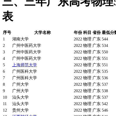
三、三年广东高考物理
表
序号
大学名称
年份
科目
省份
最低分
1
湖南大学
2022
物理
广东
544
2
广州中医药大学
2022
物理
广东
534
3
广州中医药大学
2022
物理
广东
550
4
广州中医药大学
2022
物理
广东
551
5
上海师范大学
2022
物理
广东
551
6
广州医科大学
2022
物理
广东
535
7
广州医科大学
2022
物理
广东
536
8
广州大学
2022
物理
广东
537
9
广州大学
2022
物理
广东
538
10
汕头大学
2022
物理
广东
537
11
汕头大学
2022
物理
广东
542
12
贵州大学
2022
物理
广东
546