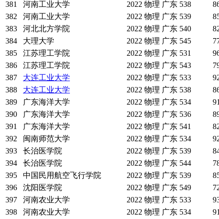
381
河南工业大学
2022
物理
广东
538
8
382
河南工业大学
2022
物理
广东
539
8
383
河北北方学院
2022
物理
广东
540
8
384
大理大学
2022
物理
广东
545
7
385
江苏理工学院
2022
物理
广东
531
9
386
江苏理工学院
2022
物理
广东
543
7
387
大连工业大学
2022
物理
广东
533
9
388
大连工业大学
2022
物理
广东
538
8
389
广东海洋大学
2022
物理
广东
534
9
390
广东海洋大学
2022
物理
广东
536
8
391
广东海洋大学
2022
物理
广东
541
8
392
闽南师范大学
2022
物理
广东
534
9
393
长治医学院
2022
物理
广东
539
8
394
长治医学院
2022
物理
广东
544
7
395
中国民用航空飞行学院
2022
物理
广东
539
8
396
沈阳医学院
2022
物理
广东
549
7
397
河南农业大学
2022
物理
广东
533
9
398
河南农业大学
2022
物理
广东
534
9