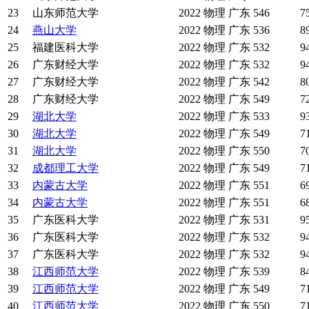
23
山东师范大学
2022
物理
广东
546
7
24
燕山大学
2022
物理
广东
536
8
25
福建医科大学
2022
物理
广东
532
9
26
广东财经大学
2022
物理
广东
532
9
27
广东财经大学
2022
物理
广东
542
8
28
广东财经大学
2022
物理
广东
549
7
29
湖北大学
2022
物理
广东
533
9
30
湖北大学
2022
物理
广东
549
7
31
湖北大学
2022
物理
广东
550
7
32
成都理工大学
2022
物理
广东
549
7
33
内蒙古大学
2022
物理
广东
551
6
34
内蒙古大学
2022
物理
广东
551
6
35
广东医科大学
2022
物理
广东
531
9
36
广东医科大学
2022
物理
广东
532
9
37
广东医科大学
2022
物理
广东
532
9
38
江西师范大学
2022
物理
广东
539
8
39
江西师范大学
2022
物理
广东
549
7
40
江西师范大学
2022
物理
广东
550
7