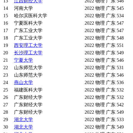
13
江西财经大学
2022
物理
广东
546
14
河南大学
2022
物理
广东
545
15
哈尔滨医科大学
2022
物理
广东
534
16
宁夏医科大学
2022
物理
广东
547
17
广东工业大学
2022
物理
广东
547
18
广东工业大学
2022
物理
广东
548
19
西安理工大学
2022
物理
广东
551
20
长沙理工大学
2022
物理
广东
549
21
宁夏大学
2022
物理
广东
546
22
山东师范大学
2022
物理
广东
531
23
山东师范大学
2022
物理
广东
546
24
燕山大学
2022
物理
广东
536
25
福建医科大学
2022
物理
广东
532
26
广东财经大学
2022
物理
广东
532
27
广东财经大学
2022
物理
广东
542
28
广东财经大学
2022
物理
广东
549
29
湖北大学
2022
物理
广东
533
30
湖北大学
2022
物理
广东
549