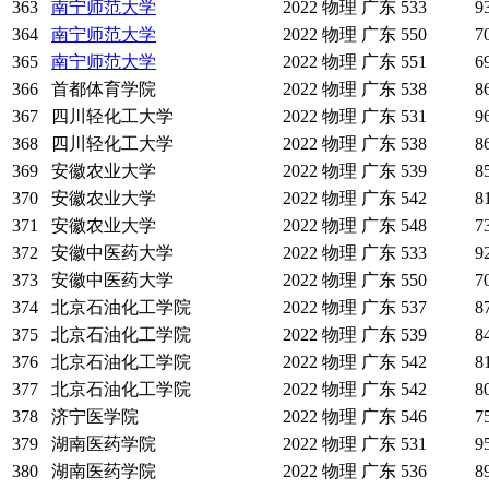
363
南宁师范大学
2022
物理
广东
533
9
364
南宁师范大学
2022
物理
广东
550
7
365
南宁师范大学
2022
物理
广东
551
6
366
首都体育学院
2022
物理
广东
538
8
367
四川轻化工大学
2022
物理
广东
531
9
368
四川轻化工大学
2022
物理
广东
538
8
369
安徽农业大学
2022
物理
广东
539
8
370
安徽农业大学
2022
物理
广东
542
8
371
安徽农业大学
2022
物理
广东
548
7
372
安徽中医药大学
2022
物理
广东
533
9
373
安徽中医药大学
2022
物理
广东
550
7
374
北京石油化工学院
2022
物理
广东
537
8
375
北京石油化工学院
2022
物理
广东
539
8
376
北京石油化工学院
2022
物理
广东
542
8
377
北京石油化工学院
2022
物理
广东
542
8
378
济宁医学院
2022
物理
广东
546
7
379
湖南医药学院
2022
物理
广东
531
9
380
湖南医药学院
2022
物理
广东
536
8