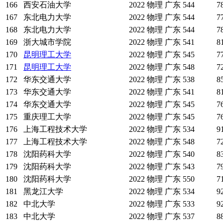
166
西安石油大学
2022
物理
广东
544
7
167
东北电力大学
2022
物理
广东
544
7
168
东北电力大学
2022
物理
广东
544
7
169
浙大城市学院
2022
物理
广东
541
8
170
昆明理工大学
2022
物理
广东
545
7
171
昆明理工大学
2022
物理
广东
548
7
172
华东交通大学
2022
物理
广东
538
8
173
华东交通大学
2022
物理
广东
541
8
174
华东交通大学
2022
物理
广东
545
7
175
重庆理工大学
2022
物理
广东
545
7
176
上海工程技术大学
2022
物理
广东
534
9
177
上海工程技术大学
2022
物理
广东
548
7
178
沈阳药科大学
2022
物理
广东
540
8
179
沈阳药科大学
2022
物理
广东
543
7
180
沈阳药科大学
2022
物理
广东
550
7
181
黑龙江大学
2022
物理
广东
534
9
182
中北大学
2022
物理
广东
533
9
183
中北大学
2022
物理
广东
537
8