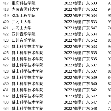
417
重庆科技学院
2022
物理
广东
533
9
418
内蒙古医科大学
2022
物理
广东
532
9
419
沈阳工程学院
2022
物理
广东
534
9
420
井冈山大学
2022
物理
广东
533
9
421
井冈山大学
2022
物理
广东
547
7
422
四川音乐学院
2022
物理
广东
534
9
423
四川音乐学院
2022
物理
广东
542
8
424
佛山科学技术学院
2022
物理
广东
533
9
425
佛山科学技术学院
2022
物理
广东
535
9
426
佛山科学技术学院
2022
物理
广东
535
9
427
佛山科学技术学院
2022
物理
广东
537
8
428
佛山科学技术学院
2022
物理
广东
537
8
429
佛山科学技术学院
2022
物理
广东
539
8
430
佛山科学技术学院
2022
物理
广东
540
8
431
佛山科学技术学院
2022
物理
广东
542
8
432
佛山科学技术学院
2022
物理
广东
542
8
433
佛山科学技术学院
2022
物理
广东
547
7
434
佛山科学技术学院
2022
物理
广东
548
7