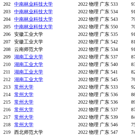
202
中南林业科技大学
2022
物理
广东
533
9
203
中南林业科技大学
2022
物理
广东
534
9
204
中南林业科技大学
2022
物理
广东
543
7
205
中南林业科技大学
2022
物理
广东
550
7
206
安徽工业大学
2022
物理
广东
535
9
207
安徽工业大学
2022
物理
广东
542
8
208
云南师范大学
2022
物理
广东
534
9
209
湖南工业大学
2022
物理
广东
537
8
210
湖南工业大学
2022
物理
广东
540
8
211
湖南工业大学
2022
物理
广东
541
8
212
湖南工业大学
2022
物理
广东
545
7
213
常州大学
2022
物理
广东
533
9
214
常州大学
2022
物理
广东
536
8
215
常州大学
2022
物理
广东
536
8
216
常州大学
2022
物理
广东
537
8
217
常州大学
2022
物理
广东
539
8
218
常州大学
2022
物理
广东
546
7
219
西北师范大学
2022
物理
广东
547
7