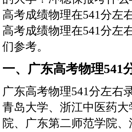
高考成绩物理在541分
高考成绩物理在541分左
们参考。
一、广东高考物理541分
广东高考物理541分左右
青岛大学、浙江中医药大
院、广东第二师范学院、