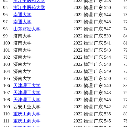
94
浙江中医药大学
2022
物理
广东
548
7
95
浙江中医药大学
2022
物理
广东
550
7
96
南通大学
2022
物理
广东
544
7
97
南通大学
2022
物理
广东
545
7
98
山东财经大学
2022
物理
广东
547
7
99
济南大学
2022
物理
广东
539
8
100
济南大学
2022
物理
广东
541
8
101
济南大学
2022
物理
广东
543
7
102
济南大学
2022
物理
广东
544
7
103
济南大学
2022
物理
广东
548
7
104
济南大学
2022
物理
广东
549
7
105
济南大学
2022
物理
广东
550
7
106
天津理工大学
2022
物理
广东
540
8
107
天津理工大学
2022
物理
广东
543
7
108
天津理工大学
2022
物理
广东
545
7
109
西安工业大学
2022
物理
广东
542
8
110
重庆工商大学
2022
物理
广东
535
8
111
重庆工商大学
2022
物理
广东
545
7