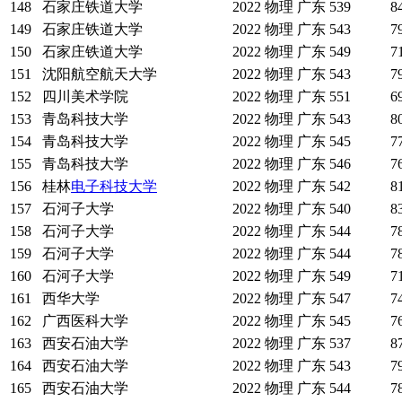
148
石家庄铁道大学
2022
物理
广东
539
8
149
石家庄铁道大学
2022
物理
广东
543
7
150
石家庄铁道大学
2022
物理
广东
549
7
151
沈阳航空航天大学
2022
物理
广东
543
7
152
四川美术学院
2022
物理
广东
551
6
153
青岛科技大学
2022
物理
广东
543
8
154
青岛科技大学
2022
物理
广东
545
7
155
青岛科技大学
2022
物理
广东
546
7
156
桂林
电子科技大学
2022
物理
广东
542
8
157
石河子大学
2022
物理
广东
540
8
158
石河子大学
2022
物理
广东
544
7
159
石河子大学
2022
物理
广东
544
7
160
石河子大学
2022
物理
广东
549
7
161
西华大学
2022
物理
广东
547
7
162
广西医科大学
2022
物理
广东
545
7
163
西安石油大学
2022
物理
广东
537
8
164
西安石油大学
2022
物理
广东
543
7
165
西安石油大学
2022
物理
广东
544
7