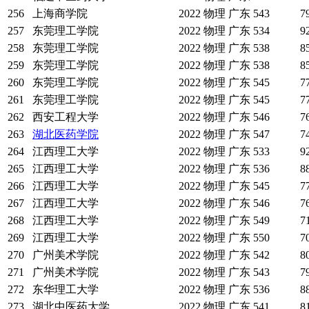
256
上海商学院
2022
物理
广东
543
7
257
东莞理工学院
2022
物理
广东
534
9
258
东莞理工学院
2022
物理
广东
538
8
259
东莞理工学院
2022
物理
广东
538
8
260
东莞理工学院
2022
物理
广东
545
7
261
东莞理工学院
2022
物理
广东
545
7
262
西安工程大学
2022
物理
广东
546
7
263
湖北医药学院
2022
物理
广东
547
7
264
江西理工大学
2022
物理
广东
533
9
265
江西理工大学
2022
物理
广东
536
8
266
江西理工大学
2022
物理
广东
545
7
267
江西理工大学
2022
物理
广东
546
7
268
江西理工大学
2022
物理
广东
549
7
269
江西理工大学
2022
物理
广东
550
7
270
广州美术学院
2022
物理
广东
542
8
271
广州美术学院
2022
物理
广东
543
7
272
东华理工大学
2022
物理
广东
536
8
273
湖北中医药大学
2022
物理
广东
541
8