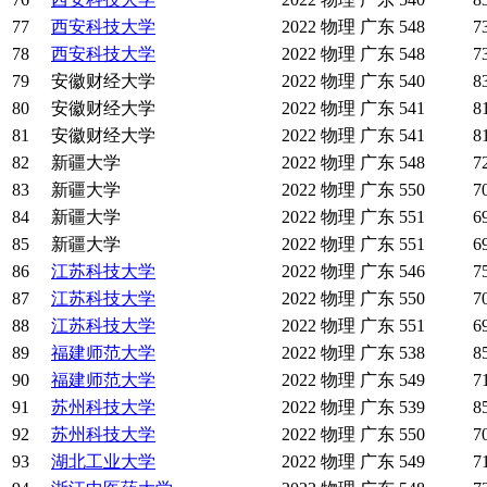
77
西安科技大学
2022
物理
广东
548
7
78
西安科技大学
2022
物理
广东
548
7
79
安徽财经大学
2022
物理
广东
540
8
80
安徽财经大学
2022
物理
广东
541
8
81
安徽财经大学
2022
物理
广东
541
8
82
新疆大学
2022
物理
广东
548
7
83
新疆大学
2022
物理
广东
550
7
84
新疆大学
2022
物理
广东
551
6
85
新疆大学
2022
物理
广东
551
6
86
江苏科技大学
2022
物理
广东
546
7
87
江苏科技大学
2022
物理
广东
550
7
88
江苏科技大学
2022
物理
广东
551
6
89
福建师范大学
2022
物理
广东
538
8
90
福建师范大学
2022
物理
广东
549
7
91
苏州科技大学
2022
物理
广东
539
8
92
苏州科技大学
2022
物理
广东
550
7
93
湖北工业大学
2022
物理
广东
549
7