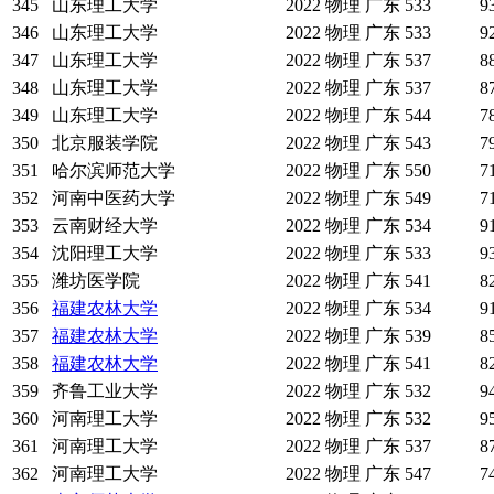
345
山东理工大学
2022
物理
广东
533
9
346
山东理工大学
2022
物理
广东
533
9
347
山东理工大学
2022
物理
广东
537
8
348
山东理工大学
2022
物理
广东
537
8
349
山东理工大学
2022
物理
广东
544
7
350
北京服装学院
2022
物理
广东
543
7
351
哈尔滨师范大学
2022
物理
广东
550
7
352
河南中医药大学
2022
物理
广东
549
7
353
云南财经大学
2022
物理
广东
534
9
354
沈阳理工大学
2022
物理
广东
533
9
355
潍坊医学院
2022
物理
广东
541
8
356
福建农林大学
2022
物理
广东
534
9
357
福建农林大学
2022
物理
广东
539
8
358
福建农林大学
2022
物理
广东
541
8
359
齐鲁工业大学
2022
物理
广东
532
9
360
河南理工大学
2022
物理
广东
532
9
361
河南理工大学
2022
物理
广东
537
8
362
河南理工大学
2022
物理
广东
547
7