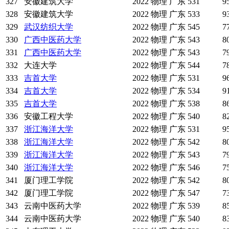
327
安徽建筑大学
2022
物理
广东
531
9
328
安徽建筑大学
2022
物理
广东
533
9
329
武汉纺织大学
2022
物理
广东
545
7
330
广西中医药大学
2022
物理
广东
543
8
331
广西中医药大学
2022
物理
广东
543
7
332
大连大学
2022
物理
广东
544
7
333
吉首大学
2022
物理
广东
531
9
334
吉首大学
2022
物理
广东
534
9
335
吉首大学
2022
物理
广东
538
8
336
安徽工程大学
2022
物理
广东
540
8
337
浙江海洋大学
2022
物理
广东
531
9
338
浙江海洋大学
2022
物理
广东
542
8
339
浙江海洋大学
2022
物理
广东
543
7
340
浙江海洋大学
2022
物理
广东
546
7
341
厦门理工学院
2022
物理
广东
542
8
342
厦门理工学院
2022
物理
广东
547
7
343
云南中医药大学
2022
物理
广东
539
8
344
云南中医药大学
2022
物理
广东
540
8