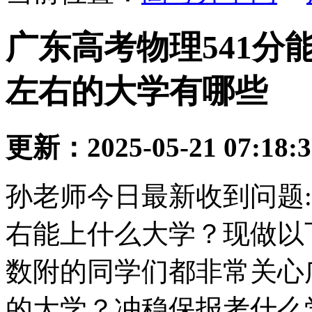
广东高考物理541分能
左右的大学有哪些
更新：2025-05-21 07:18:
孙老师今日最新收到问题:
右能上什么大学？现做以
数附的同学们都非常关心
的大学？冲稳保报考什么