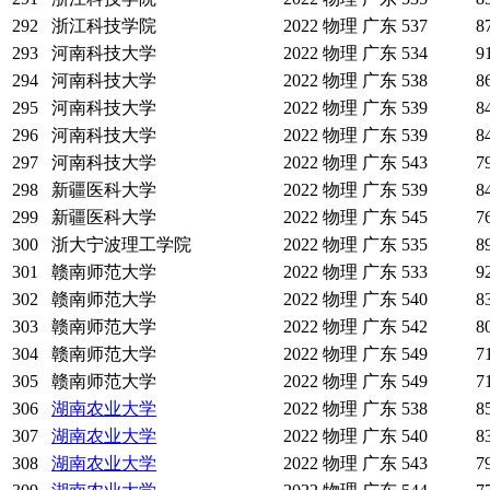
292
浙江科技学院
2022
物理
广东
537
8
293
河南科技大学
2022
物理
广东
534
9
294
河南科技大学
2022
物理
广东
538
8
295
河南科技大学
2022
物理
广东
539
8
296
河南科技大学
2022
物理
广东
539
8
297
河南科技大学
2022
物理
广东
543
7
298
新疆医科大学
2022
物理
广东
539
8
299
新疆医科大学
2022
物理
广东
545
7
300
浙大宁波理工学院
2022
物理
广东
535
8
301
赣南师范大学
2022
物理
广东
533
9
302
赣南师范大学
2022
物理
广东
540
8
303
赣南师范大学
2022
物理
广东
542
8
304
赣南师范大学
2022
物理
广东
549
7
305
赣南师范大学
2022
物理
广东
549
7
306
湖南农业大学
2022
物理
广东
538
8
307
湖南农业大学
2022
物理
广东
540
8
308
湖南农业大学
2022
物理
广东
543
7