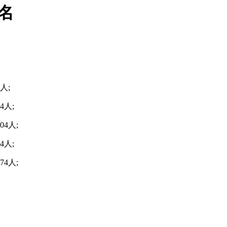
排名
人;
4人;
4人;
4人;
4人;