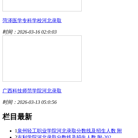
菏泽医学专科学校河北录取
时间：2026-03-16 02:0:03
广西科技师范学院河北录取
时间：2026-03-13 05:0:56
栏目最新
1
泉州轻工职业学院河北录取分数线及招生人数 附
2
吉利学院河北录取分数线及招生人数 附-202