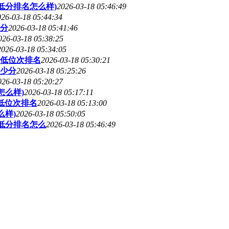
低分排名怎么样)
2026-03-18 05:46:49
026-03-18 05:44:34
少分
2026-03-18 05:41:46
026-03-18 05:38:25
2026-03-18 05:34:05
最低位次排名
2026-03-18 05:30:21
多少分
2026-03-18 05:25:26
026-03-18 05:20:27
怎么样)
2026-03-18 05:17:11
最低位次排名
2026-03-18 05:13:00
么样)
2026-03-18 05:50:05
最低分排名怎么
2026-03-18 05:46:49