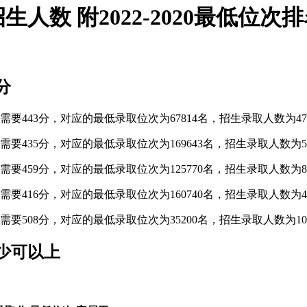
数 附2022-2020最低位次
分
要443分，对应的最低录取位次为67814名，招生录取人数为47
要435分，对应的最低录取位次为169643名，招生录取人数为5
要459分，对应的最低录取位次为125770名，招生录取人数为80
要416分，对应的最低录取位次为160740名，招生录取人数为4
要508分，对应的最低录取位次为35200名，招生录取人数为107
少可以上