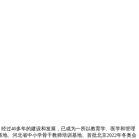
，经过40多年的建设和发展，已成为一所以教育学、医学和管理
地、河北省中小学骨干教师培训基地、首批北京2022年冬奥会