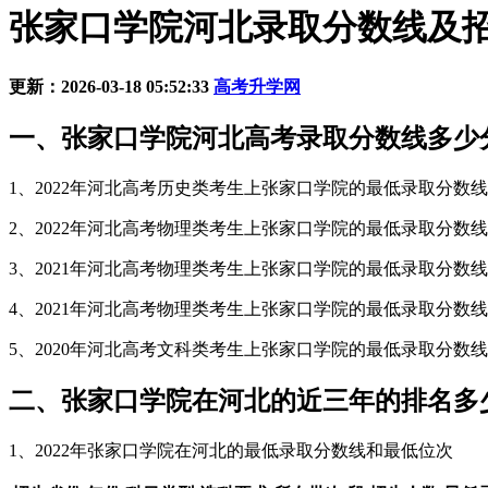
张家口学院河北录取分数线及招生人
更新：2026-03-18 05:52:33
高考升学网
一、张家口学院河北高考录取分数线多少
1、2022年河北高考历史类考生上张家口学院的最低录取分数线需
2、2022年河北高考物理类考生上张家口学院的最低录取分数线需
3、2021年河北高考物理类考生上张家口学院的最低录取分数线需
4、2021年河北高考物理类考生上张家口学院的最低录取分数线需
5、2020年河北高考文科类考生上张家口学院的最低录取分数线需
二、张家口学院在河北的近三年的排名多
1、2022年张家口学院在河北的最低录取分数线和最低位次