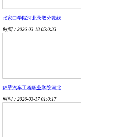
张家口学院河北录取分数线
时间：2026-03-18 05:0:33
鹤壁汽车工程职业学院河北
时间：2026-03-17 01:0:17