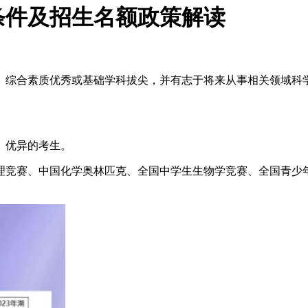
考条件及招生名额政策解读
、综合素质优秀或基础学科拔尖，并有志于将来从事相关领域科
）优异的考生。
理竞赛、中国化学奥林匹克、全国中学生生物学竞赛、全国青少