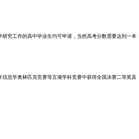
学研究工作的高中毕业生均可申请，当然高考分数需要达到一本
年信息学奥林匹克竞赛等五项学科竞赛中获得全国决赛二等奖及