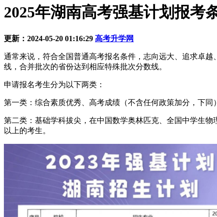
2025年湖南高考强基计划报
更新：2024-05-20 01:16:29
高考升学网
通常来说，符合全国普通高考报名条件，志向远大、追求卓越
线，合并批次的省份达到相应特殊批次分数线。
申请报名考生分为以下两类：
第一类：综合素质优秀、高考成绩（不含任何政策加分，下同
第二类：基础学科拔尖，在中国数学奥林匹克、全国中学生物
以上的考生。