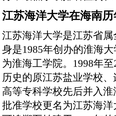
江苏海洋大学在海南历
江苏海洋大学是江苏省属
身是1985年创办的淮海大
为淮海工学院。1998年至
历史的原江苏盐业学校、
高等专科学校先后并入淮海
批准学校更名为江苏海洋