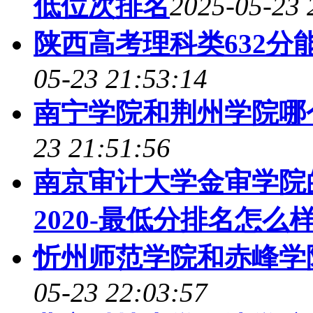
低位次排名
2025-05-23 
陕西高考理科类632分
05-23 21:53:14
南宁学院和荆州学院哪
23 21:51:56
南京审计大学金审学院
2020-最低分排名怎么样
忻州师范学院和赤峰学
05-23 22:03:57