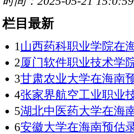
时间：2025-05-21 15:0:59
栏目最新
1
山西药科职业学院在
2
厦门软件职业技术学院
3
甘肃农业大学在海南
4
张家界航空工业职业
5
湖北中医药大学在海
6
安徽大学在海南预估