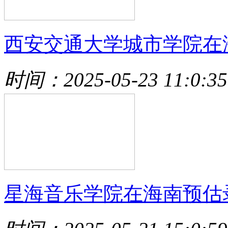
西安交通大学城市学院在
时间：2025-05-23 11:0:35
星海音乐学院在海南预估