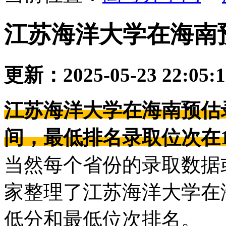
江苏海洋大学在海南
更新：2025-05-23 22:05:
江苏海洋大学在海南预估录
间，最低排名录取位次在17
当然每个省份的录取数据
家整理了江苏海洋大学在
低分和最低位次排名。