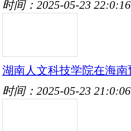
时间：2025-05-23 22:0:16
湖南人文科技学院在海南
时间：2025-05-23 21:0:06