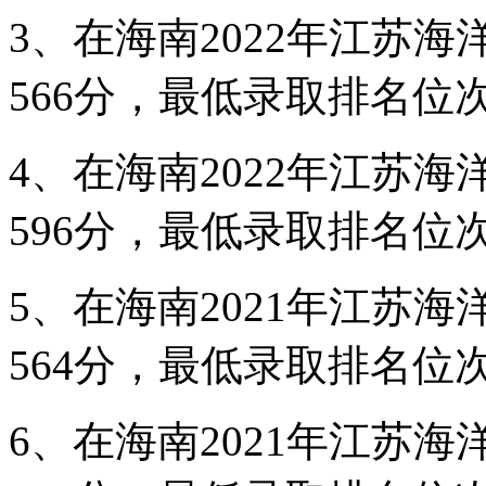
3、在海南2022年江苏
566分，最低录取排名位次在
4、在海南2022年江苏
596分，最低录取排名位次在
5、在海南2021年江苏
564分，最低录取排名位次在
6、在海南2021年江苏