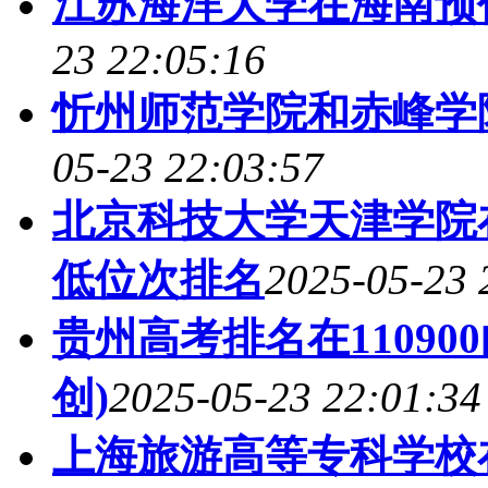
江苏海洋大学在海南预
23 22:05:16
忻州师范学院和赤峰学
05-23 22:03:57
北京科技大学天津学院
低位次排名
2025-05-23 
贵州高考排名在1109
创)
2025-05-23 22:01:34
上海旅游高等专科学校