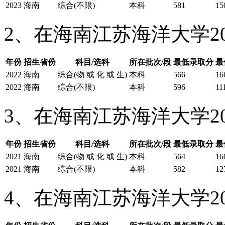
2023
海南
综合(不限)
本科
581
15
2、在海南江苏海洋大学2
年份
招生省份
科目/选科
所在批次/段
最低录取分
最
2022
海南
综合(物 或 化 或 生)
本科
566
16
2022
海南
综合(不限)
本科
596
11
3、在海南江苏海洋大学2
年份
招生省份
科目/选科
所在批次/段
最低录取分
最
2021
海南
综合(物 或 化 或 生)
本科
564
16
2021
海南
综合(不限)
本科
582
12
4、在海南江苏海洋大学2