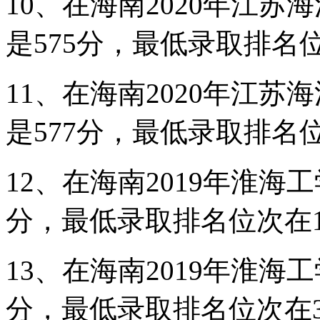
10、在海南2020年江苏
是575分，最低录取排名位次
11、在海南2020年江苏
是577分，最低录取排名位次
12、在海南2019年淮海
分，最低录取排名位次在13
13、在海南2019年淮海
分，最低录取排名位次在33