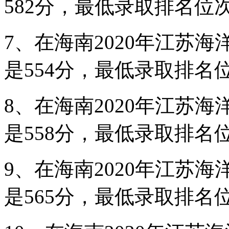
582分，最低录取排名位次在
7、在海南2020年江苏海
是554分，最低录取排名位次
8、在海南2020年江苏海
是558分，最低录取排名位次
9、在海南2020年江苏海
是565分，最低录取排名位次