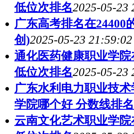
低位次排名
2025-05-23 
广东高考排名在2440
创)
2025-05-23 21:59:02
通化医药健康职业学院
低位次排名
2025-05-23 
广东水利电力职业技术
学院哪个好 分数线排
云南文化艺术职业学院