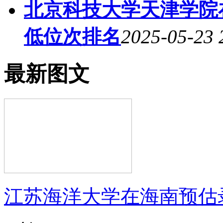
北京科技大学天津学院
低位次排名
2025-05-23 
最新图文
江苏海洋大学在海南预估