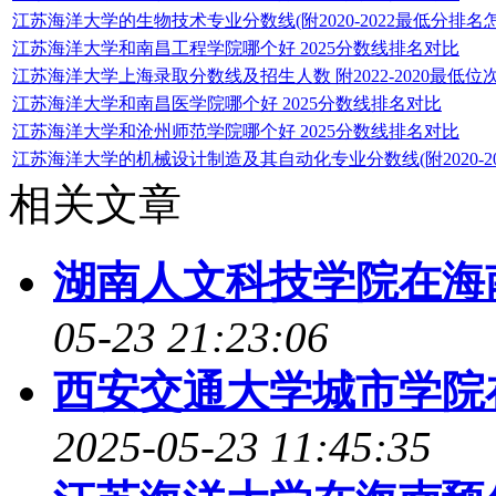
江苏海洋大学的生物技术专业分数线(附2020-2022最低分排名
江苏海洋大学和南昌工程学院哪个好 2025分数线排名对比
江苏海洋大学上海录取分数线及招生人数 附2022-2020最低位
江苏海洋大学和南昌医学院哪个好 2025分数线排名对比
江苏海洋大学和沧州师范学院哪个好 2025分数线排名对比
江苏海洋大学的机械设计制造及其自动化专业分数线(附2020-2
相关文章
湖南人文科技学院在海
05-23 21:23:06
西安交通大学城市学院
2025-05-23 11:45:35