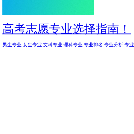
高考志愿专业选择指南！
男生专业
女生专业
文科专业
理科专业
专业排名
专业分析
专业