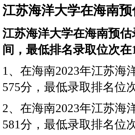
江苏海洋大学在海南预
江苏海洋大学在海南预估录
间，最低排名录取位次在17
1、在海南2023年江苏
575分，最低录取排名位次在
2、在海南2023年江苏
581分，最低录取排名位次在