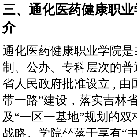
三、通化医药健康职业
介
通化医药健康职业学院是
制、公办、专科层次的普通
省人民政府批准设立 , 
带一路”建设，落实吉林省
及“一区一基地”规划的
战略。学院坐落于享有“中