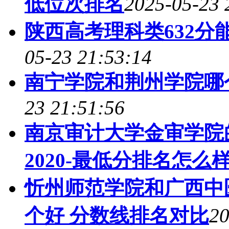
低位次排名
2025-05-23 
陕西高考理科类632分
05-23 21:53:14
南宁学院和荆州学院哪
23 21:51:56
南京审计大学金审学院
2020-最低分排名怎么样
忻州师范学院和广西中
个好 分数线排名对比
20