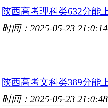
陕西高考理科类632分能
时间：2025-05-23 21:0:14
陕西高考文科类389分能
时间：2025-05-23 21:0:48