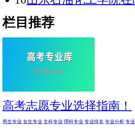
栏目推荐
高考志愿专业选择指南！
男生专业
女生专业
文科专业
理科专业
专业排名
专业分析
专业