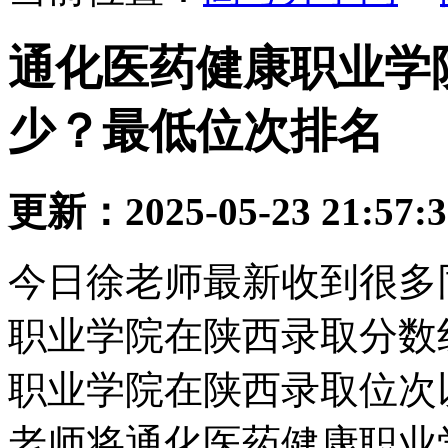
通化医药健康职业学
少？最低位次排名
更新：2025-05-23 21:57:
今日徐老师最新收到很多
职业学院在陕西录取分数
职业学院在陕西录取位次
老师将通化医药健康职业