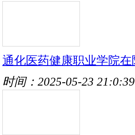
通化医药健康职业学院在
时间：2025-05-23 21:0:39