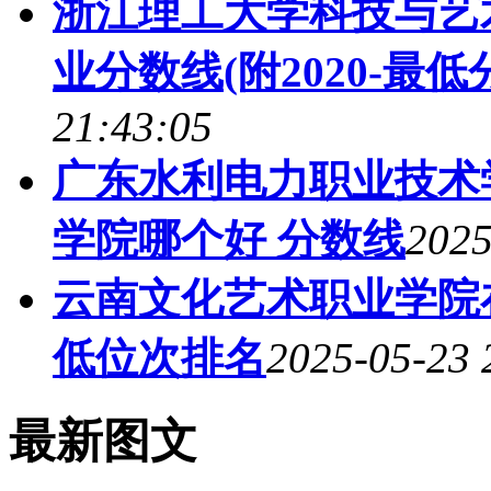
浙江理工大学科技与艺
业分数线(附2020-最
21:43:05
广东水利电力职业技术
学院哪个好 分数线
2025
云南文化艺术职业学院
低位次排名
2025-05-23 
最新图文