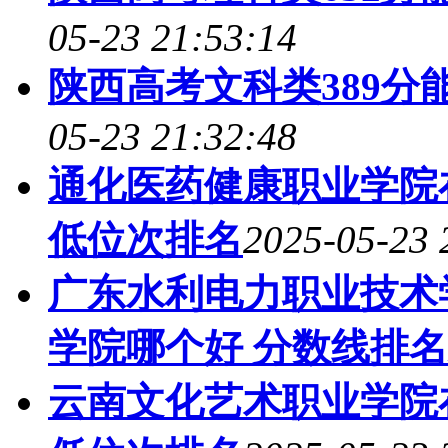
05-23 21:53:14
陕西高考文科类389分
05-23 21:32:48
通化医药健康职业学院
低位次排名
2025-05-23 
广东水利电力职业技术
学院哪个好 分数线排
云南文化艺术职业学院