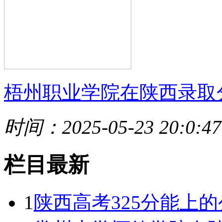
梧州职业学院在陕西录取
时间：2025-05-23 20:0:47
栏目最新
1
陕西高考325分能上