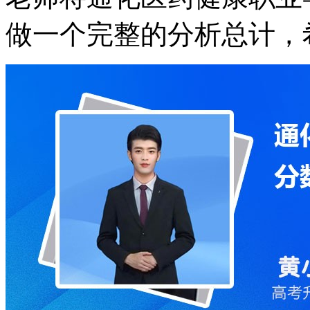
做一个完整的分析总计，