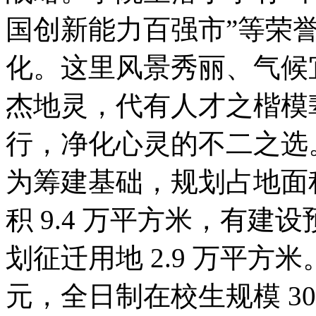
国创新能力百强市”等荣
化。这里风景秀丽、气候
杰地灵，代有人才之楷模
行，净化心灵的不二之选
为筹建基础，规划占地面积 
积 9.4 万平方米，有建
划征迁用地 2.9 万平方米
元，全日制在校生规模 3