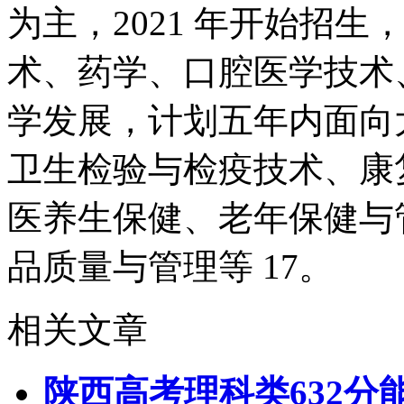
为主，2021 年开始招
术、药学、口腔医学技术
学发展，计划五年内面向
卫生检验与检疫技术、康
医养生保健、老年保健与
品质量与管理等 17。
相关文章
陕西高考理科类632分