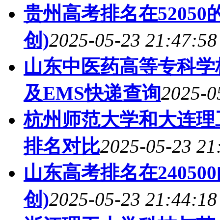
贵州高考排名在5205
创)
2025-05-23 21:47:58
山东中医药高等专科学
及EMS快递查询
2025-0
杭州师范大学和大连理
排名对比
2025-05-23 21
山东高考排名在24050
创)
2025-05-23 21:44:18