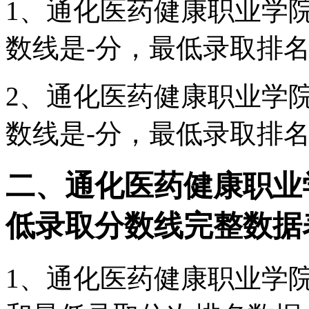
1、通化医药健康职业学院
数线是-分，最低录取排名
2、通化医药健康职业学院
数线是-分，最低录取排名
二、通化医药健康职业学院
低录取分数线完整数据
1、通化医药健康职业学院