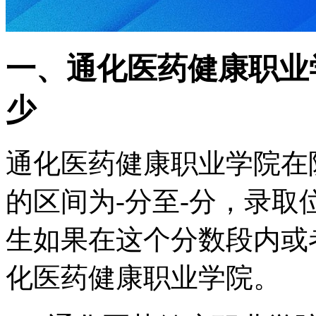
一、通化医药健康职业
少
通化医药健康职业学院在
的区间为-分至-分，录取位
生如果在这个分数段内或
化医药健康职业学院。