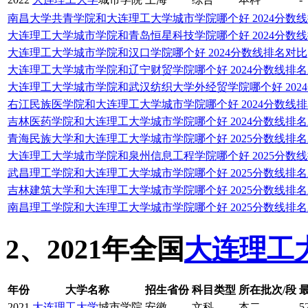
南昌大学共青学院和大连理工大学城市学院哪个好 2024分数
大连理工大学城市学院和青岛恒星科技学院哪个好 2024分数
大连理工大学城市学院和汉口学院哪个好 2024分数线排名对比
大连理工大学城市学院和辽宁财贸学院哪个好 2024分数线排
大连理工大学城市学院和武汉纺织大学外经贸学院哪个好 202
右江民族医学院和大连理工大学城市学院哪个好 2024分数线
吉林医药学院和大连理工大学城市学院哪个好 2024分数线排
青海民族大学和大连理工大学城市学院哪个好 2025分数线排
大连理工大学城市学院和泉州信息工程学院哪个好 2025分数
武昌理工学院和大连理工大学城市学院哪个好 2025分数线排
吉林建筑大学和大连理工大学城市学院哪个好 2025分数线排
南昌理工学院和大连理工大学城市学院哪个好 2025分数线排
2、2021年全国
大连理工
年份
大学名称
招生省份
科目类型
所在批次/段
2021
大连理工大学
城市学院
安徽
文科
本二
5