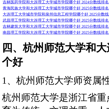
吉林医药学院和大连理工大学城市学院哪个好 2024分数线排
青海民族大学和大连理工大学城市学院哪个好 2025分数线排
大连理工大学城市学院和泉州信息工程学院哪个好 2025分数
武昌理工学院和大连理工大学城市学院哪个好 2025分数线排
吉林建筑大学和大连理工大学城市学院哪个好 2025分数线排
南昌理工学院和大连理工大学城市学院哪个好 2025分数线排
四、杭州师范大学和大
个好
1、杭州师范大学师资属
杭州师范大学是浙江省重