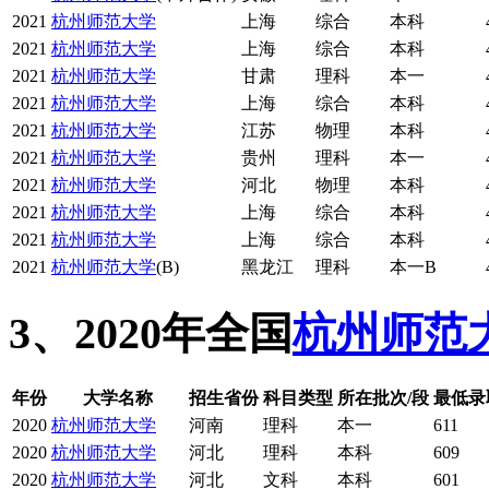
2021
杭州师范大学
上海
综合
本科
2021
杭州师范大学
上海
综合
本科
2021
杭州师范大学
甘肃
理科
本一
2021
杭州师范大学
上海
综合
本科
2021
杭州师范大学
江苏
物理
本科
2021
杭州师范大学
贵州
理科
本一
2021
杭州师范大学
河北
物理
本科
2021
杭州师范大学
上海
综合
本科
2021
杭州师范大学
上海
综合
本科
2021
杭州师范大学
(B)
黑龙江
理科
本一B
3、2020年全国
杭州师范
年份
大学名称
招生省份
科目类型
所在批次/段
最低录
2020
杭州师范大学
河南
理科
本一
611
2020
杭州师范大学
河北
理科
本科
609
2020
杭州师范大学
河北
文科
本科
601