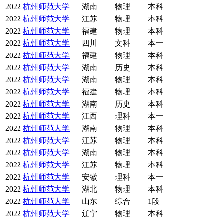
2022
杭州师范大学
湖南
物理
本科
2022
杭州师范大学
江苏
物理
本科
2022
杭州师范大学
福建
物理
本科
2022
杭州师范大学
四川
文科
本一
2022
杭州师范大学
福建
物理
本科
2022
杭州师范大学
湖南
历史
本科
2022
杭州师范大学
湖南
物理
本科
2022
杭州师范大学
福建
物理
本科
2022
杭州师范大学
湖南
历史
本科
2022
杭州师范大学
江西
理科
本一
2022
杭州师范大学
湖南
物理
本科
2022
杭州师范大学
江苏
物理
本科
2022
杭州师范大学
湖南
物理
本科
2022
杭州师范大学
江苏
物理
本科
2022
杭州师范大学
安徽
理科
本一
2022
杭州师范大学
湖北
物理
本科
2022
杭州师范大学
山东
综合
1段
2022
杭州师范大学
辽宁
物理
本科