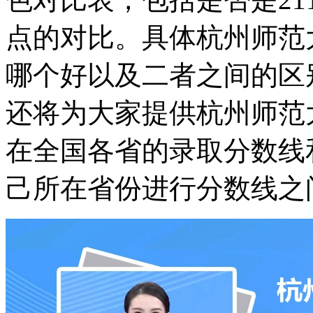
点的对比。具体杭州师范
哪个好以及二者之间的区
还将为大家提供杭州师范
在全国各省的录取分数线
己所在省份进行分数线之