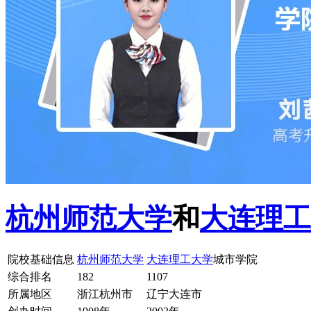
杭州师范大学
和
大连理工
院校基础信息
杭州师范大学
大连理工大学
城市学院
综合排名
182
1107
所属地区
浙江杭州市
辽宁大连市