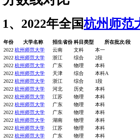
1、2022年全国
杭州师范
年份
大学名称
招生省份
科目类型
所在批次/段
2022
杭州师范大学
云南
文科
本一
2022
杭州师范大学
浙江
综合
2段
2022
杭州师范大学
广东
物理
本科
2022
杭州师范大学
天津
综合
本科A
2022
杭州师范大学
浙江
综合
1段
2022
杭州师范大学
河北
历史
本科
2022
杭州师范大学
江苏
物理
本科
2022
杭州师范大学
广东
物理
本科
2022
杭州师范大学
广东
物理
本科
2022
杭州师范大学
湖南
物理
本科
2022
杭州师范大学
江苏
物理
本科
2022
杭州师范大学
广东
物理
本科