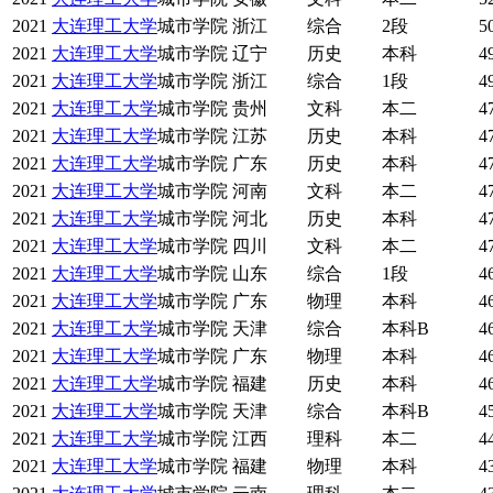
2021
大连理工大学
城市学院
浙江
综合
2段
5
2021
大连理工大学
城市学院
辽宁
历史
本科
4
2021
大连理工大学
城市学院
浙江
综合
1段
4
2021
大连理工大学
城市学院
贵州
文科
本二
4
2021
大连理工大学
城市学院
江苏
历史
本科
4
2021
大连理工大学
城市学院
广东
历史
本科
4
2021
大连理工大学
城市学院
河南
文科
本二
4
2021
大连理工大学
城市学院
河北
历史
本科
4
2021
大连理工大学
城市学院
四川
文科
本二
4
2021
大连理工大学
城市学院
山东
综合
1段
4
2021
大连理工大学
城市学院
广东
物理
本科
4
2021
大连理工大学
城市学院
天津
综合
本科B
4
2021
大连理工大学
城市学院
广东
物理
本科
4
2021
大连理工大学
城市学院
福建
历史
本科
4
2021
大连理工大学
城市学院
天津
综合
本科B
4
2021
大连理工大学
城市学院
江西
理科
本二
4
2021
大连理工大学
城市学院
福建
物理
本科
4