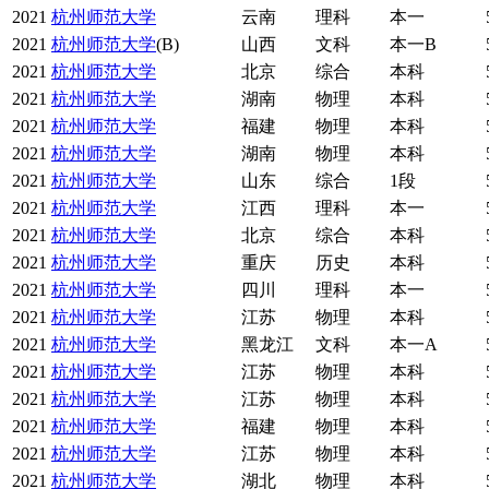
2021
杭州师范大学
云南
理科
本一
2021
杭州师范大学
(B)
山西
文科
本一B
2021
杭州师范大学
北京
综合
本科
2021
杭州师范大学
湖南
物理
本科
2021
杭州师范大学
福建
物理
本科
2021
杭州师范大学
湖南
物理
本科
2021
杭州师范大学
山东
综合
1段
2021
杭州师范大学
江西
理科
本一
2021
杭州师范大学
北京
综合
本科
2021
杭州师范大学
重庆
历史
本科
2021
杭州师范大学
四川
理科
本一
2021
杭州师范大学
江苏
物理
本科
2021
杭州师范大学
黑龙江
文科
本一A
2021
杭州师范大学
江苏
物理
本科
2021
杭州师范大学
江苏
物理
本科
2021
杭州师范大学
福建
物理
本科
2021
杭州师范大学
江苏
物理
本科
2021
杭州师范大学
湖北
物理
本科