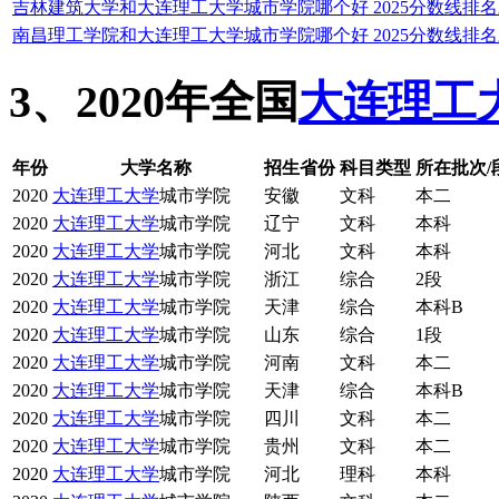
吉林建筑大学和大连理工大学城市学院哪个好 2025分数线排
南昌理工学院和大连理工大学城市学院哪个好 2025分数线排
3、2020年全国
大连理工
年份
大学名称
招生省份
科目类型
所在批次/
2020
大连理工大学
城市学院
安徽
文科
本二
2020
大连理工大学
城市学院
辽宁
文科
本科
2020
大连理工大学
城市学院
河北
文科
本科
2020
大连理工大学
城市学院
浙江
综合
2段
2020
大连理工大学
城市学院
天津
综合
本科B
2020
大连理工大学
城市学院
山东
综合
1段
2020
大连理工大学
城市学院
河南
文科
本二
2020
大连理工大学
城市学院
天津
综合
本科B
2020
大连理工大学
城市学院
四川
文科
本二
2020
大连理工大学
城市学院
贵州
文科
本二
2020
大连理工大学
城市学院
河北
理科
本科