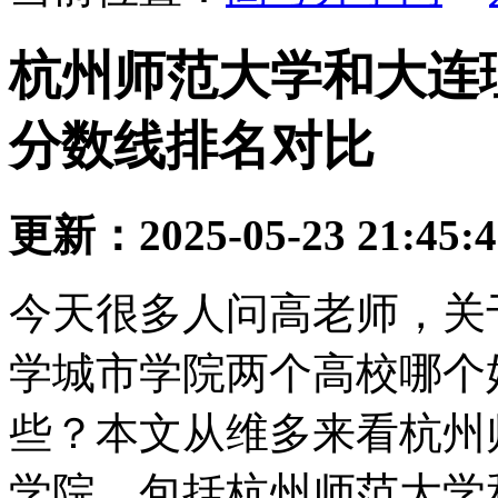
杭州师范大学和大连
分数线排名对比
更新：2025-05-23 21:45:
今天很多人问高老师，关
学城市学院两个高校哪个
些？本文从维多来看杭州
学院，包括杭州师范大学