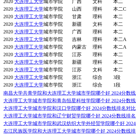
2020
大连理工大学
城市学院
广西
文科
本二
2020
大连理工大学
城市学院
山西
理科
本二C
2020
大连理工大学
城市学院
甘肃
理科
本二
2020
大连理工大学
城市学院
新疆
文科
本二
2020
大连理工大学
城市学院
广西
理科
本二
2020
大连理工大学
城市学院
吉林
理科
本二A
2020
大连理工大学
城市学院
内蒙古
理科
本二A
2020
大连理工大学
城市学院
江苏
理科
本二
2020
大连理工大学
城市学院
新疆
理科
本二
2020
大连理工大学
城市学院
江苏
文科
本二
2020
大连理工大学
城市学院
浙江
综合
3段
2020
大连理工大学
城市学院
浙江
综合
1段
南昌大学共青学院和大连理工大学城市学院哪个好 2024分数
大连理工大学城市学院和青岛恒星科技学院哪个好 2024分数
大连理工大学城市学院和汉口学院哪个好 2024分数线排名对比
大连理工大学城市学院和辽宁财贸学院哪个好 2024分数线排
大连理工大学城市学院和武汉纺织大学外经贸学院哪个好 202
右江民族医学院和大连理工大学城市学院哪个好 2024分数线