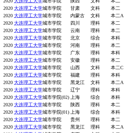
2020
大连理工大学
城市学院
陕西
文科
本二
2020
大连理工大学
城市学院
甘肃
文科
本二
2020
大连理工大学
城市学院
内蒙古
文科
本二A
2020
大连理工大学
城市学院
四川
理科
本二
2020
大连理工大学
城市学院
云南
理科
本二
2020
大连理工大学
城市学院
北京
综合
本科
2020
大连理工大学
城市学院
河南
理科
本二
2020
大连理工大学
城市学院
广东
理科
本科
2020
大连理工大学
城市学院
安徽
理科
本二
2020
大连理工大学
城市学院
山西
文科
本二C
2020
大连理工大学
城市学院
福建
理科
本科
2020
大连理工大学
城市学院
黑龙江
文科
本二A
2020
大连理工大学
城市学院
辽宁
理科
本科
2020
大连理工大学
城市学院(02)
上海
综合
本科
2020
大连理工大学
城市学院
陕西
理科
本二
2020
大连理工大学
城市学院(01)
上海
综合
本科
2020
大连理工大学
城市学院
贵州
理科
本二
2020
大连理工大学
城市学院
黑龙江
理科
本二A