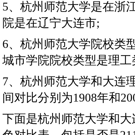
5、杭州师范大学是在浙
院是在辽宁大连市;
6、杭州师范大学院校类
城市学院院校类型是理工
7、杭州师范大学和大连
间对比分别为1908年和200
下面是杭州师范大学和大
色对比表，包括是否是21