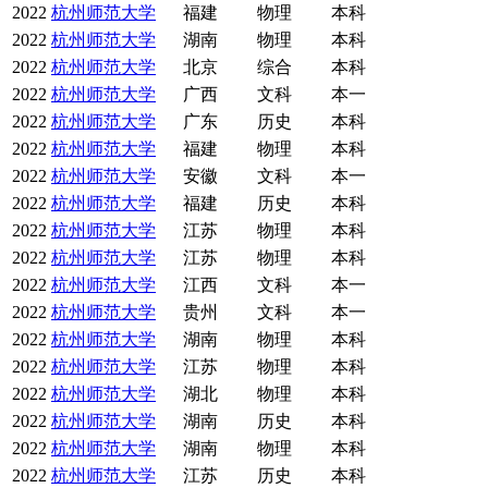
2022
杭州师范大学
福建
物理
本科
2022
杭州师范大学
湖南
物理
本科
2022
杭州师范大学
北京
综合
本科
2022
杭州师范大学
广西
文科
本一
2022
杭州师范大学
广东
历史
本科
2022
杭州师范大学
福建
物理
本科
2022
杭州师范大学
安徽
文科
本一
2022
杭州师范大学
福建
历史
本科
2022
杭州师范大学
江苏
物理
本科
2022
杭州师范大学
江苏
物理
本科
2022
杭州师范大学
江西
文科
本一
2022
杭州师范大学
贵州
文科
本一
2022
杭州师范大学
湖南
物理
本科
2022
杭州师范大学
江苏
物理
本科
2022
杭州师范大学
湖北
物理
本科
2022
杭州师范大学
湖南
历史
本科
2022
杭州师范大学
湖南
物理
本科
2022
杭州师范大学
江苏
历史
本科