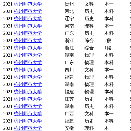
2021
杭州师范大学
贵州
文科
本一
2021
杭州师范大学
河北
历史
本科
2021
杭州师范大学
辽宁
历史
本科
2021
杭州师范大学
河南
理科
本一
2021
杭州师范大学
广东
历史
本科
2021
杭州师范大学
浙江
综合
2段
2021
杭州师范大学
浙江
综合
1段
2021
杭州师范大学
湖南
物理
本科
2021
杭州师范大学
广东
物理
本科
2021
杭州师范大学
四川
文科
本一
2021
杭州师范大学
福建
物理
本科
2021
杭州师范大学
湖南
物理
本科
2021
杭州师范大学
福建
物理
本科
2021
杭州师范大学
江苏
历史
本科
2021
杭州师范大学
湖南
历史
本科
2021
杭州师范大学
广西
文科
本一
2021
杭州师范大学
福建
历史
本科
2021
杭州师范大学
安徽
理科
本一