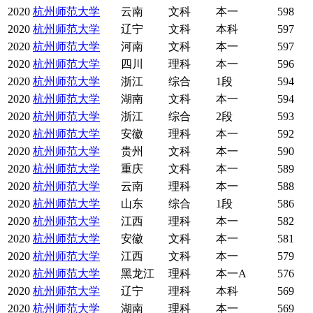
2020
杭州师范大学
云南
文科
本一
598
2020
杭州师范大学
辽宁
文科
本科
597
2020
杭州师范大学
河南
文科
本一
597
2020
杭州师范大学
四川
理科
本一
596
2020
杭州师范大学
浙江
综合
1段
594
2020
杭州师范大学
湖南
文科
本一
594
2020
杭州师范大学
浙江
综合
2段
593
2020
杭州师范大学
安徽
理科
本一
592
2020
杭州师范大学
贵州
文科
本一
590
2020
杭州师范大学
重庆
文科
本一
589
2020
杭州师范大学
云南
理科
本一
588
2020
杭州师范大学
山东
综合
1段
586
2020
杭州师范大学
江西
理科
本一
582
2020
杭州师范大学
安徽
文科
本一
581
2020
杭州师范大学
江西
文科
本一
579
2020
杭州师范大学
黑龙江
理科
本一A
576
2020
杭州师范大学
辽宁
理科
本科
569
2020
杭州师范大学
湖南
理科
本一
569