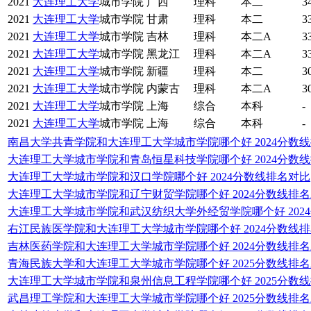
2021
大连理工大学
城市学院
广西
理科
本二
3
2021
大连理工大学
城市学院
甘肃
理科
本二
3
2021
大连理工大学
城市学院
吉林
理科
本二A
3
2021
大连理工大学
城市学院
黑龙江
理科
本二A
3
2021
大连理工大学
城市学院
新疆
理科
本二
3
2021
大连理工大学
城市学院
内蒙古
理科
本二A
3
2021
大连理工大学
城市学院
上海
综合
本科
-
2021
大连理工大学
城市学院
上海
综合
本科
-
南昌大学共青学院和大连理工大学城市学院哪个好 2024分数
大连理工大学城市学院和青岛恒星科技学院哪个好 2024分数
大连理工大学城市学院和汉口学院哪个好 2024分数线排名对比
大连理工大学城市学院和辽宁财贸学院哪个好 2024分数线排
大连理工大学城市学院和武汉纺织大学外经贸学院哪个好 202
右江民族医学院和大连理工大学城市学院哪个好 2024分数线
吉林医药学院和大连理工大学城市学院哪个好 2024分数线排
青海民族大学和大连理工大学城市学院哪个好 2025分数线排
大连理工大学城市学院和泉州信息工程学院哪个好 2025分数
武昌理工学院和大连理工大学城市学院哪个好 2025分数线排