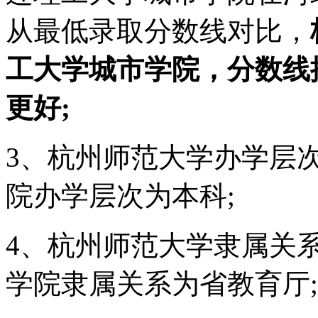
从最低录取分数线对比，
工大学城市学院，分数线
更好;
3、杭州师范大学办学层
院办学层次为本科;
4、杭州师范大学隶属关
学院隶属关系为省教育厅;