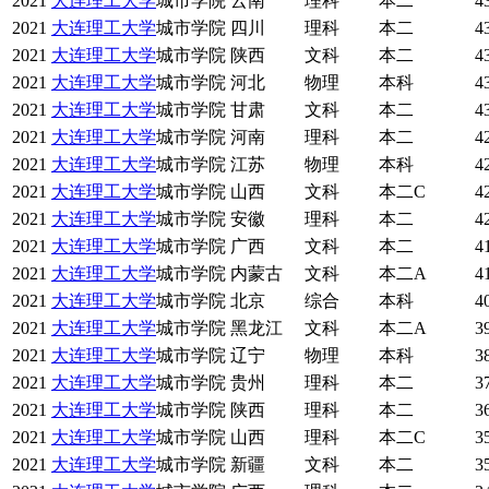
2021
大连理工大学
城市学院
云南
理科
本二
4
2021
大连理工大学
城市学院
四川
理科
本二
4
2021
大连理工大学
城市学院
陕西
文科
本二
4
2021
大连理工大学
城市学院
河北
物理
本科
4
2021
大连理工大学
城市学院
甘肃
文科
本二
4
2021
大连理工大学
城市学院
河南
理科
本二
4
2021
大连理工大学
城市学院
江苏
物理
本科
4
2021
大连理工大学
城市学院
山西
文科
本二C
4
2021
大连理工大学
城市学院
安徽
理科
本二
4
2021
大连理工大学
城市学院
广西
文科
本二
4
2021
大连理工大学
城市学院
内蒙古
文科
本二A
4
2021
大连理工大学
城市学院
北京
综合
本科
4
2021
大连理工大学
城市学院
黑龙江
文科
本二A
3
2021
大连理工大学
城市学院
辽宁
物理
本科
3
2021
大连理工大学
城市学院
贵州
理科
本二
3
2021
大连理工大学
城市学院
陕西
理科
本二
3
2021
大连理工大学
城市学院
山西
理科
本二C
3
2021
大连理工大学
城市学院
新疆
文科
本二
3