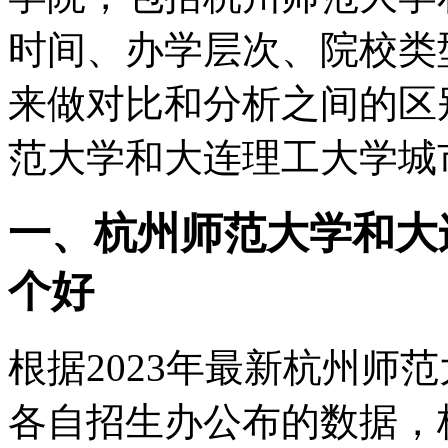
时间、办学层次、院校类
来做对比和分析之间的区
范大学和大连理工大学城
一、杭州师范大学和大
个好
根据2023年最新杭州师
各自招生办公布的数据，