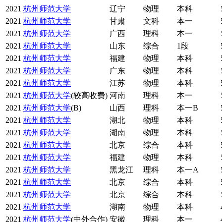
2021
杭州师范大学
辽宁
物理
本科
2021
杭州师范大学
甘肃
文科
本一
2021
杭州师范大学
广西
理科
本一
2021
杭州师范大学
山东
综合
1段
2021
杭州师范大学
福建
物理
本科
2021
杭州师范大学
广东
物理
本科
2021
杭州师范大学
江苏
物理
本科
2021
杭州师范大学
(较高收费)
河南
理科
本一
2021
杭州师范大学
(B)
山西
理科
本一B
2021
杭州师范大学
湖北
物理
本科
2021
杭州师范大学
湖南
物理
本科
2021
杭州师范大学
北京
综合
本科
2021
杭州师范大学
福建
物理
本科
2021
杭州师范大学
黑龙江
理科
本一A
2021
杭州师范大学
北京
综合
本科
2021
杭州师范大学
北京
综合
本科
2021
杭州师范大学
湖南
物理
本科
2021
杭州师范大学
(中外合作)
安徽
理科
本一