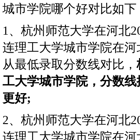
城市学院哪个好对比如下
1、杭州师范大学在河北20
连理工大学城市学院在河北2
从最低录取分数线对比，
工大学城市学院，分数线
更好;
2、杭州师范大学在河北20
连理工大学城市学院在河北2