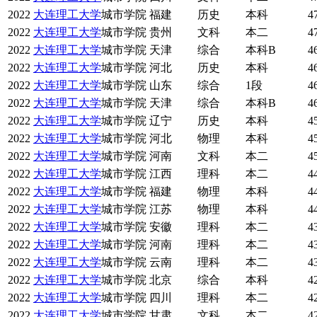
2022
大连理工大学
城市学院
福建
历史
本科
4
2022
大连理工大学
城市学院
贵州
文科
本二
4
2022
大连理工大学
城市学院
天津
综合
本科B
4
2022
大连理工大学
城市学院
河北
历史
本科
4
2022
大连理工大学
城市学院
山东
综合
1段
4
2022
大连理工大学
城市学院
天津
综合
本科B
4
2022
大连理工大学
城市学院
辽宁
历史
本科
4
2022
大连理工大学
城市学院
河北
物理
本科
4
2022
大连理工大学
城市学院
河南
文科
本二
4
2022
大连理工大学
城市学院
江西
理科
本二
4
2022
大连理工大学
城市学院
福建
物理
本科
4
2022
大连理工大学
城市学院
江苏
物理
本科
4
2022
大连理工大学
城市学院
安徽
理科
本二
4
2022
大连理工大学
城市学院
河南
理科
本二
4
2022
大连理工大学
城市学院
云南
理科
本二
4
2022
大连理工大学
城市学院
北京
综合
本科
4
2022
大连理工大学
城市学院
四川
理科
本二
4
2022
大连理工大学
城市学院
甘肃
文科
本二
4