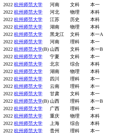
2022
杭州师范大学
河南
文科
本一
2022
杭州师范大学
河北
物理
本科
2022
杭州师范大学
江苏
历史
本科
2022
杭州师范大学
湖南
物理
本科
2022
杭州师范大学
黑龙江
文科
本一A
2022
杭州师范大学
河南
理科
本一
2022
杭州师范大学
(B)
山西
文科
本一B
2022
杭州师范大学
宁夏
文科
本一
2022
杭州师范大学
北京
综合
本科
2022
杭州师范大学
湖南
物理
本科
2022
杭州师范大学
四川
理科
本一
2022
杭州师范大学
云南
理科
本一
2022
杭州师范大学
甘肃
文科
本一
2022
杭州师范大学
(B)
山西
理科
本一B
2022
杭州师范大学
广西
理科
本一
2022
杭州师范大学
重庆
物理
本科
2022
杭州师范大学
上海
综合
本科
2022
杭州师范大学
贵州
理科
本一