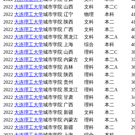
2022
大连理工大学
城市学院
山西
文科
本二C
4
2022
大连理工大学
城市学院
辽宁
物理
本科
4
2022
大连理工大学
城市学院
陕西
文科
本二
4
2022
大连理工大学
城市学院
广西
文科
本二
4
2022
大连理工大学
城市学院
黑龙江
文科
本二A
4
2022
大连理工大学
城市学院
上海
综合
本科
4
2022
大连理工大学
城市学院
山西
理科
本二C
3
2022
大连理工大学
城市学院
内蒙古
文科
本二A
3
2022
大连理工大学
城市学院
吉林
理科
本二A
3
2022
大连理工大学
城市学院
陕西
理科
本二
3
2022
大连理工大学
城市学院
贵州
理科
本二
3
2022
大连理工大学
城市学院
黑龙江
理科
本二A
3
2022
大连理工大学
城市学院
甘肃
理科
本二
3
2022
大连理工大学
城市学院
广西
理科
本二
3
2022
大连理工大学
城市学院
新疆
文科
本二
3
2022
大连理工大学
城市学院
内蒙古
理科
本二A
3
2022
大连理工大学
城市学院
新疆
理科
本二
2
2022
大连理工大学
城市学院
上海
综合
本科
-