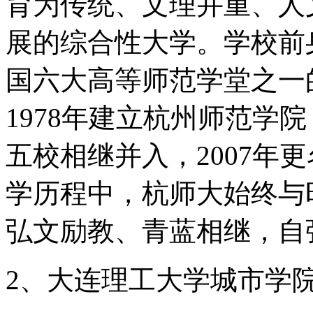
育为传统、文理并重、人
展的综合性大学。学校前身
国六大高等师范学堂之一
1978年建立杭州师范学院
五校相继并入，2007年
学历程中，杭师大始终与
弘文励教、青蓝相继，自
2、大连理工大学城市学