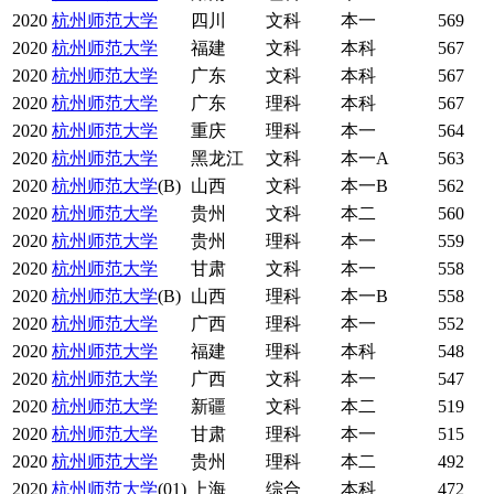
2020
杭州师范大学
四川
文科
本一
569
2020
杭州师范大学
福建
文科
本科
567
2020
杭州师范大学
广东
文科
本科
567
2020
杭州师范大学
广东
理科
本科
567
2020
杭州师范大学
重庆
理科
本一
564
2020
杭州师范大学
黑龙江
文科
本一A
563
2020
杭州师范大学
(B)
山西
文科
本一B
562
2020
杭州师范大学
贵州
文科
本二
560
2020
杭州师范大学
贵州
理科
本一
559
2020
杭州师范大学
甘肃
文科
本一
558
2020
杭州师范大学
(B)
山西
理科
本一B
558
2020
杭州师范大学
广西
理科
本一
552
2020
杭州师范大学
福建
理科
本科
548
2020
杭州师范大学
广西
文科
本一
547
2020
杭州师范大学
新疆
文科
本二
519
2020
杭州师范大学
甘肃
理科
本一
515
2020
杭州师范大学
贵州
理科
本二
492
2020
杭州师范大学
(01)
上海
综合
本科
472