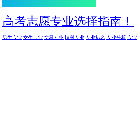
高考志愿专业选择指南！
男生专业
女生专业
文科专业
理科专业
专业排名
专业分析
专业