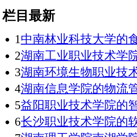
栏目最新
1
中南林业科技大学的食
2
湖南工业职业技术学院
3
湖南环境生物职业技
4
湖南信息学院的物流管理
5
益阳职业技术学院的
6
长沙职业技术学院的软