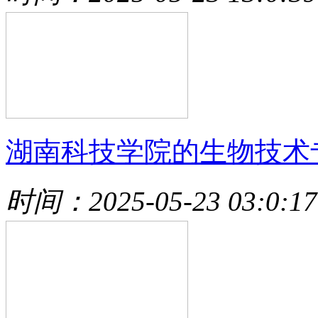
湖南科技学院的生物技术
时间：2025-05-23 03:0:17