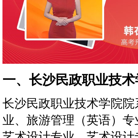
一、长沙民政职业技术
长沙民政职业技术学院院
业、旅游管理（英语）专
艺术设计专业、艺术设计