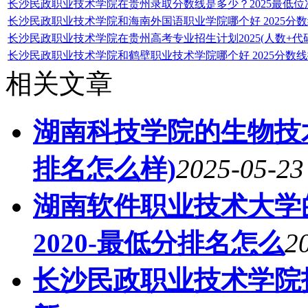
长沙民政职业技术学院在贵州录取分数线是多少？2025最低位
长沙民政职业技术学院和海南外国语职业学院哪个好 2025分
长沙民政职业技术学院在贵州高考专业招生计划2025(人数+代码
长沙民政职业技术学院和鹤壁职业技术学院哪个好 2025分数
相关文章
湖南科技学院的生物技术
排名怎么样)
2025-05-23
湖南软件职业技术大学
2020-最低分排名怎么
2
长沙民政职业技术学院