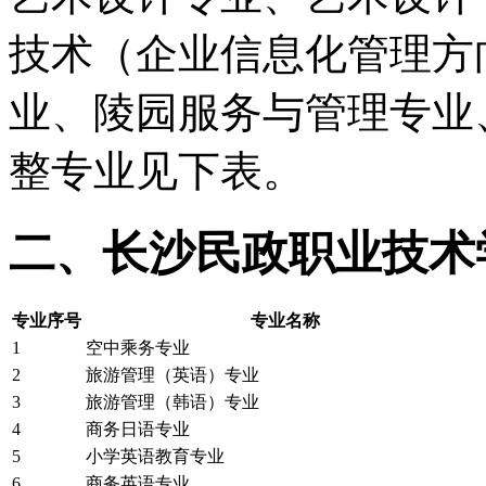
技术（企业信息化管理方
业、陵园服务与管理专业
整专业见下表。
二、长沙民政职业技术
专业序号
专业名称
1
空中乘务专业
2
旅游管理（英语）专业
3
旅游管理（韩语）专业
4
商务日语专业
5
小学英语教育专业
6
商务英语专业