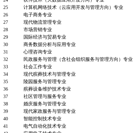
25
计算机网络技术（云应用开发与管理方向）专业
26
电子商务专业
27
现代物流管理专业
28
市场营销专业
29
国际经济与贸易专业
30
商务数据分析与应用专业
31
心理咨询专业
32
民政服务与管理（含社会组织服务与管理方向）专业
33
社会工作专业
34
现代殡葬技术与管理专业
35
陵园服务与管理专业
36
殡葬设备维护技术专业
37
社区管理与服务专业
38
婚庆服务与管理专业
39
现代家政服务与管理专业
40
智能控制技术专业
41
电气自动化技术专业