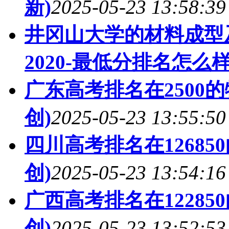
新)
2025-05-23 13:58:39
井冈山大学的材料成型
2020-最低分排名怎么样
广东高考排名在2500
创)
2025-05-23 13:55:50
四川高考排名在1268
创)
2025-05-23 13:54:16
广西高考排名在1228
创)
2025-05-23 13:52:53