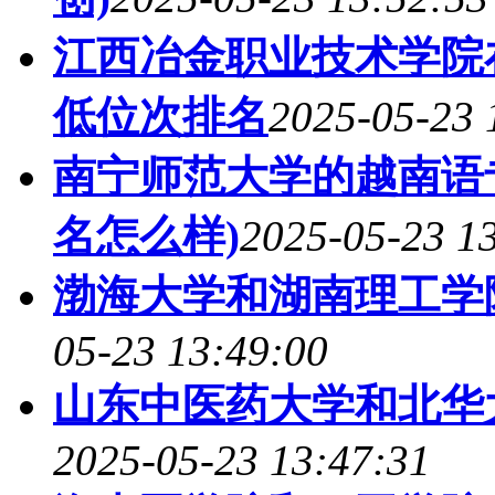
江西冶金职业技术学院
低位次排名
2025-05-23 
南宁师范大学的越南语专
名怎么样)
2025-05-23 1
渤海大学和湖南理工学
05-23 13:49:00
山东中医药大学和北华
2025-05-23 13:47:31