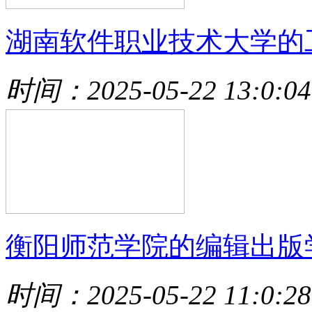
湖南软件职业技术大学的
时间：2025-05-22 13:0:04
衡阳师范学院的编辑出版
时间：2025-05-22 11:0:28