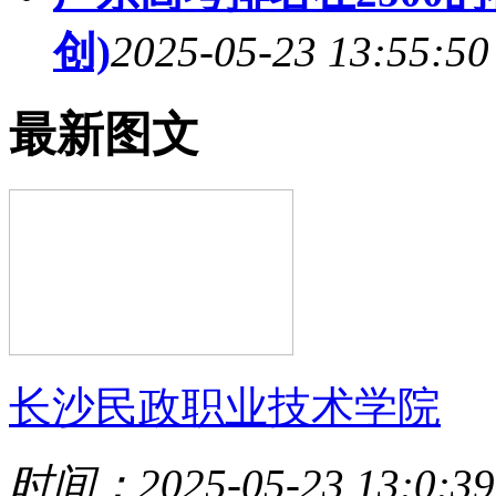
创)
2025-05-23 13:55:50
最新图文
长沙民政职业技术学院
时间：2025-05-23 13:0:39