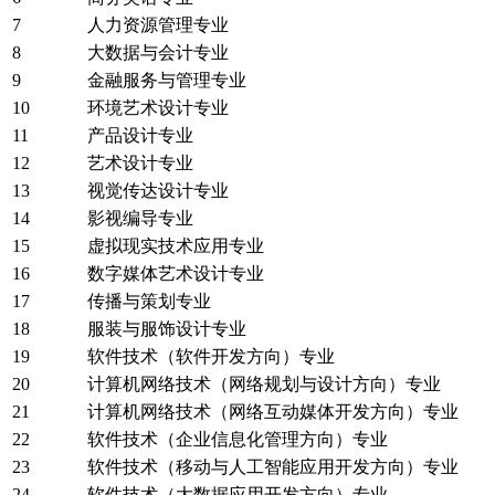
7
人力资源管理专业
8
大数据与会计专业
9
金融服务与管理专业
10
环境艺术设计专业
11
产品设计专业
12
艺术设计专业
13
视觉传达设计专业
14
影视编导专业
15
虚拟现实技术应用专业
16
数字媒体艺术设计专业
17
传播与策划专业
18
服装与服饰设计专业
19
软件技术（软件开发方向）专业
20
计算机网络技术（网络规划与设计方向）专业
21
计算机网络技术（网络互动媒体开发方向）专业
22
软件技术（企业信息化管理方向）专业
23
软件技术（移动与人工智能应用开发方向）专业
24
软件技术（大数据应用开发方向）专业