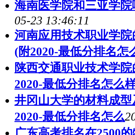
海南医学院和三亚学院
05-23 13:46:11
河南应用技术职业学院
(附2020-最低分排名怎
陕西交通职业技术学院
2020-最低分排名怎么样
井冈山大学的材料成型
2020-最低分排名怎么
2
广东高考排名在2500