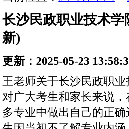
长沙民政职业技术学
新)
更新：2025-05-23 13:58:
王老师关于长沙民政职业
对广大考生和家长来说，
多专业中做出自己的正确
生因当初不了解专业内涵