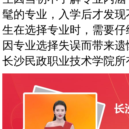
髦的专业，入学后才发现
生在选择专业时，需要仔
因专业选择失误而带来遗
长沙民政职业技术学院所