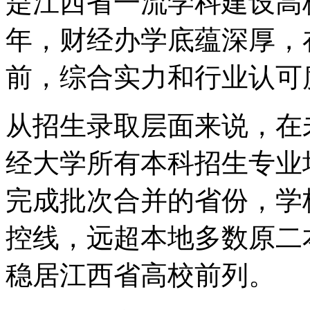
是江西省一流学科建设高校
年，财经办学底蕴深厚，
前，综合实力和行业认可
从招生录取层面来说，在
经大学所有本科招生专业
完成批次合并的省份，学
控线，远超本地多数原二
稳居江西省高校前列。