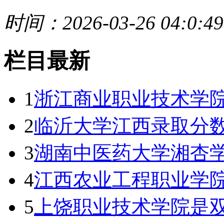
时间：2026-03-26 04:0:49
栏目最新
1
浙江商业职业技术学
2
临沂大学江西录取分数线
3
湖南中医药大学湘杏
4
江西农业工程职业学院
5
上饶职业技术学院是双