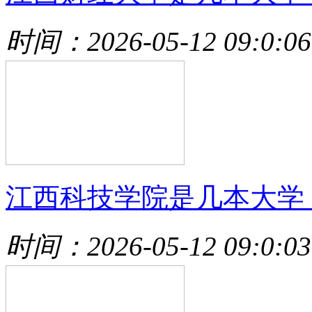
时间：2026-05-12 09:0:06
江西科技学院是几本大学
时间：2026-05-12 09:0:03