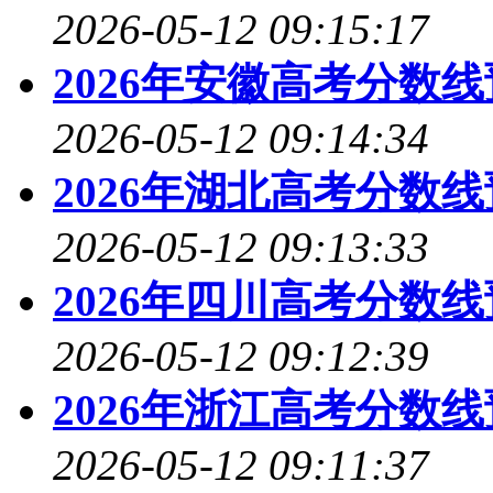
2026-05-12 09:15:17
2026年安徽高考分数
2026-05-12 09:14:34
2026年湖北高考分数
2026-05-12 09:13:33
2026年四川高考分数
2026-05-12 09:12:39
2026年浙江高考分数
2026-05-12 09:11:37