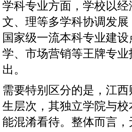
学科专业方面，学校以经
文、理等多学科协调发展
国家级一流本科专业建设
学、市场营销等王牌专业
出。
需要特别区分的是，江西
生层次，其独立学院与校
能混淆看待。整体而言，