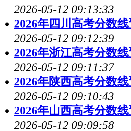
2026-05-12 09:13:33
2026年四川高考分数
2026-05-12 09:12:39
2026年浙江高考分数
2026-05-12 09:11:37
2026年陕西高考分数
2026-05-12 09:10:43
2026年山西高考分数
2026-05-12 09:09:58