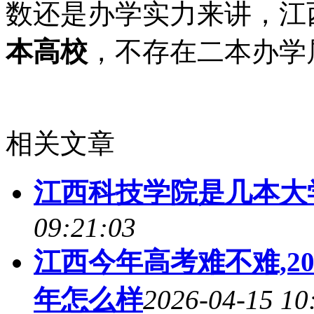
数还是办学实力来讲，江
本高校
，不存在二本办学
相关文章
江西科技学院是几本大
09:21:03
江西今年高考难不难,2
年怎么样
2026-04-15 10