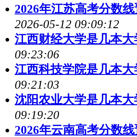
2026年江苏高考分数
2026-05-12 09:09:12
江西财经大学是几本大
09:23:06
江西科技学院是几本大
09:21:03
沈阳农业大学是几本大
09:19:20
2026年云南高考分数