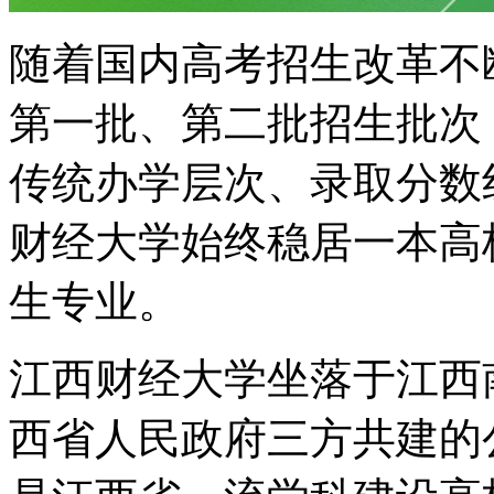
随着国内高考招生改革不
第一批、第二批招生批次
传统办学层次、录取分数
财经大学始终稳居一本高
生专业。
江西财经大学坐落于江西
西省人民政府三方共建的