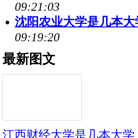
09:21:03
沈阳农业大学是几本大
09:19:20
最新图文
江西财经大学是几本大学