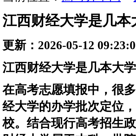
江西财经大学是几本
更新：2026-05-12 09:23:
江西财经大学是几本大学
在高考志愿填报中，很多
经大学的办学批次定位，
校。结合现行高考招生政