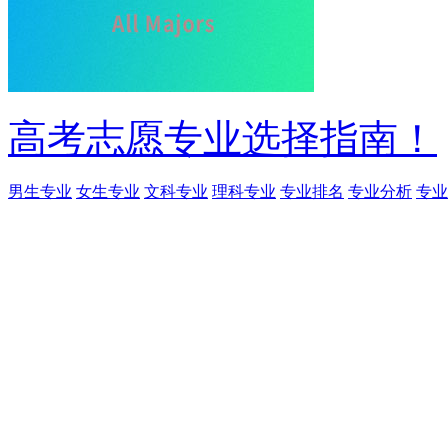
高考志愿专业选择指南！
男生专业
女生专业
文科专业
理科专业
专业排名
专业分析
专业