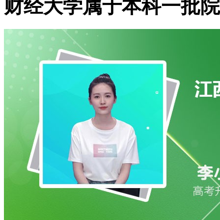
财经大学属于本科一批院