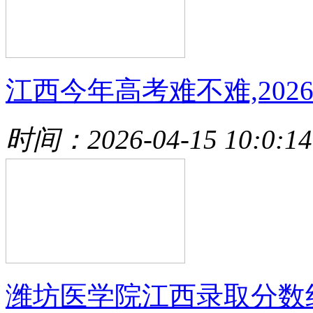
江西今年高考难不难,202
时间：2026-04-15 10:0:14
潍坊医学院江西录取分数