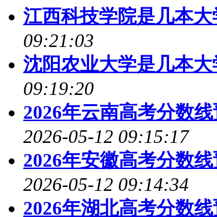
江西科技学院是几本大
09:21:03
沈阳农业大学是几本大
09:19:20
2026年云南高考分数
2026-05-12 09:15:17
2026年安徽高考分数
2026-05-12 09:14:34
2026年湖北高考分数