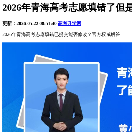
2026年青海高考志愿填错了但
更新：2026-05-22 08:51:40
高考升学网
2026年青海高考志愿填错已提交能否修改？官方权威解答