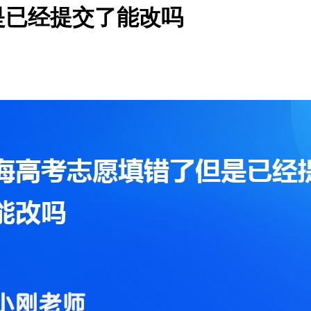
是已经提交了能改吗