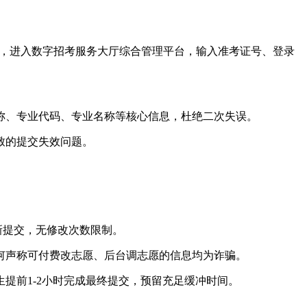
，进入数字招考服务大厅综合管理平台，输入准考证号、登录
。
称、专业代码、专业名称等核心信息，杜绝二次失误。
致的提交失效问题。
重新提交，无修改次数限制。
何声称可付费改志愿、后台调志愿的信息均为诈骗。
提前1-2小时完成最终提交，预留充足缓冲时间。