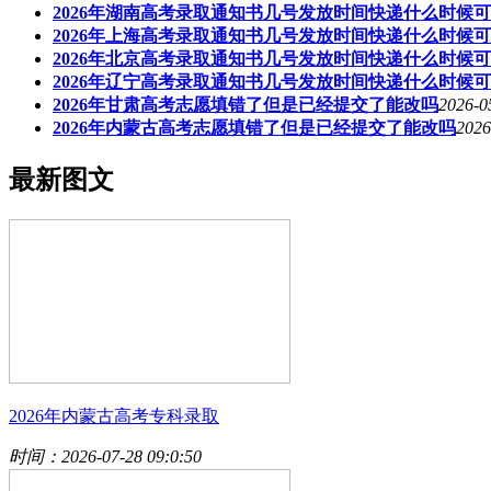
2026年湖南高考录取通知书几号发放时间快递什么时候
2026年上海高考录取通知书几号发放时间快递什么时候
2026年北京高考录取通知书几号发放时间快递什么时候
2026年辽宁高考录取通知书几号发放时间快递什么时候
2026年甘肃高考志愿填错了但是已经提交了能改吗
2026-0
2026年内蒙古高考志愿填错了但是已经提交了能改吗
2026
最新图文
2026年内蒙古高考专科录取
时间：2026-07-28 09:0:50