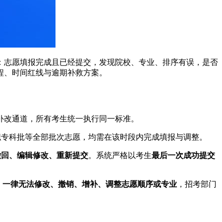
询：志愿填报完成且已经提交，发现院校、专业、排序有误，是否
程、时间红线与逾期补救方案。
补改通道，所有考生统一执行同一标准。
职专科批等全部批次志愿，均需在该时段内完成填报与调整。
撤回、编辑修改、重新提交
。系统严格以考生
最后一次成功提交
，
一律无法修改、撤销、增补、调整志愿顺序或专业
，招考部门