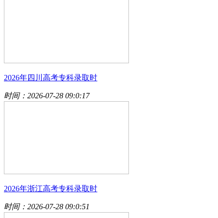
2026年四川高考专科录取时
时间：2026-07-28 09:0:17
2026年浙江高考专科录取时
时间：2026-07-28 09:0:51