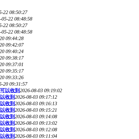
5-22 08:50:27
-05-22 08:48:58
5-22 08:50:27
-05-22 08:48:58
20 09:44:28
20 09:42:07
20 09:40:24
20 09:38:17
20 09:37:01
20 09:35:17
20 09:33:26
5-20 09:31:57
候可以收到
2026-08-03 09:19:02
可以收到
2026-08-03 09:17:12
可以收到
2026-08-03 09:16:13
可以收到
2026-08-03 09:15:21
可以收到
2026-08-03 09:14:08
可以收到
2026-08-03 09:13:02
可以收到
2026-08-03 09:12:08
可以收到
2026-08-03 09:11:04