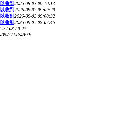
可以收到
2026-08-03 09:10:13
可以收到
2026-08-03 09:09:20
可以收到
2026-08-03 09:08:32
可以收到
2026-08-03 09:07:45
5-22 08:50:27
-05-22 08:48:58