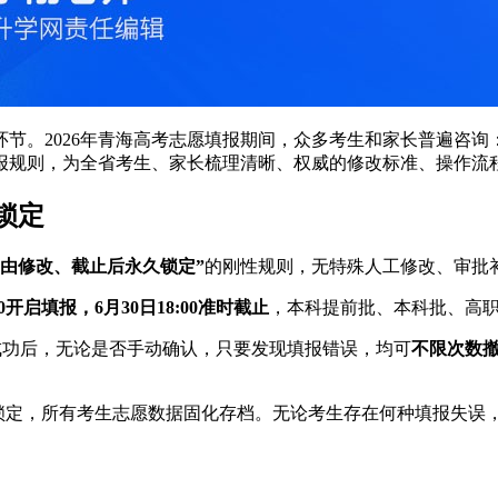
节。2026年青海高考志愿填报期间，众多考生和家长普遍咨
报规则，为全省考生、家长梳理清晰、权威的修改标准、操作流
锁定
由修改、截止后永久锁定”
的刚性规则，无特殊人工修改、审批
:00开启填报，6月30日18:00准时截止
，本科提前批、本科批、高
成功后，无论是否手动确认，只要发现填报错误，均可
不限次数
锁定，所有考生志愿数据固化存档。无论考生存在何种填报失误