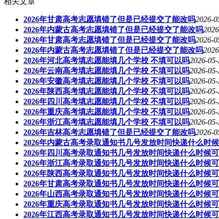
相关文章
2026年甘肃高考志愿填错了但是已经提交了能改吗
2026-0
2026年内蒙古高考志愿填错了但是已经提交了能改吗
2026
2026年甘肃高考志愿填错了但是已经提交了能改吗
2026-0
2026年内蒙古高考志愿填错了但是已经提交了能改吗
2026
2026年河北高考填志愿能填几个学校 不填可以吗
2026-05-
2026年云南高考填志愿能填几个学校 不填可以吗
2026-05-
2026年安徽高考填志愿能填几个学校 不填可以吗
2026-05-
2026年陕西高考填志愿能填几个学校 不填可以吗
2026-05-
2026年四川高考填志愿能填几个学校 不填可以吗
2026-05-
2026年重庆高考填志愿能填几个学校 不填可以吗
2026-05-
2026年浙江高考填志愿能填几个学校 不填可以吗
2026-05-
2026年吉林高考志愿填错了但是已经提交了能改吗
2026-0
2026年内蒙古高考录取通知书几号发放时间快递什么时
2026年四川高考录取通知书几号发放时间快递什么时候
2026年浙江高考录取通知书几号发放时间快递什么时候
2026年陕西高考录取通知书几号发放时间快递什么时候
2026年甘肃高考录取通知书几号发放时间快递什么时候
2026年山西高考录取通知书几号发放时间快递什么时候
2026年重庆高考录取通知书几号发放时间快递什么时候
2026年江西高考录取通知书几号发放时间快递什么时候