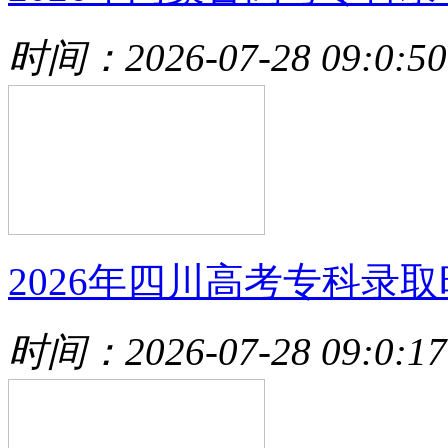
时间：2026-07-28 09:0:50
2026年四川高考专科录取
时间：2026-07-28 09:0:17