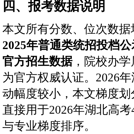
四、报考数据说明
本文所有分数、位次数据
2025年普通类统招投档
官方招生数据
，院校办学
为官方权威认证。2026
动幅度较小，本文梯度划
直接用于2026年湖北高
与专业梯度排序。