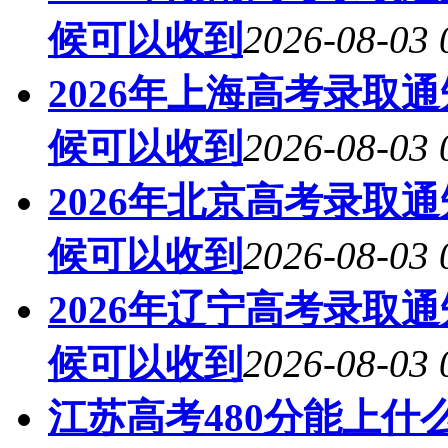
候可以收到
2026-08-03 
2026年上海高考录取
候可以收到
2026-08-03 
2026年北京高考录取
候可以收到
2026-08-03 
2026年辽宁高考录取
候可以收到
2026-08-03 
江苏高考480分能上什么