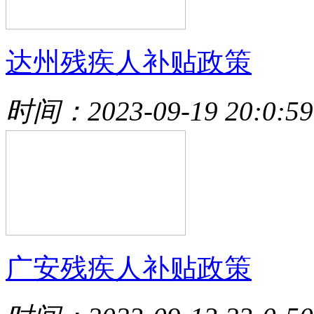
达州残疾人补贴政策
时间：2023-09-19 20:0:59
广安残疾人补贴政策