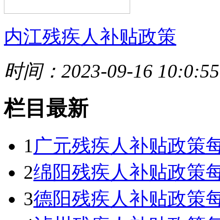
内江残疾人补贴政策
时间：2023-09-16 10:0:55
栏目最新
1
广元残疾人补贴政策每
2
绵阳残疾人补贴政策每
3
德阳残疾人补贴政策每