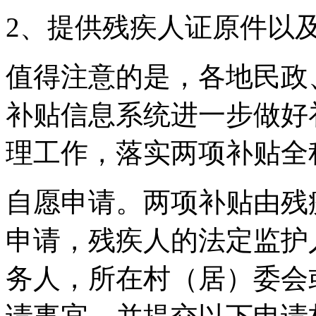
2、提供残疾人证原件以
值得注意的是，各地民政
补贴信息系统进一步做好
理工作，落实两项补贴全
自愿申请。两项补贴由残
申请，残疾人的法定监护
务人，所在村（居）委会