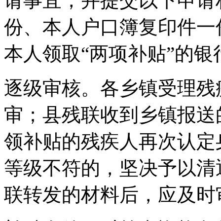
请事宜，并提交以下申请
份、本人户口簿复印件一
本人领取“两项补贴”的
逐级审核。各乡镇受理残
审；县残联收到乡镇报送
领补贴的残疾人再次认定
等级不符的，坚决予以清
联转发的材料后，应及时