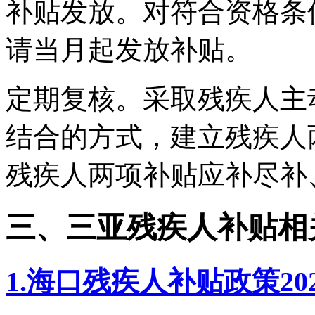
补贴发放。对符合资格条
请当月起发放补贴。
定期复核。采取残疾人主
结合的方式，建立残疾人
残疾人两项补贴应补尽补
三、三亚残疾人补贴相
1.海口残疾人补贴政策20