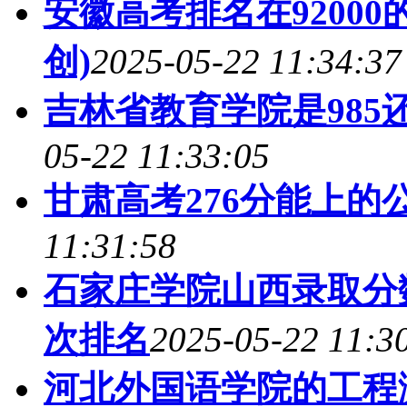
安徽高考排名在9200
创)
2025-05-22 11:34:37
吉林省教育学院是985还是
05-22 11:33:05
甘肃高考276分能上的
11:31:58
石家庄学院山西录取分数
次排名
2025-05-22 11:3
河北外国语学院的工程测