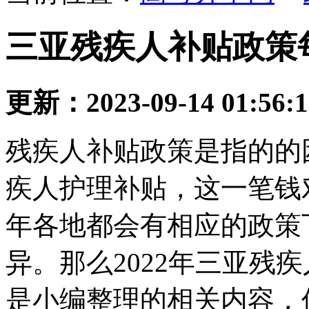
三亚残疾人补贴政策每
更新：2023-09-14 01:56:
残疾人补贴政策是指的的
疾人护理补贴，这一笔钱
年各地都会有相应的政策
异。那么2022年三亚残
是小编整理的相关内容，