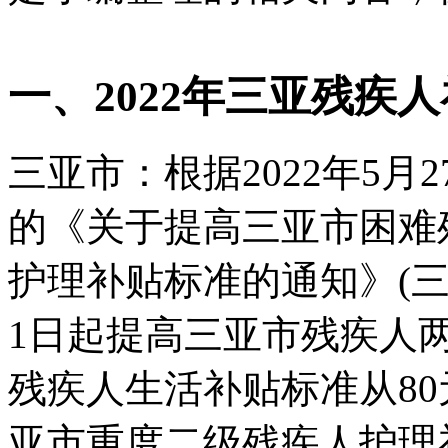
一、2022年三亚残疾
三亚市：根据2022年5
的《关于提高三亚市困难
护理补贴标准的通知》(三府
1日起提高三亚市残疾人两
残疾人生活补贴标准从80元
亚市重度二级残疾人护理补