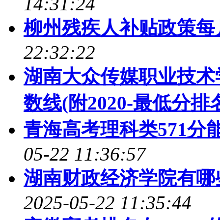
14:31:24
柳州残疾人补贴政策每
22:32:22
湖南大众传媒职业技术
数线(附2020-最低分排
青海高考理科类571分
05-22 11:36:57
湖南财政经济学院有哪
2025-05-22 11:35:44