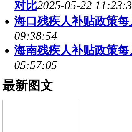
对比
2025-05-22 11:23:
海口残疾人补贴政策每
09:38:54
海南残疾人补贴政策每
05:57:05
最新图文