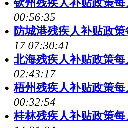
钦州残疾人补贴政策每
00:56:35
防城港残疾人补贴政策
17 07:30:41
北海残疾人补贴政策每
02:43:17
梧州残疾人补贴政策每
00:32:54
桂林残疾人补贴政策每