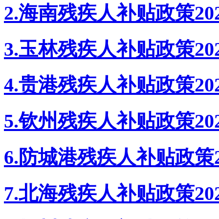
2.海南残疾人补贴政策20
3.玉林残疾人补贴政策20
4.贵港残疾人补贴政策20
5.钦州残疾人补贴政策20
6.防城港残疾人补贴政策2
7.北海残疾人补贴政策20