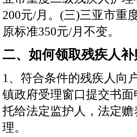
200元/月。(三)三亚
原标准350元/月不变。
二、如何领取残疾人补
1、符合条件的残疾人向
镇政府受理窗口提交书面
托给法定监护人，法定赡
理。