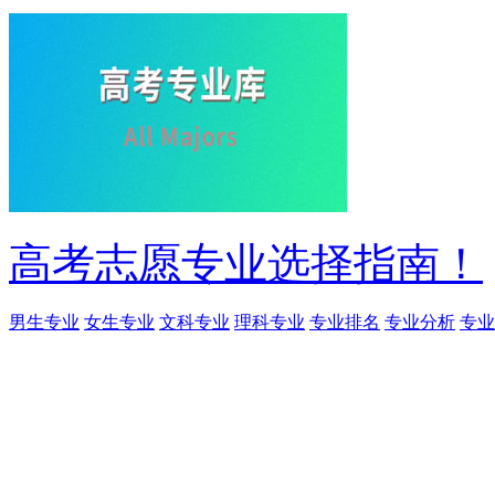
高考志愿专业选择指南！
男生专业
女生专业
文科专业
理科专业
专业排名
专业分析
专业