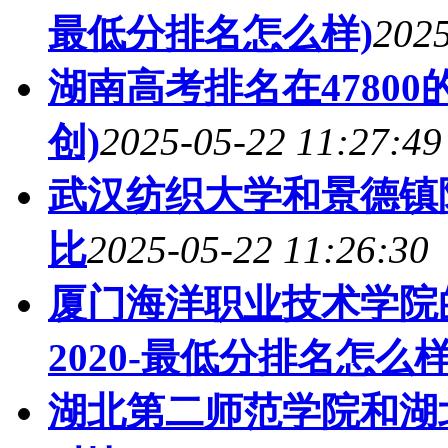
最低分排名怎么样)
2025
湖南高考排名在4780
创)
2025-05-22 11:27:49
武汉纺织大学和景德镇
比
2025-05-22 11:26:30
厦门海洋职业技术学院
2020-最低分排名怎么样
湖北第二师范学院和湖