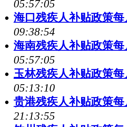
05:57:05
海口残疾人补贴政策每
09:38:54
海南残疾人补贴政策每
05:57:05
玉林残疾人补贴政策每
05:13:10
贵港残疾人补贴政策每
21:13:55