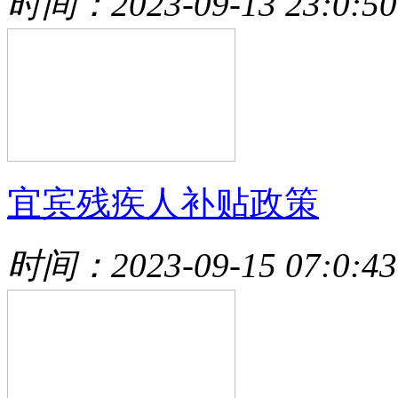
时间：2023-09-13 23:0:50
宜宾残疾人补贴政策
时间：2023-09-15 07:0:43