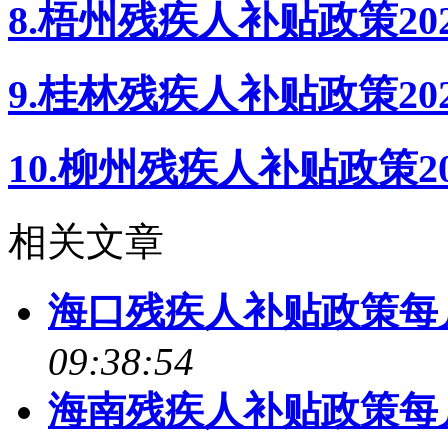
8.梧州残疾人补贴政策20
9.桂林残疾人补贴政策20
10.柳州残疾人补贴政策2
相关文章
海口残疾人补贴政策每
09:38:54
海南残疾人补贴政策每