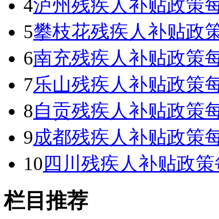
4
泸州残疾人补贴政策每
5
攀枝花残疾人补贴政策
6
南充残疾人补贴政策每
7
乐山残疾人补贴政策每
8
自贡残疾人补贴政策每
9
成都残疾人补贴政策每
10
四川残疾人补贴政策
栏目推荐