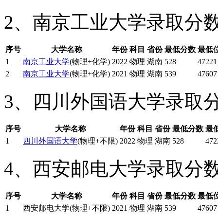
2、南京工业大学录取分
序号
大学名称
年份
科目
省份
最低分数
最低
1
南京工业大学
(物理+化学)
2022
物理
湖南
528
47221
2
南京工业大学
(物理+化学)
2021
物理
湖南
539
47607
3、四川外国语大学录取
序号
大学名称
年份
科目
省份
最低分数
最
1
四川外国语大学
(物理+不限)
2022
物理
湖南
528
472
4、西安邮电大学录取分
序号
大学名称
年份
科目
省份
最低分数
最低
1
西安邮电大学(物理+不限)
2021
物理
湖南
539
47607