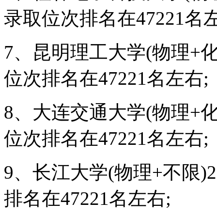
录取位次排名在47221名左
7、昆明理工大学(物理+化
位次排名在47221名左右;
8、大连交通大学(物理+化
位次排名在47221名左右;
9、长江大学(物理+不限)
排名在47221名左右;