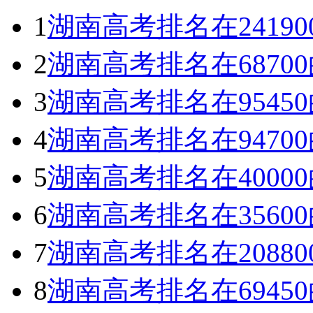
1
湖南高考排名在2419
2
湖南高考排名在687
3
湖南高考排名在954
4
湖南高考排名在947
5
湖南高考排名在400
6
湖南高考排名在356
7
湖南高考排名在2088
8
湖南高考排名在694