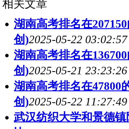
相关文章
湖南高考排名在2071
创)
2025-05-22 03:02:57
湖南高考排名在1367
创)
2025-05-21 23:23:26
湖南高考排名在4780
创)
2025-05-22 11:27:49
武汉纺织大学和景德镇