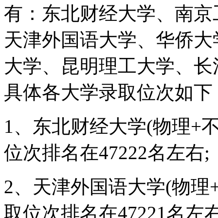
有：东北财经大学、南京
天津外国语大学、华侨大
大学、昆明理工大学、长
具体各大学录取位次如下
1、东北财经大学(物理+不
位次排名在47222名左右;
2、天津外国语大学(物理+
取位次排名在47221名左右