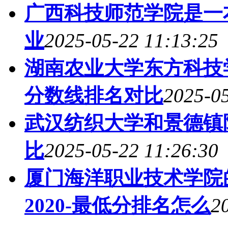
广西科技师范学院是一
业
2025-05-22 11:13:25
湖南农业大学东方科技
分数线排名对比
2025-05
武汉纺织大学和景德镇
比
2025-05-22 11:26:30
厦门海洋职业技术学院
2020-最低分排名怎么
2