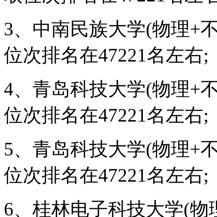
3、中南民族大学(物理+不
位次排名在47221名左右;
4、青岛科技大学(物理+不
位次排名在47221名左右;
5、青岛科技大学(物理+不
位次排名在47221名左右;
6、桂林电子科技大学(物理