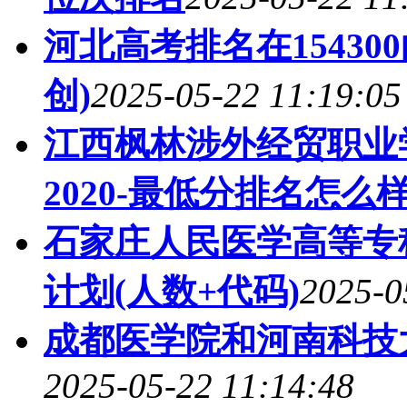
河北高考排名在1543
创)
2025-05-22 11:19:05
江西枫林涉外经贸职业
2020-最低分排名怎么样
石家庄人民医学高等专
计划(人数+代码)
2025-0
成都医学院和河南科技
2025-05-22 11:14:48