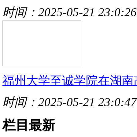
时间：2025-05-21 23:0:26
福州大学至诚学院在湖南
时间：2025-05-21 23:0:47
栏目最新