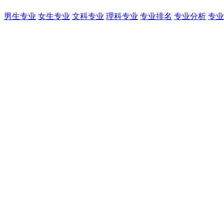
男生专业
女生专业
文科专业
理科专业
专业排名
专业分析
专业