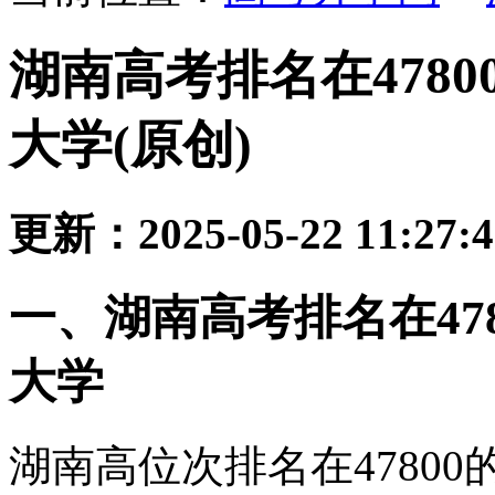
湖南高考排名在478
大学(原创)
更新：2025-05-22 11:27:
一、湖南高考排名在47
大学
湖南高位次排名在4780