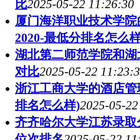
比
2025-05-22 11:26:30
厦门海洋职业技术学院
2020-最低分排名怎么样
湖北第二师范学院和湖
对比
2025-05-22 11:23:
浙江工商大学的酒店管理
排名怎么样)
2025-05-22
齐齐哈尔大学江苏录取分
位次排名
2025-05-22 11