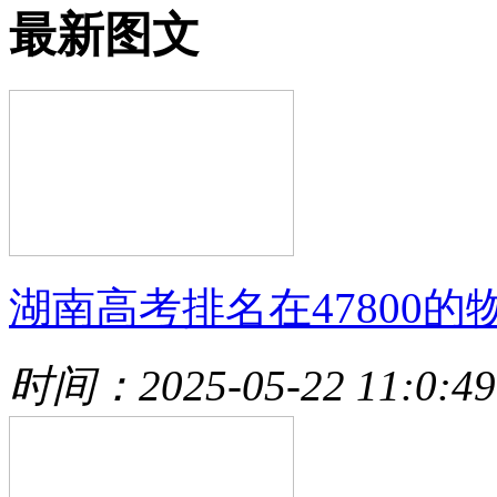
最新图文
湖南高考排名在47800的
时间：2025-05-22 11:0:49