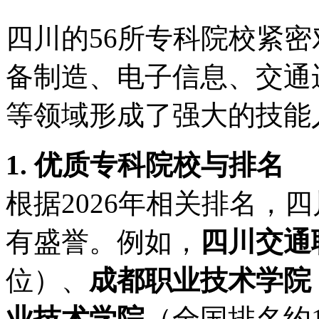
四川的56所专科院校紧
备制造、电子信息、交通
等领域形成了强大的技能
1. 优质专科院校与排名
根据2026年相关排名，
有盛誉。例如，
四川交通
位）、
成都职业技术学院
业技术学院
（全国排名约