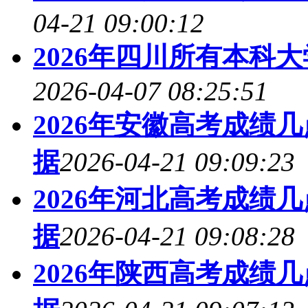
04-21 09:00:12
2026年四川所有本科
2026-04-07 08:25:51
2026年安徽高考成绩
据
2026-04-21 09:09:23
2026年河北高考成绩
据
2026-04-21 09:08:28
2026年陕西高考成绩