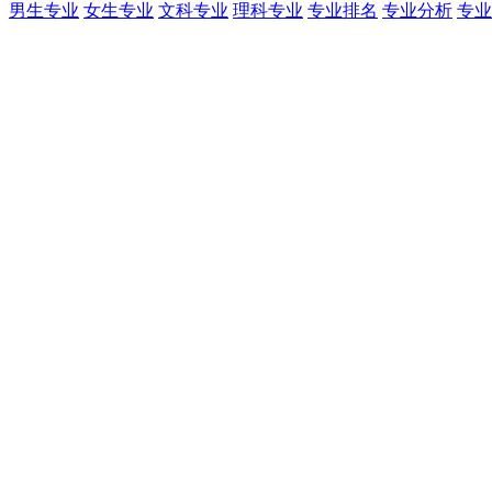
男生专业
女生专业
文科专业
理科专业
专业排名
专业分析
专业