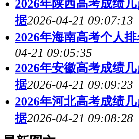
2026年陕西高考成绩
据
2026-04-21 09:07:13
2026年海南高考个人
04-21 09:05:35
2026年安徽高考成绩
据
2026-04-21 09:09:23
2026年河北高考成绩
据
2026-04-21 09:08:28