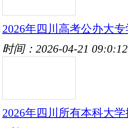
2026年四川高考公办大专
时间：2026-04-21 09:0:12
2026年四川所有本科大学