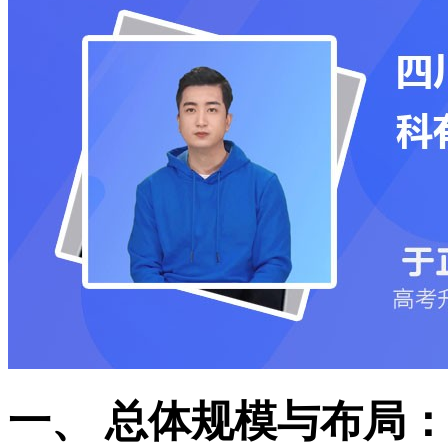
一、 总体规模与布局：