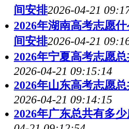
间安排
2026-04-21 09:1
2026年湖南高考志愿
间安排
2026-04-21 09:1
2026年宁夏高考志愿
2026-04-21 09:15:14
2026年山东高考志愿
2026-04-21 09:14:15
2026年广东总共有多
04-21 09:12:54