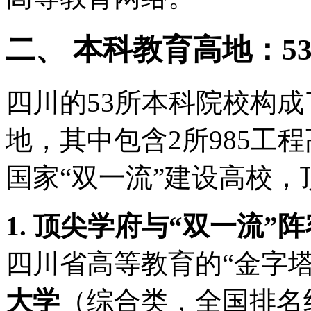
二、 本科教育高地：5
四川的53所本科院校构
地，其中包含2所985工程
国家“双一流”建设高校
1. 顶尖学府与“双一流”阵
四川省高等教育的“金字塔
大学
（综合类，全国排名