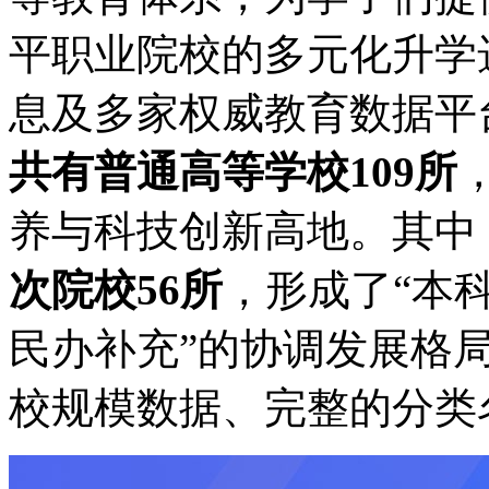
平职业院校的多元化升学
息及多家权威教育数据平台
共有普通高等学校109所
养与科技创新高地。其中
次院校56所
，形成了“本
民办补充”的协调发展格
校规模数据、完整的分类