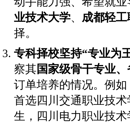
动手能力强、希望就业
业技术大学
、
成都轻工
择。
专科择校坚持“专业为王
察其
国家级骨干专业、
订单培养的情况。例如
首选四川交通职业技术
生，四川电力职业技术