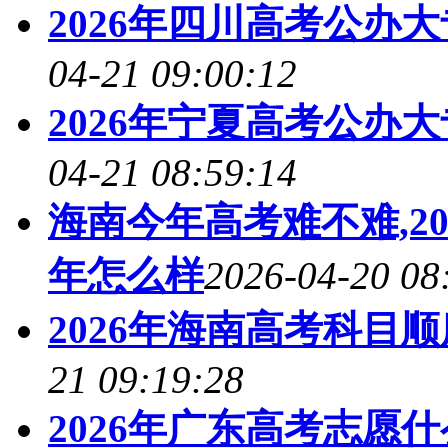
2026年四川高考公办
04-21 09:00:12
2026年宁夏高考公办
04-21 08:59:14
海南今年高考难不难,2
年怎么样
2026-04-20 08
2026年海南高考科目
21 09:19:28
2026年广东高考志愿