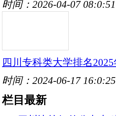
时间：2026-04-07 08:0:51
四川专科类大学排名2025
时间：2024-06-17 16:0:25
栏目最新