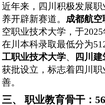
近年来，四川积极发展职
养开辟新赛道。
成都航空
空职业技术大学，于2025
在川本科录取最低分为51
工职业技术大学
、
四川建
获批设立，标志着四川职
善。
三、 职业教育骨干：5