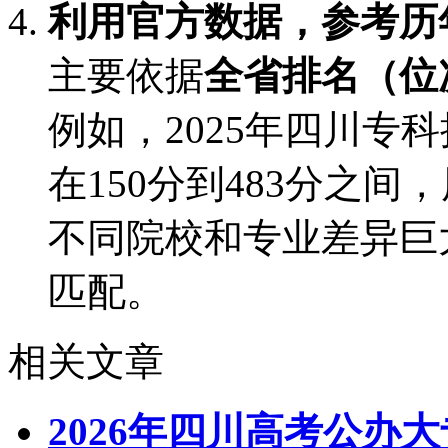
利用官方数据，参考历
主要依据
全省排名（位
例如，2025年四川专
在150分到483分之间
不同院校和专业差异巨
匹配。
相关文章
2026年四川高考公办