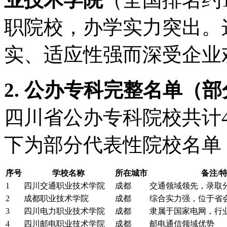
职院校，办学实力突出。
实、适应性强而深受企业
2. 公办专科完整名单（
四川省公办专科院校共计
下为部分代表性院校名单
序号
学校名称
所在城市
备注/
1
四川交通职业技术学院
成都
交通领域领先，录取
2
成都职业技术学院
成都
综合实力强，位于省
3
四川电力职业技术学院
成都
隶属于国家电网，行
4
四川邮电职业技术学院
成都
邮电通信领域优势