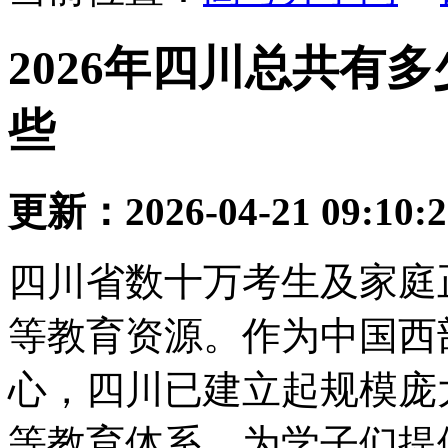
2026年四川总共有
些
更新：2026-04-21 09:10:
四川省数十万考生及家庭
等教育资源。作为中国西
心，四川已建立起规模庞
等教育体系，为学子们提