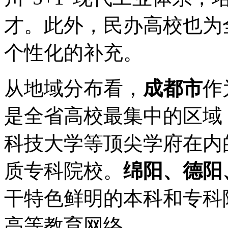
才。此外，民办高校也为
个性化的补充。
从地域分布看，
成都市
作
是全省高校最集中的区域
科技大学等顶尖学府在内
质专科院校。
绵阳、德阳
干特色鲜明的本科和专科
高等教育网络。