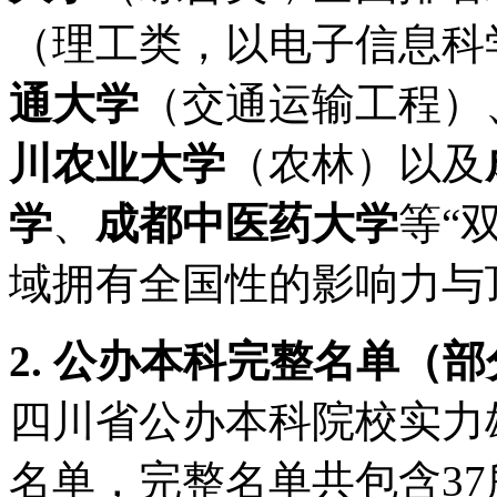
（理工类，以电子信息科
通大学
（交通运输工程）
川农业大学
（农林）以及
学
、
成都中医药大学
等“
域拥有全国性的影响力与
2. 公办本科完整名单（
四川省公办本科院校实力
名单，完整名单共包含3