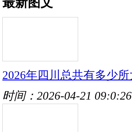
最新图文
2026年四川总共有多少所
时间：2026-04-21 09:0:26