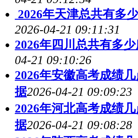
2026年天津总共有多
2026-04-21 09:11:31
2026年四川总共有多
04-21 09:10:26
2026年安徽高考成绩
据
2026-04-21 09:09:23
2026年河北高考成绩
据
2026-04-21 09:08:28