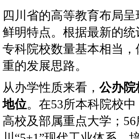
四川省的高等教育布局呈
鲜明特点。根据最新的统
专科院校数量基本相当，
重的发展思路。
从办学性质来看，
公办院
地位
。在53所本科院校中
高校及部属重点大学；5
川“5+1”现代工业体系