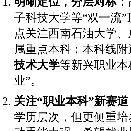
明晰定位，分层对标
：
子科技大学等“双一流
点关注西南石油大学、
属重点本科；本科线附
技术大学
等新兴职业本
业”。
关注“职业本科”新赛道
学历层次，但更侧重培