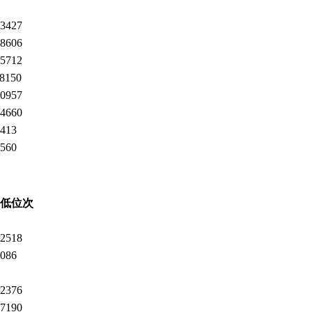
3427
8606
5712
8150
0957
4660
413
560
低位次
2518
086
2376
7190