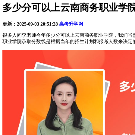
多少分可以上云南商务职业学院
更新：2025-09-03 20:51:28
高考升学网
很多人问李老师今年多少分可以上云南商务职业学院，我们当
职业学院录取分数线是根据当年的招生计划和报考人数来决定