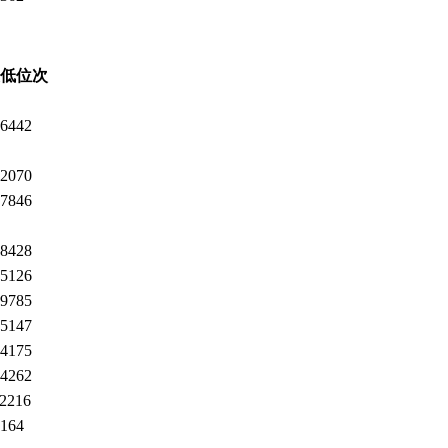
低位次
6442
2070
7846
8428
5126
9785
5147
4175
4262
2216
164