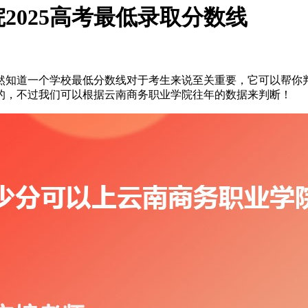
2025高考最低录取分数线
然知道一个学校最低分数线对于考生来说至关重要，它可以帮你
的，不过我们可以根据云南商务职业学院往年的数据来判断！