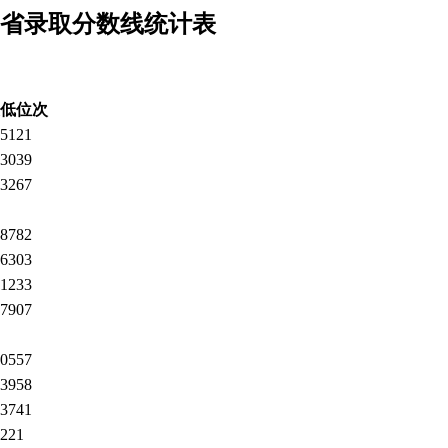
0各省录取分数线统计表
低位次
5121
3039
3267
8782
6303
1233
7907
0557
3958
3741
221