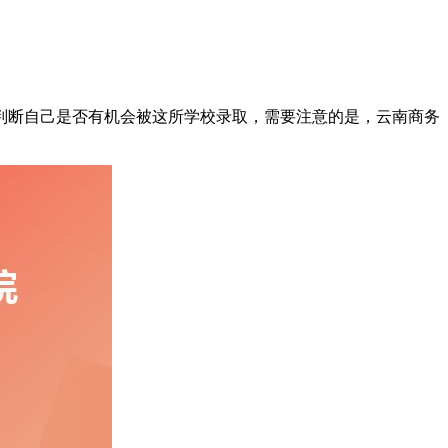
判断自己是否有机会被这所学校录取，需要注意的是，云南商务