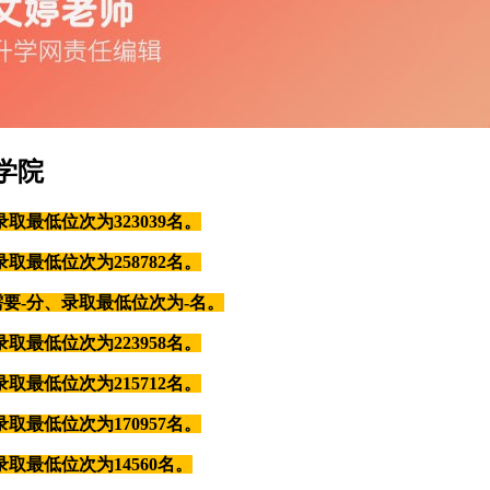
学院
取最低位次为323039名。
取最低位次为258782名。
需要-分、录取最低位次为-名。
取最低位次为223958名。
取最低位次为215712名。
取最低位次为170957名。
取最低位次为14560名。