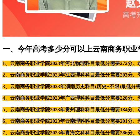
一、今年高考多少分可以上云南商务职业
1、云南商务职业学院2023年河北物理科目最低分需要272分、录
2、云南商务职业学院2023年江西理科科目最低分需要203分、录
3、云南商务职业学院2023年湖南历史科目(历史+不限)最低分
4、云南商务职业学院2023年广西理科科目最低分需要228分、录
5、云南商务职业学院2023年贵州理科科目最低分需要184分、录
6、云南商务职业学院2023年云南理科科目最低分需要201分、录
7、云南商务职业学院2023年青海文科科目最低分需要286分、录