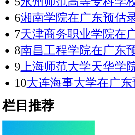
5
永州师范高等专科学校
6
湘南学院在广东预估录
7
天津商务职业学院在广
8
南昌工程学院在广东预
9
上海师范大学天华学院
10
大连海事大学在广东预
栏目推荐