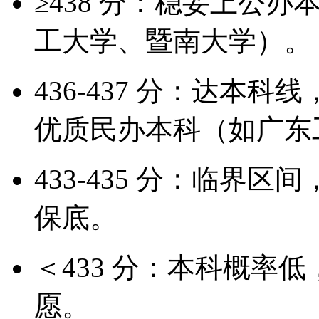
≥438 分：稳妥上公
工大学、暨南大学）。
436-437 分：达本
优质民办本科（如广东
433-435 分：临界
保底。
＜433 分：本科概率
愿。