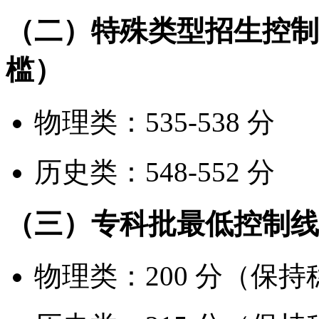
（二）特殊类型招生控制
槛）
物理类：535-538 分
历史类：548-552 分
（三）专科批最低控制线
物理类：200 分（保持