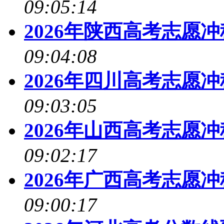
09:05:14
2026年陕西高考志愿
09:04:08
2026年四川高考志愿
09:03:05
2026年山西高考志愿
09:02:17
2026年广西高考志愿
09:00:17