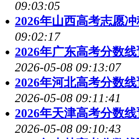
09:03:05
2026年山西高考志愿
09:02:17
2026年广东高考分数
2026-05-08 09:13:07
2026年河北高考分数
2026-05-08 09:11:41
2026年天津高考分数
2026-05-08 09:10:43