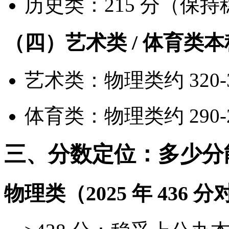
历史类：215 分（保持
（四）艺术类 / 体育类
艺术类：物理类约 320-3
体育类：物理类约 290-2
三、分数定位：多少分
物理类（2025 年 436 分