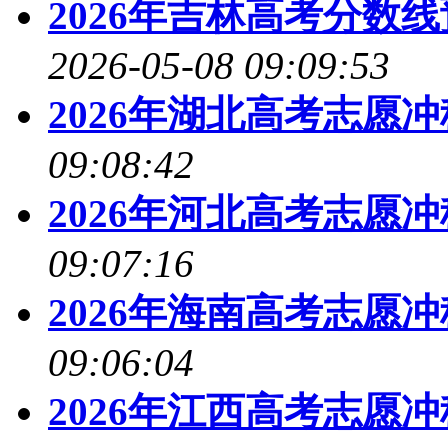
2026年吉林高考分数
2026-05-08 09:09:53
2026年湖北高考志愿
09:08:42
2026年河北高考志愿
09:07:16
2026年海南高考志愿
09:06:04
2026年江西高考志愿