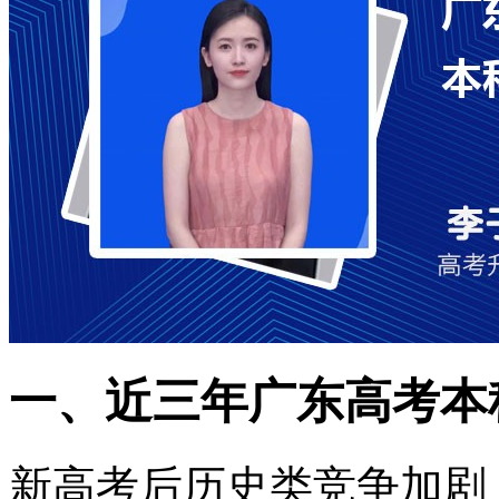
一、近三年广东高考本
新高考后历史类竞争加剧，