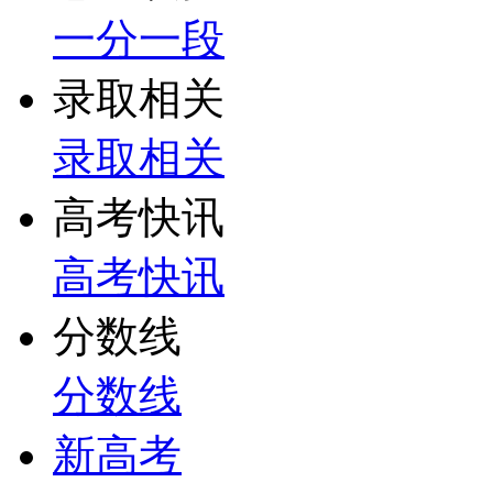
一分一段
录取相关
录取相关
高考快讯
高考快讯
分数线
分数线
新高考