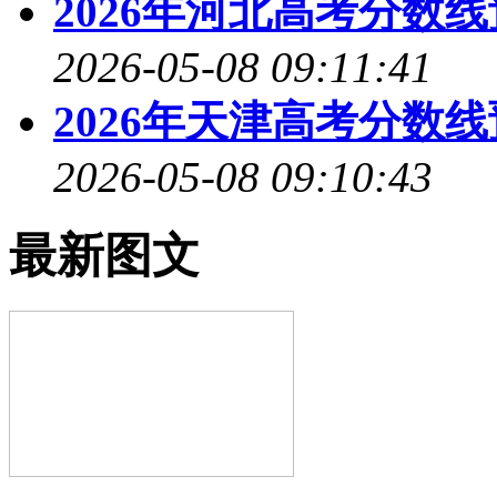
2026年河北高考分数
2026-05-08 09:11:41
2026年天津高考分数
2026-05-08 09:10:43
最新图文