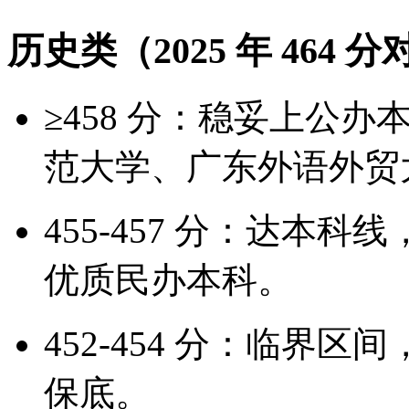
历史类（2025 年 464 分
≥458 分：稳妥上公
范大学、广东外语外贸
455-457 分：达本
优质民办本科。
452-454 分：临界
保底。