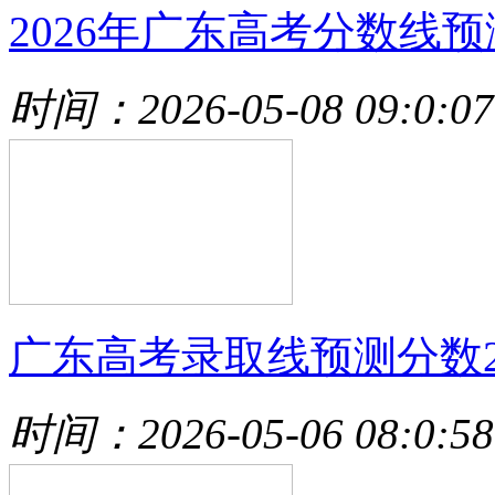
2026年广东高考分数线预
时间：2026-05-08 09:0:07
广东高考录取线预测分数2
时间：2026-05-06 08:0:58