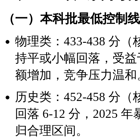
（一）本科批最低控制线
物理类：433-438 分（核心
持平或小幅回落，受益于
额增加，竞争压力温和
历史类：452-458 分（核心
回落 6-12 分，20
归合理区间。