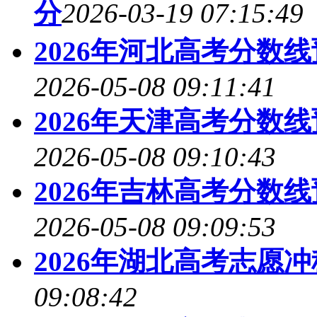
分
2026-03-19 07:15:49
2026年河北高考分数
2026-05-08 09:11:41
2026年天津高考分数
2026-05-08 09:10:43
2026年吉林高考分数
2026-05-08 09:09:53
2026年湖北高考志愿
09:08:42