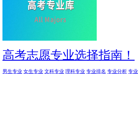
高考志愿专业选择指南！
男生专业
女生专业
文科专业
理科专业
专业排名
专业分析
专业