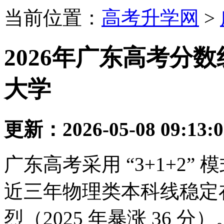
当前位置：
高考升学网
>
2026年广东高考分
大学
更新：2026-05-08 09:13:
广东高考采用 “3+1+2
近三年物理类本科线稳定在 
烈（2025 年暴涨 36 