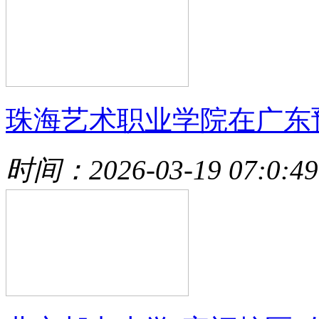
珠海艺术职业学院在广东
时间：2026-03-19 07:0:49