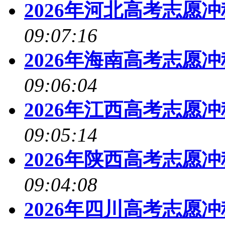
2026年河北高考志愿
09:07:16
2026年海南高考志愿
09:06:04
2026年江西高考志愿
09:05:14
2026年陕西高考志愿
09:04:08
2026年四川高考志愿