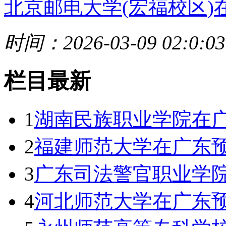
北京邮电大学(宏福校区)
时间：2026-03-09 02:0:03
栏目最新
1
湖南民族职业学院在广
2
福建师范大学在广东预
3
广东司法警官职业学院
4
河北师范大学在广东预