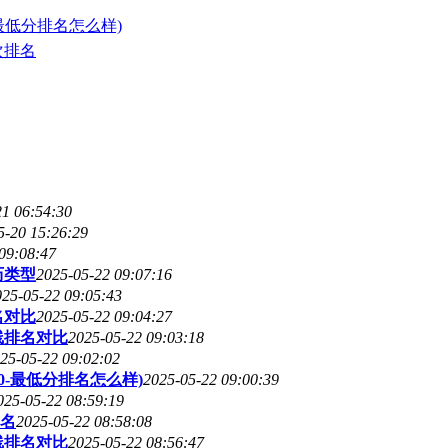
最低分排名怎么样)
次排名
21 06:54:30
5-20 15:26:29
09:08:47
历类型
2025-05-22 09:07:16
025-05-22 09:05:43
名对比
2025-05-22 09:04:27
线排名对比
2025-05-22 09:03:18
25-05-22 09:02:02
0-最低分排名怎么样)
2025-05-22 09:00:39
025-05-22 08:59:19
名
2025-05-22 08:58:08
线排名对比
2025-05-22 08:56:47