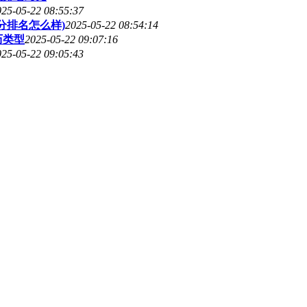
025-05-22 08:55:37
分排名怎么样)
2025-05-22 08:54:14
历类型
2025-05-22 09:07:16
025-05-22 09:05:43