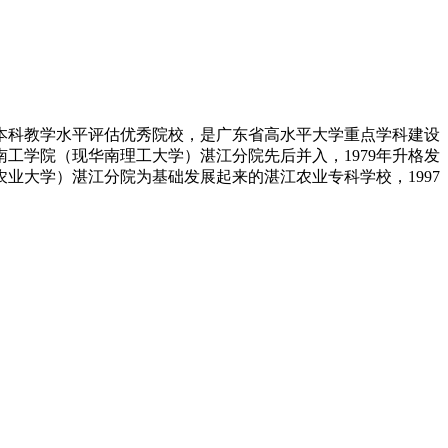
本科教学水平评估优秀院校，是广东省高水平大学重点学科建设
工学院（现华南理工大学）湛江分院先后并入，1979年升格发
业大学）湛江分院为基础发展起来的湛江农业专科学校，1997