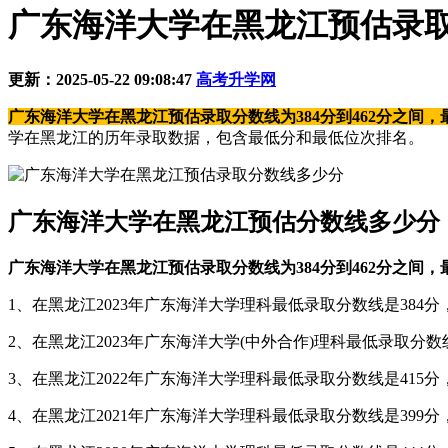
广东海洋大学在黑龙江预估录
更新：2025-05-22 09:08:47
高考升学网
广东海洋大学在黑龙江预估录取分数线为384分到462分之间，最
学在黑龙江的历年录取数据，包含最低分和最低位次排名。
广东海洋大学在黑龙江预估分数线多少分
广东海洋大学在黑龙江预估录取分数线为384分到462分之间，最
1、在黑龙江2023年广东海洋大学理科最低录取分数线是384分，
2、在黑龙江2023年广东海洋大学(中外合作)理科最低录取分数线
3、在黑龙江2022年广东海洋大学理科最低录取分数线是415分，
4、在黑龙江2021年广东海洋大学理科最低录取分数线是399分，