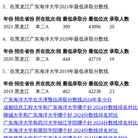
3、在黑龙江广东海洋大学2021年最低录取分数线
年份
招生省份
所在批次/段
最低录取分
最低位次
录取人数
2021
黑龙江
本二A
399
43896
20
4、在黑龙江广东海洋大学2020年最低录取分数线
年份
招生省份
所在批次/段
最低录取分
最低位次
录取人数
2020
黑龙江
本二A
444
42719
19
5、在黑龙江广东海洋大学2019年最低录取分数线
年份
招生省份
所在批次/段
最低录取分
最低位次
录取人数
2019
黑龙江
本二A
462
42238
23
广东海洋大学在天津预估录取分数线2024年多少分
成都信息工程大学和广东海洋大学哪个好 2024分数线排名对比
聊城大学和广东海洋大学哪个好 2024分数线排名对比
广东海洋大学和四川大学锦江学院哪个好 2024分数线排名对比
广东海洋大学和莆田学院哪个好 2024分数线排名对比