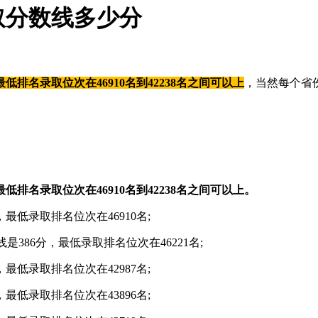
取分数线多少分
低排名录取位次在46910名到42238名之间可以上
，当然每个省
低排名录取位次在46910名到42238名之间可以上。
最低录取排名位次在46910名;
是386分，最低录取排名位次在46221名;
最低录取排名位次在42987名;
最低录取排名位次在43896名;