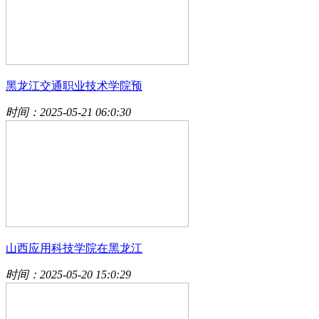
黑龙江交通职业技术学院预
时间：2025-05-21 06:0:30
山西应用科技学院在黑龙江
时间：2025-05-20 15:0:29