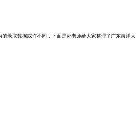
份的录取数据或许不同，下面是孙老师给大家整理了广东海洋大