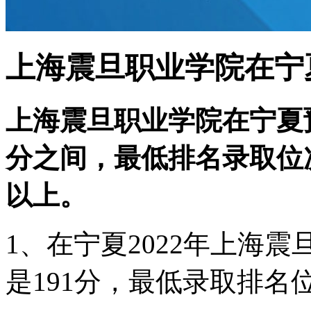
上海震旦职业学院在宁
上海震旦职业学院在宁夏预
分之间，最低排名录取位次在
以上。
1、在宁夏2022年上海
是191分，最低录取排名位次