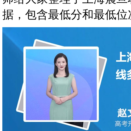
据，包含最低分和最低位