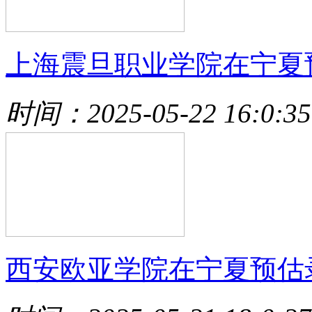
上海震旦职业学院在宁夏
时间：2025-05-22 16:0:35
西安欧亚学院在宁夏预估