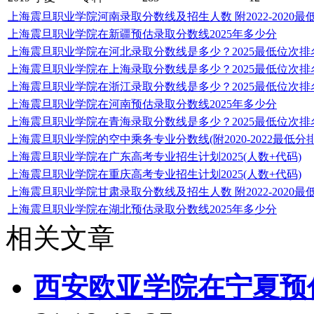
上海震旦职业学院河南录取分数线及招生人数 附2022-2020最
上海震旦职业学院在新疆预估录取分数线2025年多少分
上海震旦职业学院在河北录取分数线是多少？2025最低位次排
上海震旦职业学院在上海录取分数线是多少？2025最低位次排
上海震旦职业学院在浙江录取分数线是多少？2025最低位次排
上海震旦职业学院在河南预估录取分数线2025年多少分
上海震旦职业学院在青海录取分数线是多少？2025最低位次排
上海震旦职业学院的空中乘务专业分数线(附2020-2022最低分
上海震旦职业学院在广东高考专业招生计划2025(人数+代码)
上海震旦职业学院在重庆高考专业招生计划2025(人数+代码)
上海震旦职业学院甘肃录取分数线及招生人数 附2022-2020最
上海震旦职业学院在湖北预估录取分数线2025年多少分
相关文章
西安欧亚学院在宁夏预