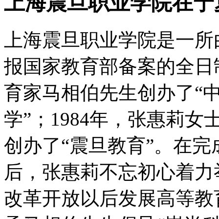
上海震旦职业学院在宁
上海震旦职业学院是一所
报国家教育部备案的全日制
育家马相伯先生创办了“
学”；1984年，张惠莉
创办了“震旦教育”。在
后，张惠莉不忘初心着力
改革开放以后发展高等教