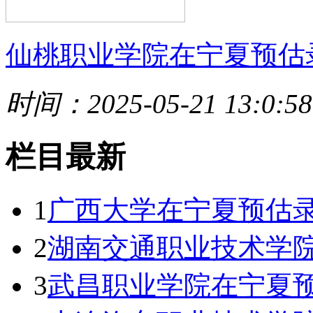
仙桃职业学院在宁夏预估
时间：2025-05-21 13:0:58
栏目最新
1
广西大学在宁夏预估
2
湖南交通职业技术学院
3
武昌职业学院在宁夏