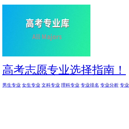
高考志愿专业选择指南！
男生专业
女生专业
文科专业
理科专业
专业排名
专业分析
专业