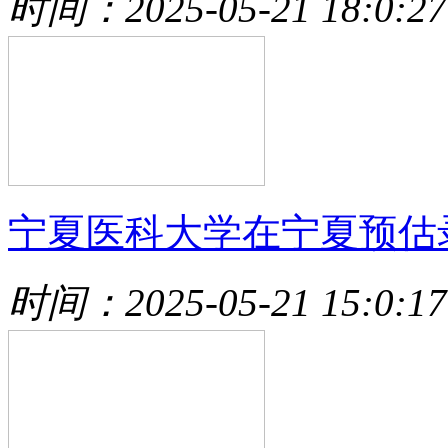
时间：2025-05-21 18:0:27
宁夏医科大学在宁夏预估
时间：2025-05-21 15:0:17