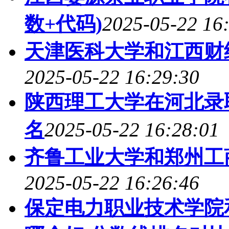
数+代码)
2025-05-22 16
天津医科大学和江西财
2025-05-22 16:29:30
陕西理工大学在河北录
名
2025-05-22 16:28:01
齐鲁工业大学和郑州工
2025-05-22 16:26:46
保定电力职业技术学院