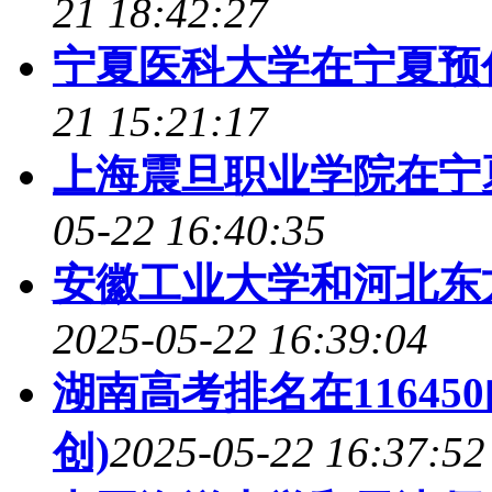
21 18:42:27
宁夏医科大学在宁夏预
21 15:21:17
上海震旦职业学院在宁
05-22 16:40:35
安徽工业大学和河北东
2025-05-22 16:39:04
湖南高考排名在1164
创)
2025-05-22 16:37:52