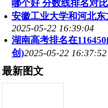
哪个好 分数线排名对比
安徽工业大学和河北东
2025-05-22 16:39:04
湖南高考排名在1164
创)
2025-05-22 16:37:52
最新图文