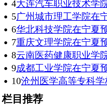
4
大连汽车职业技术学院
5
广州城市理工学院在
6
华北科技学院在宁夏
7
重庆文理学院在宁夏
8
云南医药健康职业学院
9
成都工业学院在宁夏
10
沧州医学高等专科学
栏目推荐