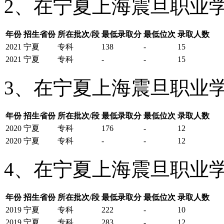
2、在宁夏上海震旦职业学
年份
招生省份
所在批次/段
最低录取分
最低位次
录取人数
2021
宁夏
专科
138
-
15
2021
宁夏
专科
-
-
15
3、在宁夏上海震旦职业学
年份
招生省份
所在批次/段
最低录取分
最低位次
录取人数
2020
宁夏
专科
176
-
12
2020
宁夏
专科
-
-
12
4、在宁夏上海震旦职业学
年份
招生省份
所在批次/段
最低录取分
最低位次
录取人数
2019
宁夏
专科
222
-
10
2019
宁夏
专科
283
-
12