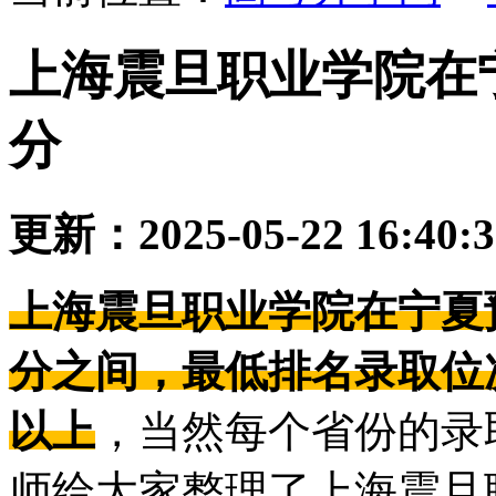
上海震旦职业学院在
分
更新：2025-05-22 16:40:
上海震旦职业学院在宁夏预
分之间，最低排名录取位次在
以上
，当然每个省份的录
师给大家整理了上海震旦