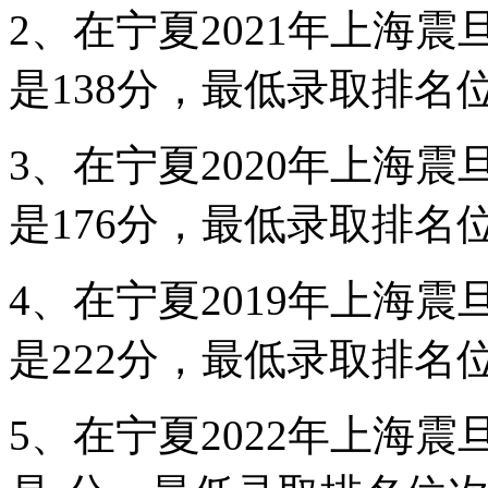
2、在宁夏2021年上海
是138分，最低录取排名位
3、在宁夏2020年上海
是176分，最低录取排名位
4、在宁夏2019年上海
是222分，最低录取排名位
5、在宁夏2022年上海