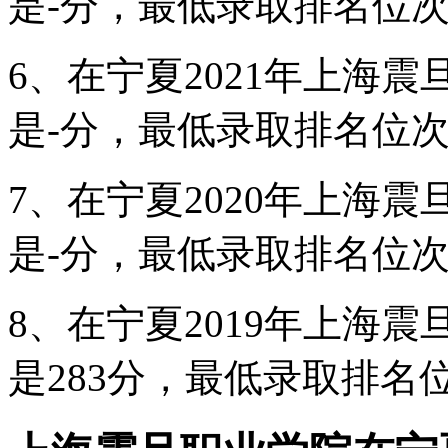
是-分，最低录取排名位次
6、在宁夏2021年上海
是-分，最低录取排名位次
7、在宁夏2020年上海
是-分，最低录取排名位次
8、在宁夏2019年上海
是283分，最低录取排名位