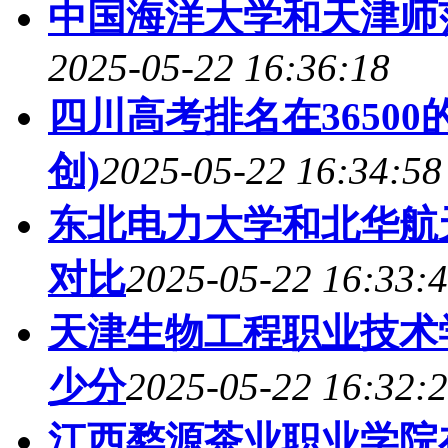
中国海洋大学和天津师
2025-05-22 16:36:18
四川高考排名在3650
创)
2025-05-22 16:34:58
东北电力大学和北华航
对比
2025-05-22 16:33:
天津生物工程职业技术
少分
2025-05-22 16:32:
江西婺源茶业职业学院