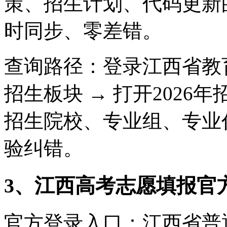
策、招生计划、代码更新
时同步、零差错。
查询路径：登录江西省教
招生板块 → 打开2026
招生院校、专业组、专业
验纠错。
3、江西高考志愿填报官
官方登录入口：江西省普