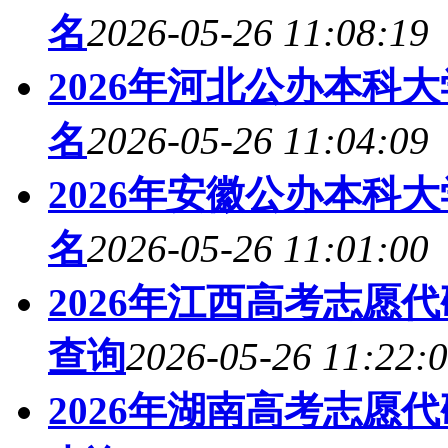
名
2026-05-26 11:08:19
2026年河北公办本科
名
2026-05-26 11:04:09
2026年安徽公办本科
名
2026-05-26 11:01:00
2026年江西高考志愿
查询
2026-05-26 11:22:
2026年湖南高考志愿