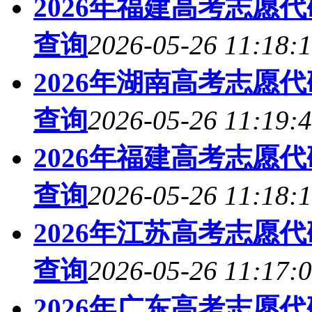
2026年福建高考志愿
查询
2026-05-26 11:18:
2026年湖南高考志愿
查询
2026-05-26 11:19:
2026年福建高考志愿
查询
2026-05-26 11:18:
2026年江苏高考志愿
查询
2026-05-26 11:17:
2026年广东高考志愿