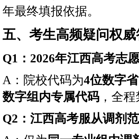
年最终填报依据。
五、考生高频疑问权威
Q1：2026年江西高考
A：院校代码为
4位数字
数字组内专属代码
，全程
Q2：江西高考服从调剂