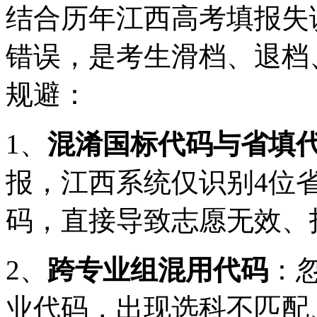
结合历年江西高考填报失
错误，是考生滑档、退档
规避：
1、
混淆国标代码与省填
报，江西系统仅识别4位
码，直接导致志愿无效、
2、
跨专业组混用代码
：
业代码，出现选科不匹配