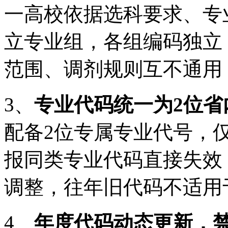
一高校依据选科要求、专
立专业组，各组编码独立
范围、调剂规则互不通用
3、
专业代码统一为2位省
配备2位专属专业代号，
报同类专业代码直接失效
调整，往年旧代码不适用于
4、
年度代码动态更新，