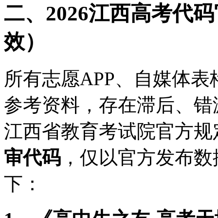
二、2026江西高考代
效）
所有志愿APP、自媒体
参考资料，存在滞后、错
江西省教育考试院官方规定
审代码
，仅以官方发布数
下：