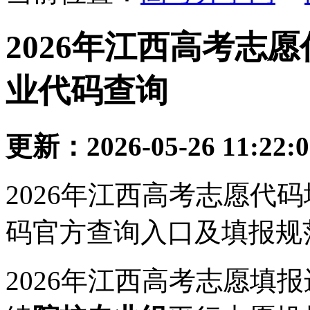
2026年江西高考志
业代码查询
更新：2026-05-26 11:22:
2026年江西高考志愿代
码官方查询入口及填报规
2026年江西高考志愿填