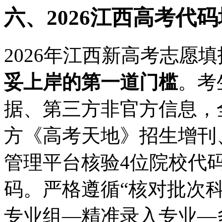
六、2026江西高考代
2026年江西新高考志愿
妥上岸的第一道门槛
。考
据、第三方非官方信息，
方《高考天地》招生增刊
管理平台核验4位院校代
码。严格遵循“核对批次
专业组—精准录入专业—