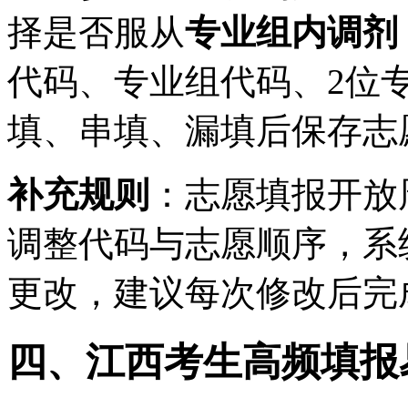
择是否服从
专业组内调剂
代码、专业组代码、2位
填、串填、漏填后保存志
补充规则
：志愿填报开放
调整代码与志愿顺序，系
更改，建议每次修改后完
四、江西考生高频填报