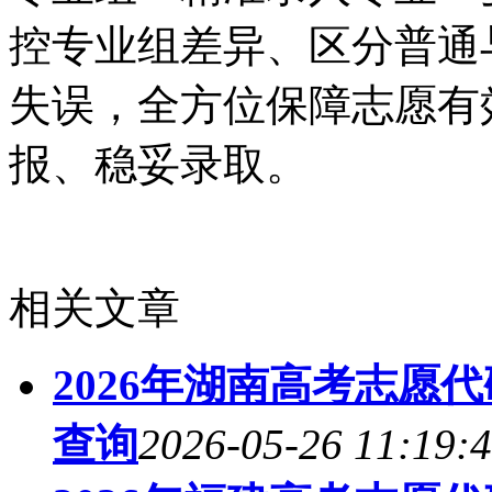
控专业组差异、区分普通
失误，全方位保障志愿有
报、稳妥录取。
相关文章
2026年湖南高考志愿
查询
2026-05-26 11:19: