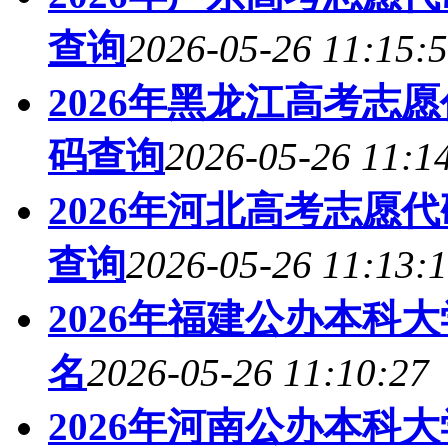
查询
2026-05-26 11:15:
2026年黑龙江高考志
码查询
2026-05-26 11:1
2026年河北高考志愿
查询
2026-05-26 11:13:
2026年福建公办本科
名
2026-05-26 11:10:27
2026年河南公办本科