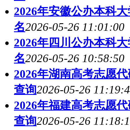
2026年安徽公办本科
名
2026-05-26 11:01:00
2026年四川公办本科
名
2026-05-26 10:58:50
2026年湖南高考志愿
查询
2026-05-26 11:19:
2026年福建高考志愿
查询
2026-05-26 11:18: