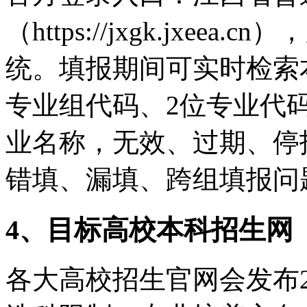
（https://jxgk.jxe
统。填报期间可实时检索
专业组代码、2位专业代
业名称，无效、过期、停
错填、漏填、跨组填报问
4、目标高校本科招生网
各大高校招生官网会发布2