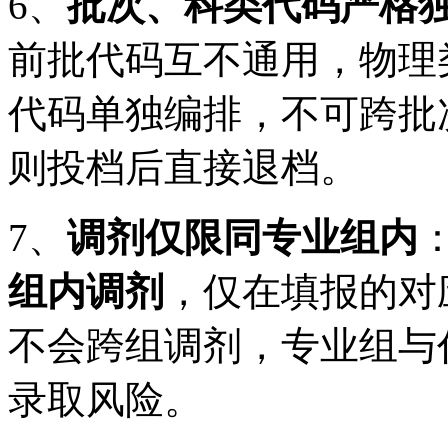
6、
批次、科类代码严格
前批代码互不通用，物理
代码单独编排，不可跨批
则投档后直接退档。
7、
调剂仅限同专业组内
组内调剂
，仅在填报的对
不会跨组调剂，专业组与
录取风险。