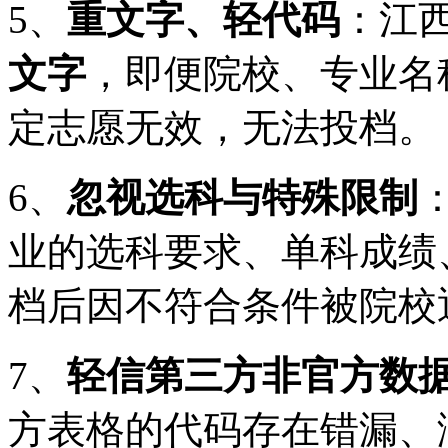
5、
重文字、轻代码
：江
文字
，即便院校、专业名
定志愿无效，无法投档。
6、
忽视选科与特殊限制
业的选科要求、单科成绩
档后因不符合条件被院校
7、
轻信第三方非官方数
方表格的代码存在错漏、滞