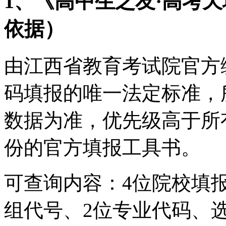
1、《高中生之友·高考天
依据）
由江西省教育考试院官方
码填报的唯一法定标准，
数据为准，优先级高于所
份的官方填报工具书。
可查询内容：4位院校填
组代号、2位专业代码、