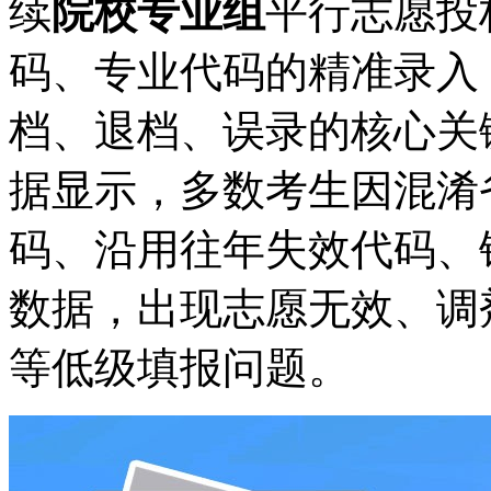
续
院校专业组
平行志愿投
码、专业代码的精准录入
档、退档、误录的核心关
据显示，多数考生因混淆
码、沿用往年失效代码、
数据，出现志愿无效、调
等低级填报问题。