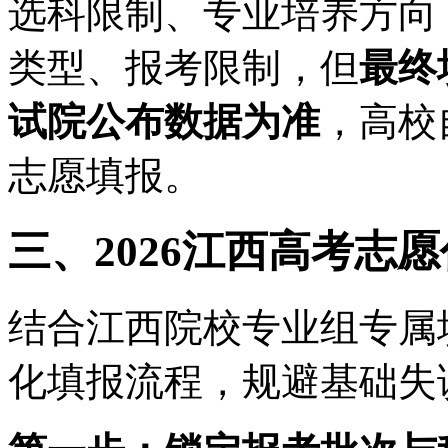
选科限制、专业培养方向
类型、报考限制，但
最终
试院公布数据为准
，高校
志愿填报。
三、2026江西高考志
结合江西院校专业组专属
化填报流程，规避基础失