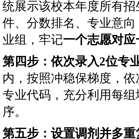
统展示该校本年度所有招
件、分数排名、专业意向
业组，牢记
一个志愿对应
第四步：依次录入2位专
内，按照冲稳保梯度，依
专业代码，充分利用每组
序。
第五步：设置调剂并多重