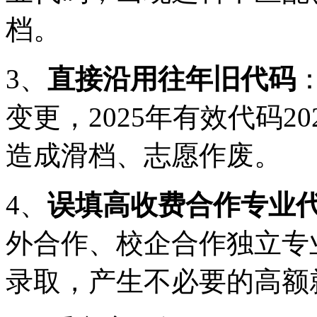
档。
3、
直接沿用往年旧代码
变更，2025年有效代码2
造成滑档、志愿作废。
4、
误填高收费合作专业
外合作、校企合作独立专
录取，产生不必要的高额