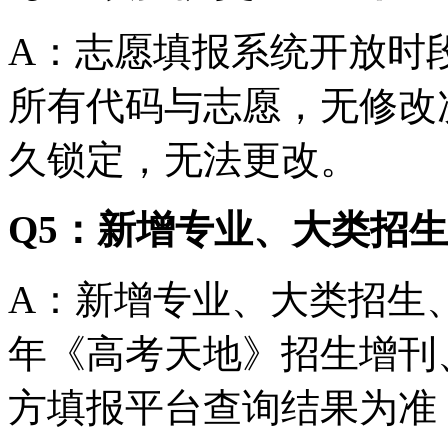
A：志愿填报系统开放时
所有代码与志愿，无修改
久锁定，无法更改。
Q5：新增专业、大类招
A：新增专业、大类招生、
年《高考天地》招生增刊
方填报平台查询结果为准