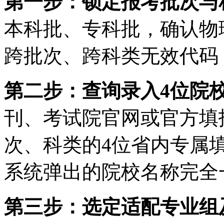
第一步：锁定报考批次与
本科批、专科批，确认物
跨批次、跨科类无效代码
第二步：查询录入4位院
刊、考试院官网或官方填
次、科类的4位省内专属
系统弹出的院校名称完全
第三步：选定适配专业组