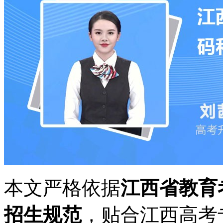
本文严格依据
江西省教育
招生规范
，贴合江西高考