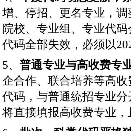
增、停招、更名专业，调
院校、专业组、专业代码会
代码全部失效，必须以20
5、
普通专业与高收费专
企合作、联合培养等高收
代码，与普通统招专业分
将直接填报高收费专业，