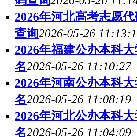
码查询
2026-05-26 11:1
2026年河北高考志愿
查询
2026-05-26 11:13:
2026年福建公办本科
名
2026-05-26 11:10:27
2026年河南公办本科
名
2026-05-26 11:08:19
2026年河北公办本科
名
2026-05-26 11:04:09