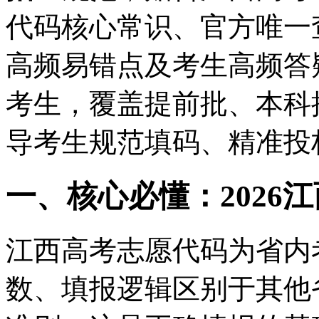
代码核心常识、官方唯一
高频易错点及考生高频答
考生，覆盖提前批、本科
导考生规范填码、精准投
一、核心必懂：2026
江西高考志愿代码为省内
数、填报逻辑区别于其他