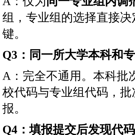
A：仅为
同一专业组内调
组，专业组的选择直接决
键。
Q3：同一所大学本科和
A：完全不通用。本科批
校代码与专业组代码，批
报。
Q4：填报提交后发现代