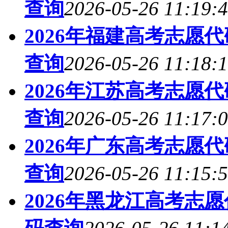
查询
2026-05-26 11:19:
2026年福建高考志愿
查询
2026-05-26 11:18:
2026年江苏高考志愿
查询
2026-05-26 11:17:
2026年广东高考志愿
查询
2026-05-26 11:15:
2026年黑龙江高考志