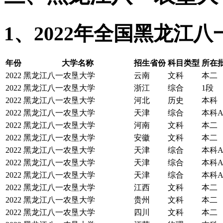
1、2022年全国黑龙江
年份
大学名称
招生省份
科目类型
所在批
2022
黑龙江八一农垦大学
云南
文科
本二
2022
黑龙江八一农垦大学
浙江
综合
1段
2022
黑龙江八一农垦大学
河北
历史
本科
2022
黑龙江八一农垦大学
天津
综合
本科
2022
黑龙江八一农垦大学
河南
文科
本二
2022
黑龙江八一农垦大学
安徽
文科
本二
2022
黑龙江八一农垦大学
天津
综合
本科
2022
黑龙江八一农垦大学
天津
综合
本科
2022
黑龙江八一农垦大学
天津
综合
本科
2022
黑龙江八一农垦大学
江西
文科
本二
2022
黑龙江八一农垦大学
贵州
文科
本二
2022
黑龙江八一农垦大学
四川
文科
本二