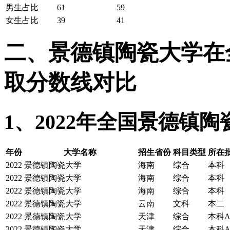
男生占比
61
59
女生占比
39
41
二、景德镇陶瓷大学在全国
取分数线对比
1、2022年全国景德镇
年份
大学名称
招生省份
科目类型
所在批
2022
景德镇陶瓷大学
海南
综合
本科
2022
景德镇陶瓷大学
海南
综合
本科
2022
景德镇陶瓷大学
海南
综合
本科
2022
景德镇陶瓷大学
云南
文科
本二
2022
景德镇陶瓷大学
天津
综合
本科
2022
景德镇陶瓷大学
天津
综合
本科