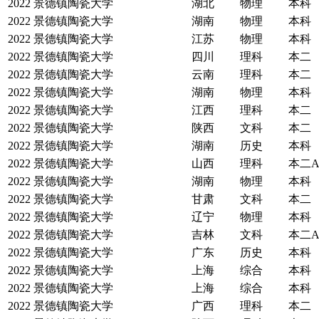
2022
景德镇陶瓷大学
湖北
物理
本科
2022
景德镇陶瓷大学
湖南
物理
本科
2022
景德镇陶瓷大学
江苏
物理
本科
2022
景德镇陶瓷大学
四川
理科
本二
2022
景德镇陶瓷大学
云南
理科
本二
2022
景德镇陶瓷大学
湖南
物理
本科
2022
景德镇陶瓷大学
江西
理科
本二
2022
景德镇陶瓷大学
陕西
文科
本二
2022
景德镇陶瓷大学
湖南
历史
本科
2022
景德镇陶瓷大学
山西
理科
本二
2022
景德镇陶瓷大学
湖南
物理
本科
2022
景德镇陶瓷大学
甘肃
文科
本二
2022
景德镇陶瓷大学
辽宁
物理
本科
2022
景德镇陶瓷大学
吉林
文科
本二
2022
景德镇陶瓷大学
广东
历史
本科
2022
景德镇陶瓷大学
上海
综合
本科
2022
景德镇陶瓷大学
上海
综合
本科
2022
景德镇陶瓷大学
广西
理科
本二