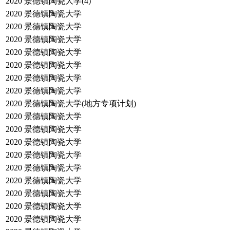
2020
景德镇陶瓷大学(4)
2020
景德镇陶瓷大学
2020
景德镇陶瓷大学
2020
景德镇陶瓷大学
2020
景德镇陶瓷大学
2020
景德镇陶瓷大学
2020
景德镇陶瓷大学
2020
景德镇陶瓷大学
2020
景德镇陶瓷大学(地方专项计划)
2020
景德镇陶瓷大学
2020
景德镇陶瓷大学
2020
景德镇陶瓷大学
2020
景德镇陶瓷大学
2020
景德镇陶瓷大学
2020
景德镇陶瓷大学
2020
景德镇陶瓷大学
2020
景德镇陶瓷大学
2020
景德镇陶瓷大学