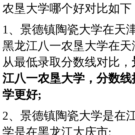
农垦大学哪个好对比如下
1、景德镇陶瓷大学在天津2
黑龙江八一农垦大学在天津2
从最低录取分数线对比，
江八一农垦大学，分数线
学更好;
2、景德镇陶瓷大学是在
学是在黑龙江大庆市;