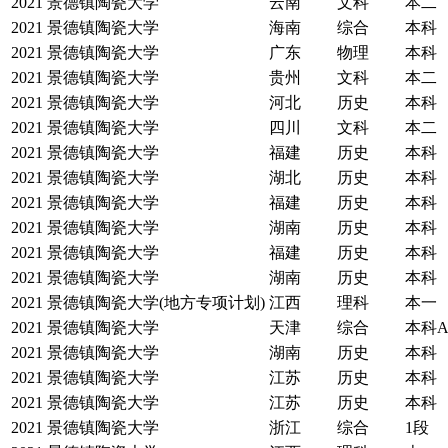
2021
景德镇陶瓷大学
云南
文科
本二
2021
景德镇陶瓷大学
海南
综合
本科
2021
景德镇陶瓷大学
广东
物理
本科
2021
景德镇陶瓷大学
贵州
文科
本二
2021
景德镇陶瓷大学
河北
历史
本科
2021
景德镇陶瓷大学
四川
文科
本二
2021
景德镇陶瓷大学
福建
历史
本科
2021
景德镇陶瓷大学
湖北
历史
本科
2021
景德镇陶瓷大学
福建
历史
本科
2021
景德镇陶瓷大学
湖南
历史
本科
2021
景德镇陶瓷大学
福建
历史
本科
2021
景德镇陶瓷大学
湖南
历史
本科
2021
景德镇陶瓷大学(地方专项计划)
江西
理科
本一
2021
景德镇陶瓷大学
天津
综合
本科
2021
景德镇陶瓷大学
湖南
历史
本科
2021
景德镇陶瓷大学
江苏
历史
本科
2021
景德镇陶瓷大学
江苏
历史
本科
2021
景德镇陶瓷大学
浙江
综合
1段