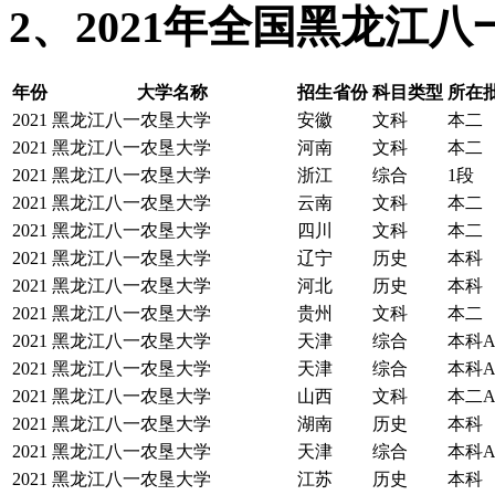
2、2021年全国黑龙江
年份
大学名称
招生省份
科目类型
所在批
2021
黑龙江八一农垦大学
安徽
文科
本二
2021
黑龙江八一农垦大学
河南
文科
本二
2021
黑龙江八一农垦大学
浙江
综合
1段
2021
黑龙江八一农垦大学
云南
文科
本二
2021
黑龙江八一农垦大学
四川
文科
本二
2021
黑龙江八一农垦大学
辽宁
历史
本科
2021
黑龙江八一农垦大学
河北
历史
本科
2021
黑龙江八一农垦大学
贵州
文科
本二
2021
黑龙江八一农垦大学
天津
综合
本科
2021
黑龙江八一农垦大学
天津
综合
本科
2021
黑龙江八一农垦大学
山西
文科
本二
2021
黑龙江八一农垦大学
湖南
历史
本科
2021
黑龙江八一农垦大学
天津
综合
本科
2021
黑龙江八一农垦大学
江苏
历史
本科