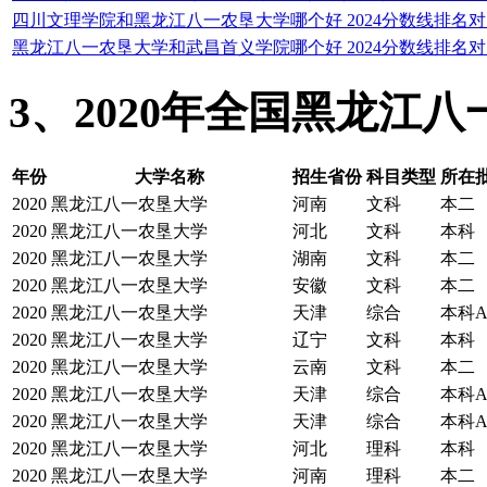
四川文理学院和黑龙江八一农垦大学哪个好 2024分数线排名
黑龙江八一农垦大学和武昌首义学院哪个好 2024分数线排名
3、2020年全国黑龙江
年份
大学名称
招生省份
科目类型
所在批
2020
黑龙江八一农垦大学
河南
文科
本二
2020
黑龙江八一农垦大学
河北
文科
本科
2020
黑龙江八一农垦大学
湖南
文科
本二
2020
黑龙江八一农垦大学
安徽
文科
本二
2020
黑龙江八一农垦大学
天津
综合
本科
2020
黑龙江八一农垦大学
辽宁
文科
本科
2020
黑龙江八一农垦大学
云南
文科
本二
2020
黑龙江八一农垦大学
天津
综合
本科
2020
黑龙江八一农垦大学
天津
综合
本科
2020
黑龙江八一农垦大学
河北
理科
本科
2020
黑龙江八一农垦大学
河南
理科
本二