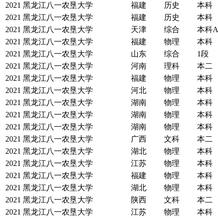
2021
黑龙江八一农垦大学
福建
历史
本科
2021
黑龙江八一农垦大学
福建
历史
本科
2021
黑龙江八一农垦大学
天津
综合
本科
2021
黑龙江八一农垦大学
福建
物理
本科
2021
黑龙江八一农垦大学
山东
综合
1段
2021
黑龙江八一农垦大学
河南
理科
本二
2021
黑龙江八一农垦大学
福建
物理
本科
2021
黑龙江八一农垦大学
河北
物理
本科
2021
黑龙江八一农垦大学
湖南
物理
本科
2021
黑龙江八一农垦大学
湖南
物理
本科
2021
黑龙江八一农垦大学
湖南
物理
本科
2021
黑龙江八一农垦大学
广西
文科
本二
2021
黑龙江八一农垦大学
湖北
物理
本科
2021
黑龙江八一农垦大学
江苏
物理
本科
2021
黑龙江八一农垦大学
福建
物理
本科
2021
黑龙江八一农垦大学
湖北
物理
本科
2021
黑龙江八一农垦大学
陕西
文科
本二
2021
黑龙江八一农垦大学
江苏
物理
本科