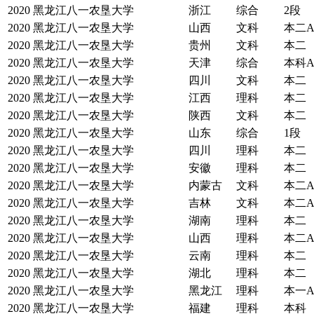
2020
黑龙江八一农垦大学
浙江
综合
2段
2020
黑龙江八一农垦大学
山西
文科
本二
2020
黑龙江八一农垦大学
贵州
文科
本二
2020
黑龙江八一农垦大学
天津
综合
本科
2020
黑龙江八一农垦大学
四川
文科
本二
2020
黑龙江八一农垦大学
江西
理科
本二
2020
黑龙江八一农垦大学
陕西
文科
本二
2020
黑龙江八一农垦大学
山东
综合
1段
2020
黑龙江八一农垦大学
四川
理科
本二
2020
黑龙江八一农垦大学
安徽
理科
本二
2020
黑龙江八一农垦大学
内蒙古
文科
本二
2020
黑龙江八一农垦大学
吉林
文科
本二
2020
黑龙江八一农垦大学
湖南
理科
本二
2020
黑龙江八一农垦大学
山西
理科
本二
2020
黑龙江八一农垦大学
云南
理科
本二
2020
黑龙江八一农垦大学
湖北
理科
本二
2020
黑龙江八一农垦大学
黑龙江
理科
本一
2020
黑龙江八一农垦大学
福建
理科
本科