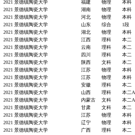
2021
景德镇陶瓷大学
福建
物理
本科
2021
景德镇陶瓷大学
湖南
物理
本科
2021
景德镇陶瓷大学
河北
物理
本科
2021
景德镇陶瓷大学
山东
综合
1段
2021
景德镇陶瓷大学
湖北
物理
本科
2021
景德镇陶瓷大学
江西
理科
本二
2021
景德镇陶瓷大学
云南
理科
本二
2021
景德镇陶瓷大学
四川
理科
本二
2021
景德镇陶瓷大学
陕西
文科
本二
2021
景德镇陶瓷大学
江苏
物理
本科
2021
景德镇陶瓷大学
江苏
物理
本科
2021
景德镇陶瓷大学
安徽
理科
本二
2021
景德镇陶瓷大学
山西
理科
本二
2021
景德镇陶瓷大学
内蒙古
文科
本二
2021
景德镇陶瓷大学
甘肃
文科
本二
2021
景德镇陶瓷大学
江苏
物理
本科
2021
景德镇陶瓷大学
辽宁
物理
本科
2021
景德镇陶瓷大学
广西
理科
本二