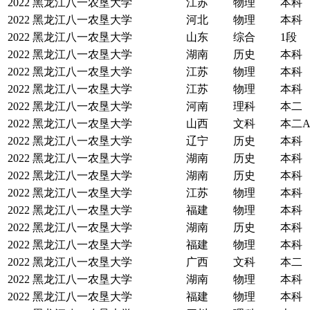
2022
黑龙江八一农垦大学
江苏
物理
本科
2022
黑龙江八一农垦大学
河北
物理
本科
2022
黑龙江八一农垦大学
山东
综合
1段
2022
黑龙江八一农垦大学
湖南
历史
本科
2022
黑龙江八一农垦大学
江苏
物理
本科
2022
黑龙江八一农垦大学
江苏
物理
本科
2022
黑龙江八一农垦大学
河南
理科
本二
2022
黑龙江八一农垦大学
山西
文科
本二
2022
黑龙江八一农垦大学
辽宁
历史
本科
2022
黑龙江八一农垦大学
湖南
历史
本科
2022
黑龙江八一农垦大学
湖南
历史
本科
2022
黑龙江八一农垦大学
江苏
物理
本科
2022
黑龙江八一农垦大学
福建
物理
本科
2022
黑龙江八一农垦大学
湖南
历史
本科
2022
黑龙江八一农垦大学
福建
物理
本科
2022
黑龙江八一农垦大学
广西
文科
本二
2022
黑龙江八一农垦大学
湖南
物理
本科
2022
黑龙江八一农垦大学
福建
物理
本科