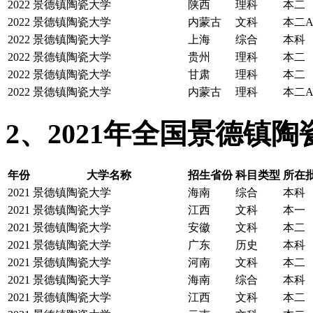
2022
景德镇陶瓷大学
陕西
理科
本二
2022
景德镇陶瓷大学
内蒙古
文科
本二
2022
景德镇陶瓷大学
上海
综合
本科
2022
景德镇陶瓷大学
贵州
理科
本二
2022
景德镇陶瓷大学
甘肃
理科
本二
2022
景德镇陶瓷大学
内蒙古
理科
本二
2、2021年全国景德镇
年份
大学名称
招生省份
科目类型
所在批
2021
景德镇陶瓷大学
海南
综合
本科
2021
景德镇陶瓷大学
江西
文科
本一
2021
景德镇陶瓷大学
安徽
文科
本二
2021
景德镇陶瓷大学
广东
历史
本科
2021
景德镇陶瓷大学
河南
文科
本二
2021
景德镇陶瓷大学
海南
综合
本科
2021
景德镇陶瓷大学
江西
文科
本二