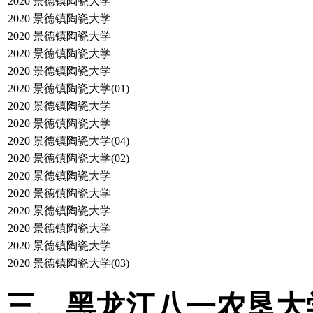
2020
景德镇陶瓷大学
2020
景德镇陶瓷大学
2020
景德镇陶瓷大学
2020
景德镇陶瓷大学
2020
景德镇陶瓷大学
2020
景德镇陶瓷大学(01)
2020
景德镇陶瓷大学
2020
景德镇陶瓷大学
2020
景德镇陶瓷大学(04)
2020
景德镇陶瓷大学(02)
2020
景德镇陶瓷大学
2020
景德镇陶瓷大学
2020
景德镇陶瓷大学
2020
景德镇陶瓷大学
2020
景德镇陶瓷大学
2020
景德镇陶瓷大学(03)
三、黑龙江八一农垦大