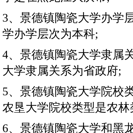
3、景德镇陶瓷大学办学
学办学层次为本科;
4、景德镇陶瓷大学隶属
大学隶属关系为省政府;
5、景德镇陶瓷大学院校
农垦大学院校类型是农林
6、景德镇陶瓷大学和黑