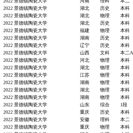
2022
景德镇陶瓷大学
河南
理科
本二
2022
景德镇陶瓷大学
湖北
历史
本科
2022
景德镇陶瓷大学
湖北
物理
本科
2022
景德镇陶瓷大学
湖北
历史
本科
2022
景德镇陶瓷大学
福建
物理
本科
2022
景德镇陶瓷大学
湖南
历史
本科
2022
景德镇陶瓷大学
辽宁
历史
本科
2022
景德镇陶瓷大学
山西
文科
本二
2022
景德镇陶瓷大学
河北
物理
本科
2022
景德镇陶瓷大学
湖北
物理
本科
2022
景德镇陶瓷大学
江苏
物理
本科
2022
景德镇陶瓷大学
湖南
物理
本科
2022
景德镇陶瓷大学
湖北
物理
本科
2022
景德镇陶瓷大学
湖南
物理
本科
2022
景德镇陶瓷大学
山东
综合
1段
2022
景德镇陶瓷大学
重庆
历史
本科
2022
景德镇陶瓷大学
安徽
理科
本二
2022
景德镇陶瓷大学
重庆
物理
本科