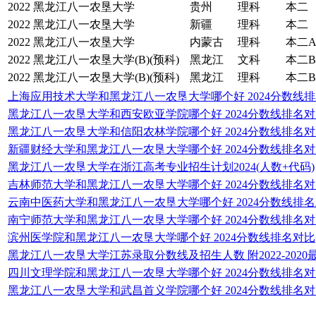
2022
黑龙江八一农垦大学
贵州
理科
本二
2022
黑龙江八一农垦大学
新疆
理科
本二
2022
黑龙江八一农垦大学
内蒙古
理科
本二
2022
黑龙江八一农垦大学(B)(预科)
黑龙江
文科
本二B
2022
黑龙江八一农垦大学(B)(预科)
黑龙江
理科
本二B
上海应用技术大学和黑龙江八一农垦大学哪个好 2024分数线
黑龙江八一农垦大学和西安欧亚学院哪个好 2024分数线排名
黑龙江八一农垦大学和信阳农林学院哪个好 2024分数线排名
新疆财经大学和黑龙江八一农垦大学哪个好 2024分数线排名
黑龙江八一农垦大学在浙江高考专业招生计划2024(人数+代码)
吉林师范大学和黑龙江八一农垦大学哪个好 2024分数线排名
云南中医药大学和黑龙江八一农垦大学哪个好 2024分数线排
南宁师范大学和黑龙江八一农垦大学哪个好 2024分数线排名
滨州医学院和黑龙江八一农垦大学哪个好 2024分数线排名对比
黑龙江八一农垦大学江苏录取分数线及招生人数 附2022-202
四川文理学院和黑龙江八一农垦大学哪个好 2024分数线排名
黑龙江八一农垦大学和武昌首义学院哪个好 2024分数线排名