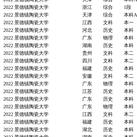
2022
景德镇陶瓷大学
浙江
综合
1段
2022
景德镇陶瓷大学
天津
综合
本科
2022
景德镇陶瓷大学
江西
文科
本一
2022
景德镇陶瓷大学
河北
历史
本科
2022
景德镇陶瓷大学
广东
物理
本科
2022
景德镇陶瓷大学
湖南
历史
本科
2022
景德镇陶瓷大学
贵州
文科
本二
2022
景德镇陶瓷大学
四川
文科
本二
2022
景德镇陶瓷大学
福建
历史
本科
2022
景德镇陶瓷大学
安徽
文科
本二
2022
景德镇陶瓷大学
广东
物理
本科
2022
景德镇陶瓷大学
江苏
历史
本科
2022
景德镇陶瓷大学
广东
历史
本科
2022
景德镇陶瓷大学
广东
物理
本科
2022
景德镇陶瓷大学
江西
文科
本二
2022
景德镇陶瓷大学
福建
历史
本科
2022
景德镇陶瓷大学
湖北
历史
本科