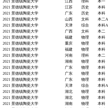
2021
景德镇陶瓷大学
江西
理科
本一
2021
景德镇陶瓷大学
江苏
历史
本科
2021
景德镇陶瓷大学
广东
历史
本科
2021
景德镇陶瓷大学
山西
文科
本二
2021
景德镇陶瓷大学
天津
综合
本科
2021
景德镇陶瓷大学
广西
文科
本二
2021
景德镇陶瓷大学
福建
物理
本科
2021
景德镇陶瓷大学
重庆
物理
本科
2021
景德镇陶瓷大学
福建
物理
本科
2021
景德镇陶瓷大学
河南
理科
本二
2021
景德镇陶瓷大学
湖南
物理
本科
2021
景德镇陶瓷大学
广东
物理
本科
2021
景德镇陶瓷大学
广东
物理
本科
2021
景德镇陶瓷大学
广东
物理
本科
2021
景德镇陶瓷大学
天津
综合
本科
2021
景德镇陶瓷大学
湖北
物理
本科
2021
景德镇陶瓷大学
湖北
物理
本科
2021
景德镇陶瓷大学
湖南
物理
本科