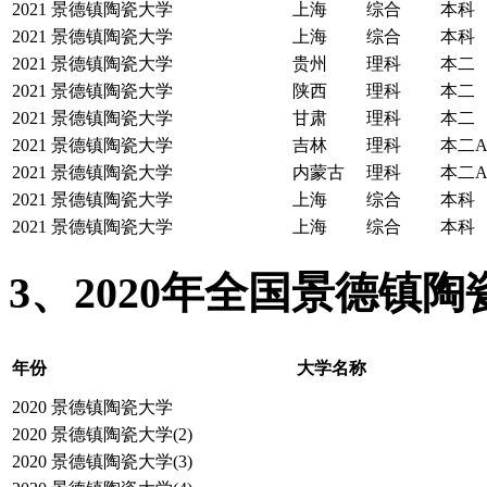
2021
景德镇陶瓷大学
上海
综合
本科
2021
景德镇陶瓷大学
上海
综合
本科
2021
景德镇陶瓷大学
贵州
理科
本二
2021
景德镇陶瓷大学
陕西
理科
本二
2021
景德镇陶瓷大学
甘肃
理科
本二
2021
景德镇陶瓷大学
吉林
理科
本二
2021
景德镇陶瓷大学
内蒙古
理科
本二
2021
景德镇陶瓷大学
上海
综合
本科
2021
景德镇陶瓷大学
上海
综合
本科
3、2020年全国景德镇
年份
大学名称
2020
景德镇陶瓷大学
2020
景德镇陶瓷大学(2)
2020
景德镇陶瓷大学(3)