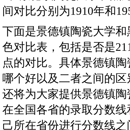
间对比分别为1910年和195
下面是景德镇陶瓷大学和
色对比表，包括是否是21
点的对比。具体景德镇陶
哪个好以及二者之间的区
还将为大家提供景德镇陶
在全国各省的录取分数线
己所在省份进行分数线之