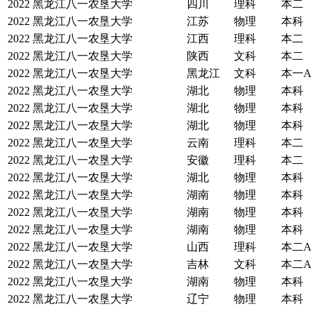
2022
黑龙江八一农垦大学
四川
理科
本二
2022
黑龙江八一农垦大学
江苏
物理
本科
2022
黑龙江八一农垦大学
江西
理科
本二
2022
黑龙江八一农垦大学
陕西
文科
本二
2022
黑龙江八一农垦大学
黑龙江
文科
本一
2022
黑龙江八一农垦大学
湖北
物理
本科
2022
黑龙江八一农垦大学
湖北
物理
本科
2022
黑龙江八一农垦大学
湖北
物理
本科
2022
黑龙江八一农垦大学
云南
理科
本二
2022
黑龙江八一农垦大学
安徽
理科
本二
2022
黑龙江八一农垦大学
湖北
物理
本科
2022
黑龙江八一农垦大学
湖南
物理
本科
2022
黑龙江八一农垦大学
湖南
物理
本科
2022
黑龙江八一农垦大学
湖南
物理
本科
2022
黑龙江八一农垦大学
山西
理科
本二
2022
黑龙江八一农垦大学
吉林
文科
本二
2022
黑龙江八一农垦大学
湖南
物理
本科
2022
黑龙江八一农垦大学
辽宁
物理
本科