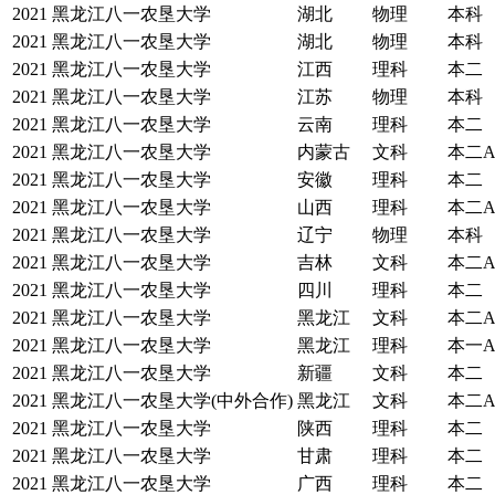
2021
黑龙江八一农垦大学
湖北
物理
本科
2021
黑龙江八一农垦大学
湖北
物理
本科
2021
黑龙江八一农垦大学
江西
理科
本二
2021
黑龙江八一农垦大学
江苏
物理
本科
2021
黑龙江八一农垦大学
云南
理科
本二
2021
黑龙江八一农垦大学
内蒙古
文科
本二
2021
黑龙江八一农垦大学
安徽
理科
本二
2021
黑龙江八一农垦大学
山西
理科
本二
2021
黑龙江八一农垦大学
辽宁
物理
本科
2021
黑龙江八一农垦大学
吉林
文科
本二
2021
黑龙江八一农垦大学
四川
理科
本二
2021
黑龙江八一农垦大学
黑龙江
文科
本二
2021
黑龙江八一农垦大学
黑龙江
理科
本一
2021
黑龙江八一农垦大学
新疆
文科
本二
2021
黑龙江八一农垦大学(中外合作)
黑龙江
文科
本二
2021
黑龙江八一农垦大学
陕西
理科
本二
2021
黑龙江八一农垦大学
甘肃
理科
本二
2021
黑龙江八一农垦大学
广西
理科
本二