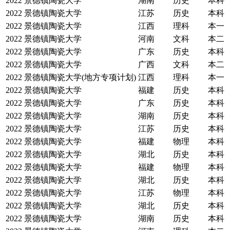
2022
景德镇陶瓷大学
湖南
历史
本科
2022
景德镇陶瓷大学
江苏
历史
本科
2022
景德镇陶瓷大学
江西
理科
本一
2022
景德镇陶瓷大学
河南
文科
本二
2022
景德镇陶瓷大学
广东
历史
本科
2022
景德镇陶瓷大学
广西
文科
本二
2022
景德镇陶瓷大学(地方专项计划)
江西
理科
本一
2022
景德镇陶瓷大学
福建
历史
本科
2022
景德镇陶瓷大学
广东
历史
本科
2022
景德镇陶瓷大学
湖南
历史
本科
2022
景德镇陶瓷大学
江苏
历史
本科
2022
景德镇陶瓷大学
福建
物理
本科
2022
景德镇陶瓷大学
湖北
历史
本科
2022
景德镇陶瓷大学
福建
物理
本科
2022
景德镇陶瓷大学
湖北
历史
本科
2022
景德镇陶瓷大学
江苏
物理
本科
2022
景德镇陶瓷大学
湖北
历史
本科
2022
景德镇陶瓷大学
湖南
历史
本科