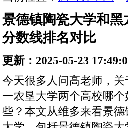
景德镇陶瓷大学和黑
分数线排名对比
更新：2025-05-23 17:49:
今天很多人问高老师，关
一农垦大学两个高校哪个
些？本文从维多来看景德
大学，包括景德镇陶瓷大