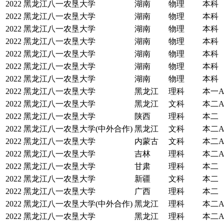
2022
黑龙江八一农垦大学
湖南
物理
本科
2022
黑龙江八一农垦大学
湖南
物理
本科
2022
黑龙江八一农垦大学
湖南
物理
本科
2022
黑龙江八一农垦大学
湖南
物理
本科
2022
黑龙江八一农垦大学
湖南
物理
本科
2022
黑龙江八一农垦大学
湖南
物理
本科
2022
黑龙江八一农垦大学
湖南
物理
本科
2022
黑龙江八一农垦大学
黑龙江
理科
本一
2022
黑龙江八一农垦大学
黑龙江
文科
本二
2022
黑龙江八一农垦大学
陕西
理科
本二
2022
黑龙江八一农垦大学(中外合作)
黑龙江
文科
本二
2022
黑龙江八一农垦大学
内蒙古
文科
本二
2022
黑龙江八一农垦大学
吉林
理科
本二
2022
黑龙江八一农垦大学
甘肃
理科
本二
2022
黑龙江八一农垦大学
新疆
文科
本二
2022
黑龙江八一农垦大学
广西
理科
本二
2022
黑龙江八一农垦大学(中外合作)
黑龙江
理科
本二
2022
黑龙江八一农垦大学
黑龙江
理科
本二