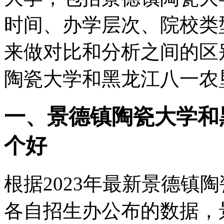
时间、办学层次、院校类
来做对比和分析之间的区
陶瓷大学和黑龙江八一农
一、景德镇陶瓷大学和
个好
根据2023年最新景德镇
各自招生办公布的数据，