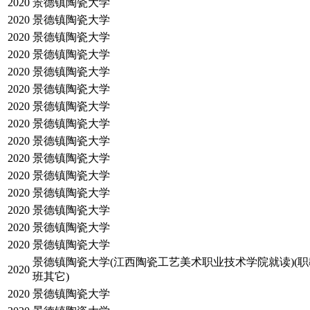
2020
景德镇陶瓷大学
2020
景德镇陶瓷大学
2020
景德镇陶瓷大学
2020
景德镇陶瓷大学
2020
景德镇陶瓷大学
2020
景德镇陶瓷大学
2020
景德镇陶瓷大学
2020
景德镇陶瓷大学
2020
景德镇陶瓷大学
2020
景德镇陶瓷大学
2020
景德镇陶瓷大学
2020
景德镇陶瓷大学
2020
景德镇陶瓷大学
2020
景德镇陶瓷大学
2020
景德镇陶瓷大学
景德镇陶瓷大学(江西陶瓷工艺美术职业技术学院就读)(
2020
班其它)
2020
景德镇陶瓷大学