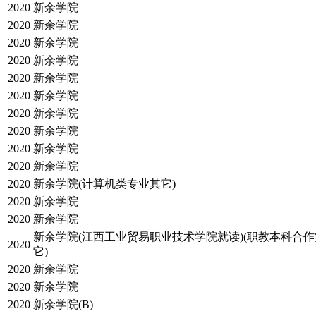
2020
新余学院
2020
新余学院
2020
新余学院
2020
新余学院
2020
新余学院
2020
新余学院
2020
新余学院
2020
新余学院
2020
新余学院
2020
新余学院
2020
新余学院(计算机类专业其它)
2020
新余学院
2020
新余学院
新余学院(江西工业贸易职业技术学院就读)(职教本科合
2020
它)
2020
新余学院
2020
新余学院
2020
新余学院(B)