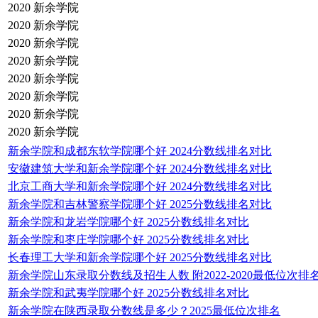
2020
新余学院
2020
新余学院
2020
新余学院
2020
新余学院
2020
新余学院
2020
新余学院
2020
新余学院
2020
新余学院
新余学院和成都东软学院哪个好 2024分数线排名对比
安徽建筑大学和新余学院哪个好 2024分数线排名对比
北京工商大学和新余学院哪个好 2024分数线排名对比
新余学院和吉林警察学院哪个好 2025分数线排名对比
新余学院和龙岩学院哪个好 2025分数线排名对比
新余学院和枣庄学院哪个好 2025分数线排名对比
长春理工大学和新余学院哪个好 2025分数线排名对比
新余学院山东录取分数线及招生人数 附2022-2020最低位次排
新余学院和武夷学院哪个好 2025分数线排名对比
新余学院在陕西录取分数线是多少？2025最低位次排名