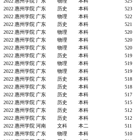
2022
惠州学院
广东
物理
本科
525
2022
惠州学院
广东
历史
本科
523
2022
惠州学院
广东
物理
本科
522
2022
惠州学院
广东
历史
本科
521
2022
惠州学院
广东
物理
本科
520
2022
惠州学院
广东
物理
本科
520
2022
惠州学院
广东
物理
本科
520
2022
惠州学院
广东
历史
本科
519
2022
惠州学院
广东
物理
本科
519
2022
惠州学院
广东
物理
本科
519
2022
惠州学院
广东
历史
本科
518
2022
惠州学院
广东
历史
本科
518
2022
惠州学院
广东
历史
本科
517
2022
惠州学院
广东
历史
本科
515
2022
惠州学院
广东
历史
本科
512
2022
惠州学院
广东
历史
本科
512
2022
惠州学院
河南
文科
本二
511
2022
惠州学院
广东
物理
本科
510