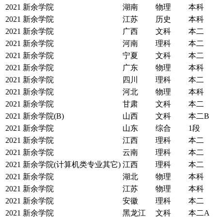
2021
新余学院
湖南
物理
本科
2021
新余学院
江苏
历史
本科
2021
新余学院
广西
文科
本二
2021
新余学院
河南
理科
本二
2021
新余学院
宁夏
文科
本二
2021
新余学院
广东
物理
本科
2021
新余学院
四川
理科
本二
2021
新余学院
河北
物理
本科
2021
新余学院
甘肃
文科
本二
2021
新余学院(B)
山西
文科
本二B
2021
新余学院
山东
综合
1段
2021
新余学院
江西
理科
本二
2021
新余学院
云南
理科
本二
2021
新余学院(计算机类专业其它)
江西
理科
本二
2021
新余学院
湖北
物理
本科
2021
新余学院
江苏
物理
本科
2021
新余学院
安徽
理科
本二
2021
新余学院
黑龙江
文科
本二A