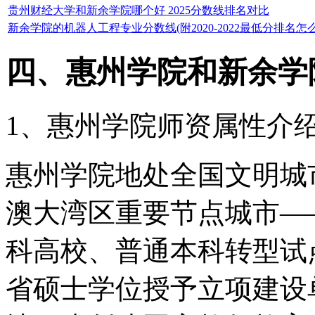
贵州财经大学和新余学院哪个好 2025分数线排名对比
新余学院的机器人工程专业分数线(附2020-2022最低分排名怎么
四、惠州学院和新余学
1、惠州学院师资属性介
惠州学院地处全国文明城
澳大湾区重要节点城市—
科高校、普通本科转型试
省硕士学位授予立项建设