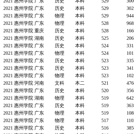
2021
惠州学院
广东
历史
本科
529
300
2021
惠州学院
广东
历史
本科
529
302
2021
惠州学院
广东
物理
本科
529
944
2021
惠州学院
广东
物理
本科
528
968
2021
惠州学院
重庆
历史
本科
528
166
2021
惠州学院
湖南
历史
本科
525
206
2021
惠州学院
广东
历史
本科
524
331
2021
惠州学院
广东
物理
本科
524
101
2021
惠州学院
广东
历史
本科
523
335
2021
惠州学院
广东
历史
本科
523
341
2021
惠州学院
广东
物理
本科
523
102
2021
惠州学院
河南
文科
本二
521
476
2021
惠州学院
广东
历史
本科
520
356
2021
惠州学院
湖南
物理
本科
519
642
2021
惠州学院
广东
历史
本科
519
363
2021
惠州学院
广东
物理
本科
519
108
2021
惠州学院
广东
物理
本科
517
110
2021
惠州学院
广东
历史
本科
516
385