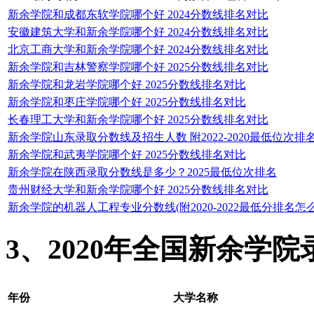
新余学院和成都东软学院哪个好 2024分数线排名对比
安徽建筑大学和新余学院哪个好 2024分数线排名对比
北京工商大学和新余学院哪个好 2024分数线排名对比
新余学院和吉林警察学院哪个好 2025分数线排名对比
新余学院和龙岩学院哪个好 2025分数线排名对比
新余学院和枣庄学院哪个好 2025分数线排名对比
长春理工大学和新余学院哪个好 2025分数线排名对比
新余学院山东录取分数线及招生人数 附2022-2020最低位次排
新余学院和武夷学院哪个好 2025分数线排名对比
新余学院在陕西录取分数线是多少？2025最低位次排名
贵州财经大学和新余学院哪个好 2025分数线排名对比
新余学院的机器人工程专业分数线(附2020-2022最低分排名怎么
3、2020年全国新余学
年份
大学名称