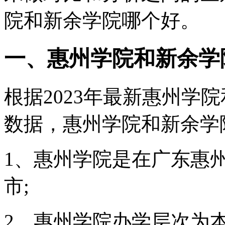
院和新余学院哪个好。
一、惠州学院和新余学
根据2023年最新惠州学
数据，惠州学院和新余学
1、惠州学院是在广东惠
市;
2、惠州学院办学层次为