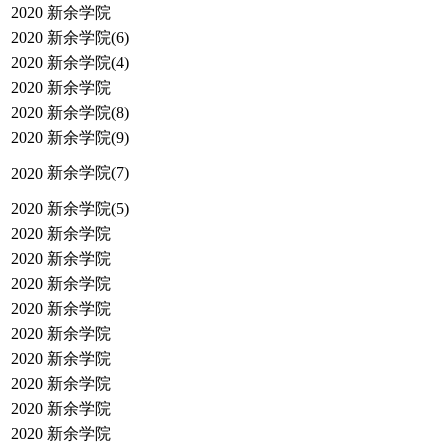
2020
新余学院
2020
新余学院(6)
2020
新余学院(4)
2020
新余学院
2020
新余学院(8)
2020
新余学院(9)
新余学院(7)
2020
2020
新余学院(5)
2020
新余学院
2020
新余学院
2020
新余学院
2020
新余学院
2020
新余学院
2020
新余学院
2020
新余学院
2020
新余学院
2020
新余学院