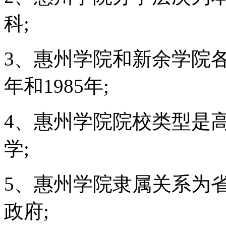
科;
3、惠州学院和新余学院各
年和1985年;
4、惠州学院院校类型是
学;
5、惠州学院隶属关系为
政府;