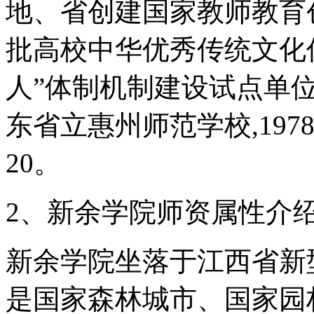
地、省创建国家教师教育
批高校中华优秀传统文化
人”体制机制建设试点单位
东省立惠州师范学校,19
20。
2、新余学院师资属性介
新余学院坐落于江西省新
是国家森林城市、国家园