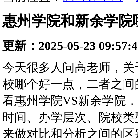
惠州学院和新余学院
更新：2025-05-23 09:57:
今天很多人问高老师，关
校哪个好一点，二者之间
看惠州学院VS新余学院
时间、办学层次、院校类
来做对比和分析之间的区