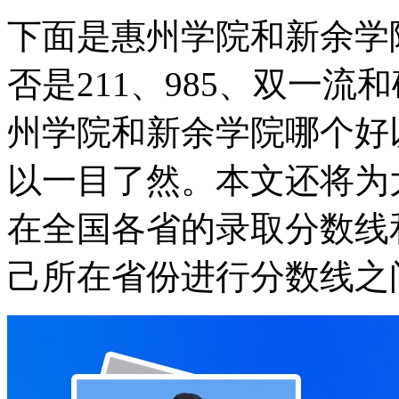
下面是惠州学院和新余学
否是211、985、双一
州学院和新余学院哪个好
以一目了然。本文还将为
在全国各省的录取分数线
己所在省份进行分数线之