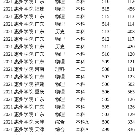
2021
惠州学院
广东
物理
本科
516
112
2021
惠州学院
福建
物理
本科
515
456
2021
惠州学院
广东
物理
本科
515
113
2021
惠州学院
广东
物理
本科
514
114
2021
惠州学院
广东
历史
本科
513
408
2021
惠州学院
广东
物理
本科
512
117
2021
惠州学院
广东
历史
本科
511
420
2021
惠州学院
广东
物理
本科
510
120
2021
惠州学院
广东
物理
本科
509
121
2021
惠州学院
河南
理科
本二
508
131
2021
惠州学院
广东
物理
本科
507
123
2021
惠州学院
福建
物理
本科
506
502
2021
惠州学院
重庆
物理
本科
506
565
2021
惠州学院
广东
物理
本科
505
126
2021
惠州学院
广东
物理
本科
505
126
2021
惠州学院
广东
物理
本科
503
129
2021
惠州学院
天津
综合
本科A
500
334
2021
惠州学院
天津
综合
本科A
499
336