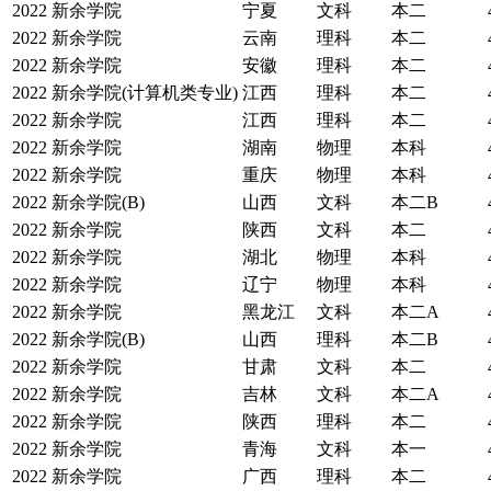
2022
新余学院
宁夏
文科
本二
2022
新余学院
云南
理科
本二
2022
新余学院
安徽
理科
本二
2022
新余学院(计算机类专业)
江西
理科
本二
2022
新余学院
江西
理科
本二
2022
新余学院
湖南
物理
本科
2022
新余学院
重庆
物理
本科
2022
新余学院(B)
山西
文科
本二B
2022
新余学院
陕西
文科
本二
2022
新余学院
湖北
物理
本科
2022
新余学院
辽宁
物理
本科
2022
新余学院
黑龙江
文科
本二A
2022
新余学院(B)
山西
理科
本二B
2022
新余学院
甘肃
文科
本二
2022
新余学院
吉林
文科
本二A
2022
新余学院
陕西
理科
本二
2022
新余学院
青海
文科
本一
2022
新余学院
广西
理科
本二