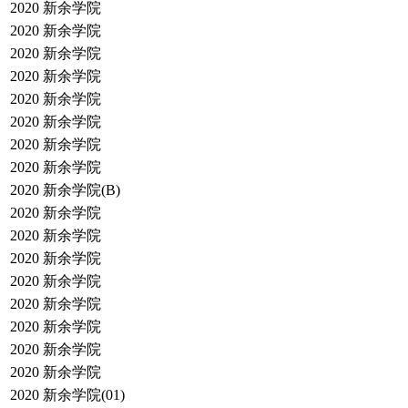
2020
新余学院
2020
新余学院
2020
新余学院
2020
新余学院
2020
新余学院
2020
新余学院
2020
新余学院
2020
新余学院
2020
新余学院(B)
2020
新余学院
2020
新余学院
2020
新余学院
2020
新余学院
2020
新余学院
2020
新余学院
2020
新余学院
2020
新余学院
2020
新余学院(01)