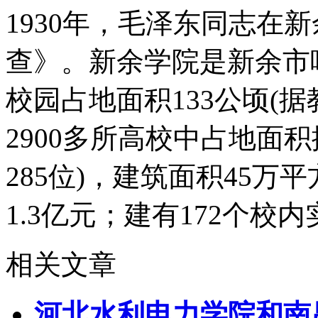
1930年，毛泽东同志在
查》。新余学院是新余市
校园占地面积133公顷(
2900多所高校中占地面
285位)，建筑面积45
1.3亿元；建有172个校内
相关文章
河北水利电力学院和南