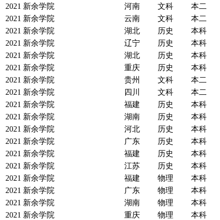
2021
新余学院
河南
文科
本二
2021
新余学院
云南
文科
本二
2021
新余学院
湖北
历史
本科
2021
新余学院
辽宁
历史
本科
2021
新余学院
湖北
历史
本科
2021
新余学院
重庆
历史
本科
2021
新余学院
贵州
文科
本二
2021
新余学院
四川
文科
本二
2021
新余学院
福建
历史
本科
2021
新余学院
湖南
历史
本科
2021
新余学院
河北
历史
本科
2021
新余学院
广东
历史
本科
2021
新余学院
福建
历史
本科
2021
新余学院
江苏
历史
本科
2021
新余学院
福建
物理
本科
2021
新余学院
广东
物理
本科
2021
新余学院
湖南
物理
本科
2021
新余学院
重庆
物理
本科