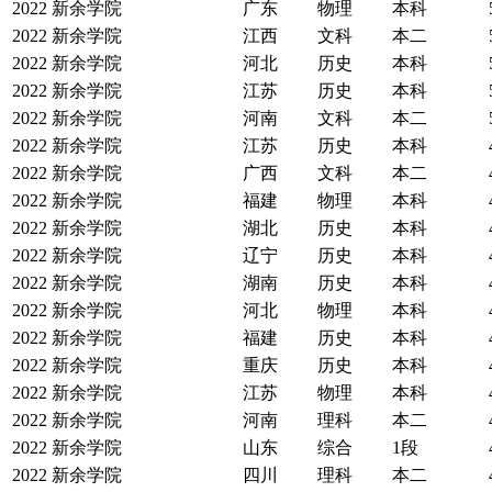
2022
新余学院
广东
物理
本科
2022
新余学院
江西
文科
本二
2022
新余学院
河北
历史
本科
2022
新余学院
江苏
历史
本科
2022
新余学院
河南
文科
本二
2022
新余学院
江苏
历史
本科
2022
新余学院
广西
文科
本二
2022
新余学院
福建
物理
本科
2022
新余学院
湖北
历史
本科
2022
新余学院
辽宁
历史
本科
2022
新余学院
湖南
历史
本科
2022
新余学院
河北
物理
本科
2022
新余学院
福建
历史
本科
2022
新余学院
重庆
历史
本科
2022
新余学院
江苏
物理
本科
2022
新余学院
河南
理科
本二
2022
新余学院
山东
综合
1段
2022
新余学院
四川
理科
本二