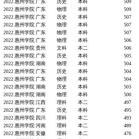
2022
惠州学院
广东
历史
本科
509
2022
惠州学院
广东
物理
本科
509
2022
惠州学院
广东
历史
本科
507
2022
惠州学院
广东
物理
本科
507
2022
惠州学院
广东
物理
本科
507
2022
惠州学院
广东
物理
本科
506
2022
惠州学院
贵州
文科
本二
506
2022
惠州学院
广东
历史
本科
505
2022
惠州学院
湖南
物理
本科
504
2022
惠州学院
广东
历史
本科
504
2022
惠州学院
广东
物理
本科
504
2022
惠州学院
湖南
历史
本科
503
2022
惠州学院
湖南
物理
本科
500
2022
惠州学院
江西
理科
本二
497
2022
惠州学院
广东
历史
本科
495
2022
惠州学院
四川
理科
本二
493
2022
惠州学院
河南
理科
本二
489
2022
惠州学院
安徽
理科
本二
476