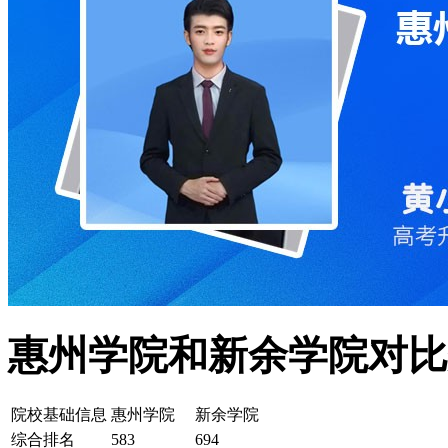
惠州学院和新余学院对比
院校基础信息
惠州学院
新余学院
综合排名
583
694