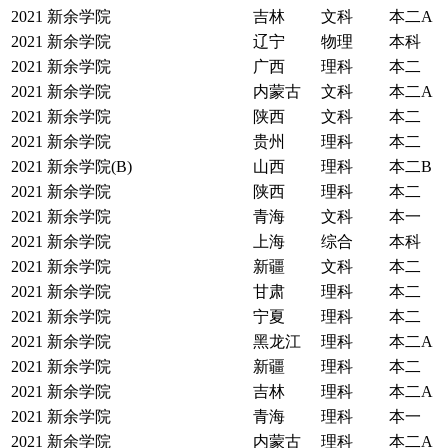
2021
新余学院
吉林
文科
本二A
2021
新余学院
辽宁
物理
本科
2021
新余学院
广西
理科
本二
2021
新余学院
内蒙古
文科
本二A
2021
新余学院
陕西
文科
本二
2021
新余学院
贵州
理科
本二
2021
新余学院(B)
山西
理科
本二B
2021
新余学院
陕西
理科
本二
2021
新余学院
青海
文科
本一
2021
新余学院
上海
综合
本科
2021
新余学院
新疆
文科
本二
2021
新余学院
甘肃
理科
本二
2021
新余学院
宁夏
理科
本二
2021
新余学院
黑龙江
理科
本二A
2021
新余学院
新疆
理科
本二
2021
新余学院
吉林
理科
本二A
2021
新余学院
青海
理科
本一
2021
新余学院
内蒙古
理科
本二A