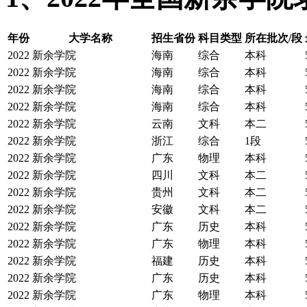
年份
大学名称
招生省份
科目类型
所在批次/段
2022
新余学院
海南
综合
本科
2022
新余学院
海南
综合
本科
2022
新余学院
海南
综合
本科
2022
新余学院
海南
综合
本科
2022
新余学院
云南
文科
本二
2022
新余学院
浙江
综合
1段
2022
新余学院
广东
物理
本科
2022
新余学院
四川
文科
本二
2022
新余学院
贵州
文科
本二
2022
新余学院
安徽
文科
本二
2022
新余学院
广东
历史
本科
2022
新余学院
广东
物理
本科
2022
新余学院
福建
历史
本科
2022
新余学院
广东
历史
本科
2022
新余学院
广东
物理
本科