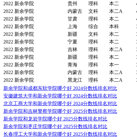
2022
新余学院
贵州
理科
本二
2022
新余学院
内蒙古
文科
本二A
2022
新余学院
甘肃
理科
本二
2022
新余学院
上海
综合
本科
2022
新余学院
新疆
文科
本二
2022
新余学院
宁夏
理科
本二
2022
新余学院
吉林
理科
本二A
2022
新余学院
新疆
理科
本二
2022
新余学院
青海
理科
本一
2022
新余学院
内蒙古
理科
本二A
2022
新余学院
黑龙江
理科
本二A
新余学院和成都东软学院哪个好 2024分数线排名对比
安徽建筑大学和新余学院哪个好 2024分数线排名对比
北京工商大学和新余学院哪个好 2024分数线排名对比
新余学院和吉林警察学院哪个好 2025分数线排名对比
新余学院和龙岩学院哪个好 2025分数线排名对比
新余学院和枣庄学院哪个好 2025分数线排名对比
长春理工大学和新余学院哪个好 2025分数线排名对比