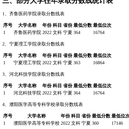
三、部分大学往年录取分数线统计表
1、齐鲁医药学院录取分数线表
序号
大学名称
年份
科目
省份
最低分数
最低位次
1
齐鲁医药学院
2022
文科
宁夏
364
16764
2、宁夏理工学院录取分数线表
序号
大学名称
年份
科目
省份
最低分数
最低位次
1
宁夏理工学院
2022
文科
宁夏
363
16864
3、河北科技学院录取分数线表
序号
大学名称
年份
科目
省份
最低分数
最低位次
1
河北科技学院
2022
文科
宁夏
364
16764
4、濮阳医学高等专科学校录取分数线表
序号
大学名称
年份
科目
省份
最低分数
最低位
1
濮阳医学高等专科学校
2022
文科
宁夏
360
17146