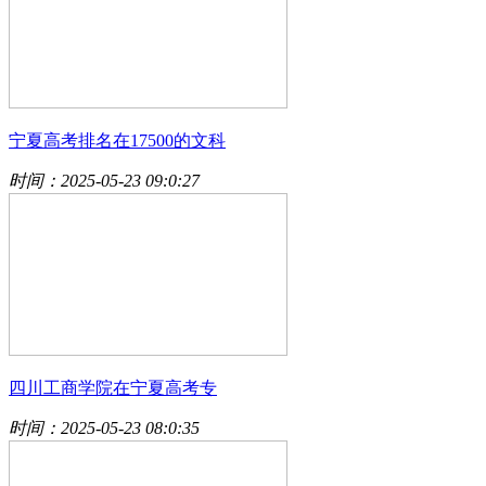
宁夏高考排名在17500的文科
时间：2025-05-23 09:0:27
四川工商学院在宁夏高考专
时间：2025-05-23 08:0:35