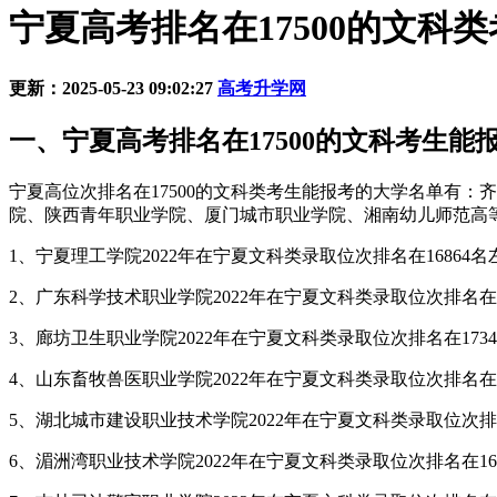
宁夏高考排名在17500的文科
更新：2025-05-23 09:02:27
高考升学网
一、宁夏高考排名在17500的文科考生能
宁夏高位次排名在17500的文科类考生能报考的大学名单有
院、陕西青年职业学院、厦门城市职业学院、湘南幼儿师范高
1、宁夏理工学院2022年在宁夏文科类录取位次排名在16864名
2、广东科学技术职业学院2022年在宁夏文科类录取位次排名在17
3、廊坊卫生职业学院2022年在宁夏文科类录取位次排名在1734
4、山东畜牧兽医职业学院2022年在宁夏文科类录取位次排名在16
5、湖北城市建设职业技术学院2022年在宁夏文科类录取位次排名
6、湄洲湾职业技术学院2022年在宁夏文科类录取位次排名在164