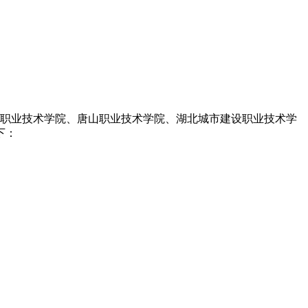
业职业技术学院、唐山职业技术学院、湖北城市建设职业技术学
下：