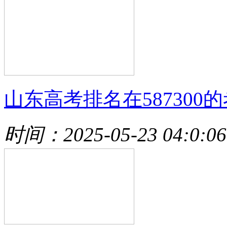
山东高考排名在587300的
时间：2025-05-23 04:0:06