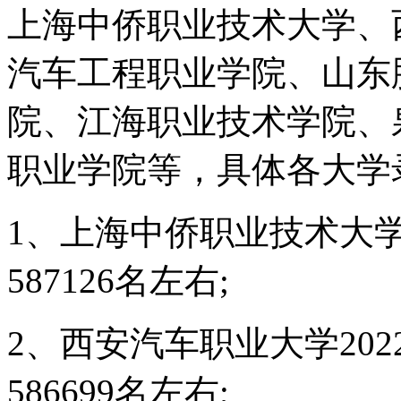
上海中侨职业技术大学、
汽车工程职业学院、山东
院、江海职业技术学院、
职业学院等，具体各大学
1、上海中侨职业技术大学
587126名左右;
2、西安汽车职业大学20
586699名左右;