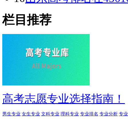
栏目推荐
高考志愿专业选择指南！
男生专业
女生专业
文科专业
理科专业
专业排名
专业分析
专业