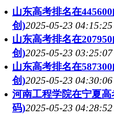
山东高考排名在44560
创)
2025-05-23 04:15:25
山东高考排名在20795
创)
2025-05-23 03:25:07
山东高考排名在58730
创)
2025-05-23 04:30:06
河南工程学院在宁夏高
码)
2025-05-23 04:28:52