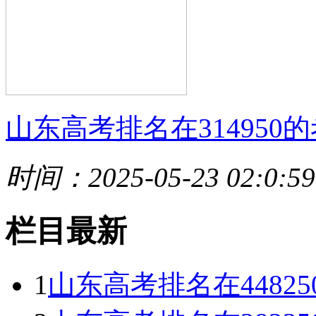
山东高考排名在314950的
时间：2025-05-23 02:0:59
栏目最新
1
山东高考排名在4482