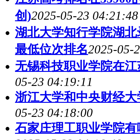
创)
2025-05-23 04:21:48
湖北大学知行学院湖北录
最低位次排名
2025-05-2
无锡科技职业学院在江
05-23 04:19:11
浙江大学和中央财经大
05-23 04:18:00
石家庄理工职业学院有