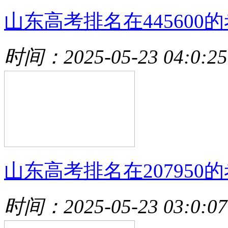
山东高考排名在445600的
时间：2025-05-23 04:0:25
山东高考排名在207950的
时间：2025-05-23 03:0:07