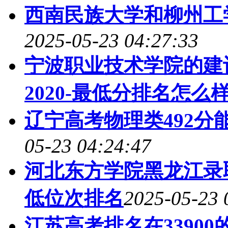
西南民族大学和柳州工
2025-05-23 04:27:33
宁波职业技术学院的建
2020-最低分排名怎么样
辽宁高考物理类492分
05-23 04:24:47
河北东方学院黑龙江录取
低位次排名
2025-05-23 
江苏高考排名在3390