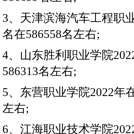
3、天津滨海汽车工程职业
名在586558名左右;
4、山东胜利职业学院20
586313名左右;
5、东营职业学院2022年
左右;
6、江海职业技术学院20