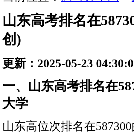
山东高考排名在5873
创)
更新：2025-05-23 04:30:
一、山东高考排名在58
大学
山东高位次排名在5873