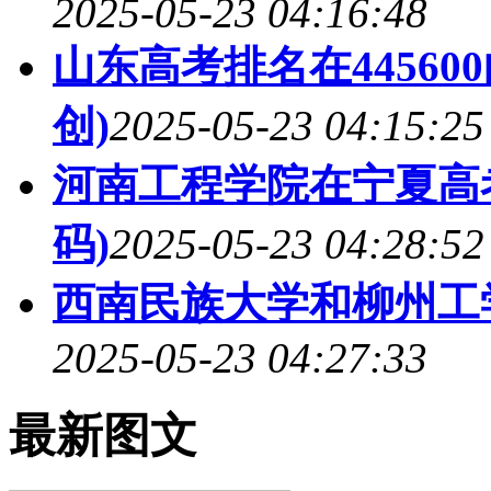
2025-05-23 04:16:48
山东高考排名在44560
创)
2025-05-23 04:15:25
河南工程学院在宁夏高
码)
2025-05-23 04:28:52
西南民族大学和柳州工
2025-05-23 04:27:33
最新图文