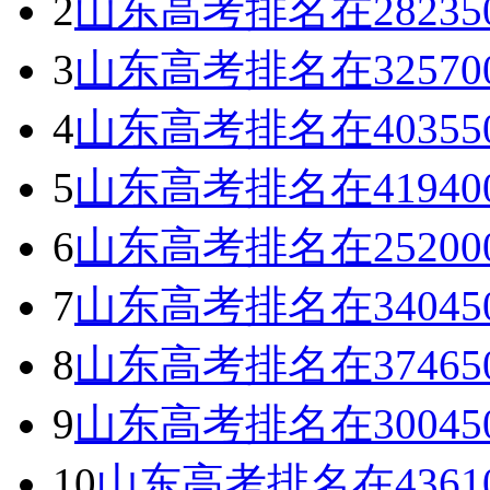
2
山东高考排名在2823
3
山东高考排名在3257
4
山东高考排名在4035
5
山东高考排名在4194
6
山东高考排名在2520
7
山东高考排名在3404
8
山东高考排名在3746
9
山东高考排名在3004
10
山东高考排名在4361