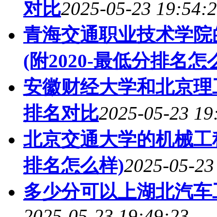
对比
2025-05-23 19:54:
青海交通职业技术学院
(附2020-最低分排名怎
安徽财经大学和北京理
排名对比
2025-05-23 19
北京交通大学的机械工程
排名怎么样)
2025-05-23
多少分可以上湖北汽车
2025-05-23 19:49:23