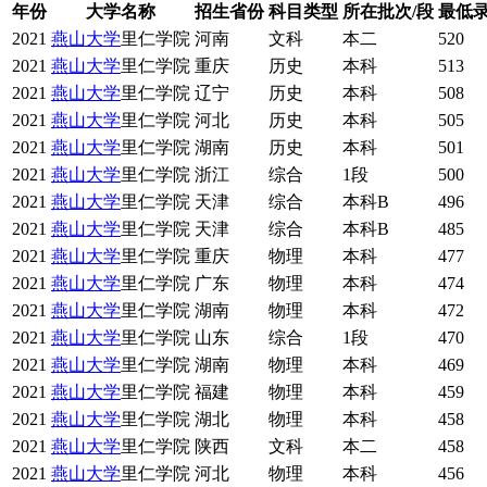
年份
大学名称
招生省份
科目类型
所在批次/段
最低
2021
燕山大学
里仁学院
河南
文科
本二
520
2021
燕山大学
里仁学院
重庆
历史
本科
513
2021
燕山大学
里仁学院
辽宁
历史
本科
508
2021
燕山大学
里仁学院
河北
历史
本科
505
2021
燕山大学
里仁学院
湖南
历史
本科
501
2021
燕山大学
里仁学院
浙江
综合
1段
500
2021
燕山大学
里仁学院
天津
综合
本科B
496
2021
燕山大学
里仁学院
天津
综合
本科B
485
2021
燕山大学
里仁学院
重庆
物理
本科
477
2021
燕山大学
里仁学院
广东
物理
本科
474
2021
燕山大学
里仁学院
湖南
物理
本科
472
2021
燕山大学
里仁学院
山东
综合
1段
470
2021
燕山大学
里仁学院
湖南
物理
本科
469
2021
燕山大学
里仁学院
福建
物理
本科
459
2021
燕山大学
里仁学院
湖北
物理
本科
458
2021
燕山大学
里仁学院
陕西
文科
本二
458
2021
燕山大学
里仁学院
河北
物理
本科
456