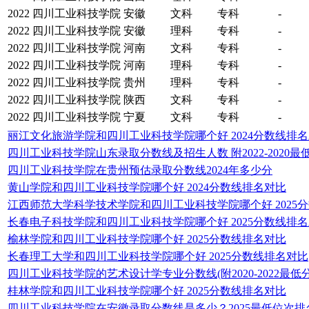
2022
四川工业科技学院
安徽
文科
专科
-
2022
四川工业科技学院
安徽
理科
专科
-
2022
四川工业科技学院
河南
文科
专科
-
2022
四川工业科技学院
河南
理科
专科
-
2022
四川工业科技学院
贵州
理科
专科
-
2022
四川工业科技学院
陕西
文科
专科
-
2022
四川工业科技学院
宁夏
文科
专科
-
丽江文化旅游学院和四川工业科技学院哪个好 2024分数线排
四川工业科技学院山东录取分数线及招生人数 附2022-2020最
四川工业科技学院在贵州预估录取分数线2024年多少分
黄山学院和四川工业科技学院哪个好 2024分数线排名对比
江西师范大学科学技术学院和四川工业科技学院哪个好 2025
长春电子科技学院和四川工业科技学院哪个好 2025分数线排
榆林学院和四川工业科技学院哪个好 2025分数线排名对比
长春理工大学和四川工业科技学院哪个好 2025分数线排名对比
四川工业科技学院的艺术设计学专业分数线(附2020-2022最低
桂林学院和四川工业科技学院哪个好 2025分数线排名对比
四川工业科技学院在安徽录取分数线是多少？2025最低位次排