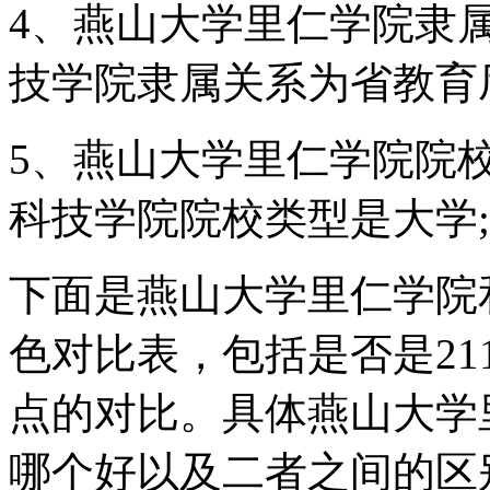
4、燕山大学里仁学院隶
技学院隶属关系为省教育
5、燕山大学里仁学院院
科技学院院校类型是大学;
下面是燕山大学里仁学院
色对比表，包括是否是21
点的对比。具体燕山大学
哪个好以及二者之间的区