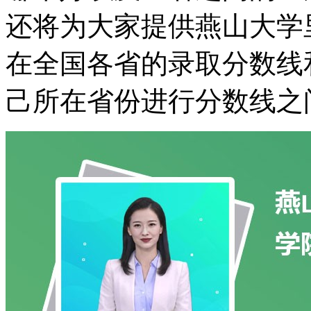
还将为大家提供燕山大学
在全国各省的录取分数线
己所在省份进行分数线之