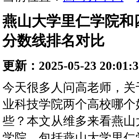
燕山大学里仁学院和
分数线排名对比
更新：2025-05-23 20:01:
今天很多人问高老师，关
业科技学院两个高校哪个
些？本文从维多来看燕山
学院，包括燕山大学里仁