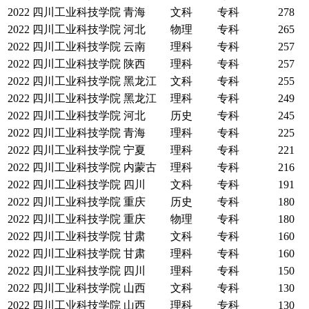
2022
四川工业科技学院
青海
文科
专科
278
2022
四川工业科技学院
河北
物理
专科
265
2022
四川工业科技学院
云南
理科
专科
257
2022
四川工业科技学院
陕西
理科
专科
257
2022
四川工业科技学院
黑龙江
文科
专科
255
2022
四川工业科技学院
黑龙江
理科
专科
249
2022
四川工业科技学院
河北
历史
专科
245
2022
四川工业科技学院
青海
理科
专科
225
2022
四川工业科技学院
宁夏
理科
专科
221
2022
四川工业科技学院
内蒙古
理科
专科
216
2022
四川工业科技学院
四川
文科
专科
191
2022
四川工业科技学院
重庆
历史
专科
180
2022
四川工业科技学院
重庆
物理
专科
180
2022
四川工业科技学院
甘肃
文科
专科
160
2022
四川工业科技学院
甘肃
理科
专科
160
2022
四川工业科技学院
四川
理科
专科
150
2022
四川工业科技学院
山西
文科
专科
130
2022
四川工业科技学院
山西
理科
专科
130