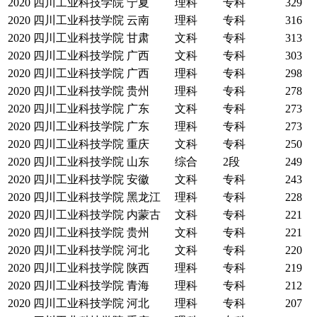
2020
四川工业科技学院
宁夏
理科
专科
329
2020
四川工业科技学院
云南
理科
专科
316
2020
四川工业科技学院
甘肃
文科
专科
313
2020
四川工业科技学院
广西
文科
专科
303
2020
四川工业科技学院
广西
理科
专科
298
2020
四川工业科技学院
贵州
理科
专科
278
2020
四川工业科技学院
广东
文科
专科
273
2020
四川工业科技学院
广东
理科
专科
273
2020
四川工业科技学院
重庆
文科
专科
250
2020
四川工业科技学院
山东
综合
2段
249
2020
四川工业科技学院
安徽
文科
专科
243
2020
四川工业科技学院
黑龙江
理科
专科
228
2020
四川工业科技学院
内蒙古
文科
专科
221
2020
四川工业科技学院
贵州
文科
专科
221
2020
四川工业科技学院
河北
文科
专科
220
2020
四川工业科技学院
陕西
理科
专科
219
2020
四川工业科技学院
青海
理科
专科
212
2020
四川工业科技学院
河北
理科
专科
207