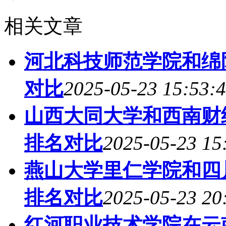
相关文章
河北科技师范学院和绵
对比
2025-05-23 15:53:
山西大同大学和西南财
排名对比
2025-05-23 15
燕山大学里仁学院和四
排名对比
2025-05-23 20
红河职业技术学院在云