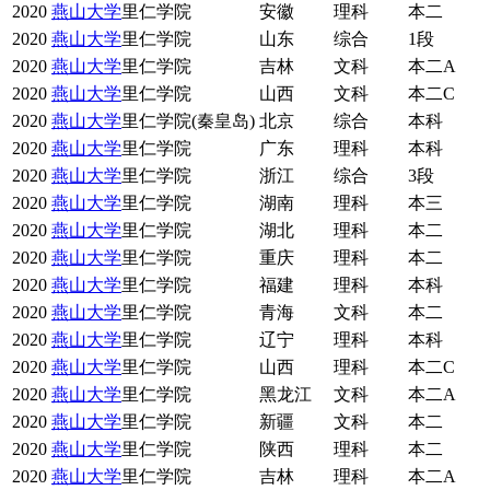
2020
燕山大学
里仁学院
安徽
理科
本二
2020
燕山大学
里仁学院
山东
综合
1段
2020
燕山大学
里仁学院
吉林
文科
本二A
2020
燕山大学
里仁学院
山西
文科
本二C
2020
燕山大学
里仁学院(秦皇岛)
北京
综合
本科
2020
燕山大学
里仁学院
广东
理科
本科
2020
燕山大学
里仁学院
浙江
综合
3段
2020
燕山大学
里仁学院
湖南
理科
本三
2020
燕山大学
里仁学院
湖北
理科
本二
2020
燕山大学
里仁学院
重庆
理科
本二
2020
燕山大学
里仁学院
福建
理科
本科
2020
燕山大学
里仁学院
青海
文科
本二
2020
燕山大学
里仁学院
辽宁
理科
本科
2020
燕山大学
里仁学院
山西
理科
本二C
2020
燕山大学
里仁学院
黑龙江
文科
本二A
2020
燕山大学
里仁学院
新疆
文科
本二
2020
燕山大学
里仁学院
陕西
理科
本二
2020
燕山大学
里仁学院
吉林
理科
本二A