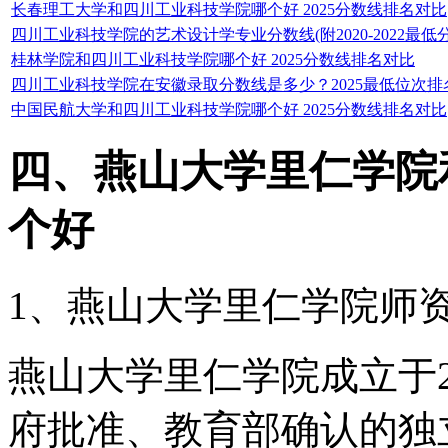
长春理工大学和四川工业科技学院哪个好 2025分数线排名对比
四川工业科技学院的艺术设计学专业分数线(附2020-2022最低
桂林学院和四川工业科技学院哪个好 2025分数线排名对比
四川工业科技学院在安徽录取分数线是多少？2025最低位次排
中国民航大学和四川工业科技学院哪个好 2025分数线排名对比
四、燕山大学里仁学院
个好
1、燕山大学里仁学院师
燕山大学里仁学院成立于2
府批准、教育部确认的独