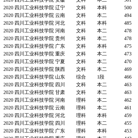
2020
四川工业科技学院
辽宁
文科
本科
500
2020
四川工业科技学院
云南
文科
本二
494
2020
四川工业科技学院
河北
文科
本科
485
2020
四川工业科技学院
河南
文科
本二
478
2020
四川工业科技学院
贵州
文科
本二
478
2020
四川工业科技学院
广东
文科
本科
475
2020
四川工业科技学院
重庆
文科
本二
473
2020
四川工业科技学院
宁夏
文科
本二
470
2020
四川工业科技学院
陕西
文科
本二
469
2020
四川工业科技学院
山东
综合
1段
466
2020
四川工业科技学院
四川
文科
本二
463
2020
四川工业科技学院
甘肃
文科
本二
463
2020
四川工业科技学院
河南
理科
本二
462
2020
四川工业科技学院
云南
理科
本二
461
2020
四川工业科技学院
河北
理科
本科
459
2020
四川工业科技学院
四川
理科
本二
455
2020
四川工业科技学院
广东
理科
本科
453