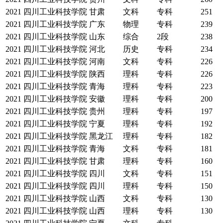
2021
四川工业科技学院
甘肃
文科
专科
251
2021
四川工业科技学院
广东
物理
专科
239
2021
四川工业科技学院
山东
综合
2段
238
2021
四川工业科技学院
河北
历史
专科
234
2021
四川工业科技学院
河南
文科
专科
226
2021
四川工业科技学院
陕西
理科
专科
226
2021
四川工业科技学院
青海
理科
专科
223
2021
四川工业科技学院
安徽
理科
专科
200
2021
四川工业科技学院
贵州
理科
专科
197
2021
四川工业科技学院
宁夏
理科
专科
192
2021
四川工业科技学院
黑龙江
理科
专科
182
2021
四川工业科技学院
青海
文科
专科
181
2021
四川工业科技学院
甘肃
理科
专科
160
2021
四川工业科技学院
四川
文科
专科
151
2021
四川工业科技学院
四川
理科
专科
150
2021
四川工业科技学院
山西
文科
专科
130
2021
四川工业科技学院
山西
理科
专科
130