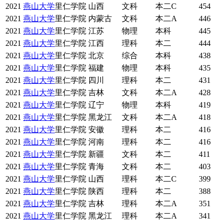
2021
燕山大学
里仁学院
山西
文科
本二C
454
2021
燕山大学
里仁学院
内蒙古
文科
本二A
446
2021
燕山大学
里仁学院
江苏
物理
本科
445
2021
燕山大学
里仁学院
江西
理科
本二
444
2021
燕山大学
里仁学院
北京
综合
本科
438
2021
燕山大学
里仁学院
福建
物理
本科
435
2021
燕山大学
里仁学院
四川
理科
本二
431
2021
燕山大学
里仁学院
吉林
文科
本二A
428
2021
燕山大学
里仁学院
辽宁
物理
本科
419
2021
燕山大学
里仁学院
黑龙江
文科
本二A
418
2021
燕山大学
里仁学院
安徽
理科
本二
416
2021
燕山大学
里仁学院
河南
理科
本二
416
2021
燕山大学
里仁学院
新疆
文科
本二
411
2021
燕山大学
里仁学院
青海
文科
本二
403
2021
燕山大学
里仁学院
山西
理科
本二C
399
2021
燕山大学
里仁学院
陕西
理科
本二
388
2021
燕山大学
里仁学院
吉林
理科
本二A
351
2021
燕山大学
里仁学院
黑龙江
理科
本二A
341