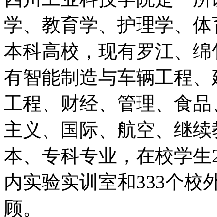
学、教育学、护理学、体
本科高校，现有罗江、绵竹
有智能制造与车辆工程、
工程、财经、管理、食品
主义、国际、航空、继续教
本、专科专业，在校学生2
内实验实训室和333个
顾。