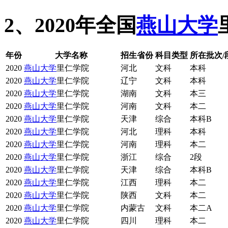
2、2020年全国
燕山大学
年份
大学名称
招生省份
科目类型
所在批次/
2020
燕山大学
里仁学院
河北
文科
本科
2020
燕山大学
里仁学院
辽宁
文科
本科
2020
燕山大学
里仁学院
湖南
文科
本三
2020
燕山大学
里仁学院
河南
文科
本二
2020
燕山大学
里仁学院
天津
综合
本科B
2020
燕山大学
里仁学院
河北
理科
本科
2020
燕山大学
里仁学院
河南
理科
本二
2020
燕山大学
里仁学院
浙江
综合
2段
2020
燕山大学
里仁学院
天津
综合
本科B
2020
燕山大学
里仁学院
江西
理科
本二
2020
燕山大学
里仁学院
陕西
文科
本二
2020
燕山大学
里仁学院
内蒙古
文科
本二A
2020
燕山大学
里仁学院
四川
理科
本二