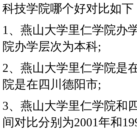
科技学院哪个好对比如下
1、燕山大学里仁学院办
院办学层次为本科;
2、燕山大学里仁学院是
院是在四川德阳市;
3、燕山大学里仁学院和
间对比分别为2001年和199