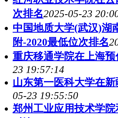
次排名
2025-05-23 20:0
中国地质大学(武汉)
附-2020最低位次排名
2
重庆移通学院在上海预
23 19:57:14
山东第一医科大学在新
05-23 19:55:50
郑州工业应用技术学院