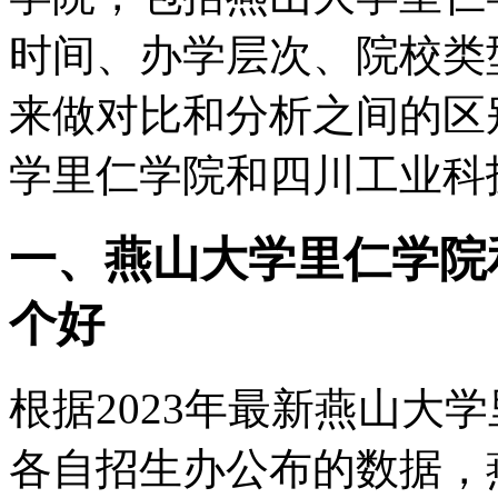
时间、办学层次、院校类
来做对比和分析之间的区
学里仁学院和四川工业科
一、燕山大学里仁学院
个好
根据2023年最新燕山大
各自招生办公布的数据，