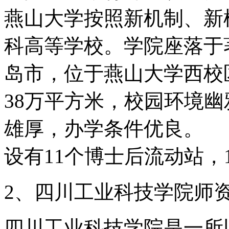
燕山大学按照新机制、新
科高等学校。学院座落于
岛市，位于燕山大学西校区
38万平方米，校园环境
雄厚，办学条件优良。
设有11个博士后流动站，
2、四川工业科技学院师
四川工业科技学院是一所