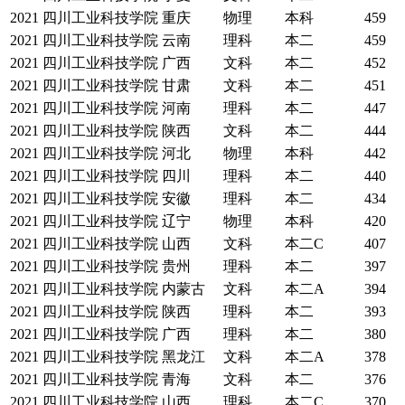
2021
四川工业科技学院
重庆
物理
本科
459
2021
四川工业科技学院
云南
理科
本二
459
2021
四川工业科技学院
广西
文科
本二
452
2021
四川工业科技学院
甘肃
文科
本二
451
2021
四川工业科技学院
河南
理科
本二
447
2021
四川工业科技学院
陕西
文科
本二
444
2021
四川工业科技学院
河北
物理
本科
442
2021
四川工业科技学院
四川
理科
本二
440
2021
四川工业科技学院
安徽
理科
本二
434
2021
四川工业科技学院
辽宁
物理
本科
420
2021
四川工业科技学院
山西
文科
本二C
407
2021
四川工业科技学院
贵州
理科
本二
397
2021
四川工业科技学院
内蒙古
文科
本二A
394
2021
四川工业科技学院
陕西
理科
本二
393
2021
四川工业科技学院
广西
理科
本二
380
2021
四川工业科技学院
黑龙江
文科
本二A
378
2021
四川工业科技学院
青海
文科
本二
376
2021
四川工业科技学院
山西
理科
本二C
370