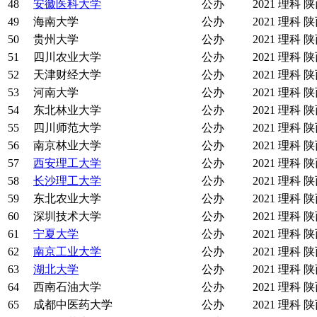
48
安徽医科大学
公办
2021
理科
陕
49
海南大学
公办
2021
理科
陕
50
贵州大学
公办
2021
理科
陕
51
四川农业大学
公办
2021
理科
陕
52
天津财经大学
公办
2021
理科
陕
53
河南大学
公办
2021
理科
陕
54
东北林业大学
公办
2021
理科
陕
55
四川师范大学
公办
2021
理科
陕
56
南京林业大学
公办
2021
理科
陕
57
西安理工大学
公办
2021
理科
陕
58
长沙理工大学
公办
2021
理科
陕
59
东北农业大学
公办
2021
理科
陕
60
深圳技术大学
公办
2021
理科
陕
61
宁夏大学
公办
2021
理科
陕
62
南京工业大学
公办
2021
理科
陕
63
湖北大学
公办
2021
理科
陕
64
西南石油大学
公办
2021
理科
陕
65
成都中医药大学
公办
2021
理科
陕