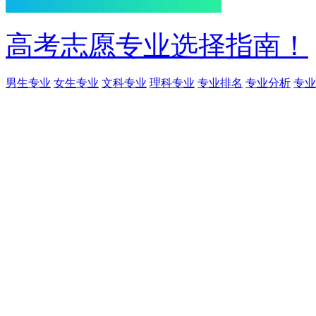
高考志愿专业选择指南！
男生专业
女生专业
文科专业
理科专业
专业排名
专业分析
专业