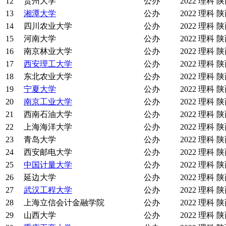
12
贵州大学
公办
2022
理科
陕
13
湘潭大学
公办
2022
理科
陕
14
四川农业大学
公办
2022
理科
陕
15
河南大学
公办
2022
理科
陕
16
南京林业大学
公办
2022
理科
陕
17
西安理工大学
公办
2022
理科
陕
18
东北农业大学
公办
2022
理科
陕
19
宁夏大学
公办
2022
理科
陕
20
南京工业大学
公办
2022
理科
陕
21
西南石油大学
公办
2022
理科
陕
22
上海海洋大学
公办
2022
理科
陕
23
青岛大学
公办
2022
理科
陕
24
西安邮电大学
公办
2022
理科
陕
25
中国计量大学
公办
2022
理科
陕
26
延边大学
公办
2022
理科
陕
27
武汉工程大学
公办
2022
理科
陕
28
上海立信会计金融学院
公办
2022
理科
陕
29
山西大学
公办
2022
理科
陕