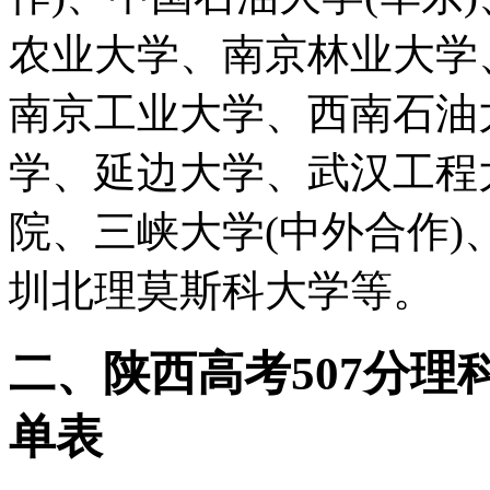
农业大学、南京林业大学
南京工业大学、西南石油
学、延边大学、武汉工程
院、三峡大学(中外合作)
圳北理莫斯科大学等。
二、陕西高考507分
单表