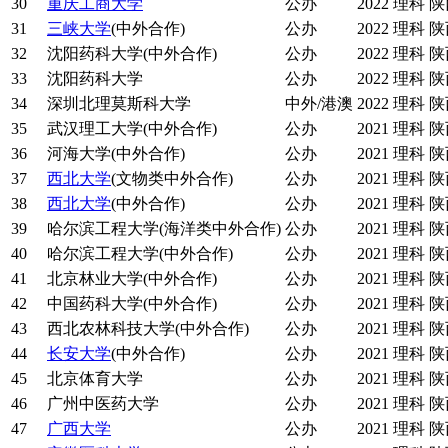
30
重庆工商大学
公办
2022
理科
陕
31
三峡大学
(中外合作)
公办
2022
理科
陕
32
沈阳药科大学(中外合作)
公办
2022
理科
陕
33
沈阳药科大学
公办
2022
理科
陕
34
深圳北理莫斯科大学
中外/港澳
2022
理科
陕
35
武汉理工大学(中外合作)
公办
2021
理科
陕
36
河海大学(中外合作)
公办
2021
理科
陕
37
西北大学
(文物类中外合作)
公办
2021
理科
陕
38
西北大学
(中外合作)
公办
2021
理科
陕
39
哈尔滨工程大学(海洋类中外合作)
公办
2021
理科
陕
40
哈尔滨工程大学(中外合作)
公办
2021
理科
陕
41
北京林业大学(中外合作)
公办
2021
理科
陕
42
中国药科大学(中外合作)
公办
2021
理科
陕
43
西北农林科技大学(中外合作)
公办
2021
理科
陕
44
长安大学
(中外合作)
公办
2021
理科
陕
45
北京体育大学
公办
2021
理科
陕
46
广州中医药大学
公办
2021
理科
陕
47
广西大学
公办
2021
理科
陕