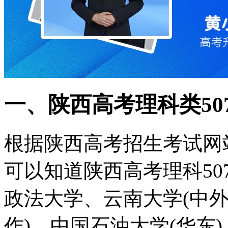
一、陕西高考理科类50
根据陕西高考招生考试网
可以知道陕西高考理科5
政法大学、云南大学(中外
作)、中国石油大学(华东