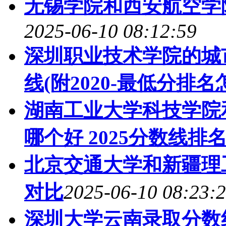
无锡学院和西安航空学院
2025-06-10 08:12:59
深圳职业技术学院的城
线(附2020-最低分排名
湖南工业大学科技学院
哪个好 2025分数线排
北京交通大学和新疆理工
对比
2025-06-10 08:23:
深圳大学云南录取分数线