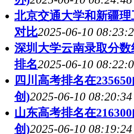
北京交通大学和新疆理工
对比
2025-06-10 08:23:
深圳大学云南录取分数线
排名
2025-06-10 08:22:
四川高考排名在2356
创)
2025-06-10 08:20:34
山东高考排名在21630
创)
2025-06-10 08:19:24