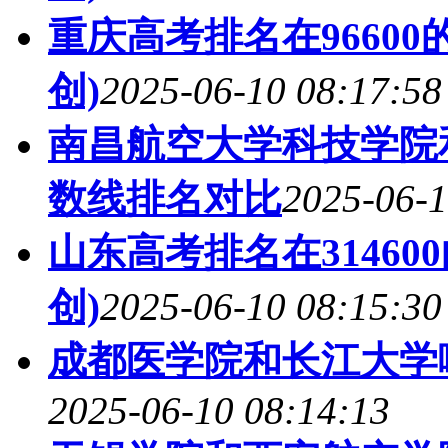
重庆高考排名在9660
创)
2025-06-10 08:17:58
南昌航空大学科技学院和
数线排名对比
2025-06-1
山东高考排名在31460
创)
2025-06-10 08:15:30
成都医学院和长江大学哪
2025-06-10 08:14:13