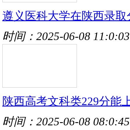
遵义医科大学在陕西录取
时间：2025-06-08 11:0:03
陕西高考文科类229分能
时间：2025-06-08 08:0:45