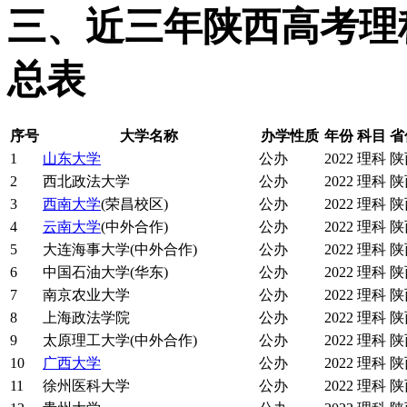
三、近三年陕西高考理
总表
序号
大学名称
办学性质
年份
科目
省
1
山东大学
公办
2022
理科
陕
2
西北政法大学
公办
2022
理科
陕
3
西南大学
(荣昌校区)
公办
2022
理科
陕
4
云南大学
(中外合作)
公办
2022
理科
陕
5
大连海事大学(中外合作)
公办
2022
理科
陕
6
中国石油大学(华东)
公办
2022
理科
陕
7
南京农业大学
公办
2022
理科
陕
8
上海政法学院
公办
2022
理科
陕
9
太原理工大学(中外合作)
公办
2022
理科
陕
10
广西大学
公办
2022
理科
陕
11
徐州医科大学
公办
2022
理科
陕