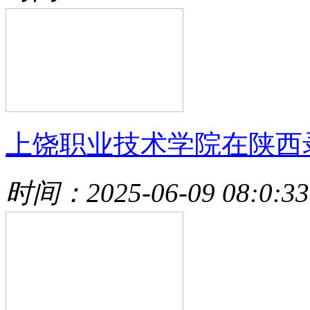
上饶职业技术学院在陕西
时间：2025-06-09 08:0:33