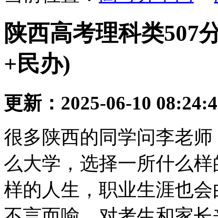
陕西高考理科类507分
+民办)
更新：2025-06-10 08:24:
很多陕西的同学问李老师
么大学，选择一所什么样
样的人生，职业生涯也会
不言而喻。对考生和家长