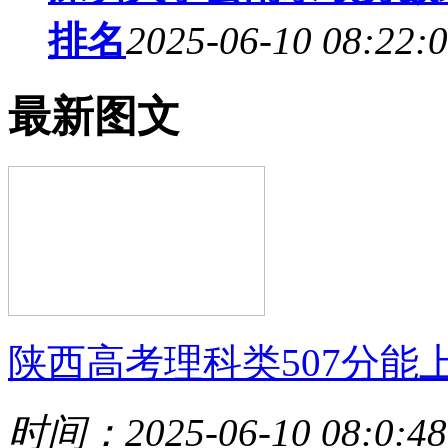
排名
2025-06-10 08:22:
最新图文
陕西高考理科类507分能
时间：2025-06-10 08:0:48