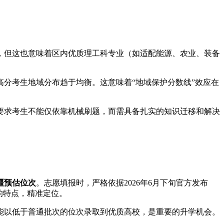
，但这也意味着区内优质理工科专业（如适配能源、农业、装备
分考生地域分布趋于均衡。这意味着“地域保护分数线”效应在
要求考生不能仅依靠机械刷题，而需具备扎实的知识迁移和解决
疆预估位次
。志愿填报时，严格依据2026年6月下旬官方发布
的特点，精准定位。
能以低于普通批次的位次录取到优质高校，是重要的升学机会。