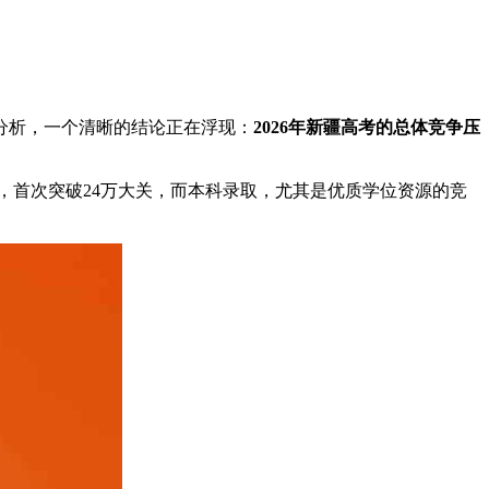
分析，一个清晰的结论正在浮现：
2026年新疆高考的总体竞争压
，首次突破24万大关，而本科录取，尤其是优质学位资源的竞