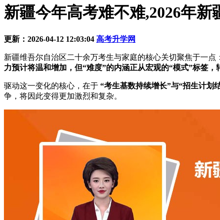
新疆今年高考难不难,2026年
更新：2026-04-12 12:03:04
高考升学网
新疆维吾尔自治区二十余万考生与家庭的核心关切聚焦于一点
力预计将温和增加，但“难度”的内涵正从宏观的“模式”标签
驱动这一变化的核心，在于
“考生基数持续增长”与“招生计划
争，将因此变得更加激烈和复杂。