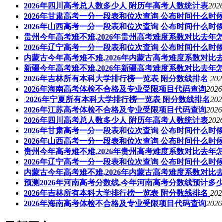
2026年四川高考总人数多少人 附历年高考人数统计表
202
2026年甘肃高考一分一段表和位次查询 公布时间什么时
2026年山西高考一分一段表和位次查询 公布时间什么时
贵州今年高考难不难,2026年贵州高考难度系数对比去年
2026年辽宁高考一分一段表和位次查询 公布时间什么时
内蒙古今年高考难不难,2026年内蒙古高考难度系数对比
新疆今年高考难不难,2026年新疆高考难度系数对比去年
2026年吉林所有本科大学排行榜一览表 附分数线排名
202
2026年海南高考体检不合格及专业受限项目代码查询
2026
2026年宁夏所有本科大学排行榜一览表 附分数线排名
202
2026年江苏高考体检不合格及专业受限项目代码查询
2026
2026年四川高考总人数多少人 附历年高考人数统计表
202
2026年甘肃高考一分一段表和位次查询 公布时间什么时
2026年山西高考一分一段表和位次查询 公布时间什么时
贵州今年高考难不难,2026年贵州高考难度系数对比去年
2026年辽宁高考一分一段表和位次查询 公布时间什么时
内蒙古今年高考难不难,2026年内蒙古高考难度系数对比
预测2026年河南高考分数线,今年河南高考分数线预计多
2026年吉林所有本科大学排行榜一览表 附分数线排名
202
2026年海南高考体检不合格及专业受限项目代码查询
2026