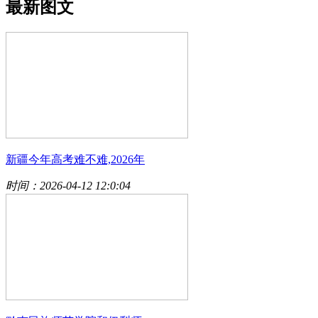
最新图文
新疆今年高考难不难,2026年
时间：2026-04-12 12:0:04