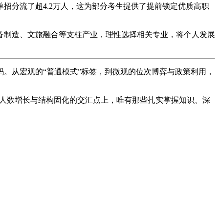
过单招分流了超4.2万人，这为部分考生提供了提前锁定优质高职
备制造、文旅融合等支柱产业，理性选择相关专业，将个人发展
码。从宏观的“普通模式”标签，到微观的位次博弈与政策利用，
 在人数增长与结构固化的交汇点上，唯有那些扎实掌握知识、深