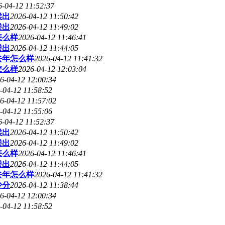
6-04-12 11:52:37
候出
2026-04-12 11:50:42
候出
2026-04-12 11:49:02
怎么样
2026-04-12 11:46:41
候出
2026-04-12 11:44:05
去年怎么样
2026-04-12 11:41:32
怎么样
2026-04-12 12:03:04
6-04-12 12:00:34
-04-12 11:58:52
6-04-12 11:57:02
-04-12 11:55:06
6-04-12 11:52:37
候出
2026-04-12 11:50:42
候出
2026-04-12 11:49:02
怎么样
2026-04-12 11:46:41
候出
2026-04-12 11:44:05
去年怎么样
2026-04-12 11:41:32
少分
2026-04-12 11:38:44
6-04-12 12:00:34
-04-12 11:58:52