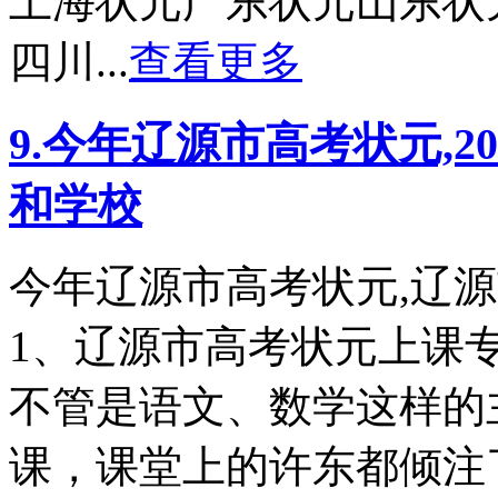
上海状元广东状元山东状
四川...
查看更多
9.今年辽源市高考状元,
和学校
今年辽源市高考状元,辽
1、辽源市高考状元上
不管是语文、数学这样的
课，课堂上的许东都倾注