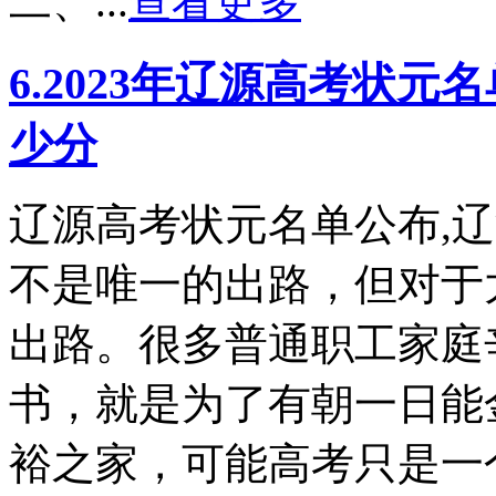
二、...
查看更多
6.2023年辽源高考状
少分
辽源高考状元名单公布,
不是唯一的出路，但对于
出路。很多普通职工家庭
书，就是为了有朝一日能
裕之家，可能高考只是一