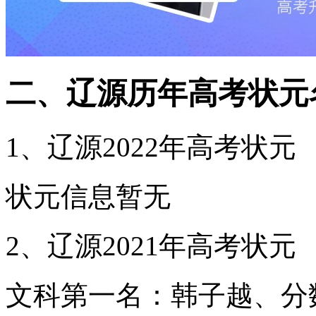
二、辽源历年高考状元
1、辽源2022年高考状元
状元信息暂无
2、辽源2021年高考状元
文科第一名：韩子越、分数