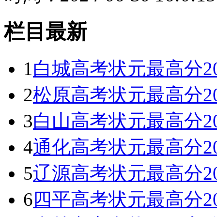
栏目最新
1
白城高考状元最高分2
2
松原高考状元最高分2
3
白山高考状元最高分2
4
通化高考状元最高分2
5
辽源高考状元最高分2
6
四平高考状元最高分2