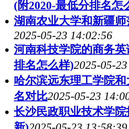
(附2020-最低分排名怎
湖南农业大学和新疆师
2025-05-23 14:02:56
河南科技学院的商务英语
排名怎么样)
2025-05-23
哈尔滨远东理工学院和
名对比
2025-05-23 14:0
长沙民政职业技术学院
新)
2025-05-23 13:58:39