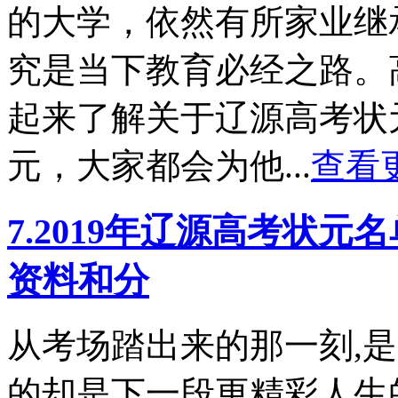
的大学，依然有所家业继
究是当下教育必经之路。
起来了解关于辽源高考状
元，大家都会为他...
查看
7.2019年辽源高考状
资料和分
从考场踏出来的那一刻,
的却是下一段更精彩人生