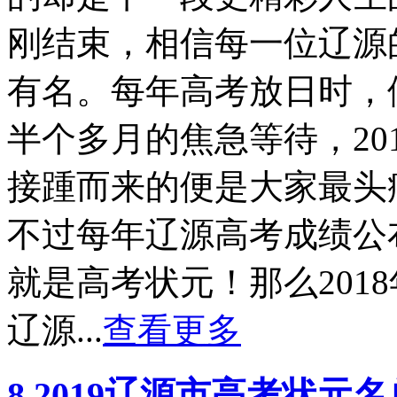
刚结束，相信每一位辽源
有名。每年高考放日时，
半个多月的焦急等待，20
接踵而来的便是大家最头
不过每年辽源高考成绩公
就是高考状元！那么201
辽源...
查看更多
8.2019辽源市高考状