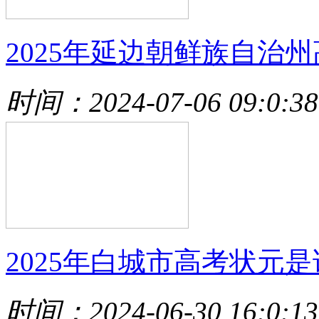
2025年延边朝鲜族自治州
时间：2024-07-06 09:0:38
2025年白城市高考状元是
时间：2024-06-30 16:0:13