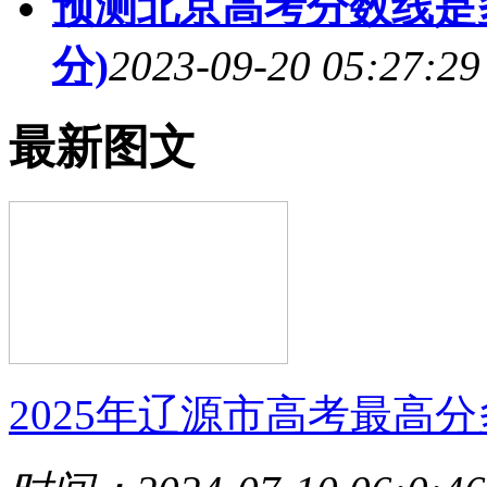
预测北京高考分数线是多
分)
2023-09-20 05:27:29
最新图文
2025年辽源市高考最高分