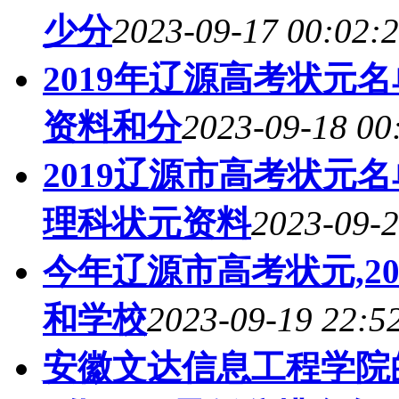
少分
2023-09-17 00:02:
2019年辽源高考状元
资料和分
2023-09-18 00
2019辽源市高考状元
理科状元资料
2023-09-2
今年辽源市高考状元,2
和学校
2023-09-19 22:5
安徽文达信息工程学院