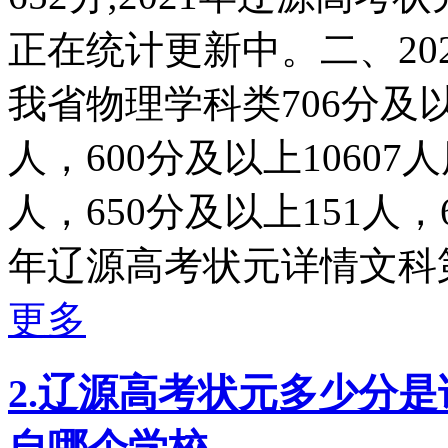
正在统计更新中。二、202
我省物理学科类706分及以
人，600分及以上10607
人，650分及以上151人，6
年辽源高考状元详情文科第
更多
2.辽源高考状元多少分是