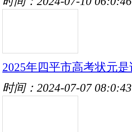
时间：2024-07-10 06:0:46
2025年四平市高考状元是
时间：2024-07-07 08:0:43