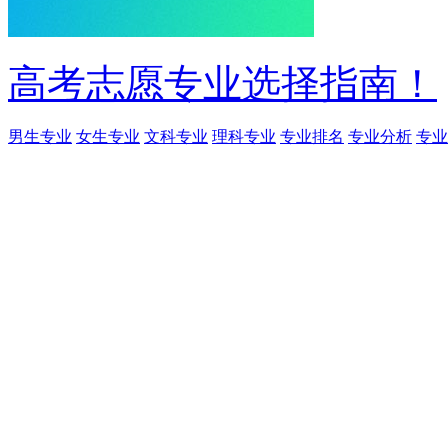
高考志愿专业选择指南！
男生专业
女生专业
文科专业
理科专业
专业排名
专业分析
专业