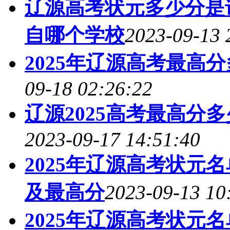
辽源高考状元多少分是谁
自哪个学校
2023-09-13 
2025年辽源高考最高
09-18 02:26:22
辽源2025高考最高分
2023-09-17 14:51:40
2025年辽源高考状元
及最高分
2023-09-13 10
2025年辽源高考状元