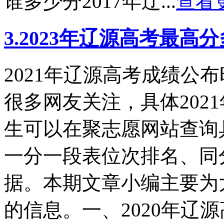
谁多少分2017年辽...
查看
3.2023年辽源高考最高
2021年辽源高考成绩公
很多网友关注，具体202
生可以在聚志愿网站查询
一分一段表位次排名、同
据。本期文章小编主要为
的信息。一、2020年辽源