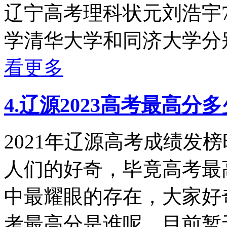
辽宁高考理科状元刘浩宇
学清华大学和同济大学分别
看更多
4.辽源2023高考最高
2021年辽源高考成绩发
人们的好奇，毕竟高考最
中最耀眼的存在，大家好奇
考最高分是谁呢，目前暂