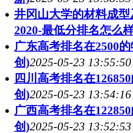
井冈山大学的材料成型
2020-最低分排名怎么样
广东高考排名在2500
创)
2025-05-23 13:55:50
四川高考排名在1268
创)
2025-05-23 13:54:16
广西高考排名在1228
创)
2025-05-23 13:52:53