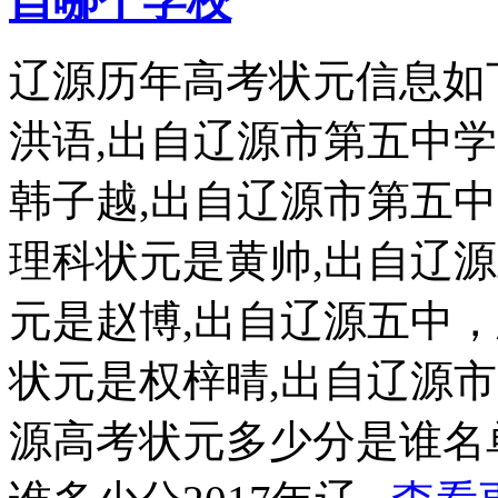
自哪个学校
辽源历年高考状元信息如下
洪语,出自辽源市第五中学
韩子越,出自辽源市第五中学
理科状元是黄帅,出自辽源
元是赵博,出自辽源五中，总
状元是权梓晴,出自辽源市
源高考状元多少分是谁名单