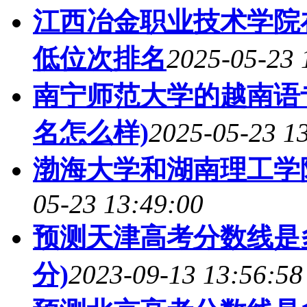
江西冶金职业技术学院
低位次排名
2025-05-23 
南宁师范大学的越南语专
名怎么样)
2025-05-23 1
渤海大学和湖南理工学
05-23 13:49:00
预测天津高考分数线是多
分)
2023-09-13 13:56:58