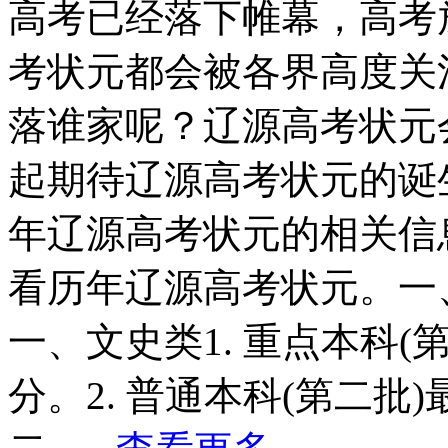
高考已经落下帷幕，高考
考状元都会被各界高度关
落谁家呢？辽源高考状元
起期待辽源高考状元的诞
年辽源高考状元的相关信
看历年辽源高考状元。一
一、文史类1. 重点本科(
分。2. 普通本科(第二批