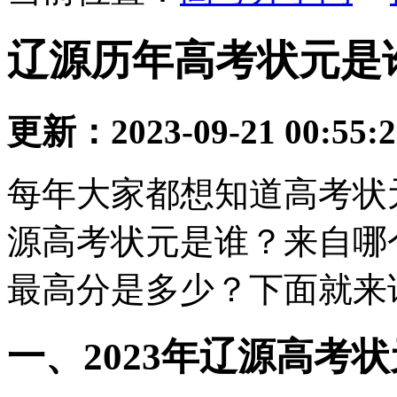
辽源历年高考状元是谁
更新：2023-09-21 00:55:
每年大家都想知道高考状元
源高考状元是谁？来自哪
最高分是多少？下面就来
一、2023年辽源高考状