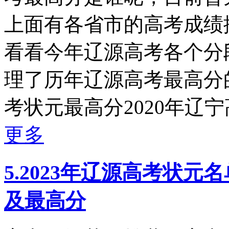
上面有各省市的高考成绩
看看今年辽源高考各个分
理了历年辽源高考最高分的
考状元最高分2020年辽宁高
更多
5.2023年辽源高考状
及最高分