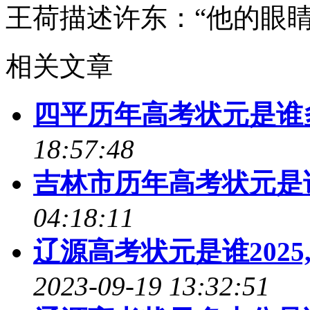
王荷描述许东：“他的眼睛，
相关文章
四平历年高考状元是谁多
18:57:48
吉林市历年高考状元是
04:18:11
辽源高考状元是谁202
2023-09-19 13:32:51