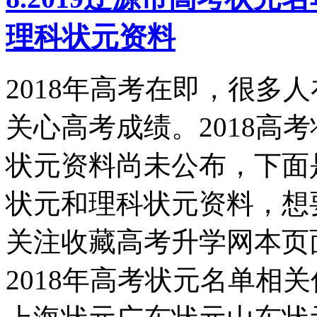
理科状元资料
2018年高考在即，很多
关心高考成绩。2018高
状元资料尚未公布，下面
状元和理科状元资料，想
关注收藏高考升学网本页
2018年高考状元名单相关