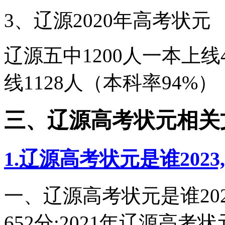
3、辽源2020年高考状元
辽源五中1200人一本上线4
线1128人（本科率94%）
三、辽源高考状元相关
1.辽源高考状元是谁20
一、辽源高考状元是谁20
652分;2021年辽源高考