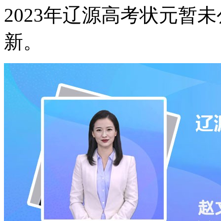
2023年辽源高考状元暂
新。