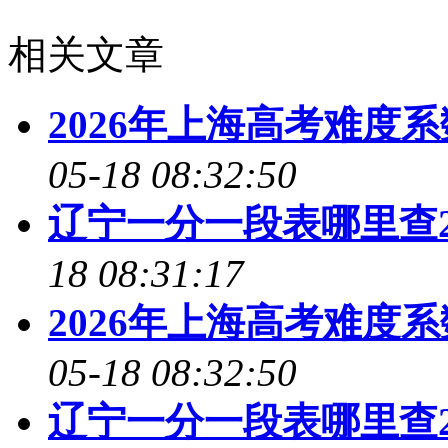
相关文章
2026年上海高考难度
05-18 08:32:50
辽宁一分一段表哪里查2
18 08:31:17
2026年上海高考难度
05-18 08:32:50
辽宁一分一段表哪里查2