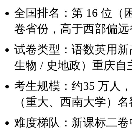
全国排名：第 16 位
卷省份，高于西部偏远
试卷类型：语数英用新高
生物 / 史地政）重庆
考生规模：约35 万人
（重大、西南大学）名
难度梯队：新课标二卷