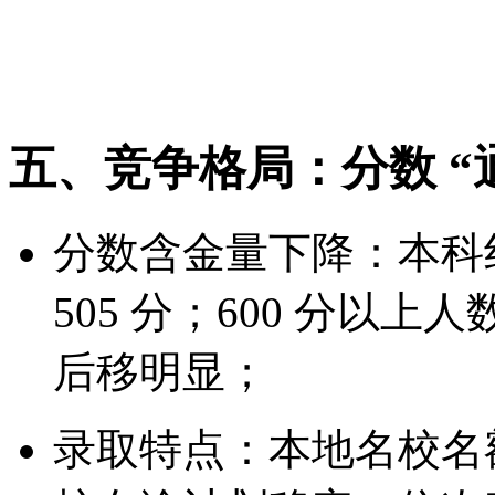
区分度上移：基础分易拿、
密度大、位次后移，位次
五、竞争格局：分数 “
分数含金量下降：本科线预
505 分；600 分以上人
后移明显；
录取特点：本地名校名