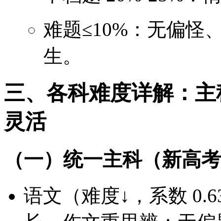
难题≤10%：无偏
生。
三、各科难度详解：主
灵活
（一）统一主科（新高考
语文（难度↓，系数 0