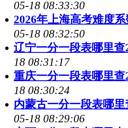
05-18 08:33:30
2026年上海高考难度
05-18 08:32:50
辽宁一分一段表哪里查2
18 08:31:17
重庆一分一段表哪里查2
18 08:30:24
内蒙古一分一段表哪里查
05-18 08:29:06