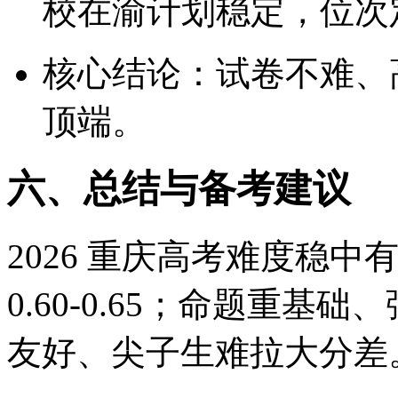
校在渝计划稳定，位次
核心结论：试卷不难、
顶端。
六、总结与备考建议
2026 重庆高考难度稳
0.60-0.65；命题重
友好、尖子生难拉大分差