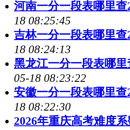
河南一分一段表哪里查2
18 08:25:45
吉林一分一段表哪里查2
18 08:24:13
黑龙江一分一段表哪里查
05-18 08:23:22
安徽一分一段表哪里查2
18 08:22:30
2026年重庆高考难度