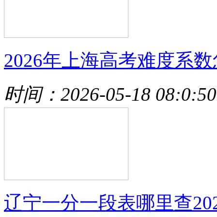
2026年上海高考难度系数
时间：2026-05-18 08:0:50
辽宁一分一段表哪里查202