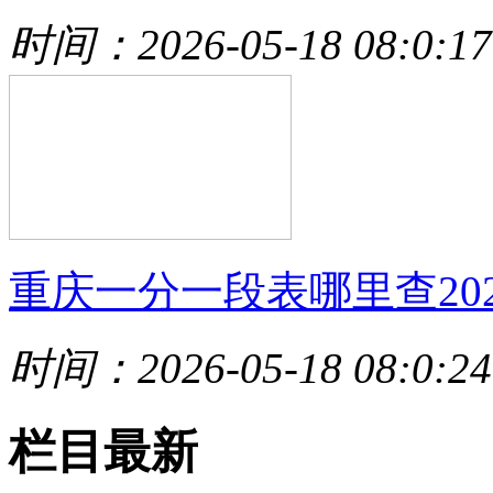
时间：2026-05-18 08:0:17
重庆一分一段表哪里查202
时间：2026-05-18 08:0:24
栏目最新