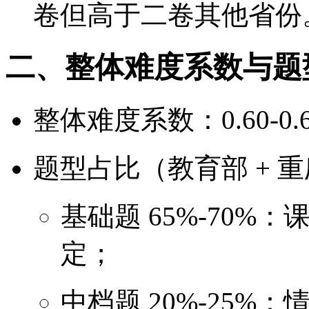
卷但高于二卷其他省份
二、整体难度系数与题
整体难度系数：0.60-0
题型占比（教育部 + 
基础题 65%-70
定；
中档题 20%-25