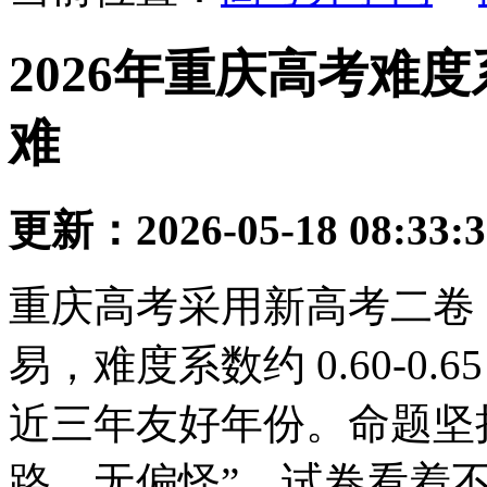
2026年重庆高考难
难
更新：2026-05-18 08:33:
重庆高考采用新高考二卷（
易，难度系数约 0.60-0.
近三年友好年份。命题坚持
路、无偏怪”，试卷看着