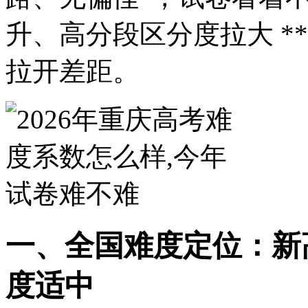
升、高分段区分度拉大 *
拉开差距。
一、全国难度定位：新
度适中