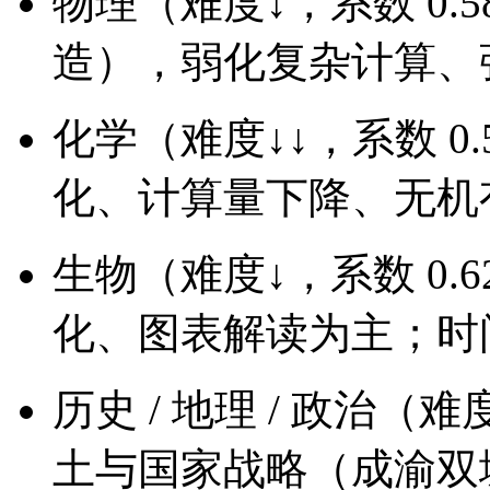
物理（难度↓，系数 0
造），弱化复杂计算、
化学（难度↓↓，系数 0
化、计算量下降、无机
生物（难度↓，系数 0
化、图表解读为主；时
历史 / 地理 / 政治（难
土与国家战略（成渝双