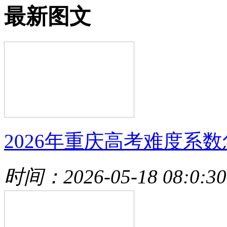
最新图文
2026年重庆高考难度系数
时间：2026-05-18 08:0:30