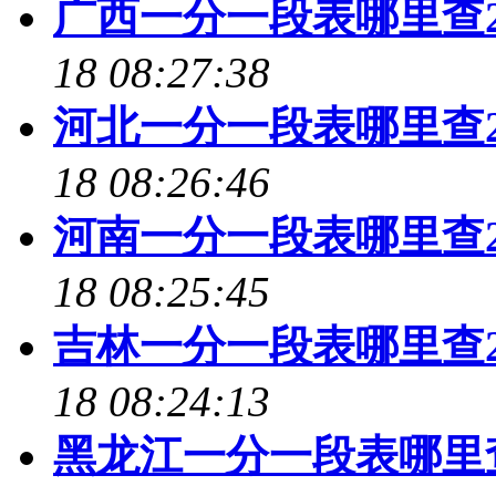
广西一分一段表哪里查2
18 08:27:38
河北一分一段表哪里查2
18 08:26:46
河南一分一段表哪里查2
18 08:25:45
吉林一分一段表哪里查2
18 08:24:13
黑龙江一分一段表哪里查