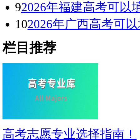
9
2026年福建高考可
10
2026年广西高考可
栏目推荐
高考志愿专业选择指南！