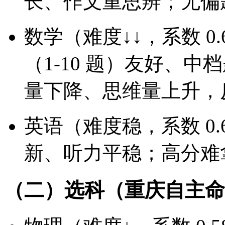
长、作文重思辨；无偏
数学（难度↓↓，系数 0
（1-10 题）友好、
量下降、思维量上升，
英语（难度稳，系数 0
新、听力平稳；高分难
（二）选科（重庆自主命