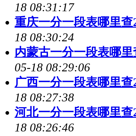
18 08:31:17
重庆一分一段表哪里查2
18 08:30:24
内蒙古一分一段表哪里查
05-18 08:29:06
广西一分一段表哪里查2
18 08:27:38
河北一分一段表哪里查2
18 08:26:46