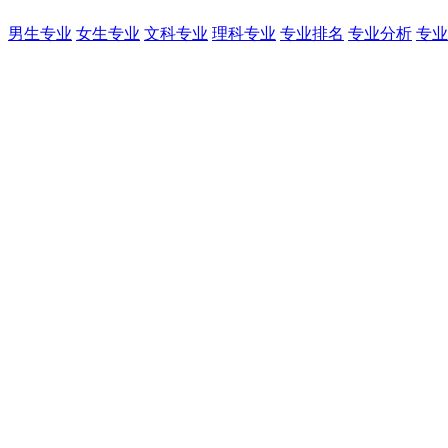
男生专业
女生专业
文科专业
理科专业
专业排名
专业分析
专业