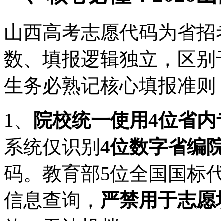
山西高考志愿代码为省招
数、填报逻辑独立，区别
生务必熟记核心填报准则
1、
院校统一使用4位省内
系统仅识别
4位数字省编
码。教育部5位全国国标
信息查询，
严禁用于志愿