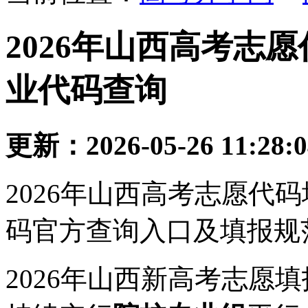
2026年山西高考志
业代码查询
更新：2026-05-26 11:28:
2026年山西高考志愿代
码官方查询入口及填报规
2026年山西新高考志愿