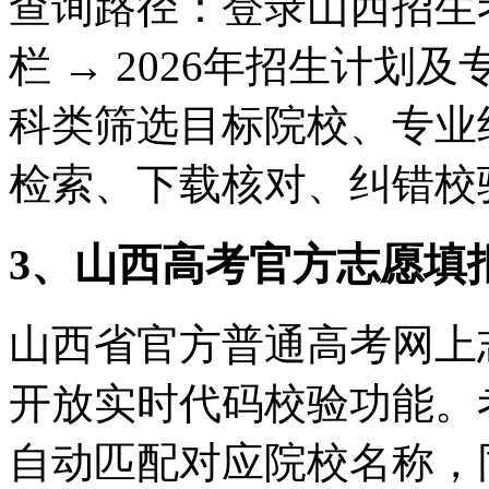
查询路径：登录山西招生
栏 → 2026年招生计划
科类筛选目标院校、专业
检索、下载核对、纠错校
3、山西高考官方志愿填
山西省官方普通高考网上
开放实时代码校验功能。
自动匹配对应院校名称，