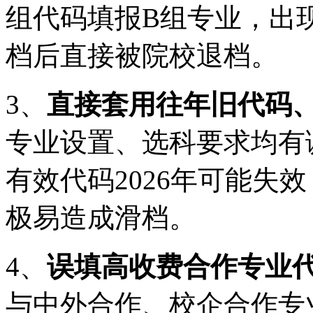
组代码填报B组专业，出
档后直接被院校退档。
3、
直接套用往年旧代码
专业设置、选科要求均有调
有效代码2026年可能失
极易造成滑档。
4、
误填高收费合作专业
与中外合作、校企合作专