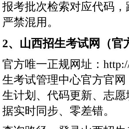
报考批次检索对应代码，
严禁混用。
2、山西招生考试网（官
官方唯一正规网址：http://
生考试管理中心官方官网，
生计划、代码更新、志愿
据实时同步、零差错。