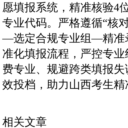
愿填报系统，精准核验4
专业代码。严格遵循“核
—选定合规专业组—精准
准化填报流程，严控专业
费专业、规避跨类填报失
效投档，助力山西考生精
相关文章