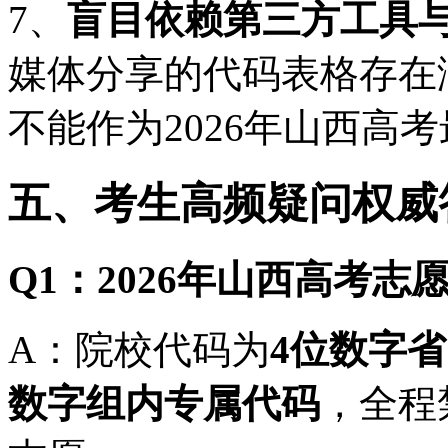
7、
盲目依赖第三方工具
媒体分享的代码表格存在
不能作为2026年山西高
五、考生高频疑问权威
Q1：2026年山西高考
A：院校代码为
4位数字
数字组内专属代码
，全程