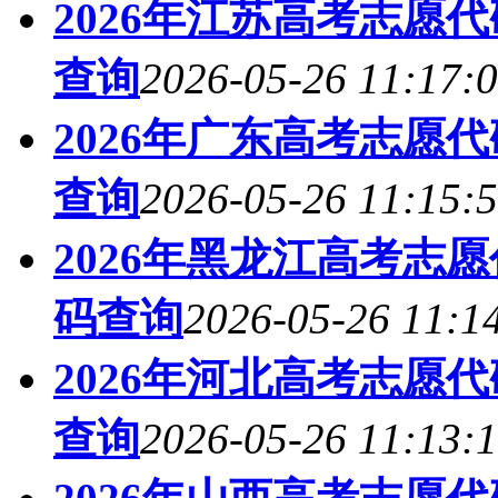
2026年江苏高考志愿
查询
2026-05-26 11:17:
2026年广东高考志愿
查询
2026-05-26 11:15:
2026年黑龙江高考志
码查询
2026-05-26 11:1
2026年河北高考志愿
查询
2026-05-26 11:13: