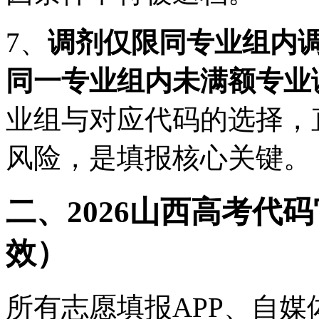
7、
调剂仅限同专业组内
同一专业组内未满额专业
业组与对应代码的选择，
风险，是填报核心关键。
二、2026山西高考代
效）
所有志愿填报APP、自