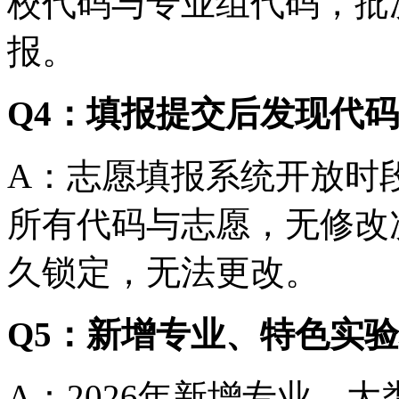
校代码与专业组代码，批
报。
Q4：填报提交后发现代
A：志愿填报系统开放时
所有代码与志愿，无修改
久锁定，无法更改。
Q5：新增专业、特色实
A：2026年新增专业、