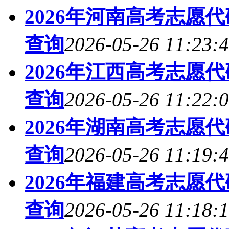
2026年河南高考志愿
查询
2026-05-26 11:23:
2026年江西高考志愿
查询
2026-05-26 11:22:
2026年湖南高考志愿
查询
2026-05-26 11:19:
2026年福建高考志愿
查询
2026-05-26 11:18: