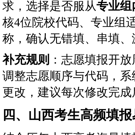
求，选择是否服从
专业组
核4位院校代码、专业组
称，确认无错填、串填、
补充规则
：志愿填报开放
调整志愿顺序与代码，系
更改，建议每次修改完成
四、山西考生高频填报