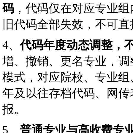
码
，代码仅在对应专业组
旧代码全部失效，不可直
4、
代码年度动态调整，
增、撤销、更名专业，调
模式，对应院校、专业组、
年及以往存档代码、网传表
报。
5、
普通专业与高收费专