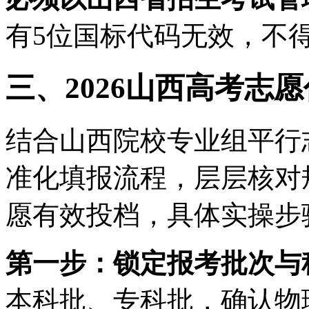
有5位国标代码无效，不
三、2026山西高考志
结合山西院校专业组平行
准化填报流程，层层核对
愿有效投档，具体实操步
第一步：锁定报考批次与
本科批、专科批，确认物