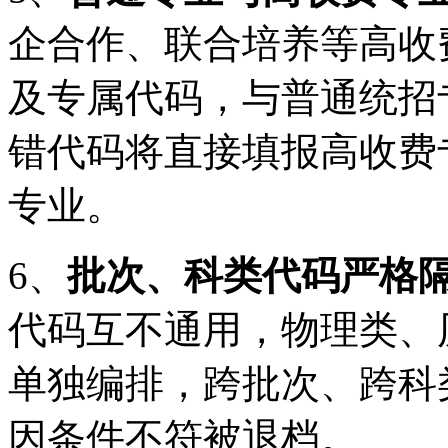
企合作、联合培养等高收
及专属代码，与普通统招
错代码将直接填报高收费
专业。
6、
批次、科类代码严格
代码互不通用，物理类、
单独编排，跨批次、跨科
因条件不符被退档。