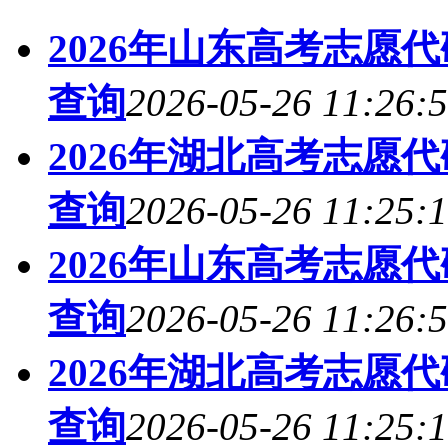
2026年山东高考志愿
查询
2026-05-26 11:26:
2026年湖北高考志愿
查询
2026-05-26 11:25:
2026年山东高考志愿
查询
2026-05-26 11:26:
2026年湖北高考志愿
查询
2026-05-26 11:25: