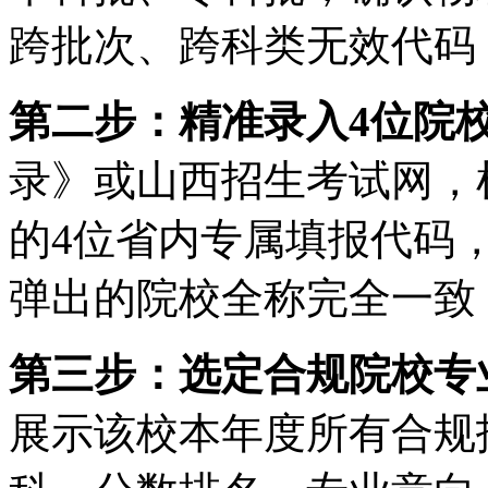
跨批次、跨科类无效代码
第二步：精准录入4位院
录》或山西招生考试网，
的4位省内专属填报代码
弹出的院校全称完全一致
第三步：选定合规院校专
展示该校本年度所有合规