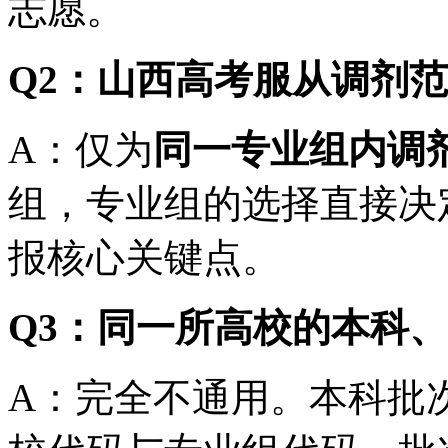
志愿。
Q2：山西高考服从调剂
A：仅为
同一专业组内调
组，专业组的选择直接决
报核心关键点。
Q3：同一所高校的本科
A：完全不通用。本科批