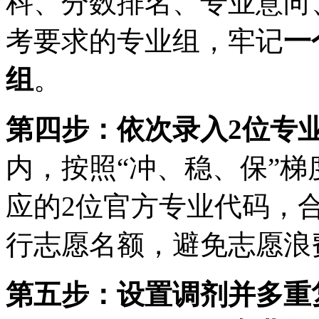
科、分数排名、专业意向
考要求的专业组，牢记
一
组
。
第四步：依次录入2位专
内，按照“冲、稳、保”
应的2位官方专业代码，
行志愿名额，避免志愿浪
第五步：设置调剂并多重