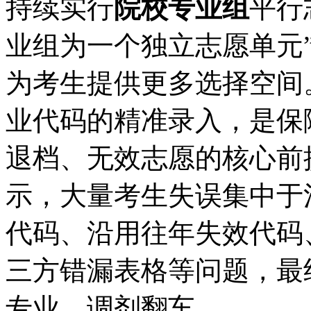
持续实行
院校专业组
平行
业组为一个独立志愿单元
为考生提供更多选择空间
业代码的精准录入，是保
退档、无效志愿的核心前
示，大量考生失误集中于
代码、沿用往年失效代码
三方错漏表格等问题，最
专业、调剂翻车。