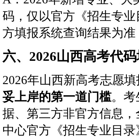
码，仅以官方《招生专业
方填报系统查询结果为准
六、2026山西高考代
2026年山西新高考志愿
妥上岸的第一道门槛
。考
据、第三方非官方信息，
中心官方《招生专业目录