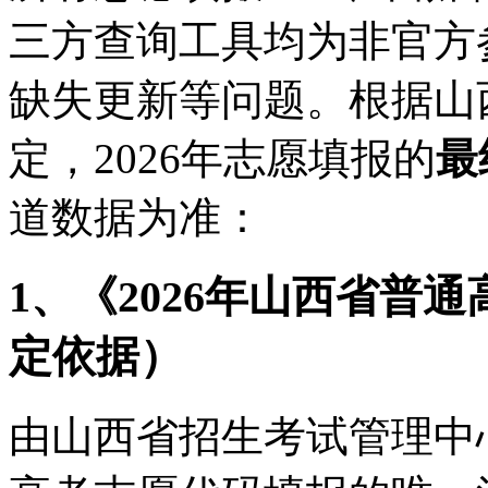
三方查询工具均为非官方
缺失更新等问题。根据山
定，2026年志愿填报的
最
道数据为准：
1、《2026年山西省普
定依据）
由山西省招生考试管理中