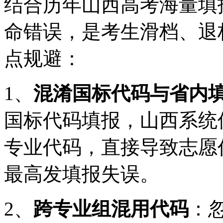
结合历年山西高考海量填
命错误，是考生滑档、退
点规避：
1、
混淆国标代码与省内
国标代码填报，山西系统
专业代码，直接导致志愿
最高发填报失误。
2、
跨专业组混用代码
：