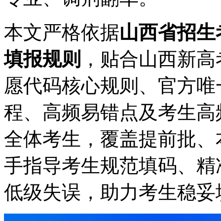
本文严格依据
山西省招生
填报规则
，贴合山西新高
愿代码核心规则、官方唯
程、高频易错点及考生高
全体考生，覆盖提前批、
手指导考生规范填码、精
低级失误，助力考生稳妥