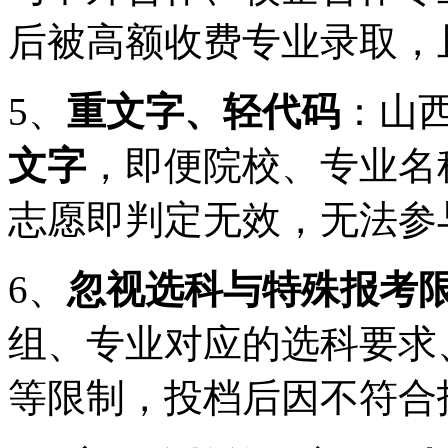
后被高额收费专业录取，
5、
重文字、轻代码
：山
文字
，即便院校、专业名
志愿即判定无效，无法参
6、
忽视选科与特殊报考
组、专业对应的选科要求
等限制，投档后因不符合