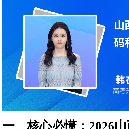
一、核心必懂：2026