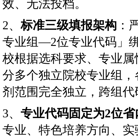
效、无法投档。
2、
标准三级填报架构
：
专业组—2位专业代码」
校根据选科要求、专业属
分多个独立院校专业组，
剂范围完全独立，跨组代
3、
专业代码固定为2位省
专业、特色培养方向、实