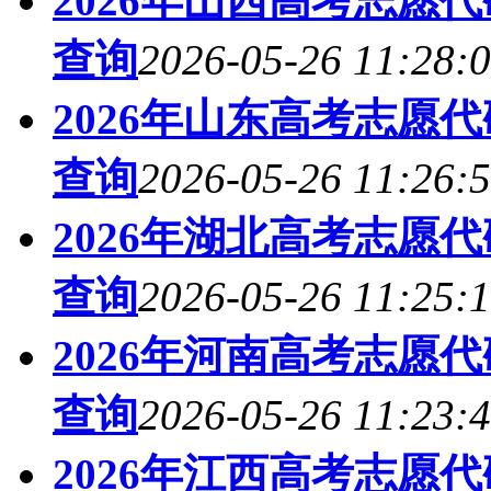
2026年山西高考志愿
查询
2026-05-26 11:28:
2026年山东高考志愿
查询
2026-05-26 11:26:
2026年湖北高考志愿
查询
2026-05-26 11:25:
2026年河南高考志愿
查询
2026-05-26 11:23:
2026年江西高考志愿