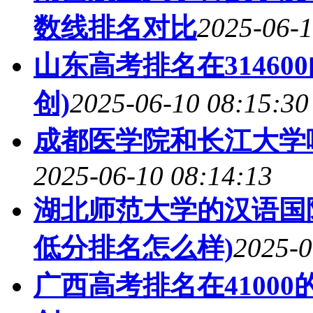
数线排名对比
2025-06-1
山东高考排名在31460
创)
2025-06-10 08:15:30
成都医学院和长江大学哪
2025-06-10 08:14:13
湖北师范大学的汉语国际
低分排名怎么样)
2025-0
广西高考排名在4100