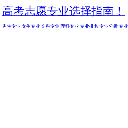
高考志愿专业选择指南！
男生专业
女生专业
文科专业
理科专业
专业排名
专业分析
专业