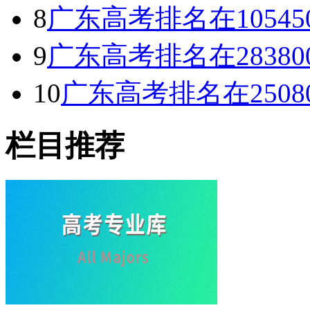
8
广东高考排名在1054
9
广东高考排名在2838
10
广东高考排名在250
栏目推荐