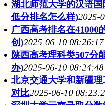
湖北师范大学的汉语国际
低分排名怎么样)
2025-0
广西高考排名在4100
创)
2025-06-10 08:26:17
陕西高考理科类507分能
办)
2025-06-10 08:24:48
北京交通大学和新疆理工
对比
2025-06-10 08:23: