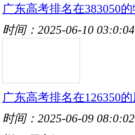
广东高考排名在383050的
时间：2025-06-10 03:0:04
广东高考排名在126350的
时间：2025-06-09 08:0:02