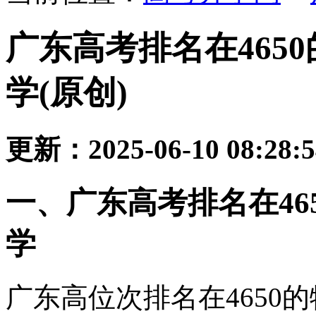
广东高考排名在465
学(原创)
更新：2025-06-10 08:28:
一、广东高考排名在46
学
广东高位次排名在4650