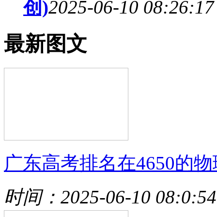
创)
2025-06-10 08:26:17
最新图文
广东高考排名在4650的物
时间：2025-06-10 08:0:54