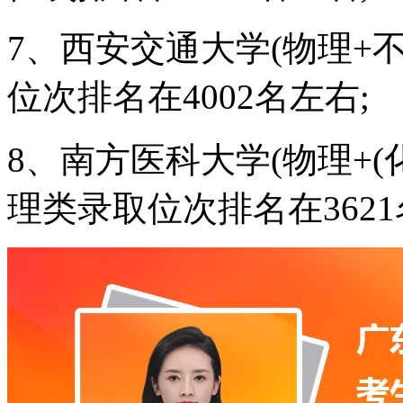
7、西安交通大学(物理+不
位次排名在4002名左右;
8、南方医科大学(物理+(
理类录取位次排名在3621