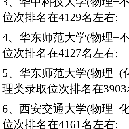
3、华中科技大学(物理+不
位次排名在4129名左右;
4、华东师范大学(物理+不
位次排名在4127名左右;
5、华东师范大学(物理+(
理类录取位次排名在3903
6、西安交通大学(物理+化
位次排名在4161名左右;