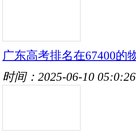
广东高考排名在67400的
时间：2025-06-10 05:0:26