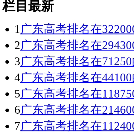
栏目最新
1
广东高考排名在3220
2
广东高考排名在2943
3
广东高考排名在712
4
广东高考排名在441
5
广东高考排名在1187
6
广东高考排名在2146
7
广东高考排名在1124