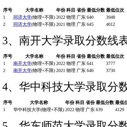
序号
大学名称
年份
科目
省份
最低分数
最低位次
1
同济大学
(物理+不限)
2022
物理
广东
640
3948
2
同济大学
(物理+不限)
2021
物理
广东
645
4012
3、南开大学录取分数线
序号
大学名称
年份
科目
省份
最低分数
最低位次
1
南开大学
(物理+不限)
2022
物理
广东
641
3777
2
南开大学
(物理+不限)
2021
物理
广东
646
3730
4、华中科技大学录取分
序号
大学名称
年份
科目
省份
最低分数
最低
1
华中科技大学(物理+不限)
2022
物理
广东
639
4129
5、华东师范大学录取分