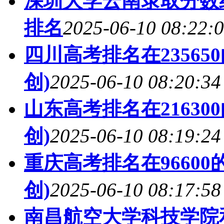
深圳大学云南录取分数线
排名
2025-06-10 08:22:
四川高考排名在2356
创)
2025-06-10 08:20:34
山东高考排名在21630
创)
2025-06-10 08:19:24
重庆高考排名在9660
创)
2025-06-10 08:17:58
南昌航空大学科技学院和