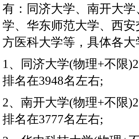
有：同济大学、南开大学
学、华东师范大学、西安
方医科大学等，具体各大
1、同济大学(物理+不限)
排名在3948名左右;
2、南开大学(物理+不限)
排名在3777名左右;