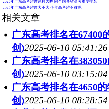
2025年广东高考难度系数大吗 附全国各省高考难度排名
2025年广东高考难度大不大,今年高考难不难呢
相关文章
广东高考排名在6740
创)
2025-06-10 05:41:26
广东高考排名在3830
创)
2025-06-10 03:15:04
广东高考排名在4650
创)
2025-06-10 08:28:54